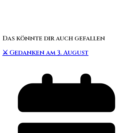
Das könnte dir auch gefallen
⚔️ Gedanken am 3. August