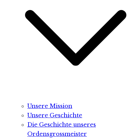
Unsere Mission
Unsere Geschichte
Die Geschichte unseres
Ordensgrossmeister