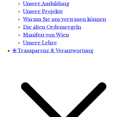
Unsere Ausbildung
Unsere Projekte
Warum Sie uns vertrauen können
Die alten Ordensregeln
Manifest von Wien
Unsere Lehre
✠ Transparenz & Verantwortung