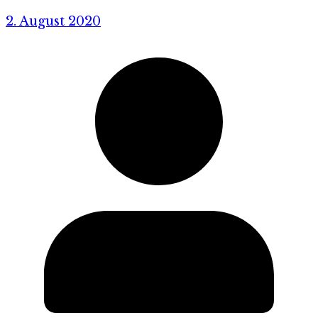
2. August 2020