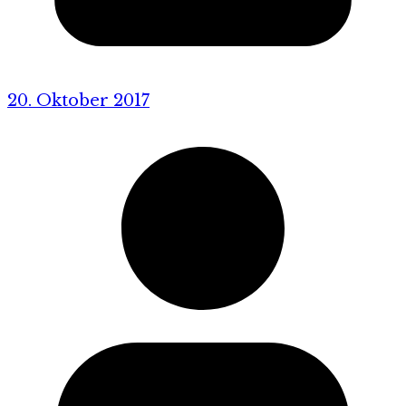
20. Oktober 2017