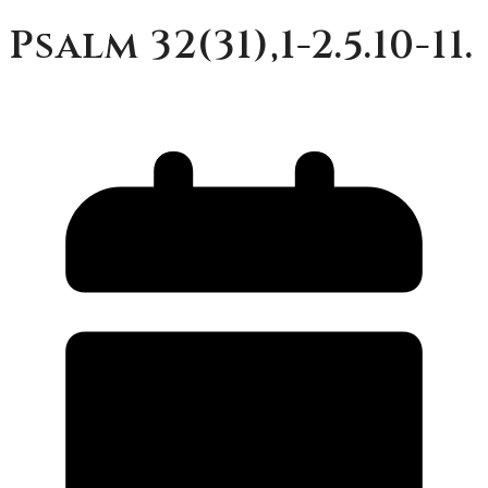
Psalm 32(31),1-2.5.10-11.