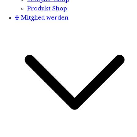
Produkt Shop
✠ Mitglied werden