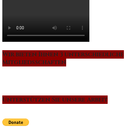
Wir bieten Ihnen 3 unterschiedliche
Mitgliedsschaften
Unterstützen Sie unsere Arbeit