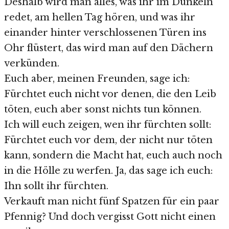
Deshalb wird man alles, was ihr im Dunkeln
redet, am hellen Tag hören, und was ihr
einander hinter verschlossenen Türen ins
Ohr flüstert, das wird man auf den Dächern
verkünden.
Euch aber, meinen Freunden, sage ich:
Fürchtet euch nicht vor denen, die den Leib
töten, euch aber sonst nichts tun können.
Ich will euch zeigen, wen ihr fürchten sollt:
Fürchtet euch vor dem, der nicht nur töten
kann, sondern die Macht hat, euch auch noch
in die Hölle zu werfen. Ja, das sage ich euch:
Ihn sollt ihr fürchten.
Verkauft man nicht fünf Spatzen für ein paar
Pfennig? Und doch vergisst Gott nicht einen