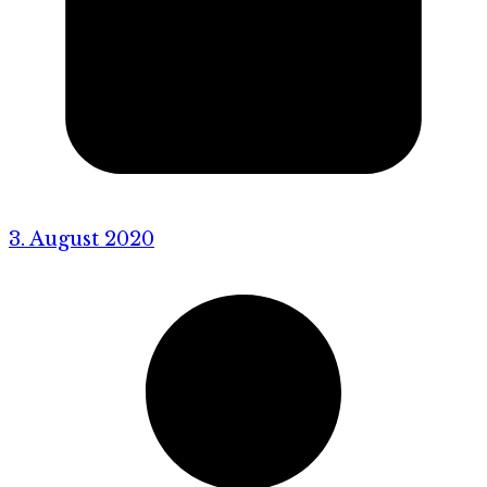
3. August 2020