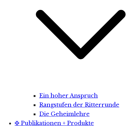
Ein hoher Anspruch
Rangstufen der Ritterrunde
Die Geheimlehre
✠ Publikationen + Produkte