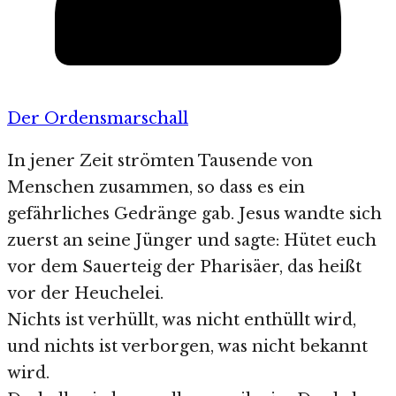
Der Ordensmarschall
In jener Zeit strömten Tausende von
Menschen zusammen, so dass es ein
gefährliches Gedränge gab. Jesus wandte sich
zuerst an seine Jünger und sagte: Hütet euch
vor dem Sauerteig der Pharisäer, das heißt
vor der Heuchelei.
Nichts ist verhüllt, was nicht enthüllt wird,
und nichts ist verborgen, was nicht bekannt
wird.