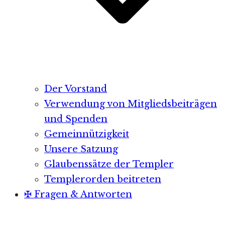
Der Vorstand
Verwendung von Mitgliedsbeiträgen
und Spenden
Gemeinnützigkeit
Unsere Satzung
Glaubenssätze der Templer
Templerorden beitreten
✠ Fragen & Antworten