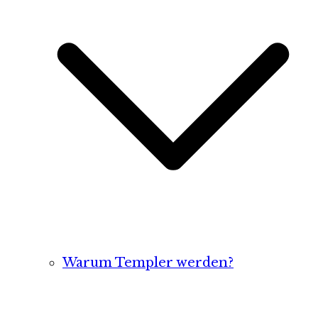
Warum Templer werden?