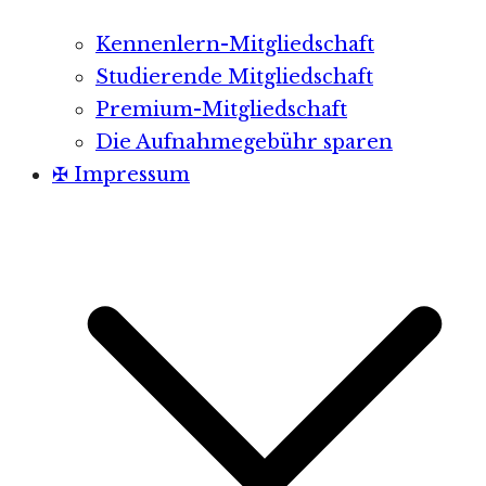
Kennenlern-Mitgliedschaft
Studierende Mitgliedschaft
Premium-Mitgliedschaft
Die Aufnahmegebühr sparen
✠ Impressum