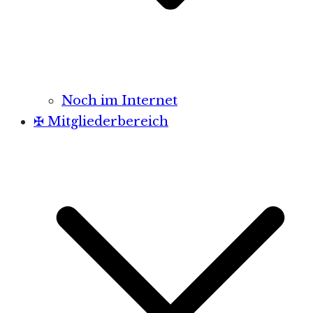
Noch im Internet
✠ Mitgliederbereich