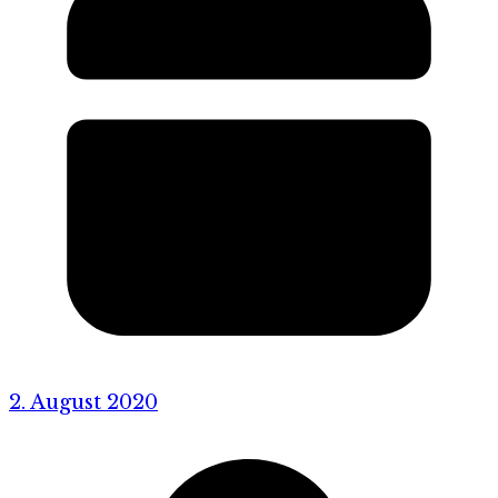
2. August 2020