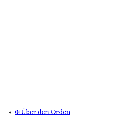
✠ Über den Orden