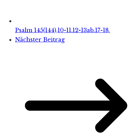
Psalm 145(144),10-11.12-13ab.17-18.
Nächster Beitrag