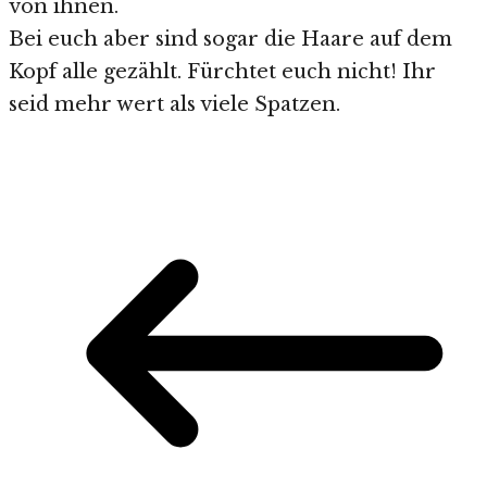
von ihnen.
Bei euch aber sind sogar die Haare auf dem
Kopf alle gezählt. Fürchtet euch nicht! Ihr
seid mehr wert als viele Spatzen.