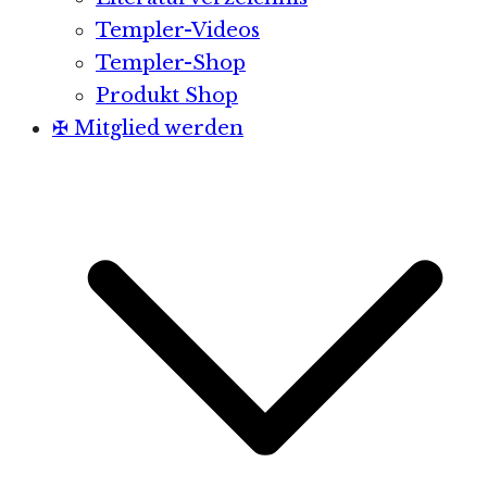
Templer-Videos
Templer-Shop
Produkt Shop
✠ Mitglied werden