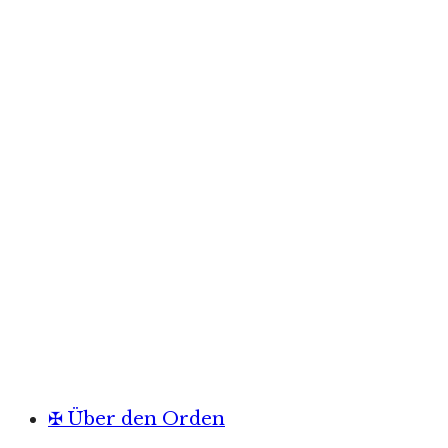
✠ Über den Orden