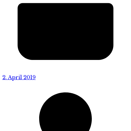
2. April 2019