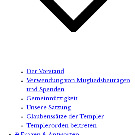
Der Vorstand
Verwendung von Mitgliedsbeiträgen
und Spenden
Gemeinnützigkeit
Unsere Satzung
Glaubenssätze der Templer
Templerorden beitreten
✠ Fragen & Antworten