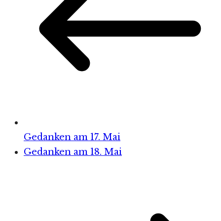
Gedanken am 17. Mai
Gedanken am 18. Mai