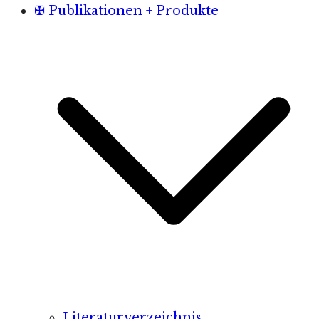
✠ Publikationen + Produkte
Literaturverzeichnis