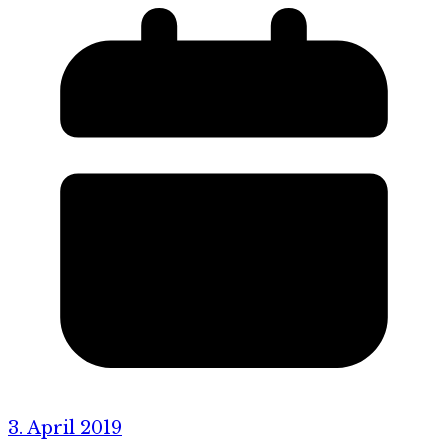
3. April 2019