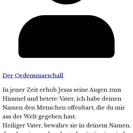
Der Ordensmarschall
In jener Zeit erhob Jesus seine Augen zum
Himmel und betete: Vater, ich habe deinen
Namen den Menschen offenbart, die du mir
aus der Welt gegeben hast.
Heiliger Vater, bewahre sie in deinem Namen,