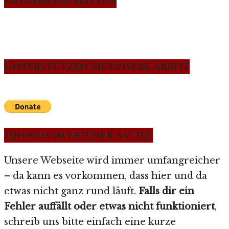
Mitgliedsschaften
Unterstützen Sie unsere Arbeit
Hinweis in eigener Sache:
Unsere Webseite wird immer umfangreicher
– da kann es vorkommen, dass hier und da
etwas nicht ganz rund läuft.
Falls dir ein
Fehler auffällt oder etwas nicht funktioniert
,
schreib uns bitte einfach eine kurze