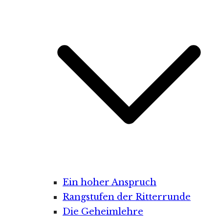
Ein hoher Anspruch
Rangstufen der Ritterrunde
Die Geheimlehre