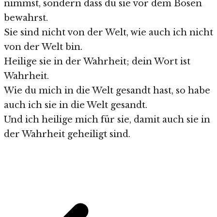
nimmst, sondern dass du sie vor dem Bösen
bewahrst.
Sie sind nicht von der Welt, wie auch ich nicht
von der Welt bin.
Heilige sie in der Wahrheit; dein Wort ist
Wahrheit.
Wie du mich in die Welt gesandt hast, so habe
auch ich sie in die Welt gesandt.
Und ich heilige mich für sie, damit auch sie in
der Wahrheit geheiligt sind.