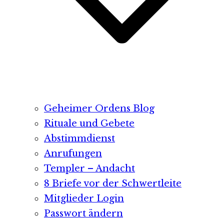
Geheimer Ordens Blog
Rituale und Gebete
Abstimmdienst
Anrufungen
Templer – Andacht
8 Briefe vor der Schwertleite
Mitglieder Login
Passwort ändern