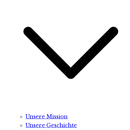
Unsere Mission
Unsere Geschichte