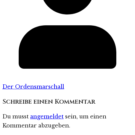
Der Ordensmarschall
Schreibe einen Kommentar
Du musst
angemeldet
sein, um einen
Kommentar abzugeben.