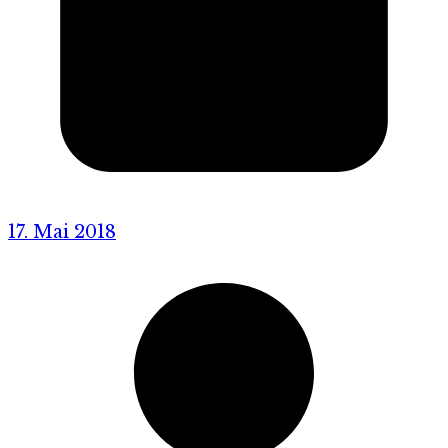
17. Mai 2018