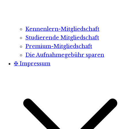
Kennenlern-Mitgliedschaft
Studierende Mitgliedschaft
Premium-Mitgliedschaft
Die Aufnahmegebühr sparen
✠ Impressum