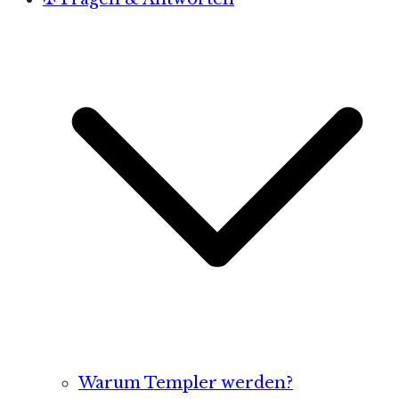
Warum Templer werden?