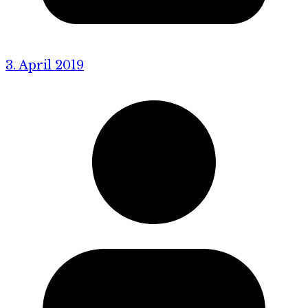
3. April 2019