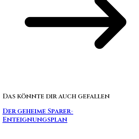
Das könnte dir auch gefallen
Der geheime Sparer-
Enteignungsplan