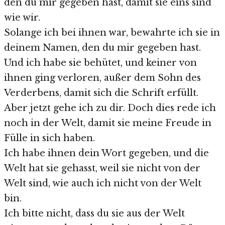
den du mir gegeben hast, damit sie eins sind
wie wir.
Solange ich bei ihnen war, bewahrte ich sie in
deinem Namen, den du mir gegeben hast.
Und ich habe sie behütet, und keiner von
ihnen ging verloren, außer dem Sohn des
Verderbens, damit sich die Schrift erfüllt.
Aber jetzt gehe ich zu dir. Doch dies rede ich
noch in der Welt, damit sie meine Freude in
Fülle in sich haben.
Ich habe ihnen dein Wort gegeben, und die
Welt hat sie gehasst, weil sie nicht von der
Welt sind, wie auch ich nicht von der Welt
bin.
Ich bitte nicht, dass du sie aus der Welt