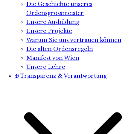
Die Geschichte unseres
Ordensgrossmeister
Unsere Ausbildung
Unsere Projekte
Warum Sie uns vertrauen können
Die alten Ordensregeln
Manifest von Wien
Unsere Lehre
✠ Transparenz & Verantwortung