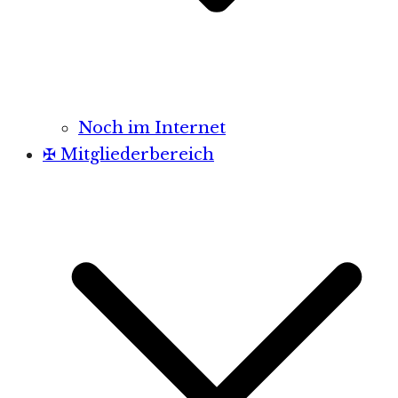
Noch im Internet
✠ Mitgliederbereich