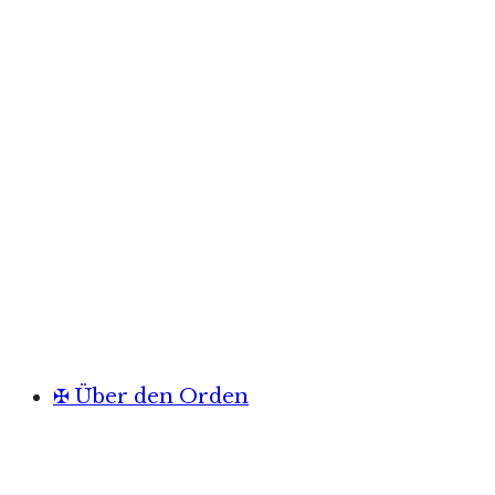
✠ Über den Orden