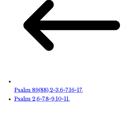
Psalm 89(88),2-3.6-7.16-17.
Psalm 2,6-7.8-9.10-11.