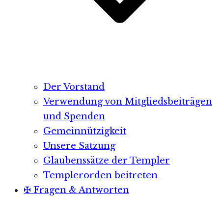
Der Vorstand
Verwendung von Mitgliedsbeiträgen
und Spenden
Gemeinnützigkeit
Unsere Satzung
Glaubenssätze der Templer
Templerorden beitreten
✠ Fragen & Antworten