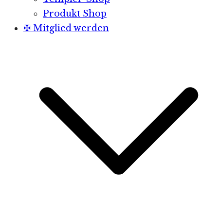
Produkt Shop
✠ Mitglied werden