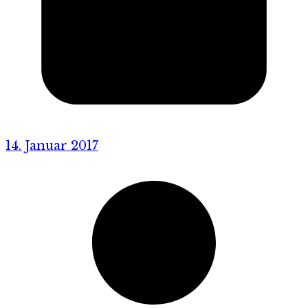
14. Januar 2017