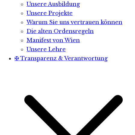
Unsere Ausbildung
Unsere Projekte
Warum Sie uns vertrauen können
Die alten Ordensregeln
Manifest von Wien
Unsere Lehre
✠ Transparenz & Verantwortung