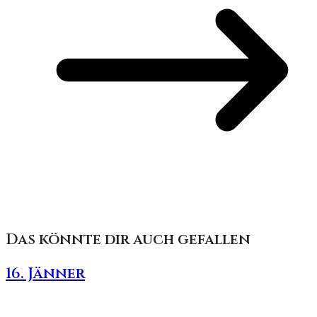
Das könnte dir auch gefallen
16. Jänner