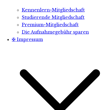
Kennenlern-Mitgliedschaft
Studierende Mitgliedschaft
Premium-Mitgliedschaft
Die Aufnahmegebühr sparen
✠ Impressum