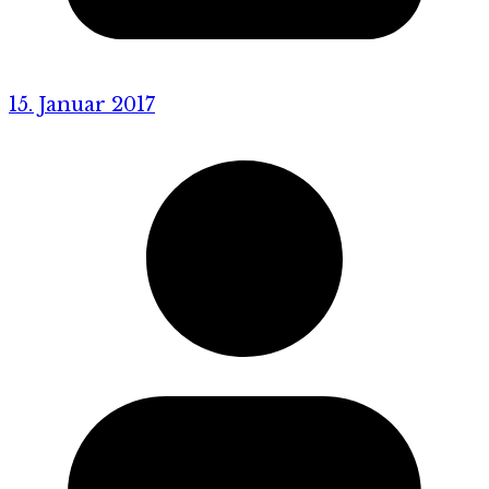
15. Januar 2017