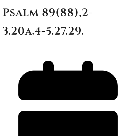
Psalm 89(88),2-
3.20a.4-5.27.29.