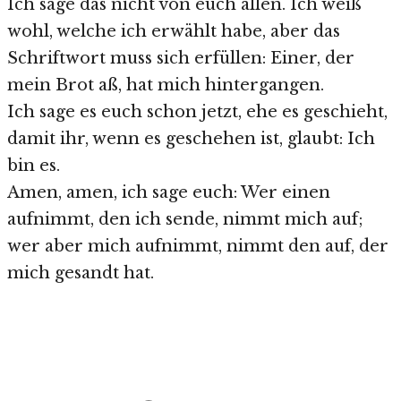
Ich sage das nicht von euch allen. Ich weiß
wohl, welche ich erwählt habe, aber das
Schriftwort muss sich erfüllen: Einer, der
mein Brot aß, hat mich hintergangen.
Ich sage es euch schon jetzt, ehe es geschieht,
damit ihr, wenn es geschehen ist, glaubt: Ich
bin es.
Amen, amen, ich sage euch: Wer einen
aufnimmt, den ich sende, nimmt mich auf;
wer aber mich aufnimmt, nimmt den auf, der
mich gesandt hat.