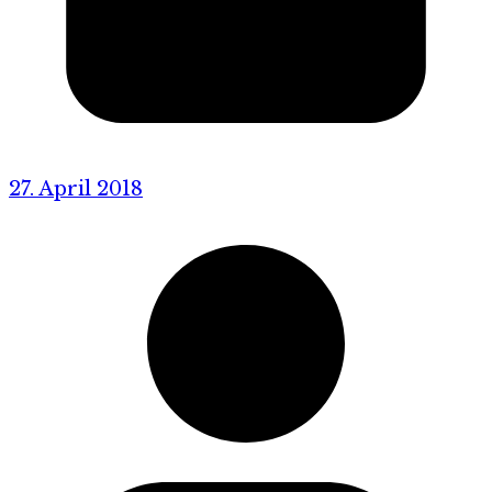
27. April 2018