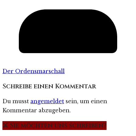
Der Ordensmarschall
Schreibe einen Kommentar
Du musst
angemeldet
sein, um einen
Kommentar abzugeben.
⚔️ Sie möchten uns schreiben?