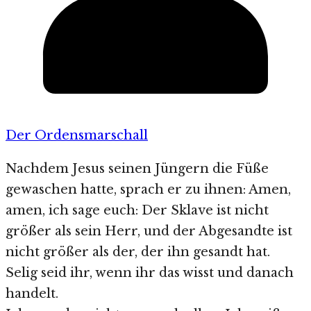
Der Ordensmarschall
Nachdem Jesus seinen Jüngern die Füße
gewaschen hatte, sprach er zu ihnen: Amen,
amen, ich sage euch: Der Sklave ist nicht
größer als sein Herr, und der Abgesandte ist
nicht größer als der, der ihn gesandt hat.
Selig seid ihr, wenn ihr das wisst und danach
handelt.