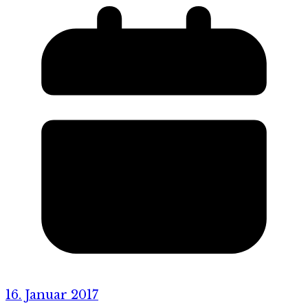
16. Januar 2017