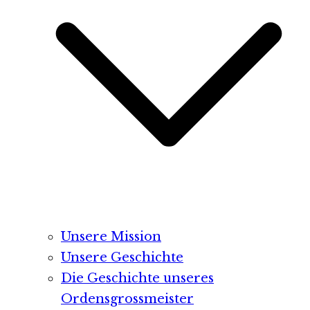
Unsere Mission
Unsere Geschichte
Die Geschichte unseres
Ordensgrossmeister