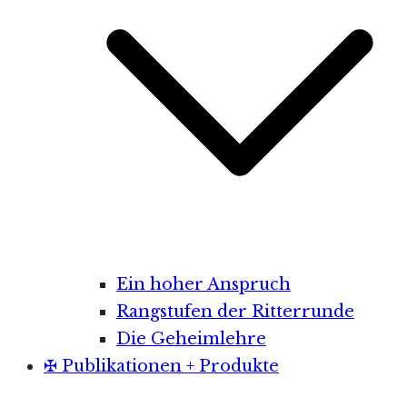
Ein hoher Anspruch
Rangstufen der Ritterrunde
Die Geheimlehre
✠ Publikationen + Produkte