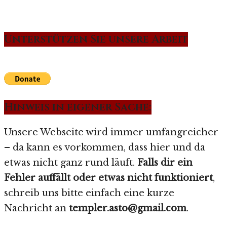
Unterstützen Sie unsere Arbeit
Hinweis in eigener Sache:
Unsere Webseite wird immer umfangreicher
– da kann es vorkommen, dass hier und da
etwas nicht ganz rund läuft.
Falls dir ein
Fehler auffällt oder etwas nicht funktioniert
,
schreib uns bitte einfach eine kurze
Nachricht an
templer.asto@gmail.com
.