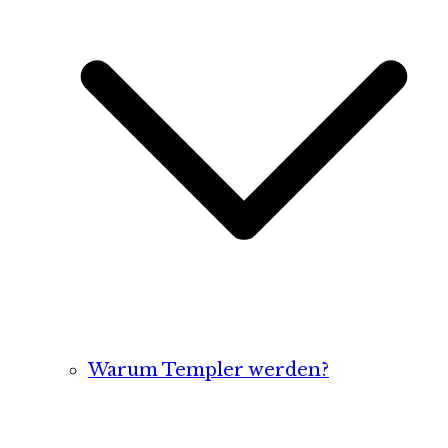
Warum Templer werden?