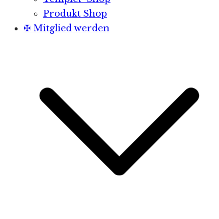
Produkt Shop
✠ Mitglied werden