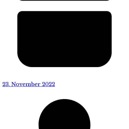
23. November 2022