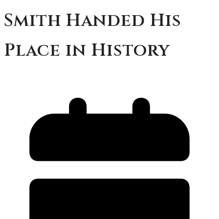
Smith Handed His
Place in History