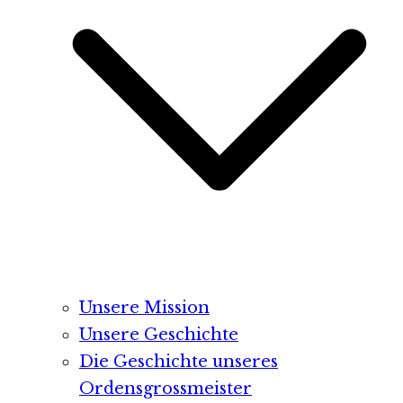
Unsere Mission
Unsere Geschichte
Die Geschichte unseres
Ordensgrossmeister