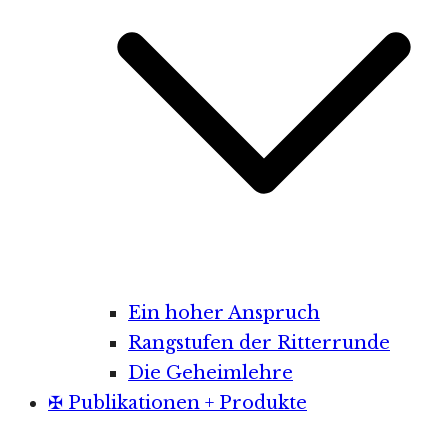
Ein hoher Anspruch
Rangstufen der Ritterrunde
Die Geheimlehre
✠ Publikationen + Produkte