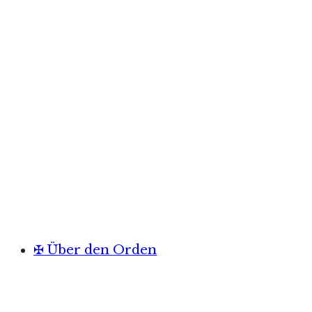
✠ Über den Orden