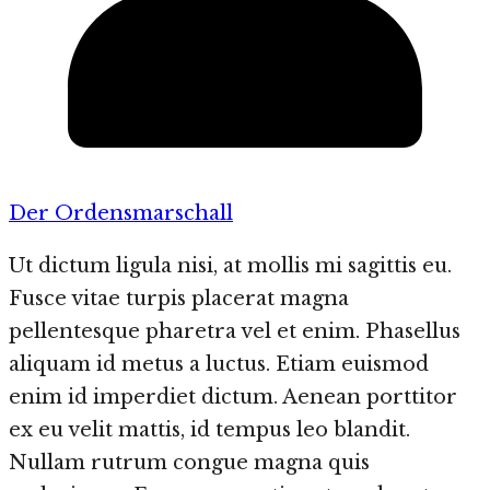
Der Ordensmarschall
Ut dictum ligula nisi, at mollis mi sagittis eu.
Fusce vitae turpis placerat magna
pellentesque pharetra vel et enim. Phasellus
aliquam id metus a luctus. Etiam euismod
enim id imperdiet dictum. Aenean porttitor
ex eu velit mattis, id tempus leo blandit.
Nullam rutrum congue magna quis