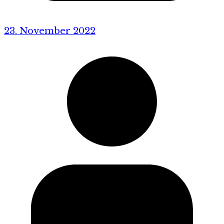
23. November 2022