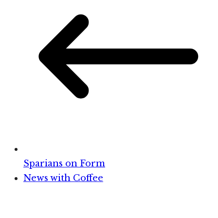
Sparians on Form
News with Coffee