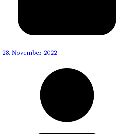
23. November 2022