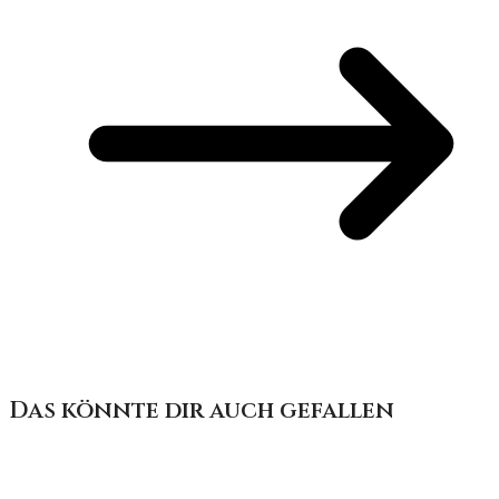
Das könnte dir auch gefallen