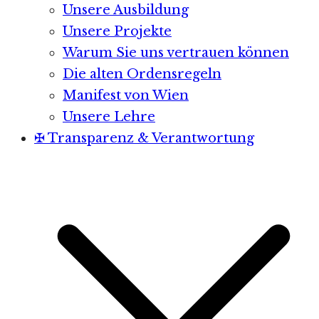
Unsere Ausbildung
Unsere Projekte
Warum Sie uns vertrauen können
Die alten Ordensregeln
Manifest von Wien
Unsere Lehre
✠ Transparenz & Verantwortung