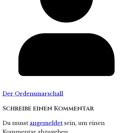
Der Ordensmarschall
Schreibe einen Kommentar
Du musst
angemeldet
sein, um einen
Kommentar abzugeben.