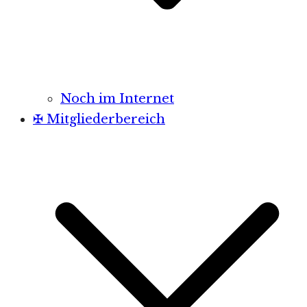
Noch im Internet
✠ Mitgliederbereich