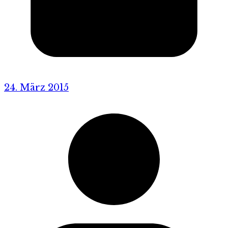
24. März 2015