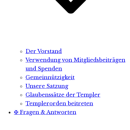
Der Vorstand
Verwendung von Mitgliedsbeiträgen
und Spenden
Gemeinnützigkeit
Unsere Satzung
Glaubenssätze der Templer
Templerorden beitreten
✠ Fragen & Antworten