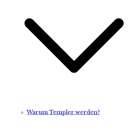
Warum Templer werden?