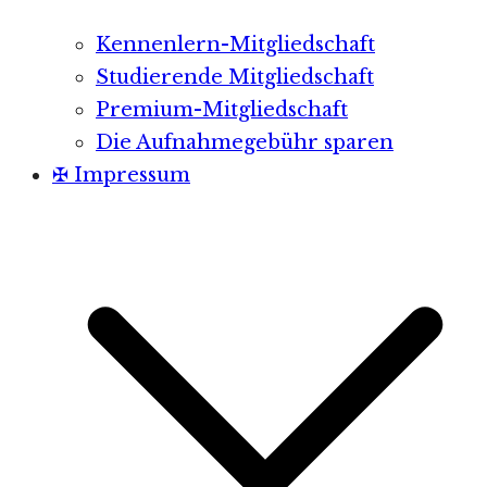
Kennenlern-Mitgliedschaft
Studierende Mitgliedschaft
Premium-Mitgliedschaft
Die Aufnahmegebühr sparen
✠ Impressum