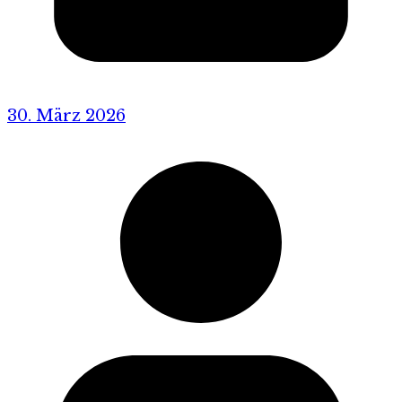
30. März 2026