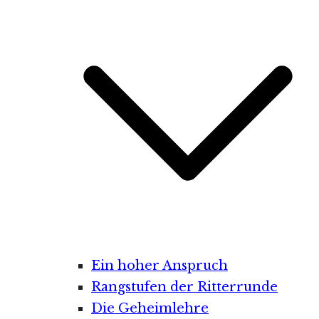
Ein hoher Anspruch
Rangstufen der Ritterrunde
Die Geheimlehre