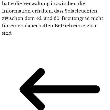
hatte die Verwaltung inzwischen die
Information erhalten, dass Solarleuchten
zwischen dem 45. und 60. Breitengrad nicht
für einen dauerhaften Betrieb einsetzbar
sind.