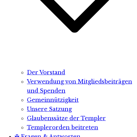
Der Vorstand
Verwendung von Mitgliedsbeiträgen
und Spenden
Gemeinnützigkeit
Unsere Satzung
Glaubenssätze der Templer
Templerorden beitreten
✠ Fragen & Antworten