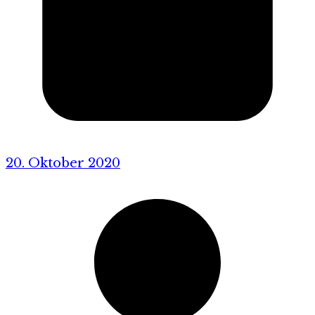
20. Oktober 2020