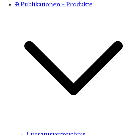
✠ Publikationen + Produkte
Literaturverzeichnis