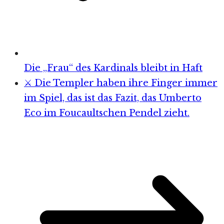
Die „Frau“ des Kardinals bleibt in Haft
⚔️ Die Templer haben ihre Finger immer
im Spiel, das ist das Fazit, das Umberto
Eco im Foucaultschen Pendel zieht.