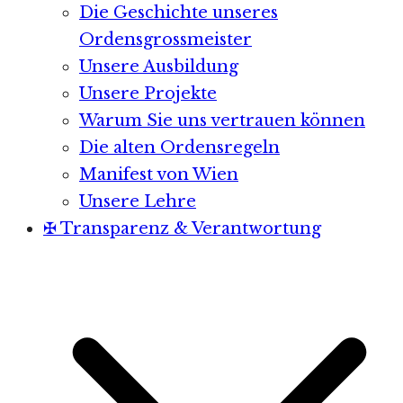
Die Geschichte unseres
Ordensgrossmeister
Unsere Ausbildung
Unsere Projekte
Warum Sie uns vertrauen können
Die alten Ordensregeln
Manifest von Wien
Unsere Lehre
✠ Transparenz & Verantwortung