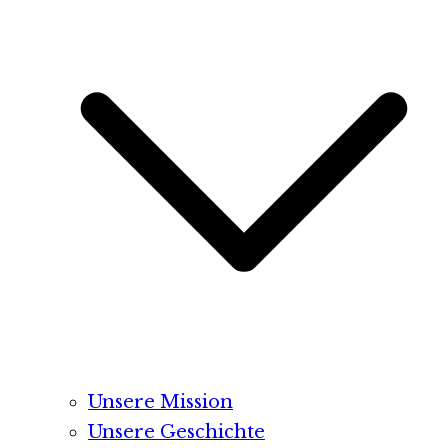
Unsere Mission
Unsere Geschichte