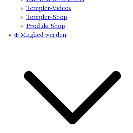
Templer-Videos
Templer-Shop
Produkt Shop
✠ Mitglied werden