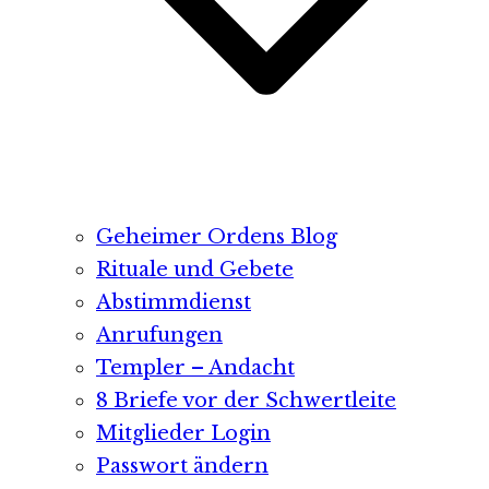
Geheimer Ordens Blog
Rituale und Gebete
Abstimmdienst
Anrufungen
Templer – Andacht
8 Briefe vor der Schwertleite
Mitglieder Login
Passwort ändern