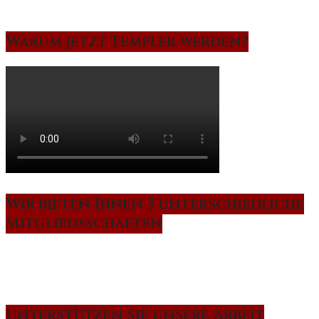
Warum jetzt Templer werden?
Wir bieten Ihnen 3 unterschiedliche
Mitgliedsschaften
Unterstützen Sie unsere Arbeit