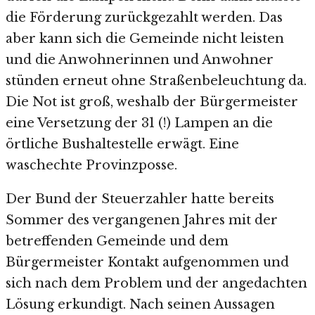
die Förderung zurückgezahlt werden. Das
aber kann sich die Gemeinde nicht leisten
und die Anwohnerinnen und Anwohner
stünden erneut ohne Straßenbeleuchtung da.
Die Not ist groß, weshalb der Bürgermeister
eine Versetzung der 31 (!) Lampen an die
örtliche Bushaltestelle erwägt. Eine
waschechte Provinzposse.
Der Bund der Steuerzahler hatte bereits
Sommer des vergangenen Jahres mit der
betreffenden Gemeinde und dem
Bürgermeister Kontakt aufgenommen und
sich nach dem Problem und der angedachten
Lösung erkundigt. Nach seinen Aussagen