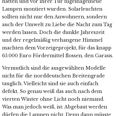
hatten und vor ihrer Tür nigelnagelneue
Lampen montiert wurden. Solarleuchten
sollten nicht nur den Anwohnern, sondern
auch der Umwelt zu Liebe die Nacht zum Tag
werden lassen. Doch die dunkle Jahreszeit
und der regelmäßig verhangene Himmel
machten dem Vorzeigeprojekt, für das knapp
65.000 Euro Fördermittel flossen, den Garaus.
Vermutlich sind die ausgewählten Modelle
nicht für die norddeutschen Breitengrade
tauglich. Vielleicht sind sie auch einfach
defekt. So genau weiß das auch nach dem
vierten Winter ohne Licht noch niemand.
Was man jedoch weiß, ist: Abgebaut werden
dürfen die Lampen nicht. Denn dann müsste