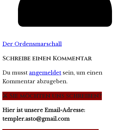
Der Ordensmarschall
Schreibe einen Kommentar
Du musst
angemeldet
sein, um einen
Kommentar abzugeben.
⚔️ Sie möchten uns schreiben?
Hier ist unsere Email-Adresse:
templer.asto@gmail.com