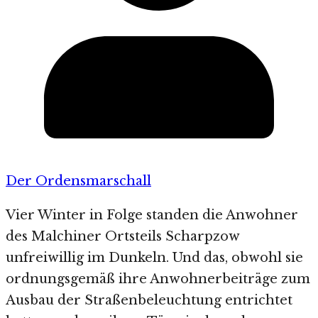
Der Ordensmarschall
Vier Winter in Folge standen die Anwohner
des Malchiner Ortsteils Scharpzow
unfreiwillig im Dunkeln. Und das, obwohl sie
ordnungsgemäß ihre Anwohnerbeiträge zum
Ausbau der Straßenbeleuchtung entrichtet