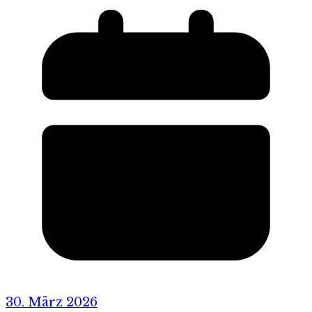
30. März 2026