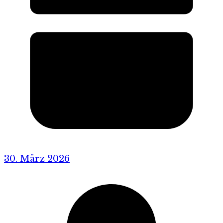
30. März 2026