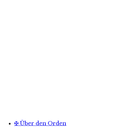
✠ Über den Orden