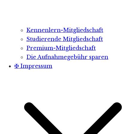
Kennenlern-Mitgliedschaft
Studierende Mitgliedschaft
Premium-Mitgliedschaft
Die Aufnahmegebühr sparen
✠ Impressum