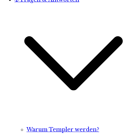
Warum Templer werden?