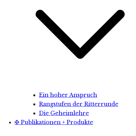
Ein hoher Anspruch
Rangstufen der Ritterrunde
Die Geheimlehre
✠ Publikationen + Produkte