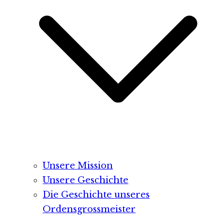
Unsere Mission
Unsere Geschichte
Die Geschichte unseres
Ordensgrossmeister