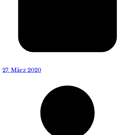
27. März 2020