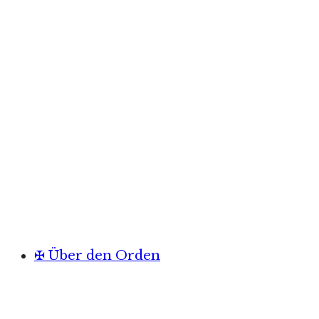
✠ Über den Orden