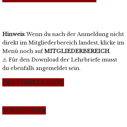
Hinweis:
Wenn du nach der Anmeldung nicht
direkt im Mitgliederbereich landest, klicke im
Menü noch auf
MITGLIEDERBEREICH
.
⚠️ Für den Download der Lehrbriefe musst
du ebenfalls angemeldet sein.
Der TEMPLER BLOG
Vorlesungen