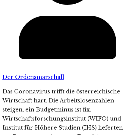
Der Ordensmarschall
Das Coronavirus trifft die österreichische
Wirtschaft hart. Die Arbeitslosenzahlen
steigen, ein Budgetminus ist fix.
Wirtschaftsforschungsinstitut (WIFO) und
Institut für Höhere Studien (IHS) lieferten