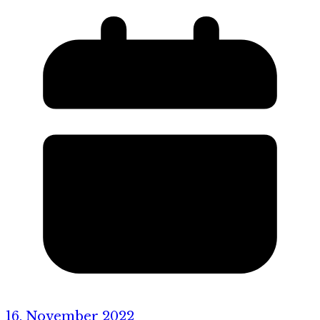
16. November 2022