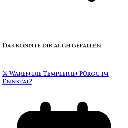
Das könnte dir auch gefallen
⚔️ Waren die Templer in Pürgg im
Ennstal?