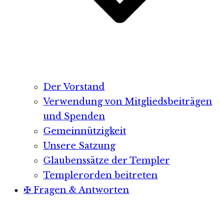
Der Vorstand
Verwendung von Mitgliedsbeiträgen
und Spenden
Gemeinnützigkeit
Unsere Satzung
Glaubenssätze der Templer
Templerorden beitreten
✠ Fragen & Antworten