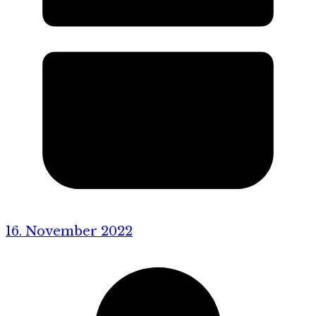
16. November 2022