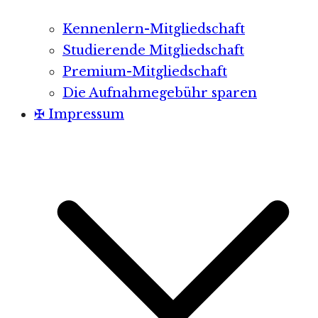
Kennenlern-Mitgliedschaft
Studierende Mitgliedschaft
Premium-Mitgliedschaft
Die Aufnahmegebühr sparen
✠ Impressum