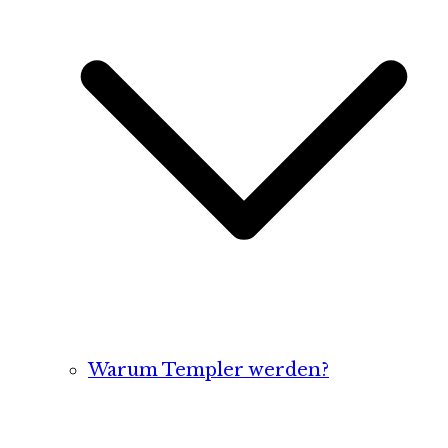
Warum Templer werden?