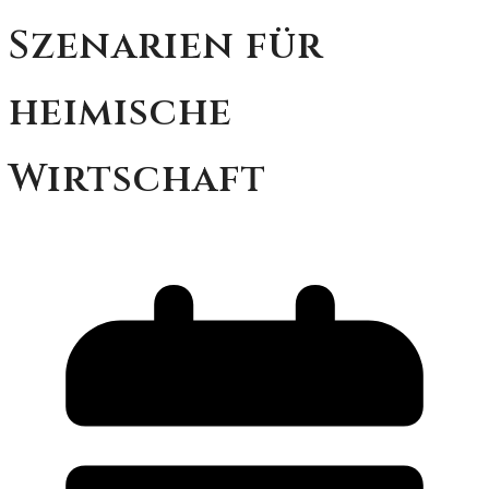
Szenarien für
heimische
Wirtschaft