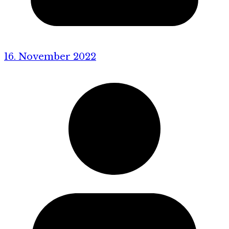
16. November 2022