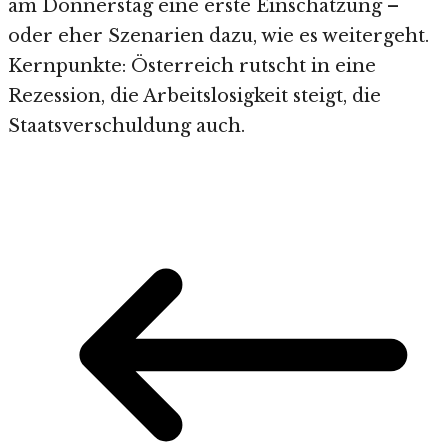
am Donnerstag eine erste Einschätzung –
oder eher Szenarien dazu, wie es weitergeht.
Kernpunkte: Österreich rutscht in eine
Rezession, die Arbeitslosigkeit steigt, die
Staatsverschuldung auch.