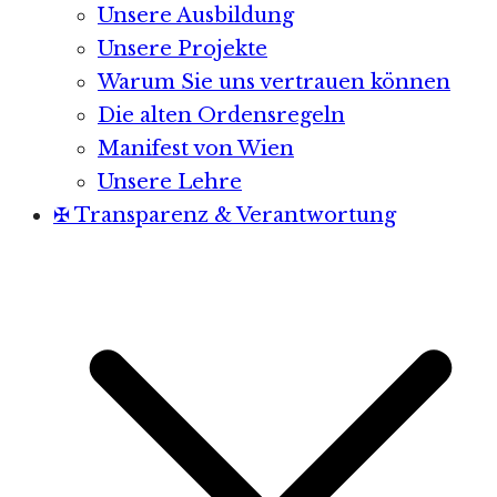
Unsere Ausbildung
Unsere Projekte
Warum Sie uns vertrauen können
Die alten Ordensregeln
Manifest von Wien
Unsere Lehre
✠ Transparenz & Verantwortung