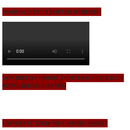
Warum jetzt Templer werden?
Wir bieten Ihnen 3 unterschiedliche
Mitgliedsschaften
Unterstützen Sie unsere Arbeit