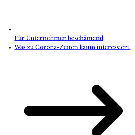
Für Unternehmer beschämend
Was zu Corona-Zeiten kaum interessiert: