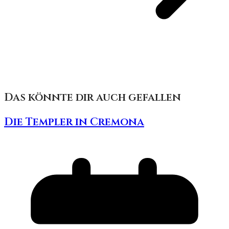
Das könnte dir auch gefallen
Die Templer in Cremona