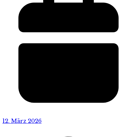
12. März 2026