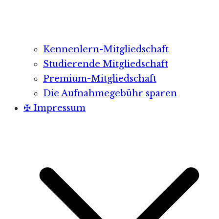
Kennenlern-Mitgliedschaft
Studierende Mitgliedschaft
Premium-Mitgliedschaft
Die Aufnahmegebühr sparen
✠ Impressum