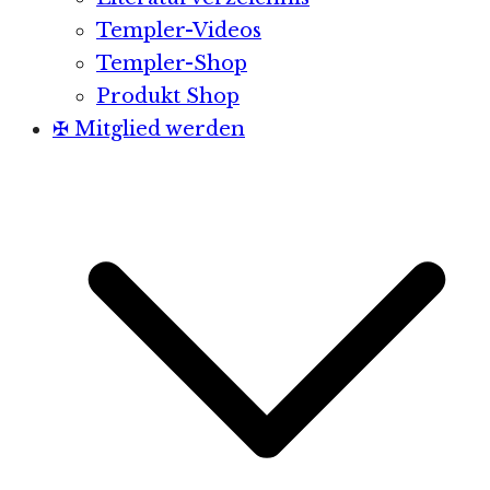
Templer-Videos
Templer-Shop
Produkt Shop
✠ Mitglied werden