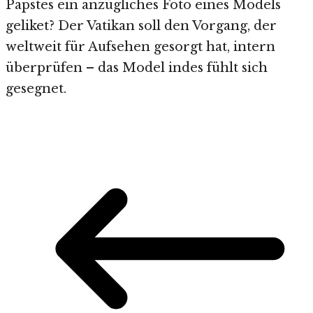
Papstes ein anzügliches Foto eines Models
geliket? Der Vatikan soll den Vorgang, der
weltweit für Aufsehen gesorgt hat, intern
überprüfen – das Model indes fühlt sich
gesegnet.