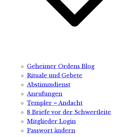
Geheimer Ordens Blog
Rituale und Gebete
Abstimmdienst
Anrufungen
Templer – Andacht
8 Briefe vor der Schwertleite
Mitglieder Login
Passwort ändern