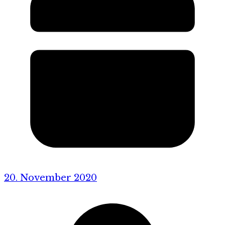
20. November 2020