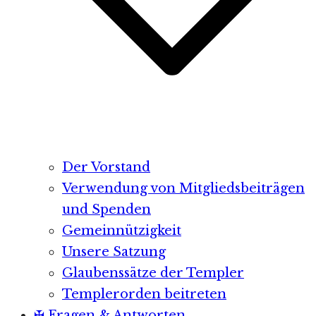
Der Vorstand
Verwendung von Mitgliedsbeiträgen
und Spenden
Gemeinnützigkeit
Unsere Satzung
Glaubenssätze der Templer
Templerorden beitreten
✠ Fragen & Antworten