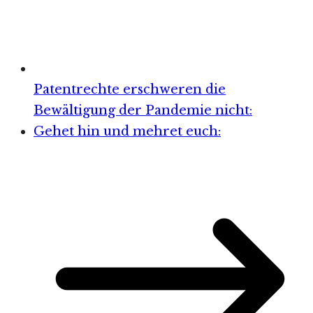
Patentrechte erschweren die
Bewältigung der Pandemie nicht:
Gehet hin und mehret euch: