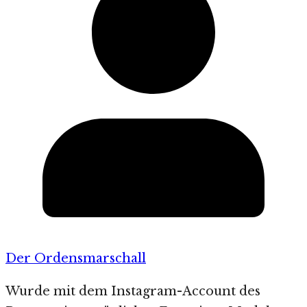
Der Ordensmarschall
Wurde mit dem Instagram-Account des