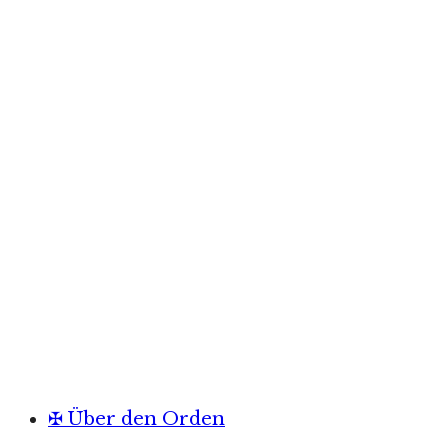
✠ Über den Orden