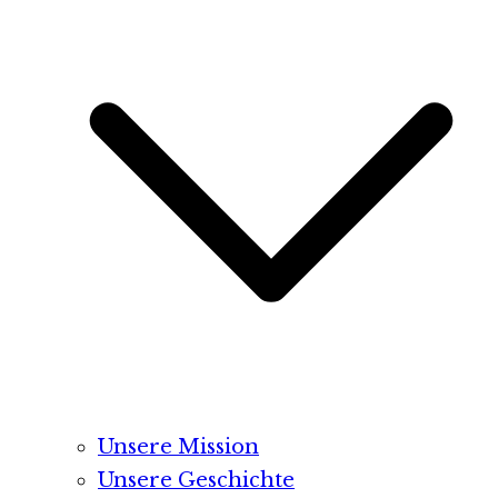
Unsere Mission
Unsere Geschichte