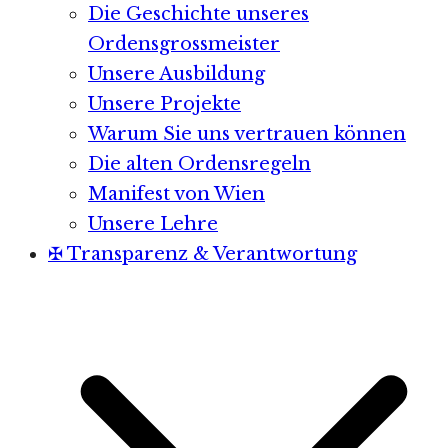
Die Geschichte unseres
Ordensgrossmeister
Unsere Ausbildung
Unsere Projekte
Warum Sie uns vertrauen können
Die alten Ordensregeln
Manifest von Wien
Unsere Lehre
✠ Transparenz & Verantwortung