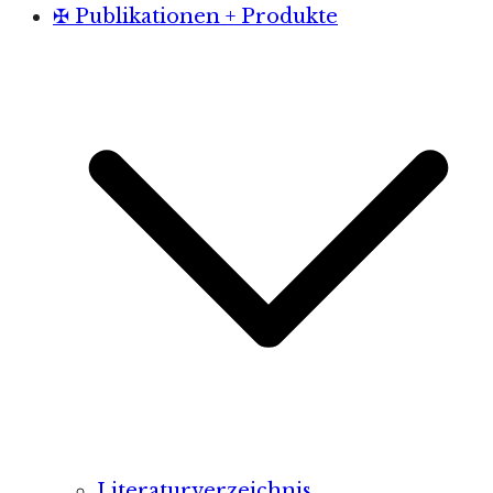
✠ Publikationen + Produkte
Literaturverzeichnis