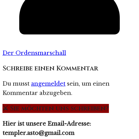
Der Ordensmarschall
Schreibe einen Kommentar
Du musst
angemeldet
sein, um einen
Kommentar abzugeben.
⚔️ Sie möchten uns schreiben?
Hier ist unsere Email-Adresse:
templer.asto@gmail.com