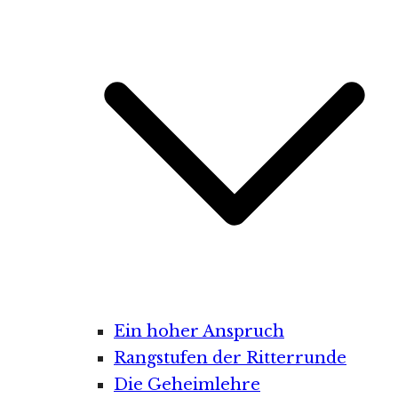
Ein hoher Anspruch
Rangstufen der Ritterrunde
Die Geheimlehre