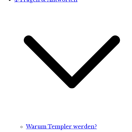
Warum Templer werden?