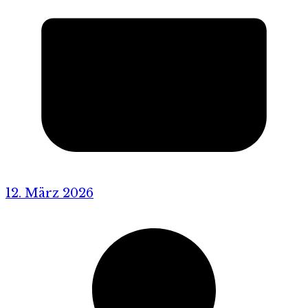
12. März 2026