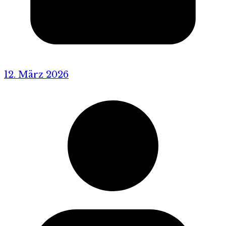
12. März 2026