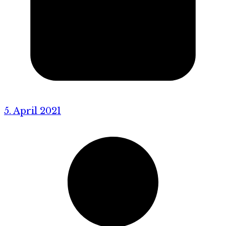
5. April 2021