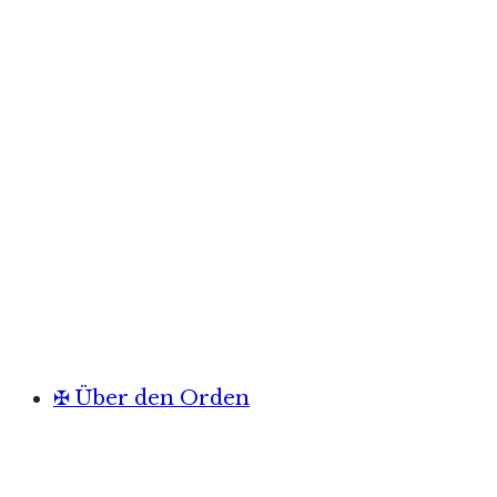
✠ Über den Orden