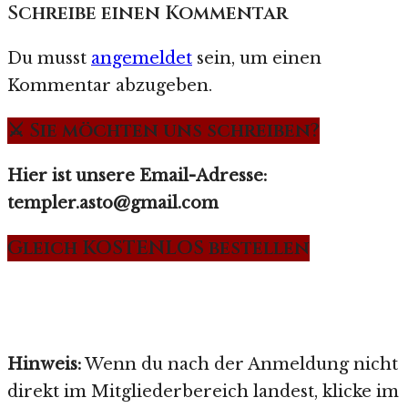
Schreibe einen Kommentar
Du musst
angemeldet
sein, um einen
Kommentar abzugeben.
⚔️ Sie möchten uns schreiben?
Hier ist unsere Email-Adresse:
templer.asto@gmail.com
Gleich KOSTENLOS bestellen
Hinweis:
Wenn du nach der Anmeldung nicht
direkt im Mitgliederbereich landest, klicke im