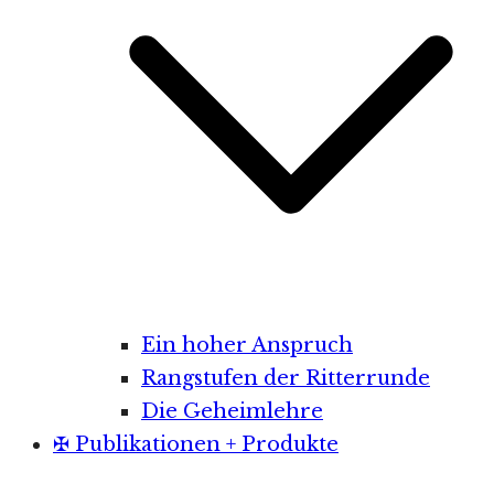
Ein hoher Anspruch
Rangstufen der Ritterrunde
Die Geheimlehre
✠ Publikationen + Produkte