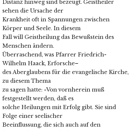
Distanz hinweg sind bezeugt. Geistheiler
sehen die Ursache der
Krankheit oft in Spannungen zwischen
Körper und Seele. In diesem
Fall will Geistheilung das Bewußstein des
Menschen ändern.
Überraschend, was Pfarrer Friedrich-
Wilhelm Haack, Erforsche–
des Aberglaubens für die evangelische Kirche,
zu diesem Thema
zu sagen hatte: »Von vornherein muß
festgestellt werden, daß es
solche Heilungen mit Erfolg gibt. Sie sind
Folge einer seelischer
Beeinflussung, die sich auch auf den