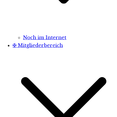
Noch im Internet
✠ Mitgliederbereich