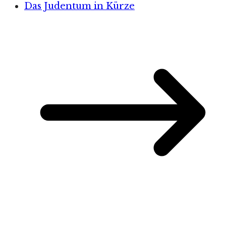
Das Judentum in Kürze