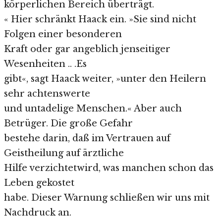
körperlichen Bereich überträgt.
« Hier schränkt Haack ein. »Sie sind nicht
Folgen einer besonderen
Kraft oder gar angeblich jenseitiger
Wesenheiten .. .Es
gibt«, sagt Haack weiter, »unter den Heilern
sehr achtenswerte
und untadelige Menschen.« Aber auch
Betrüger. Die große Gefahr
bestehe darin, daß im Vertrauen auf
Geistheilung auf ärztliche
Hilfe verzichtetwird, was manchen schon das
Leben gekostet
habe. Dieser Warnung schließen wir uns mit
Nachdruck an.