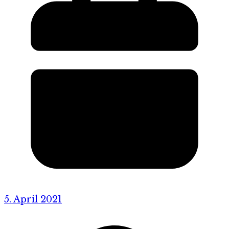
5. April 2021