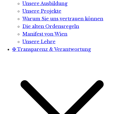
Unsere Ausbildung
Unsere Projekte
Warum Sie uns vertrauen können
Die alten Ordensregeln
Manifest von Wien
Unsere Lehre
✠ Transparenz & Verantwortung