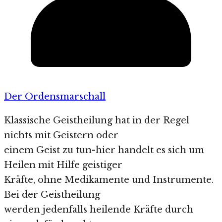
Der Ordensmarschall
Klassische Geistheilung hat in der Regel
nichts mit Geistern oder
einem Geist zu tun-hier handelt es sich um
Heilen mit Hilfe geistiger
Kräfte, ohne Medikamente und Instrumente.
Bei der Geistheilung
werden jedenfalls heilende Kräfte durch