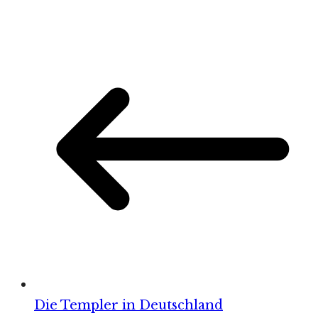
Die Templer in Deutschland