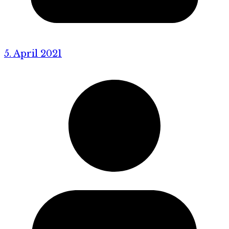
5. April 2021