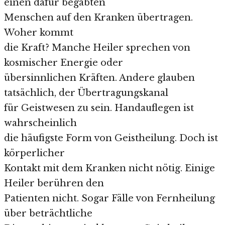
einen dafür begabten
Menschen auf den Kranken übertragen.
Woher kommt
die Kraft? Manche Heiler sprechen von
kosmischer Energie oder
übersinnlichen Kräften. Andere glauben
tatsächlich, der Übertragungskanal
für Geistwesen zu sein. Handauflegen ist
wahrscheinlich
die häufigste Form von Geistheilung. Doch ist
körperlicher
Kontakt mit dem Kranken nicht nötig. Einige
Heiler berühren den
Patienten nicht. Sogar Fälle von Fernheilung
über beträchtliche