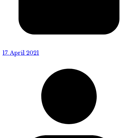
17. April 2021