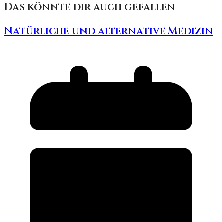
Das könnte dir auch gefallen
Natürliche und alternative Medizin