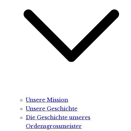
Unsere Mission
Unsere Geschichte
Die Geschichte unseres
Ordensgrossmeister