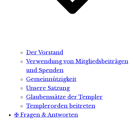
Der Vorstand
Verwendung von Mitgliedsbeiträgen
und Spenden
Gemeinnützigkeit
Unsere Satzung
Glaubenssätze der Templer
Templerorden beitreten
✠ Fragen & Antworten