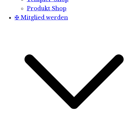
Produkt Shop
✠ Mitglied werden