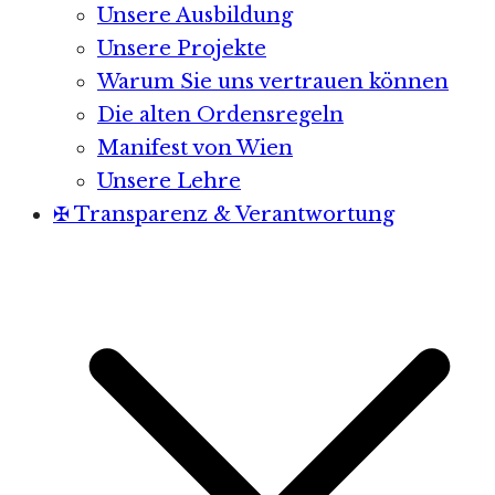
Unsere Ausbildung
Unsere Projekte
Warum Sie uns vertrauen können
Die alten Ordensregeln
Manifest von Wien
Unsere Lehre
✠ Transparenz & Verantwortung