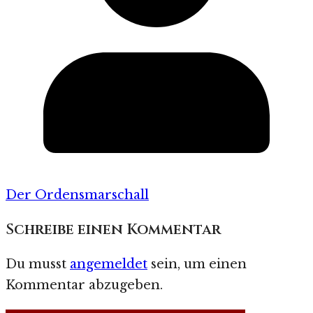
Der Ordensmarschall
Schreibe einen Kommentar
Du musst
angemeldet
sein, um einen
Kommentar abzugeben.