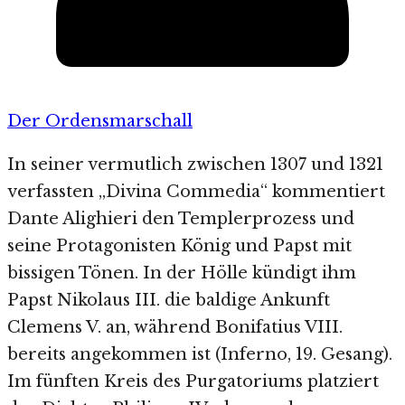
Der Ordensmarschall
In seiner vermutlich zwischen 1307 und 1321
verfassten „Divina Commedia“ kommentiert
Dante Alighieri den Templerprozess und
seine Protagonisten König und Papst mit
bissigen Tönen. In der Hölle kündigt ihm
Papst Nikolaus III. die baldige Ankunft
Clemens V. an, während Bonifatius VIII.
bereits angekommen ist (Inferno, 19. Gesang).
Im fünften Kreis des Purgatoriums platziert