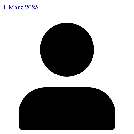
4. März 2025