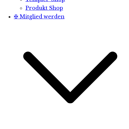
Produkt Shop
✠ Mitglied werden