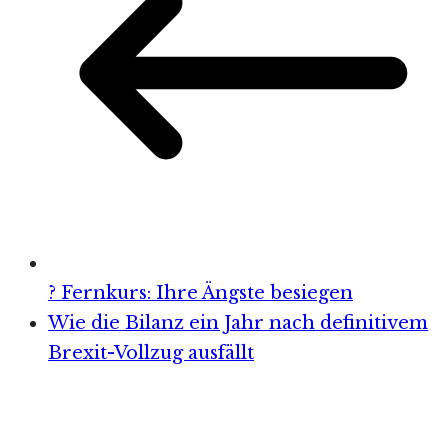
? Fernkurs: Ihre Ängste besiegen
Wie die Bilanz ein Jahr nach definitivem
Brexit-Vollzug ausfällt