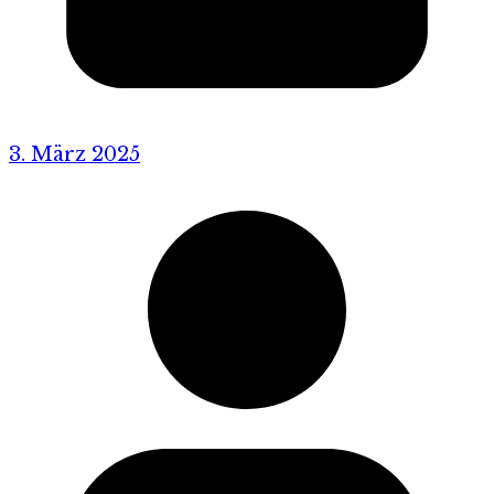
3. März 2025