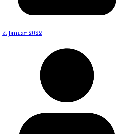
3. Januar 2022