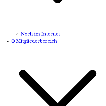
Noch im Internet
✠ Mitgliederbereich