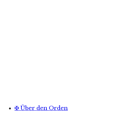
✠ Über den Orden