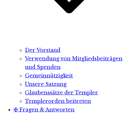
Der Vorstand
Verwendung von Mitgliedsbeiträgen
und Spenden
Gemeinnützigkeit
Unsere Satzung
Glaubenssätze der Templer
Templerorden beitreten
✠ Fragen & Antworten