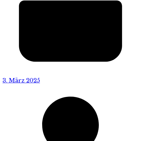
3. März 2025