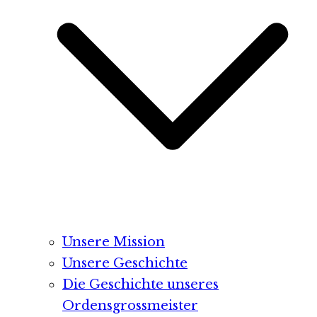
Unsere Mission
Unsere Geschichte
Die Geschichte unseres
Ordensgrossmeister