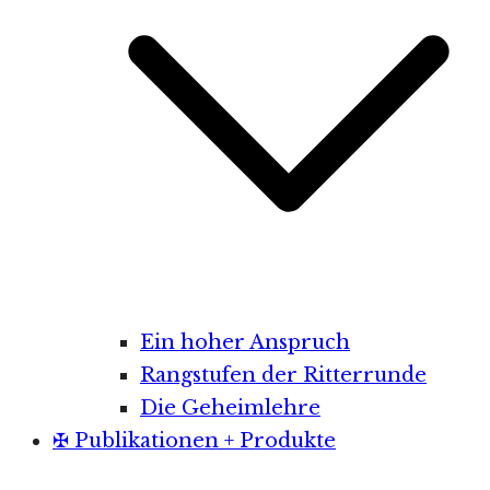
Ein hoher Anspruch
Rangstufen der Ritterrunde
Die Geheimlehre
✠ Publikationen + Produkte