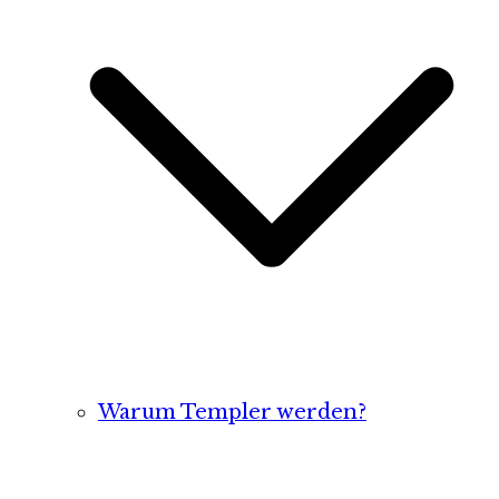
Warum Templer werden?