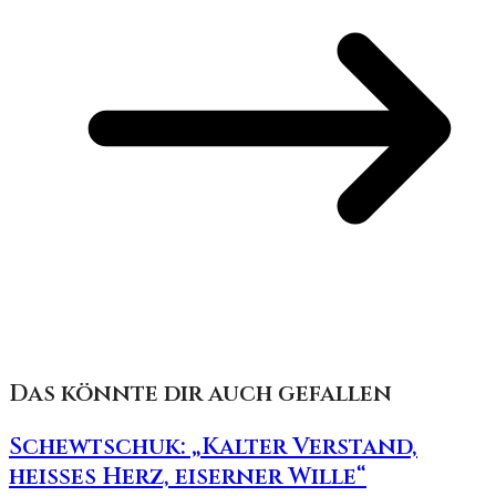
Das könnte dir auch gefallen
Schewtschuk: „Kalter Verstand,
heißes Herz, eiserner Wille“