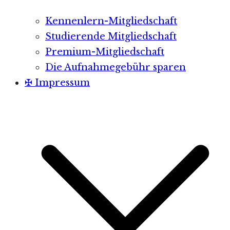
Kennenlern-Mitgliedschaft
Studierende Mitgliedschaft
Premium-Mitgliedschaft
Die Aufnahmegebühr sparen
✠ Impressum