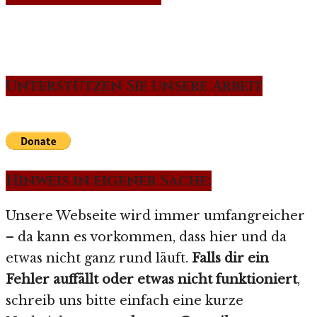
Unterstützen Sie unsere Arbeit
Hinweis in eigener Sache:
Unsere Webseite wird immer umfangreicher
– da kann es vorkommen, dass hier und da
etwas nicht ganz rund läuft.
Falls dir ein
Fehler auffällt oder etwas nicht funktioniert
,
schreib uns bitte einfach eine kurze