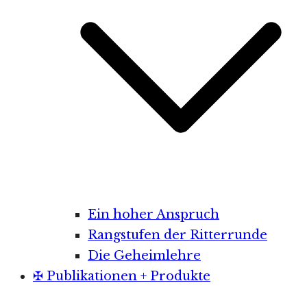
Ein hoher Anspruch
Rangstufen der Ritterrunde
Die Geheimlehre
✠ Publikationen + Produkte