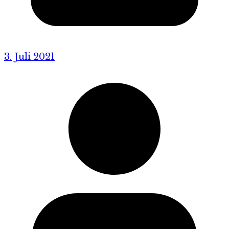
3. Juli 2021