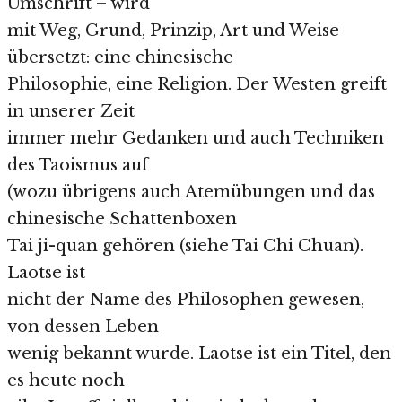
Umschrift – wird
mit Weg, Grund, Prinzip, Art und Weise
übersetzt: eine chinesische
Philosophie, eine Religion. Der Westen greift
in unserer Zeit
immer mehr Gedanken und auch Techniken
des Taoismus auf
(wozu übrigens auch Atemübungen und das
chinesische Schattenboxen
Tai ji-quan gehören (siehe Tai Chi Chuan).
Laotse ist
nicht der Name des Philosophen gewesen,
von dessen Leben
wenig bekannt wurde. Laotse ist ein Titel, den
es heute noch