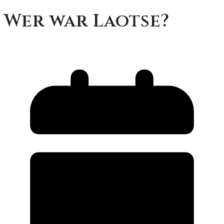
Wer war Laotse?