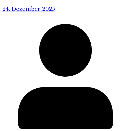
24. Dezember 2025