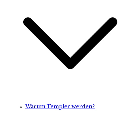
Warum Templer werden?