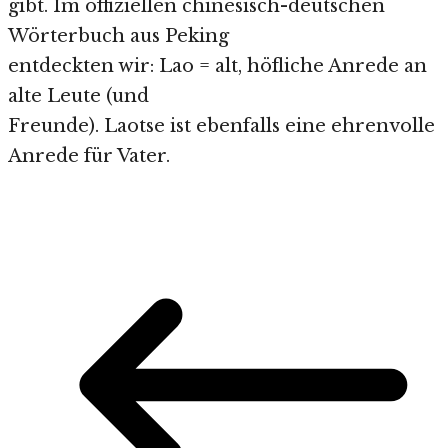
gibt. Im offiziellen chinesisch-deutschen
Wörterbuch aus Peking
entdeckten wir: Lao = alt, höfliche Anrede an
alte Leute (und
Freunde). Laotse ist ebenfalls eine ehrenvolle
Anrede für Vater.