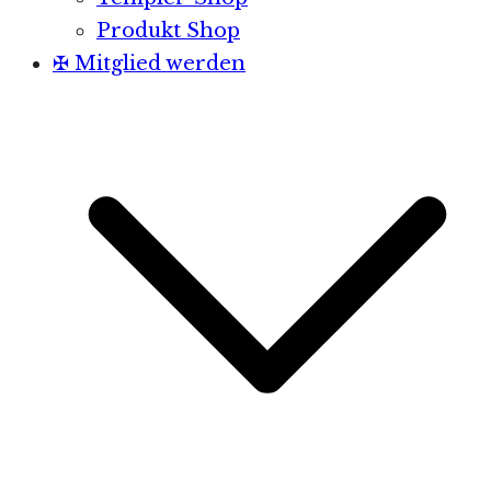
Produkt Shop
✠ Mitglied werden