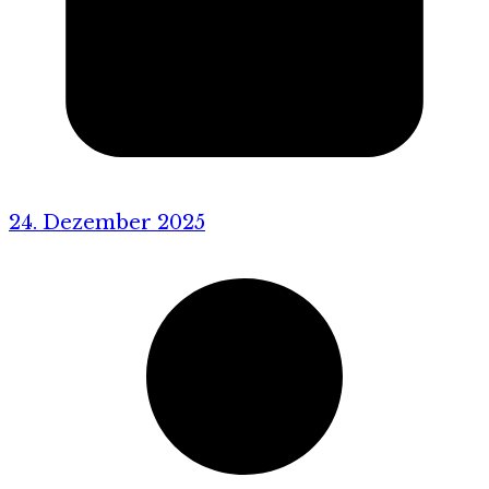
24. Dezember 2025