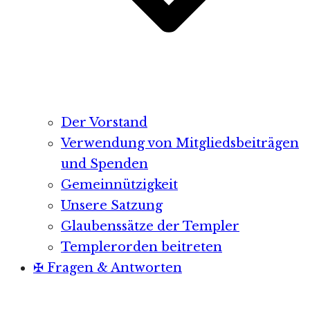
Der Vorstand
Verwendung von Mitgliedsbeiträgen
und Spenden
Gemeinnützigkeit
Unsere Satzung
Glaubenssätze der Templer
Templerorden beitreten
✠ Fragen & Antworten