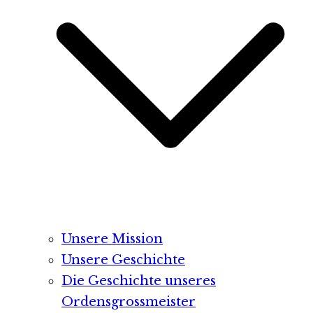
Unsere Mission
Unsere Geschichte
Die Geschichte unseres
Ordensgrossmeister