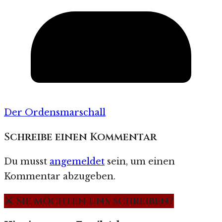
Der Ordensmarschall
Schreibe einen Kommentar
Du musst
angemeldet
sein, um einen
Kommentar abzugeben.
⚔️ Sie möchten uns schreiben?