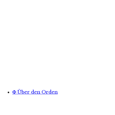
✠ Über den Orden