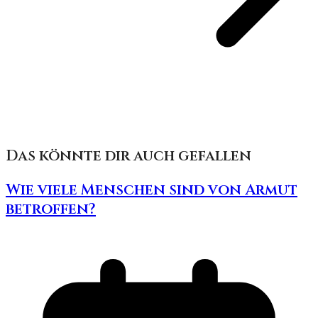
Das könnte dir auch gefallen
Wie viele Menschen sind von Armut
betroffen?