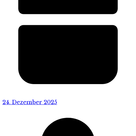
24. Dezember 2025