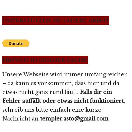
Unterstützen Sie unsere Arbeit
Hinweis in eigener Sache:
Unsere Webseite wird immer umfangreicher
– da kann es vorkommen, dass hier und da
etwas nicht ganz rund läuft.
Falls dir ein
Fehler auffällt oder etwas nicht funktioniert
,
schreib uns bitte einfach eine kurze
Nachricht an
templer.asto@gmail.com
.