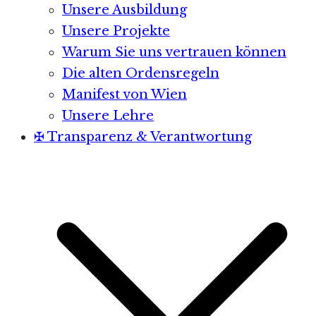
Unsere Ausbildung
Unsere Projekte
Warum Sie uns vertrauen können
Die alten Ordensregeln
Manifest von Wien
Unsere Lehre
✠ Transparenz & Verantwortung