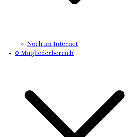
Noch im Internet
✠ Mitgliederbereich