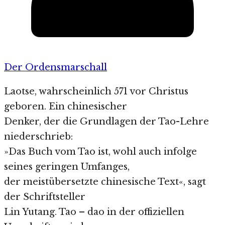
Der Ordensmarschall
Laotse, wahrscheinlich 571 vor Christus
geboren. Ein chinesischer
Denker, der die Grundlagen der Tao-Lehre
niederschrieb:
»Das Buch vom Tao ist, wohl auch infolge
seines geringen Umfanges,
der meistübersetzte chinesische Text«, sagt
der Schriftsteller
Lin Yutang. Tao – dao in der offiziellen