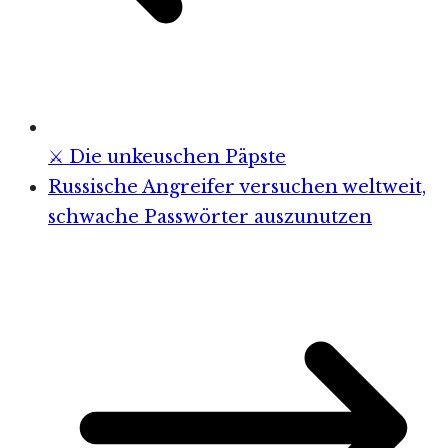
⚔️ Die unkeuschen Päpste
Russische Angreifer versuchen weltweit,
schwache Passwörter auszunutzen