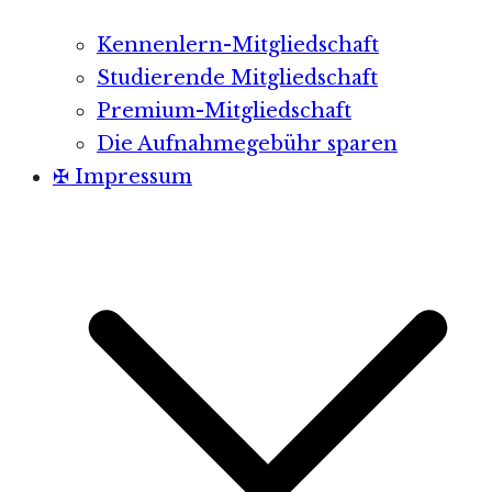
Kennenlern-Mitgliedschaft
Studierende Mitgliedschaft
Premium-Mitgliedschaft
Die Aufnahmegebühr sparen
✠ Impressum