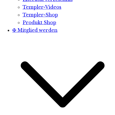
Templer-Videos
Templer-Shop
Produkt Shop
✠ Mitglied werden