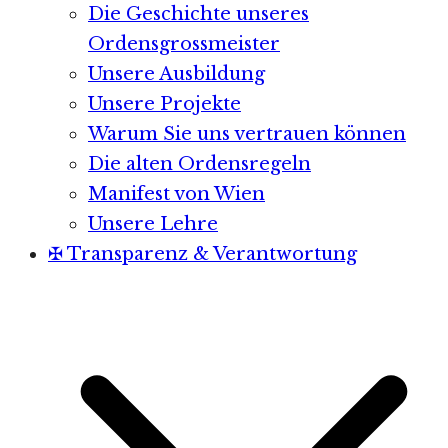
Die Geschichte unseres
Ordensgrossmeister
Unsere Ausbildung
Unsere Projekte
Warum Sie uns vertrauen können
Die alten Ordensregeln
Manifest von Wien
Unsere Lehre
✠ Transparenz & Verantwortung