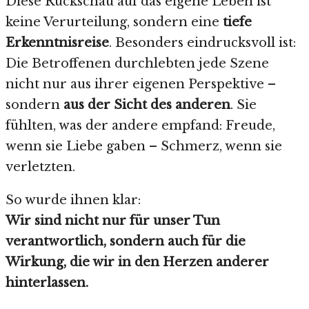
Diese Rückschau auf das eigene Leben ist
keine Verurteilung, sondern eine
tiefe
Erkenntnisreise
. Besonders eindrucksvoll ist:
Die Betroffenen durchlebten jede Szene
nicht nur aus ihrer eigenen Perspektive –
sondern
aus der Sicht des anderen
. Sie
fühlten, was der andere empfand: Freude,
wenn sie Liebe gaben – Schmerz, wenn sie
verletzten.
So wurde ihnen klar:
Wir sind nicht nur für unser Tun
verantwortlich, sondern auch für die
Wirkung, die wir in den Herzen anderer
hinterlassen.