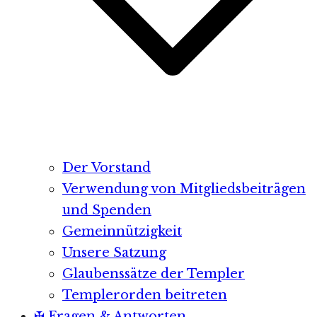
Der Vorstand
Verwendung von Mitgliedsbeiträgen
und Spenden
Gemeinnützigkeit
Unsere Satzung
Glaubenssätze der Templer
Templerorden beitreten
✠ Fragen & Antworten