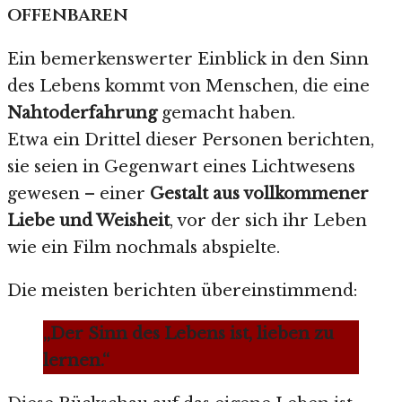
offenbaren
Ein bemerkenswerter Einblick in den Sinn
des Lebens kommt von Menschen, die eine
Nahtoderfahrung
gemacht haben.
Etwa ein Drittel dieser Personen berichten,
sie seien in Gegenwart eines Lichtwesens
gewesen – einer
Gestalt aus vollkommener
Liebe und Weisheit
, vor der sich ihr Leben
wie ein Film nochmals abspielte.
Die meisten berichten übereinstimmend:
„Der Sinn des Lebens ist, lieben zu
lernen.“