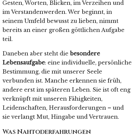
Gesten, Worten, Blicken, im Verzeihen und
im Verstandenwerden. Wer beginnt, in
seinem Umfeld bewusst zu lieben, nimmt
bereits an einer großen göttlichen Aufgabe
teil.
Daneben aber steht die
besondere
Lebensaufgabe
: eine individuelle, persönliche
Bestimmung, die mit unserer Seele
verbunden ist. Manche erkennen sie früh,
andere erst im späteren Leben. Sie ist oft eng
verknüpft mit unseren Fähigkeiten,
Leidenschaften, Herausforderungen – und
sie verlangt Mut, Hingabe und Vertrauen.
Was Nahtoderfahrungen