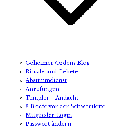
Geheimer Ordens Blog
Rituale und Gebete
Abstimmdienst
Anrufungen
Templer – Andacht
8 Briefe vor der Schwertleite
Mitglieder Login
Passwort ändern