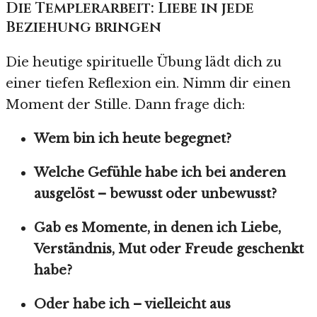
Die Templerarbeit: Liebe in jede
Beziehung bringen
Die heutige spirituelle Übung lädt dich zu
einer tiefen Reflexion ein. Nimm dir einen
Moment der Stille. Dann frage dich:
Wem bin ich heute begegnet?
Welche Gefühle habe ich bei anderen
ausgelöst – bewusst oder unbewusst?
Gab es Momente, in denen ich Liebe,
Verständnis, Mut oder Freude geschenkt
habe?
Oder habe ich – vielleicht aus