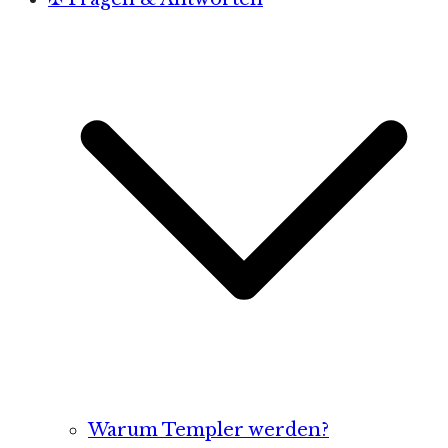
Warum Templer werden?