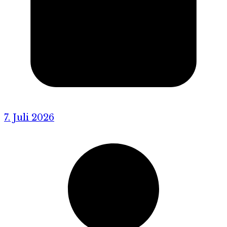
7. Juli 2026