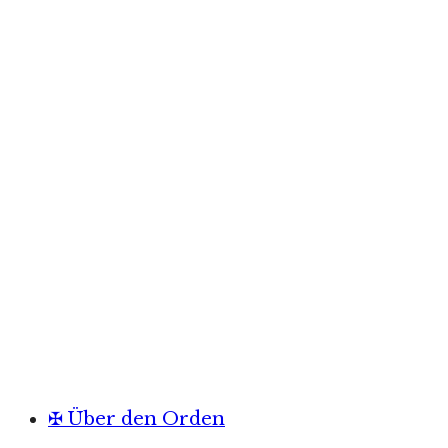
✠ Über den Orden