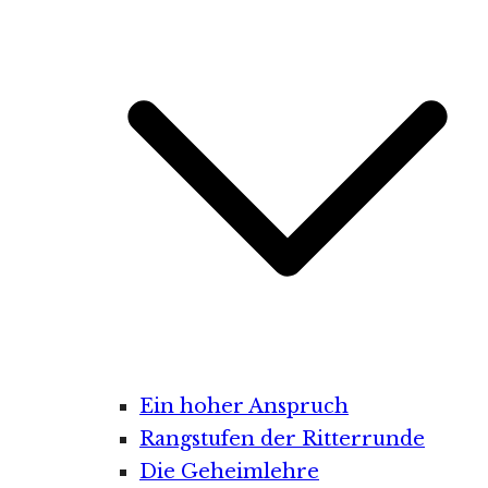
Ein hoher Anspruch
Rangstufen der Ritterrunde
Die Geheimlehre