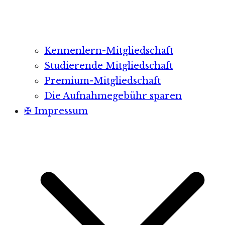
Kennenlern-Mitgliedschaft
Studierende Mitgliedschaft
Premium-Mitgliedschaft
Die Aufnahmegebühr sparen
✠ Impressum