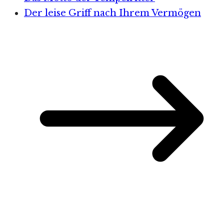
Der leise Griff nach Ihrem Vermögen