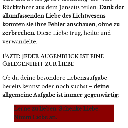
Rückkehrer aus dem Jenseits teilen:
Dank der
allumfassenden Liebe des Lichtwesens
konnten sie ihre Fehler anschauen, ohne zu
zerbrechen.
Diese Liebe trug, heilte und
verwandelte.
Fazit: Jeder Augenblick ist eine
Gelegenheit zur Liebe
Ob du deine besondere Lebensaufgabe
bereits kennst oder noch suchst –
deine
allgemeine Aufgabe ist immer gegenwärtig:
Lerne zu lieben. Schenke Liebe.
Nimm Liebe an.