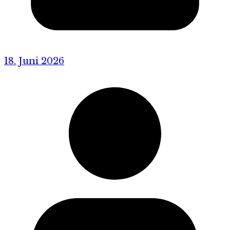
18. Juni 2026