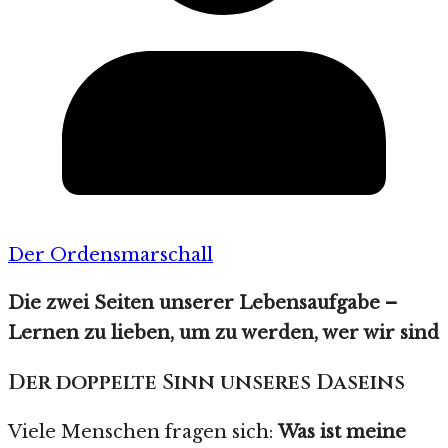
Der Ordensmarschall
Die zwei Seiten unserer Lebensaufgabe –
Lernen zu lieben, um zu werden, wer wir sind
Der doppelte Sinn unseres Daseins
Viele Menschen fragen sich:
Was ist meine