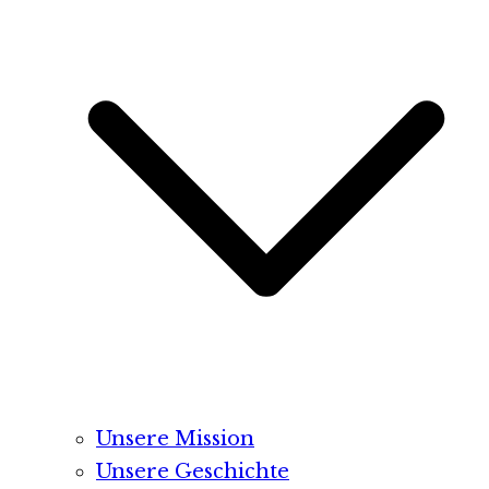
Unsere Mission
Unsere Geschichte