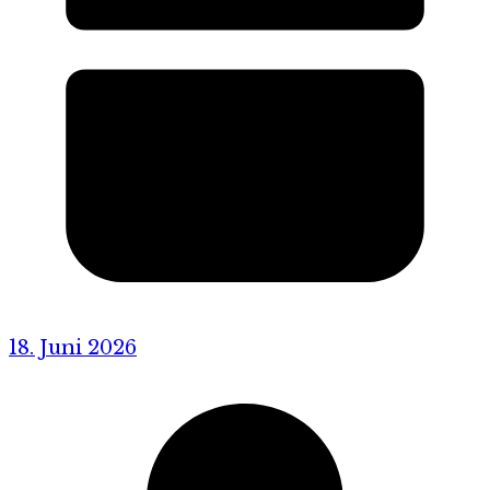
18. Juni 2026