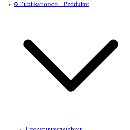
✠ Publikationen + Produkte
Literaturverzeichnis