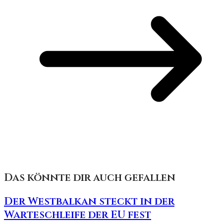
Das könnte dir auch gefallen
Der Westbalkan steckt in der
Warteschleife der EU fest