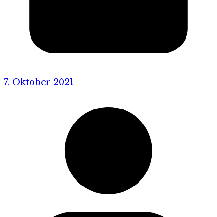
7. Oktober 2021