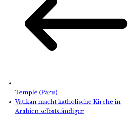
Temple (Paris)
Vatikan macht katholische Kirche in
Arabien selbstständiger