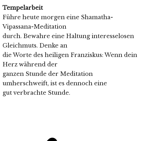
Tempelarbeit
Führe heute morgen eine Shamatha-
Vipassana-Meditation
durch. Bewahre eine Haltung interesselosen
Gleichmuts. Denke an
die Worte des heiligen Franziskus: Wenn dein
Herz während der
ganzen Stunde der Meditation
umherschweift, ist es dennoch eine
gut verbrachte Stunde.