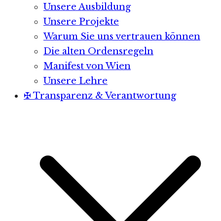
Unsere Ausbildung
Unsere Projekte
Warum Sie uns vertrauen können
Die alten Ordensregeln
Manifest von Wien
Unsere Lehre
✠ Transparenz & Verantwortung