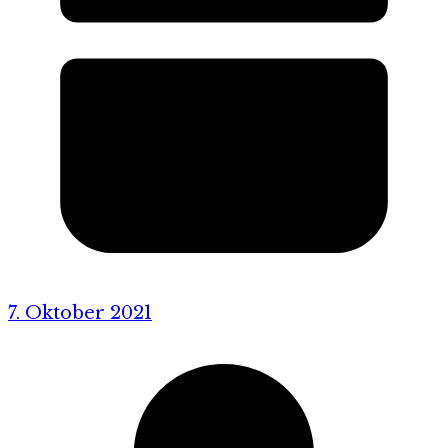
7. Oktober 2021