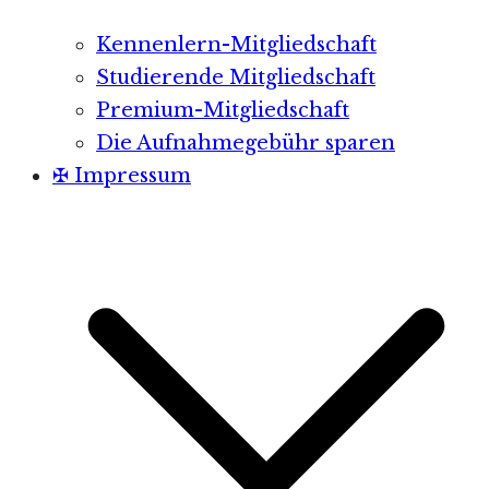
Kennenlern-Mitgliedschaft
Studierende Mitgliedschaft
Premium-Mitgliedschaft
Die Aufnahmegebühr sparen
✠ Impressum