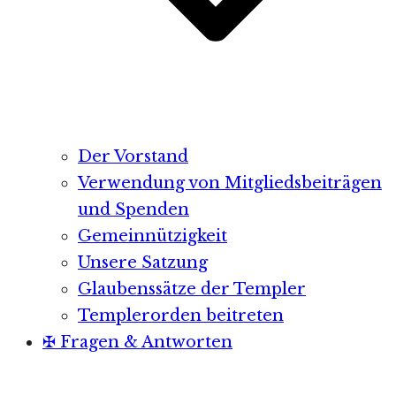
Der Vorstand
Verwendung von Mitgliedsbeiträgen
und Spenden
Gemeinnützigkeit
Unsere Satzung
Glaubenssätze der Templer
Templerorden beitreten
✠ Fragen & Antworten