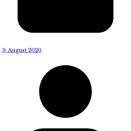
9. August 2020