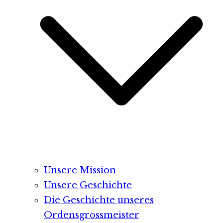
Unsere Mission
Unsere Geschichte
Die Geschichte unseres
Ordensgrossmeister