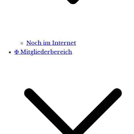
Noch im Internet
✠ Mitgliederbereich