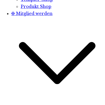
Produkt Shop
✠ Mitglied werden