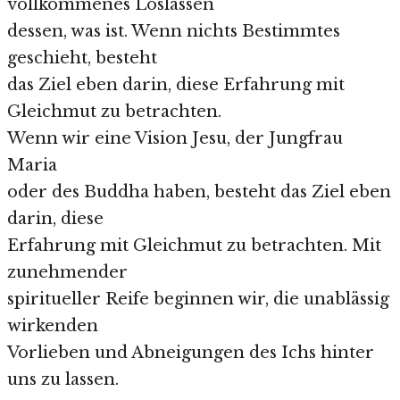
vollkommenes Loslassen
dessen, was ist. Wenn nichts Bestimmtes
geschieht, besteht
das Ziel eben darin, diese Erfahrung mit
Gleichmut zu betrachten.
Wenn wir eine Vision Jesu, der Jungfrau
Maria
oder des Buddha haben, besteht das Ziel eben
darin, diese
Erfahrung mit Gleichmut zu betrachten. Mit
zunehmender
spiritueller Reife beginnen wir, die unablässig
wirkenden
Vorlieben und Abneigungen des Ichs hinter
uns zu lassen.