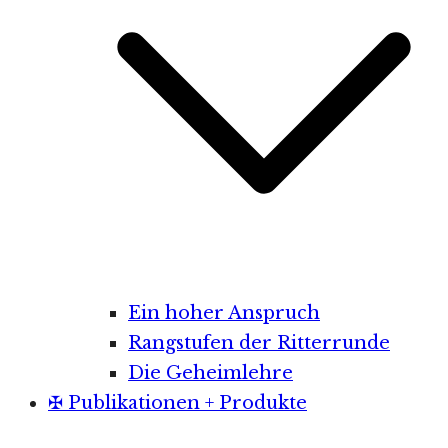
Ein hoher Anspruch
Rangstufen der Ritterrunde
Die Geheimlehre
✠ Publikationen + Produkte