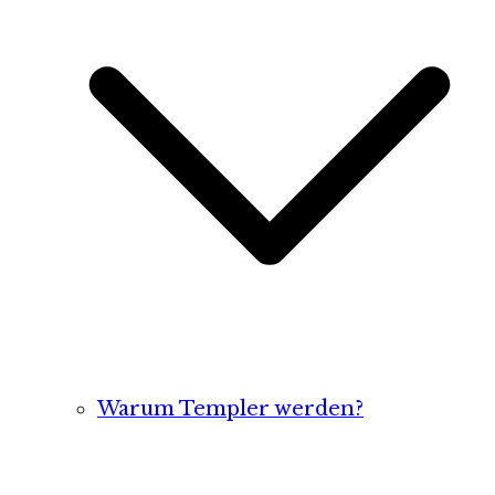
Warum Templer werden?