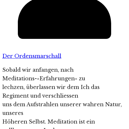
Der Ordensmarschall
Sobald wir anfangen, nach
Meditations-»Erfahrungen« zu
lechzen, überlassen wir dem Ich das
Regiment und verschliessen
uns dem Aufstrahlen unserer wahren Natur,
unseres
Höheren Selbst. Meditation ist ein