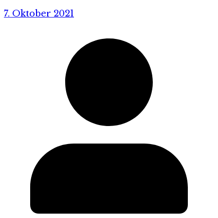
7. Oktober 2021