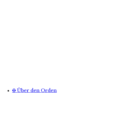
✠ Über den Orden