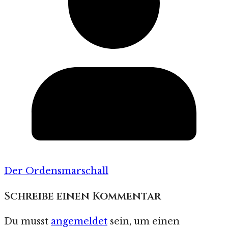
Der Ordensmarschall
Schreibe einen Kommentar
Du musst
angemeldet
sein, um einen