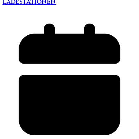
Ladestationen