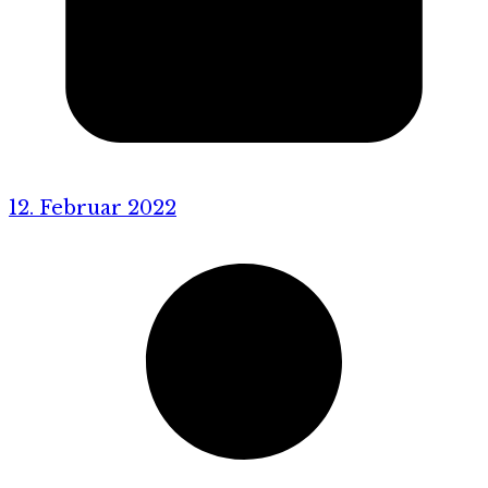
12. Februar 2022