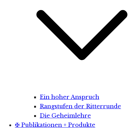
Ein hoher Anspruch
Rangstufen der Ritterrunde
Die Geheimlehre
✠ Publikationen + Produkte