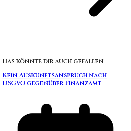
Das könnte dir auch gefallen
Kein Auskunftsanspruch nach
DSGVO gegenüber Finanzamt