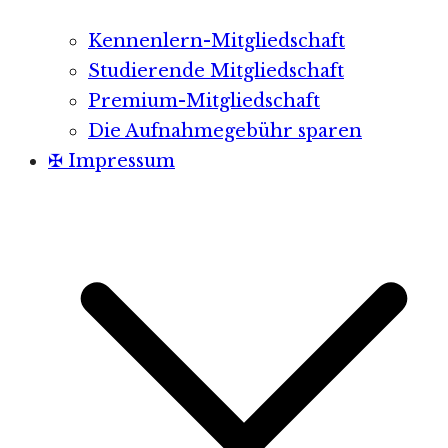
Kennenlern-Mitgliedschaft
Studierende Mitgliedschaft
Premium-Mitgliedschaft
Die Aufnahmegebühr sparen
✠ Impressum