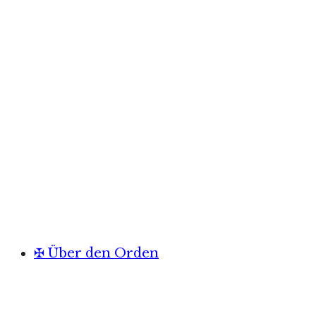
✠ Über den Orden