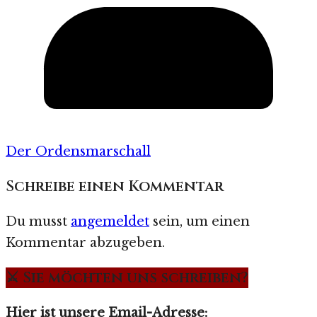
Der Ordensmarschall
Schreibe einen Kommentar
Du musst
angemeldet
sein, um einen
Kommentar abzugeben.
⚔️ Sie möchten uns schreiben?
Hier ist unsere Email-Adresse: