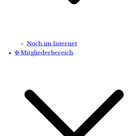
Noch im Internet
✠ Mitgliederbereich