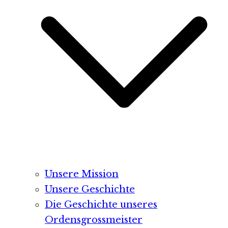
Unsere Mission
Unsere Geschichte
Die Geschichte unseres
Ordensgrossmeister