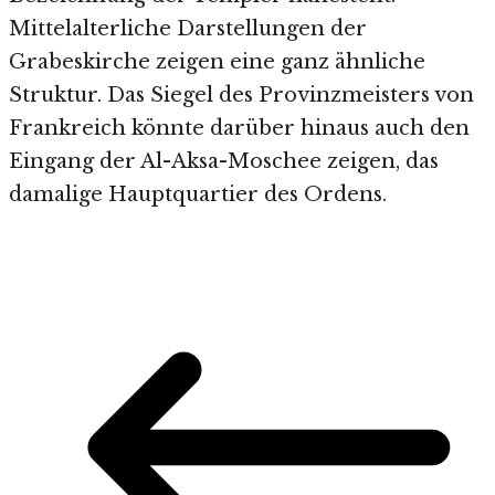
Mittelalterliche Darstellungen der
Grabeskirche zeigen eine ganz ähnliche
Struktur. Das Siegel des Provinzmeisters von
Frankreich könnte darüber hinaus auch den
Eingang der Al-Aksa-Moschee zeigen, das
damalige Hauptquartier des Ordens.