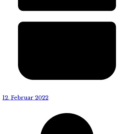
12. Februar 2022