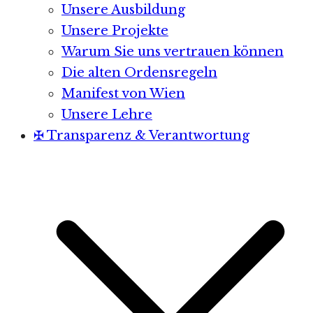
Unsere Ausbildung
Unsere Projekte
Warum Sie uns vertrauen können
Die alten Ordensregeln
Manifest von Wien
Unsere Lehre
✠ Transparenz & Verantwortung