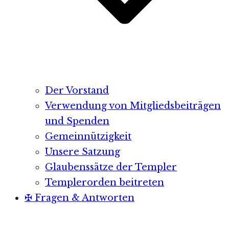
Der Vorstand
Verwendung von Mitgliedsbeiträgen
und Spenden
Gemeinnützigkeit
Unsere Satzung
Glaubenssätze der Templer
Templerorden beitreten
✠ Fragen & Antworten