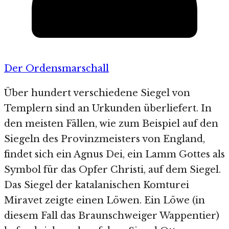
Der Ordensmarschall
Über hundert verschiedene Siegel von
Templern sind an Urkunden überliefert. In
den meisten Fällen, wie zum Beispiel auf den
Siegeln des Provinzmeisters von England,
findet sich ein Agnus Dei, ein Lamm Gottes als
Symbol für das Opfer Christi, auf dem Siegel.
Das Siegel der katalanischen Komturei
Miravet zeigte einen Löwen. Ein Löwe (in
diesem Fall das Braunschweiger Wappentier)