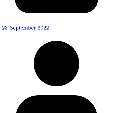
23. September 2022