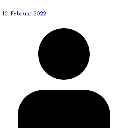
12. Februar 2022