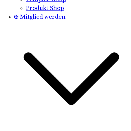
Produkt Shop
✠ Mitglied werden