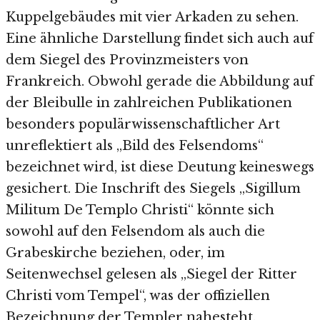
Kuppelgebäudes mit vier Arkaden zu sehen.
Eine ähnliche Darstellung findet sich auch auf
dem Siegel des Provinzmeisters von
Frankreich. Obwohl gerade die Abbildung auf
der Bleibulle in zahlreichen Publikationen
besonders populärwissenschaftlicher Art
unreflektiert als „Bild des Felsendoms“
bezeichnet wird, ist diese Deutung keineswegs
gesichert. Die Inschrift des Siegels „Sigillum
Militum De Templo Christi“ könnte sich
sowohl auf den Felsendom als auch die
Grabeskirche beziehen, oder, im
Seitenwechsel gelesen als „Siegel der Ritter
Christi vom Tempel“, was der offiziellen
Bezeichnung der Templer nahesteht.