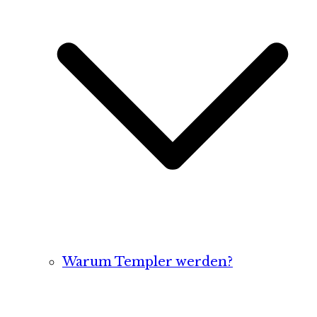
Warum Templer werden?