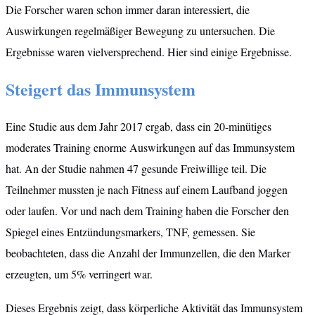
Die Forscher waren schon immer daran interessiert, die
Auswirkungen regelmäßiger Bewegung zu untersuchen. Die
Ergebnisse waren vielversprechend. Hier sind einige Ergebnisse.
Steigert das Immunsystem
Eine Studie aus dem Jahr 2017 ergab, dass ein 20-minütiges
moderates Training enorme Auswirkungen auf das Immunsystem
hat. An der Studie nahmen 47 gesunde Freiwillige teil. Die
Teilnehmer mussten je nach Fitness auf einem Laufband joggen
oder laufen. Vor und nach dem Training haben die Forscher den
Spiegel eines Entzündungsmarkers, TNF, gemessen. Sie
beobachteten, dass die Anzahl der Immunzellen, die den Marker
erzeugten, um 5% verringert war.
Dieses Ergebnis zeigt, dass körperliche Aktivität das Immunsystem