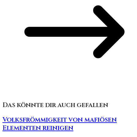
Das könnte dir auch gefallen
Volksfrömmigkeit von mafiösen
Elementen reinigen