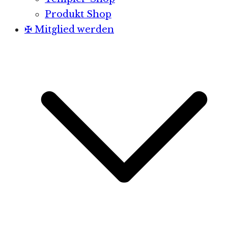
Produkt Shop
✠ Mitglied werden