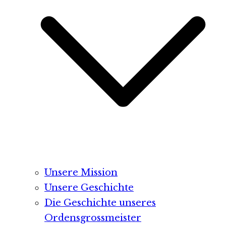
Unsere Mission
Unsere Geschichte
Die Geschichte unseres
Ordensgrossmeister