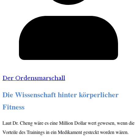
Der Ordensmarschall
Die Wissenschaft hinter körperlicher
Fitness
Laut Dr. Cheng wäre es eine Million Dollar wert gewesen, wenn die
Vorteile des Trainings in ein Medikament gesteckt worden wären.