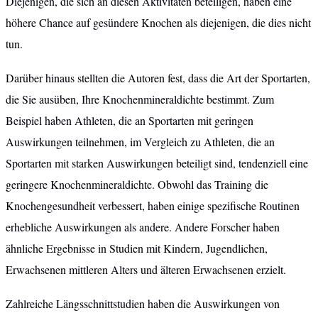
Diejenigen, die sich an diesen Aktivitäten beteiligen, haben eine
höhere Chance auf gesündere Knochen als diejenigen, die dies nicht
tun.
Darüber hinaus stellten die Autoren fest, dass die Art der Sportarten,
die Sie ausüben, Ihre Knochenmineraldichte bestimmt. Zum
Beispiel haben Athleten, die an Sportarten mit geringen
Auswirkungen teilnehmen, im Vergleich zu Athleten, die an
Sportarten mit starken Auswirkungen beteiligt sind, tendenziell eine
geringere Knochenmineraldichte. Obwohl das Training die
Knochengesundheit verbessert, haben einige spezifische Routinen
erhebliche Auswirkungen als andere. Andere Forscher haben
ähnliche Ergebnisse in Studien mit Kindern, Jugendlichen,
Erwachsenen mittleren Alters und älteren Erwachsenen erzielt.
Zahlreiche Längsschnittstudien haben die Auswirkungen von