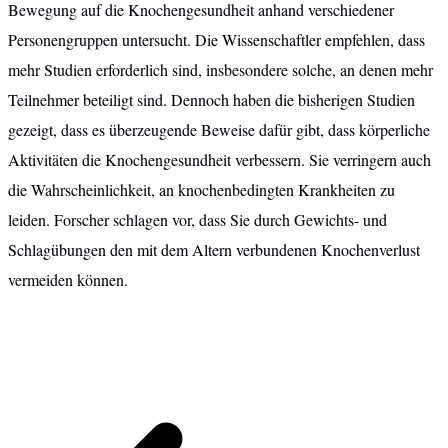
Bewegung auf die Knochengesundheit anhand verschiedener
Personengruppen untersucht. Die Wissenschaftler empfehlen, dass
mehr Studien erforderlich sind, insbesondere solche, an denen mehr
Teilnehmer beteiligt sind. Dennoch haben die bisherigen Studien
gezeigt, dass es überzeugende Beweise dafür gibt, dass körperliche
Aktivitäten die Knochengesundheit verbessern. Sie verringern auch
die Wahrscheinlichkeit, an knochenbedingten Krankheiten zu
leiden. Forscher schlagen vor, dass Sie durch Gewichts- und
Schlagübungen den mit dem Altern verbundenen Knochenverlust
vermeiden können.