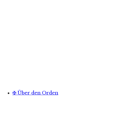
✠ Über den Orden