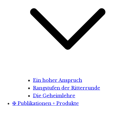
Ein hoher Anspruch
Rangstufen der Ritterrunde
Die Geheimlehre
✠ Publikationen + Produkte