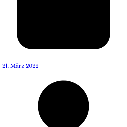
21. März 2022