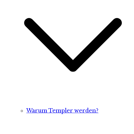
Warum Templer werden?