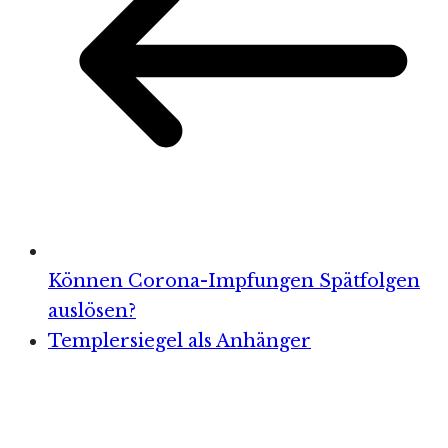
Können Corona-Impfungen Spätfolgen
auslösen?
Templersiegel als Anhänger