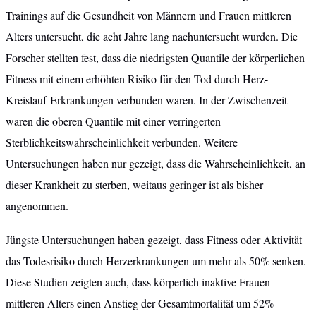
Trainings auf die Gesundheit von Männern und Frauen mittleren
Alters untersucht, die acht Jahre lang nachuntersucht wurden. Die
Forscher stellten fest, dass die niedrigsten Quantile der körperlichen
Fitness mit einem erhöhten Risiko für den Tod durch Herz-
Kreislauf-Erkrankungen verbunden waren. In der Zwischenzeit
waren die oberen Quantile mit einer verringerten
Sterblichkeitswahrscheinlichkeit verbunden. Weitere
Untersuchungen haben nur gezeigt, dass die Wahrscheinlichkeit, an
dieser Krankheit zu sterben, weitaus geringer ist als bisher
angenommen.
Jüngste Untersuchungen haben gezeigt, dass Fitness oder Aktivität
das Todesrisiko durch Herzerkrankungen um mehr als 50% senken.
Diese Studien zeigten auch, dass körperlich inaktive Frauen
mittleren Alters einen Anstieg der Gesamtmortalität um 52%