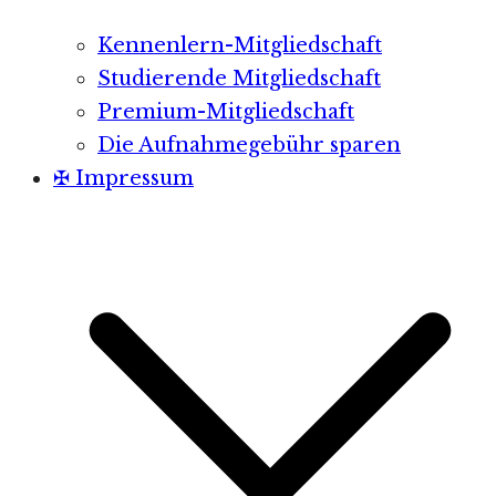
Kennenlern-Mitgliedschaft
Studierende Mitgliedschaft
Premium-Mitgliedschaft
Die Aufnahmegebühr sparen
✠ Impressum