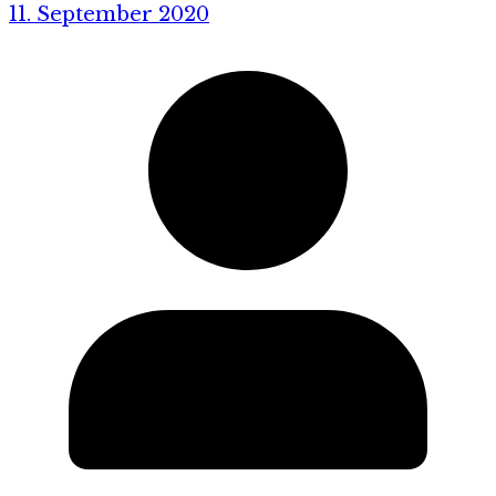
11. September 2020