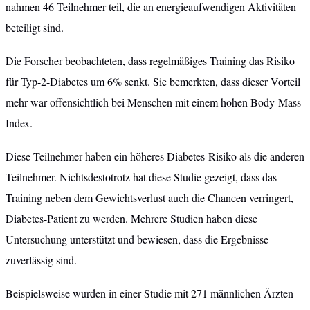
nahmen 46 Teilnehmer teil, die an energieaufwendigen Aktivitäten
beteiligt sind.
Die Forscher beobachteten, dass regelmäßiges Training das Risiko
für Typ-2-Diabetes um 6% senkt. Sie bemerkten, dass dieser Vorteil
mehr war offensichtlich bei Menschen mit einem hohen Body-Mass-
Index.
Diese Teilnehmer haben ein höheres Diabetes-Risiko als die anderen
Teilnehmer. Nichtsdestotrotz hat diese Studie gezeigt, dass das
Training neben dem Gewichtsverlust auch die Chancen verringert,
Diabetes-Patient zu werden. Mehrere Studien haben diese
Untersuchung unterstützt und bewiesen, dass die Ergebnisse
zuverlässig sind.
Beispielsweise wurden in einer Studie mit 271 männlichen Ärzten