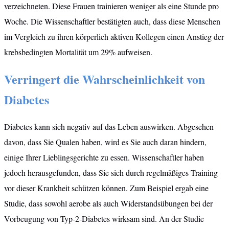
verzeichneten. Diese Frauen trainieren weniger als eine Stunde pro
Woche. Die Wissenschaftler bestätigten auch, dass diese Menschen
im Vergleich zu ihren körperlich aktiven Kollegen einen Anstieg der
krebsbedingten Mortalität um 29% aufweisen.
Verringert die Wahrscheinlichkeit von
Diabetes
Diabetes kann sich negativ auf das Leben auswirken. Abgesehen
davon, dass Sie Qualen haben, wird es Sie auch daran hindern,
einige Ihrer Lieblingsgerichte zu essen. Wissenschaftler haben
jedoch herausgefunden, dass Sie sich durch regelmäßiges Training
vor dieser Krankheit schützen können. Zum Beispiel ergab eine
Studie, dass sowohl aerobe als auch Widerstandsübungen bei der
Vorbeugung von Typ-2-Diabetes wirksam sind. An der Studie