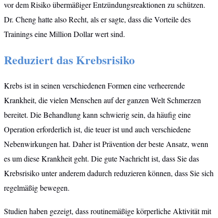
vor dem Risiko übermäßiger Entzündungsreaktionen zu schützen.
Dr. Cheng hatte also Recht, als er sagte, dass die Vorteile des
Trainings eine Million Dollar wert sind.
Reduziert das Krebsrisiko
Krebs ist in seinen verschiedenen Formen eine verheerende
Krankheit, die vielen Menschen auf der ganzen Welt Schmerzen
bereitet. Die Behandlung kann schwierig sein, da häufig eine
Operation erforderlich ist, die teuer ist und auch verschiedene
Nebenwirkungen hat. Daher ist Prävention der beste Ansatz, wenn
es um diese Krankheit geht. Die gute Nachricht ist, dass Sie das
Krebsrisiko unter anderem dadurch reduzieren können, dass Sie sich
regelmäßig bewegen.
Studien haben gezeigt, dass routinemäßige körperliche Aktivität mit