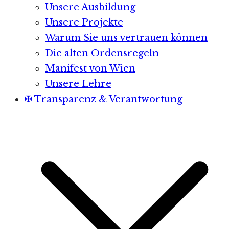
Unsere Ausbildung
Unsere Projekte
Warum Sie uns vertrauen können
Die alten Ordensregeln
Manifest von Wien
Unsere Lehre
✠ Transparenz & Verantwortung