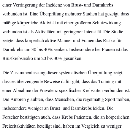
einer Verringerung der Inzidenz von Brust- und Darmkrebs
verbunden ist. Eine Überprüfung mehrerer Studien hat gezeigt, dass
mäßige körperliche Aktivität mit einer größeren Schutzwirkung
verbunden ist als Aktivitäten mit geringerer Intensität. Die Studie
zeigte, dass körperlich aktive Männer und Frauen das Risiko für
Darmkrebs um 30 bis 40% senken. Insbesondere bei Frauen ist das
Brustkrebsrisiko um 20 bis 30% gesunken.
Die Zusammenfassung dieser systematischen Überprüfung zeigt,
dass es überzeugende Beweise dafür gibt, dass das Training mit
einer Abnahme der Prävalenz spezifischer Krebsarten verbunden ist.
Die Autoren glaubten, dass Menschen, die regelmäßig Sport treiben,
insbesondere weniger an Brust- und Darmkrebs leiden. Die
Forscher bestätigten auch, dass Krebs Patienten, die an körperlichen
Freizeitaktivitäten beteiligt sind, haben im Vergleich zu weniger