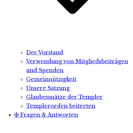
Der Vorstand
Verwendung von Mitgliedsbeiträgen
und Spenden
Gemeinnützigkeit
Unsere Satzung
Glaubenssätze der Templer
Templerorden beitreten
✠ Fragen & Antworten