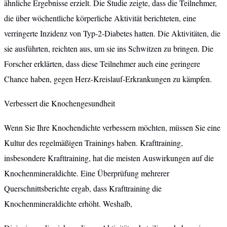
ähnliche Ergebnisse erzielt. Die Studie zeigte, dass die Teilnehmer,
die über wöchentliche körperliche Aktivität berichteten, eine
verringerte Inzidenz von Typ-2-Diabetes hatten. Die Aktivitäten, die
sie ausführten, reichten aus, um sie ins Schwitzen zu bringen. Die
Forscher erklärten, dass diese Teilnehmer auch eine geringere
Chance haben, gegen Herz-Kreislauf-Erkrankungen zu kämpfen.
Verbessert die Knochengesundheit
Wenn Sie Ihre Knochendichte verbessern möchten, müssen Sie eine
Kultur des regelmäßigen Trainings haben. Krafttraining,
insbesondere Krafttraining, hat die meisten Auswirkungen auf die
Knochenmineraldichte. Eine Überprüfung mehrerer
Querschnittsberichte ergab, dass Krafttraining die
Knochenmineraldichte erhöht. Weshalb,