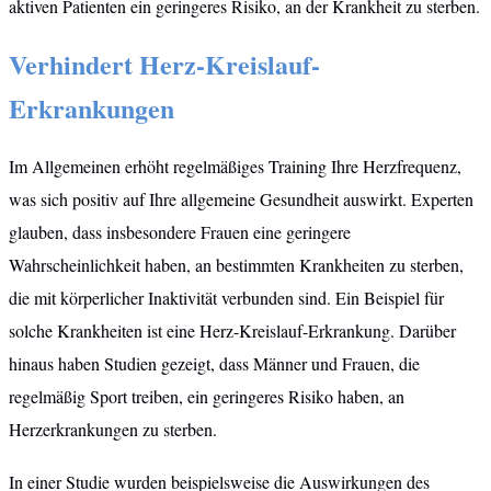
aktiven Patienten ein geringeres Risiko, an der Krankheit zu sterben.
Verhindert Herz-Kreislauf-
Erkrankungen
Im Allgemeinen erhöht regelmäßiges Training Ihre Herzfrequenz,
was sich positiv auf Ihre allgemeine Gesundheit auswirkt. Experten
glauben, dass insbesondere Frauen eine geringere
Wahrscheinlichkeit haben, an bestimmten Krankheiten zu sterben,
die mit körperlicher Inaktivität verbunden sind. Ein Beispiel für
solche Krankheiten ist eine Herz-Kreislauf-Erkrankung. Darüber
hinaus haben Studien gezeigt, dass Männer und Frauen, die
regelmäßig Sport treiben, ein geringeres Risiko haben, an
Herzerkrankungen zu sterben.
In einer Studie wurden beispielsweise die Auswirkungen des