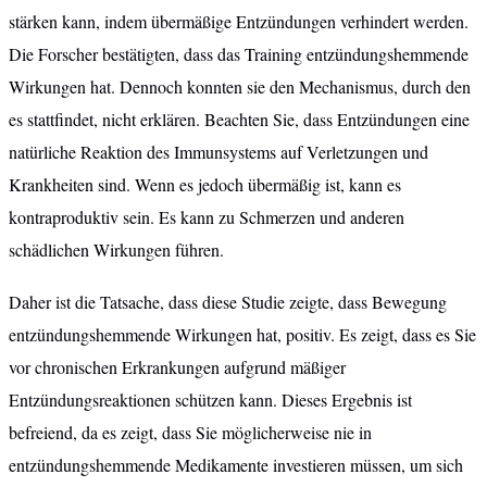
stärken kann, indem übermäßige Entzündungen verhindert werden.
Die Forscher bestätigten, dass das Training entzündungshemmende
Wirkungen hat. Dennoch konnten sie den Mechanismus, durch den
es stattfindet, nicht erklären. Beachten Sie, dass Entzündungen eine
natürliche Reaktion des Immunsystems auf Verletzungen und
Krankheiten sind. Wenn es jedoch übermäßig ist, kann es
kontraproduktiv sein. Es kann zu Schmerzen und anderen
schädlichen Wirkungen führen.
Daher ist die Tatsache, dass diese Studie zeigte, dass Bewegung
entzündungshemmende Wirkungen hat, positiv. Es zeigt, dass es Sie
vor chronischen Erkrankungen aufgrund mäßiger
Entzündungsreaktionen schützen kann. Dieses Ergebnis ist
befreiend, da es zeigt, dass Sie möglicherweise nie in
entzündungshemmende Medikamente investieren müssen, um sich