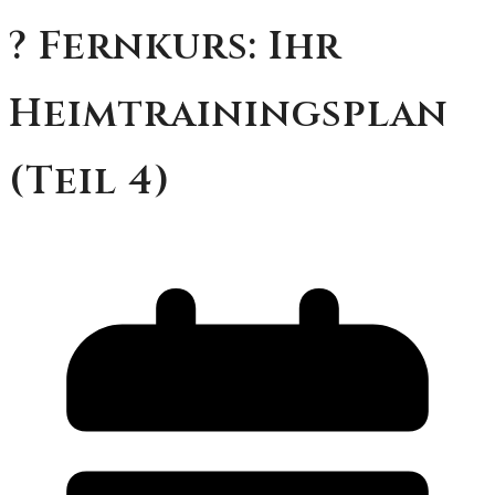
? Fernkurs: Ihr
Heimtrainingsplan
(Teil 4)