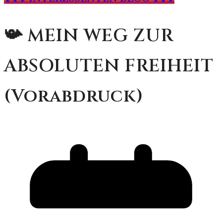
📯 MEIN WEG ZUR
ABSOLUTEN FREIHEIT
(Vorabdruck)