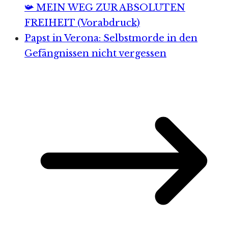
📯 MEIN WEG ZUR ABSOLUTEN
FREIHEIT (Vorabdruck)
Papst in Verona: Selbstmorde in den
Gefängnissen nicht vergessen