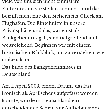
viele von uns sich nicht einmal im
Entferntesten vorstellen können – und das
betrifft nicht nur den Sicherheits-Check am
Flughafen. Die Einschnitte in unsere
Privatsphäre und das, was einst als
Bankgeheimnis galt, sind tiefgreifend und
weitreichend. Beginnen wir mit einem
historischen Rückblick, um zu verstehen, wie
es dazu kam.
Das Ende des Bankgeheimnisses in
Deutschland
Am 1. April 2003, einem Datum, das fast
ironisch als Aprilscherz aufgefasst werden
könnte, wurde in Deutschland ein
entscheidender Schritt zur Aufhebung des