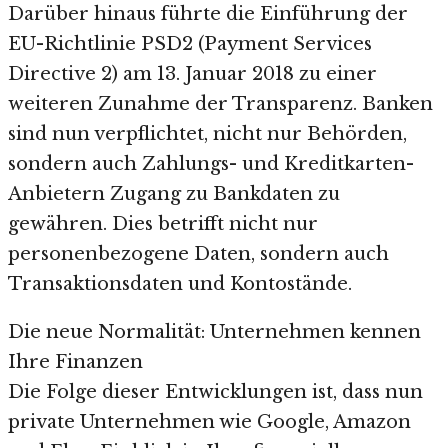
Darüber hinaus führte die Einführung der
EU-Richtlinie PSD2 (Payment Services
Directive 2) am 13. Januar 2018 zu einer
weiteren Zunahme der Transparenz. Banken
sind nun verpflichtet, nicht nur Behörden,
sondern auch Zahlungs- und Kreditkarten-
Anbietern Zugang zu Bankdaten zu
gewähren. Dies betrifft nicht nur
personenbezogene Daten, sondern auch
Transaktionsdaten und Kontostände.
Die neue Normalität: Unternehmen kennen
Ihre Finanzen
Die Folge dieser Entwicklungen ist, dass nun
private Unternehmen wie Google, Amazon