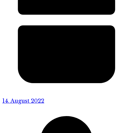
14. August 2022