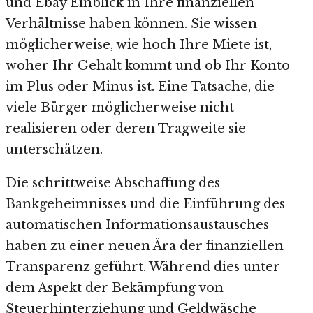
und Ebay Einblick in Ihre finanziellen
Verhältnisse haben können. Sie wissen
möglicherweise, wie hoch Ihre Miete ist,
woher Ihr Gehalt kommt und ob Ihr Konto
im Plus oder Minus ist. Eine Tatsache, die
viele Bürger möglicherweise nicht
realisieren oder deren Tragweite sie
unterschätzen.
Die schrittweise Abschaffung des
Bankgeheimnisses und die Einführung des
automatischen Informationsaustausches
haben zu einer neuen Ära der finanziellen
Transparenz geführt. Während dies unter
dem Aspekt der Bekämpfung von
Steuerhinterziehung und Geldwäsche