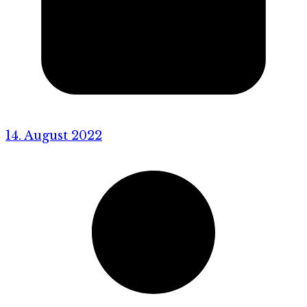
14. August 2022