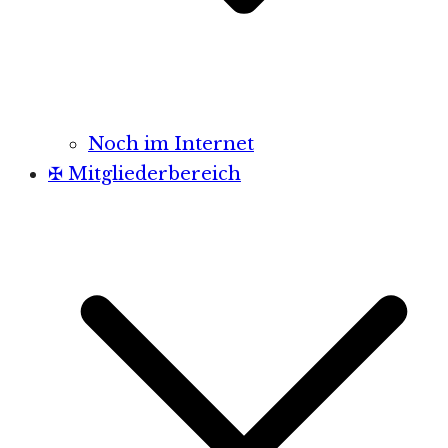
Noch im Internet
✠ Mitgliederbereich