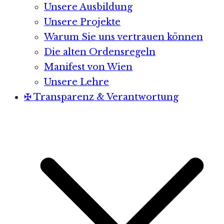
Unsere Ausbildung
Unsere Projekte
Warum Sie uns vertrauen können
Die alten Ordensregeln
Manifest von Wien
Unsere Lehre
✠ Transparenz & Verantwortung