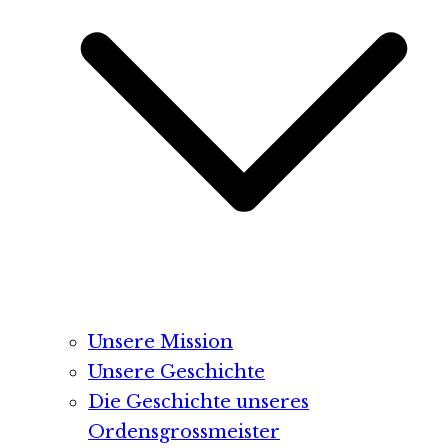
Unsere Mission
Unsere Geschichte
Die Geschichte unseres
Ordensgrossmeister