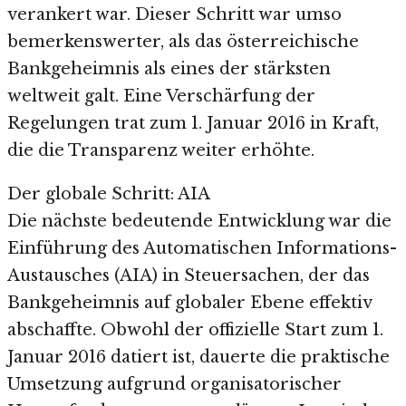
verankert war. Dieser Schritt war umso
bemerkenswerter, als das österreichische
Bankgeheimnis als eines der stärksten
weltweit galt. Eine Verschärfung der
Regelungen trat zum 1. Januar 2016 in Kraft,
die die Transparenz weiter erhöhte.
Der globale Schritt: AIA
Die nächste bedeutende Entwicklung war die
Einführung des Automatischen Informations-
Austausches (AIA) in Steuersachen, der das
Bankgeheimnis auf globaler Ebene effektiv
abschaffte. Obwohl der offizielle Start zum 1.
Januar 2016 datiert ist, dauerte die praktische
Umsetzung aufgrund organisatorischer