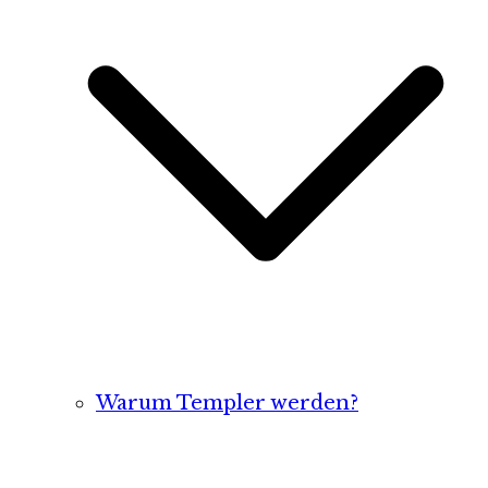
Warum Templer werden?