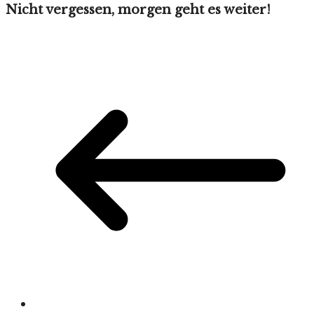
Nicht vergessen, morgen geht es weiter!