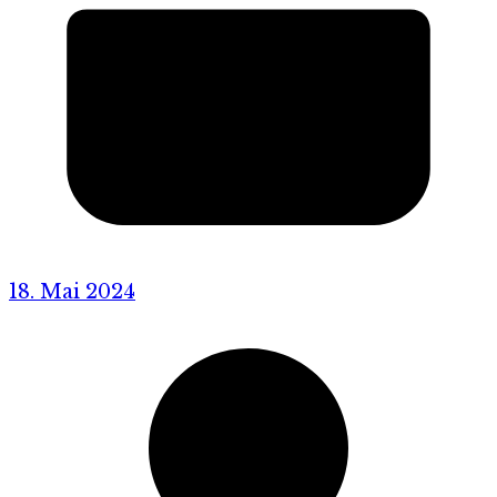
18. Mai 2024