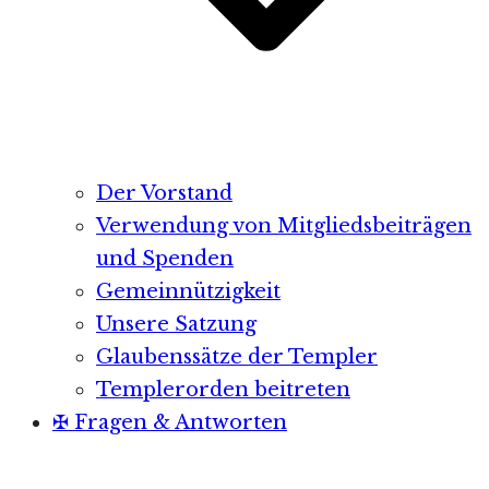
Der Vorstand
Verwendung von Mitgliedsbeiträgen
und Spenden
Gemeinnützigkeit
Unsere Satzung
Glaubenssätze der Templer
Templerorden beitreten
✠ Fragen & Antworten