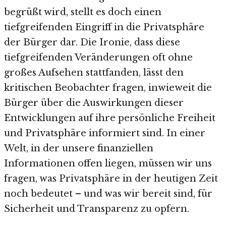
begrüßt wird, stellt es doch einen
tiefgreifenden Eingriff in die Privatsphäre
der Bürger dar. Die Ironie, dass diese
tiefgreifenden Veränderungen oft ohne
großes Aufsehen stattfanden, lässt den
kritischen Beobachter fragen, inwieweit die
Bürger über die Auswirkungen dieser
Entwicklungen auf ihre persönliche Freiheit
und Privatsphäre informiert sind. In einer
Welt, in der unsere finanziellen
Informationen offen liegen, müssen wir uns
fragen, was Privatsphäre in der heutigen Zeit
noch bedeutet – und was wir bereit sind, für
Sicherheit und Transparenz zu opfern.