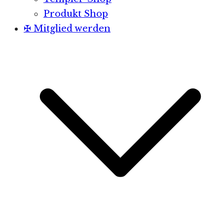
Produkt Shop
✠ Mitglied werden