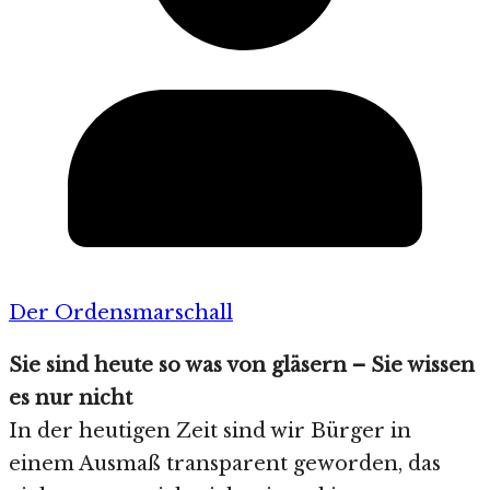
Der Ordensmarschall
Sie sind heute so was von gläsern – Sie wissen
es nur nicht
In der heutigen Zeit sind wir Bürger in
einem Ausmaß transparent geworden, das