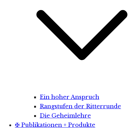
Ein hoher Anspruch
Rangstufen der Ritterrunde
Die Geheimlehre
✠ Publikationen + Produkte