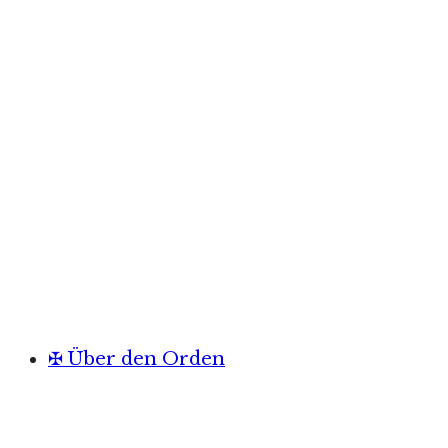
✠ Über den Orden