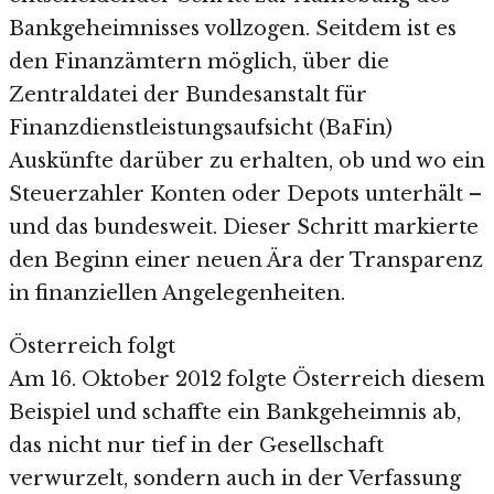
Bankgeheimnisses vollzogen. Seitdem ist es
den Finanzämtern möglich, über die
Zentraldatei der Bundesanstalt für
Finanzdienstleistungsaufsicht (BaFin)
Auskünfte darüber zu erhalten, ob und wo ein
Steuerzahler Konten oder Depots unterhält –
und das bundesweit. Dieser Schritt markierte
den Beginn einer neuen Ära der Transparenz
in finanziellen Angelegenheiten.
Österreich folgt
Am 16. Oktober 2012 folgte Österreich diesem
Beispiel und schaffte ein Bankgeheimnis ab,
das nicht nur tief in der Gesellschaft
verwurzelt, sondern auch in der Verfassung