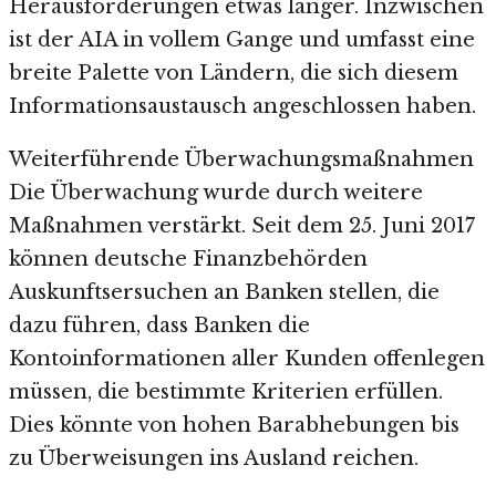
Herausforderungen etwas länger. Inzwischen
ist der AIA in vollem Gange und umfasst eine
breite Palette von Ländern, die sich diesem
Informationsaustausch angeschlossen haben.
Weiterführende Überwachungsmaßnahmen
Die Überwachung wurde durch weitere
Maßnahmen verstärkt. Seit dem 25. Juni 2017
können deutsche Finanzbehörden
Auskunftsersuchen an Banken stellen, die
dazu führen, dass Banken die
Kontoinformationen aller Kunden offenlegen
müssen, die bestimmte Kriterien erfüllen.
Dies könnte von hohen Barabhebungen bis
zu Überweisungen ins Ausland reichen.