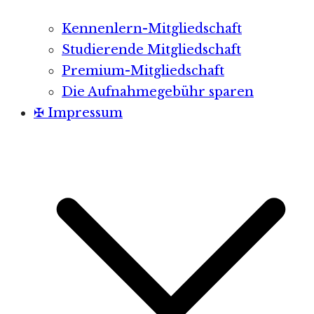
Kennenlern-Mitgliedschaft
Studierende Mitgliedschaft
Premium-Mitgliedschaft
Die Aufnahmegebühr sparen
✠ Impressum