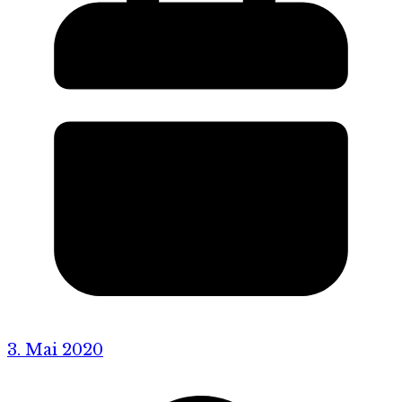
3. Mai 2020