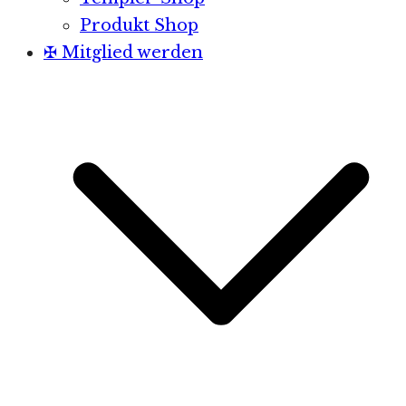
Produkt Shop
✠ Mitglied werden