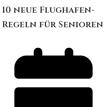
10 neue Flughafen-
Regeln für Senioren