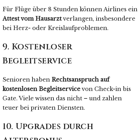
Für Flüge über 8 Stunden können Airlines ein
Attest vom Hausarzt
verlangen, insbesondere
bei Herz- oder Kreislaufproblemen.
9. Kostenloser
Begleitservice
Senioren haben
Rechtsanspruch auf
kostenlosen Begleitservice
von Check-in bis
Gate. Viele wissen das nicht – und zahlen
teuer bei privaten Diensten.
10. Upgrades durch