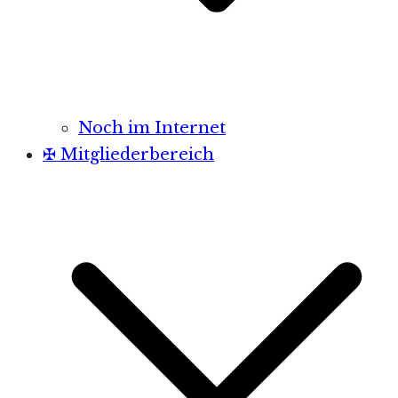
Noch im Internet
✠ Mitgliederbereich