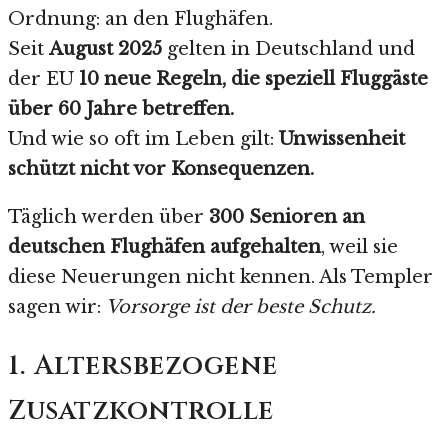
Ordnung: an den Flughäfen.
Seit
August 2025
gelten in Deutschland und
der EU
10 neue Regeln, die speziell Fluggäste
über 60 Jahre betreffen.
Und wie so oft im Leben gilt:
Unwissenheit
schützt nicht vor Konsequenzen.
Täglich werden über
300 Senioren an
deutschen Flughäfen aufgehalten
, weil sie
diese Neuerungen nicht kennen. Als Templer
sagen wir:
Vorsorge ist der beste Schutz.
1. Altersbezogene
Zusatzkontrolle