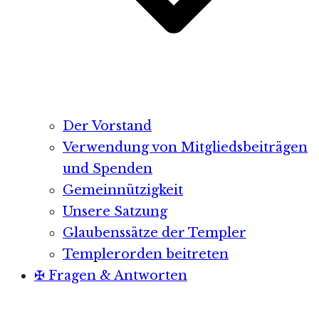
Der Vorstand
Verwendung von Mitgliedsbeiträgen
und Spenden
Gemeinnützigkeit
Unsere Satzung
Glaubenssätze der Templer
Templerorden beitreten
✠ Fragen & Antworten