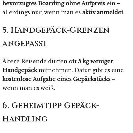
bevorzugtes Boarding ohne Aufpreis
ein –
allerdings nur, wenn man es
aktiv anmeldet
.
5. Handgepäck-Grenzen
angepasst
Ältere Reisende dürfen oft
5 kg weniger
Handgepäck
mitnehmen. Dafür gibt es eine
kostenlose Aufgabe eines Gepäckstücks
–
wenn man es weiß.
6. Geheimtipp Gepäck-
Handling