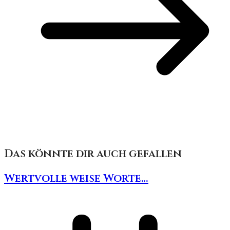
Das könnte dir auch gefallen
Wertvolle weise Worte…