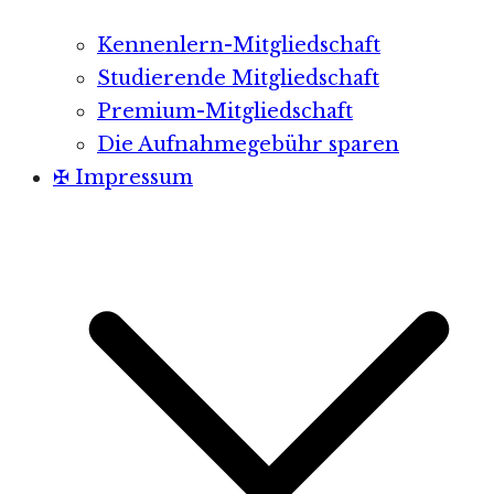
Kennenlern-Mitgliedschaft
Studierende Mitgliedschaft
Premium-Mitgliedschaft
Die Aufnahmegebühr sparen
✠ Impressum