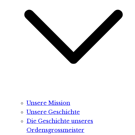
Unsere Mission
Unsere Geschichte
Die Geschichte unseres
Ordensgrossmeister