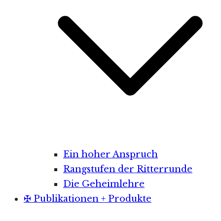
Ein hoher Anspruch
Rangstufen der Ritterrunde
Die Geheimlehre
✠ Publikationen + Produkte