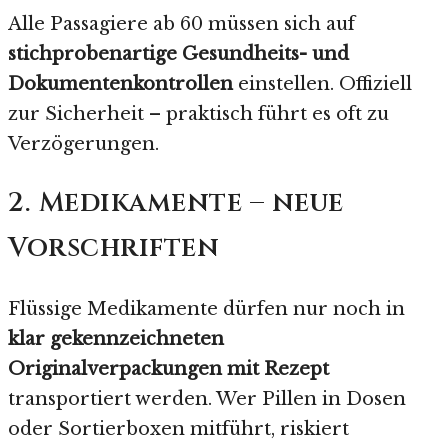
Alle Passagiere ab 60 müssen sich auf
stichprobenartige Gesundheits- und
Dokumentenkontrollen
einstellen. Offiziell
zur Sicherheit – praktisch führt es oft zu
Verzögerungen.
2. Medikamente – neue
Vorschriften
Flüssige Medikamente dürfen nur noch in
klar gekennzeichneten
Originalverpackungen mit Rezept
transportiert werden. Wer Pillen in Dosen
oder Sortierboxen mitführt, riskiert