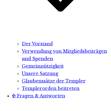
Der Vorstand
Verwendung von Mitgliedsbeiträgen
und Spenden
Gemeinnützigkeit
Unsere Satzung
Glaubenssätze der Templer
Templerorden beitreten
✠ Fragen & Antworten