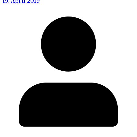
19. April 2019