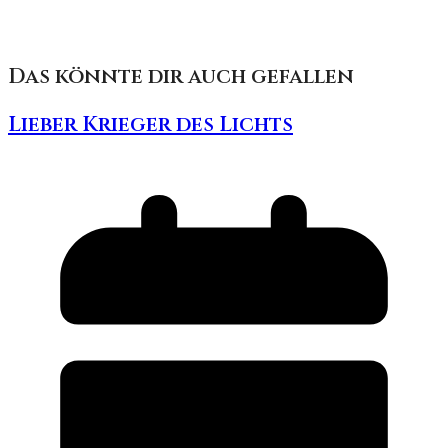
Das könnte dir auch gefallen
Lieber Krieger des Lichts