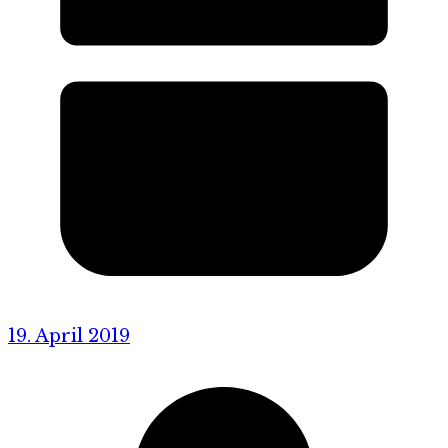
19. April 2019