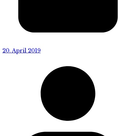
20. April 2019