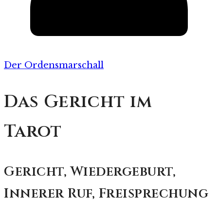
Der Ordensmarschall
Das Gericht im
Tarot
Gericht, Wiedergeburt,
Innerer Ruf, Freisprechung