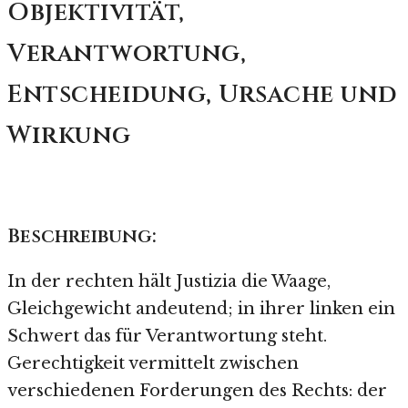
Objektivität,
Verantwortung,
Entscheidung, Ursache und
Wirkung
Beschreibung:
In der rechten hält Justizia die Waage,
Gleichgewicht andeutend; in ihrer linken ein
Schwert das für Verantwortung steht.
Gerechtigkeit vermittelt zwischen
verschiedenen Forderungen des Rechts: der