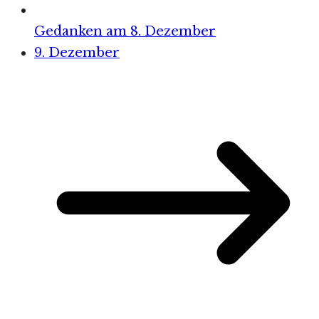
Gedanken am 8. Dezember
9. Dezember