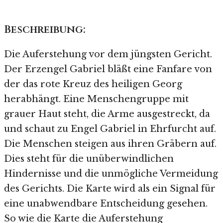
Beschreibung:
Die Auferstehung vor dem jüngsten Gericht.
Der Erzengel Gabriel bläßt eine Fanfare von
der das rote Kreuz des heiligen Georg
herabhängt. Eine Menschengruppe mit
grauer Haut steht, die Arme ausgestreckt, da
und schaut zu Engel Gabriel in Ehrfurcht auf.
Die Menschen steigen aus ihren Gräbern auf.
Dies steht für die unüberwindlichen
Hindernisse und die unmögliche Vermeidung
des Gerichts. Die Karte wird als ein Signal für
eine unabwendbare Entscheidung gesehen.
So wie die Karte die Auferstehung