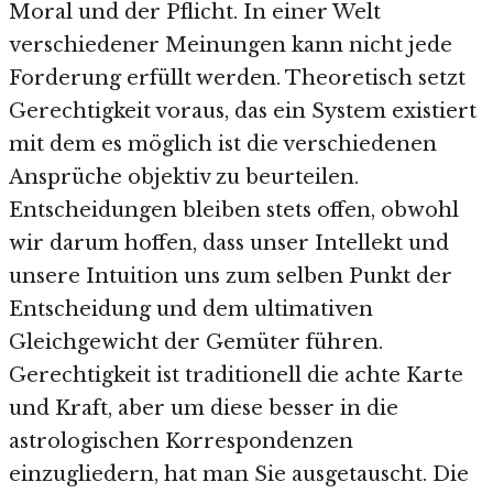
Moral und der Pflicht. In einer Welt
verschiedener Meinungen kann nicht jede
Forderung erfüllt werden. Theoretisch setzt
Gerechtigkeit voraus, das ein System existiert
mit dem es möglich ist die verschiedenen
Ansprüche objektiv zu beurteilen.
Entscheidungen bleiben stets offen, obwohl
wir darum hoffen, dass unser Intellekt und
unsere Intuition uns zum selben Punkt der
Entscheidung und dem ultimativen
Gleichgewicht der Gemüter führen.
Gerechtigkeit ist traditionell die achte Karte
und Kraft, aber um diese besser in die
astrologischen Korrespondenzen
einzugliedern, hat man Sie ausgetauscht. Die