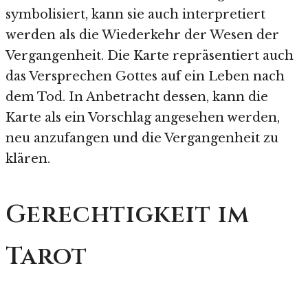
symbolisiert, kann sie auch interpretiert
werden als die Wiederkehr der Wesen der
Vergangenheit. Die Karte repräsentiert auch
das Versprechen Gottes auf ein Leben nach
dem Tod. In Anbetracht dessen, kann die
Karte als ein Vorschlag angesehen werden,
neu anzufangen und die Vergangenheit zu
klären.
Gerechtigkeit im
Tarot