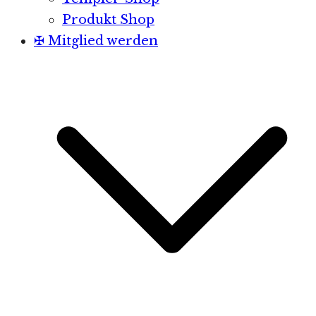
Produkt Shop
✠ Mitglied werden