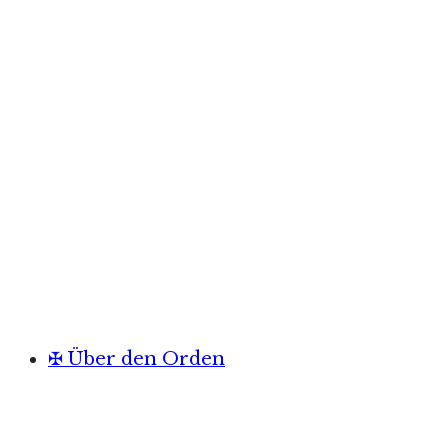
✠ Über den Orden