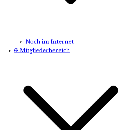
Noch im Internet
✠ Mitgliederbereich