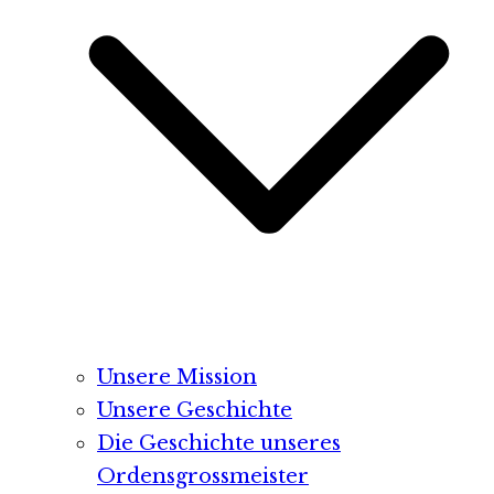
Unsere Mission
Unsere Geschichte
Die Geschichte unseres
Ordensgrossmeister