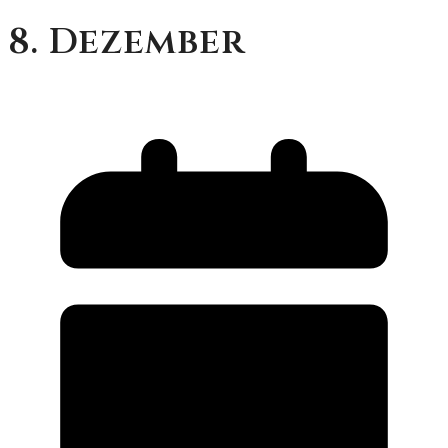
8. Dezember