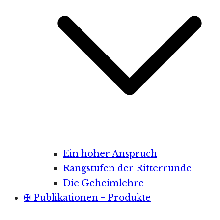
Ein hoher Anspruch
Rangstufen der Ritterrunde
Die Geheimlehre
✠ Publikationen + Produkte