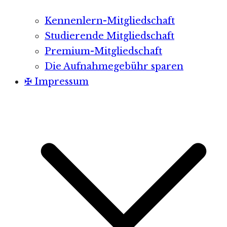
Kennenlern-Mitgliedschaft
Studierende Mitgliedschaft
Premium-Mitgliedschaft
Die Aufnahmegebühr sparen
✠ Impressum