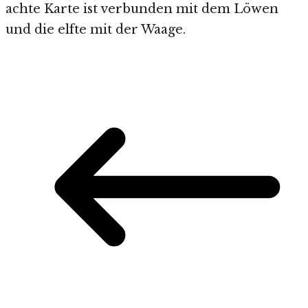
achte Karte ist verbunden mit dem Löwen
und die elfte mit der Waage.