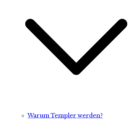
Warum Templer werden?