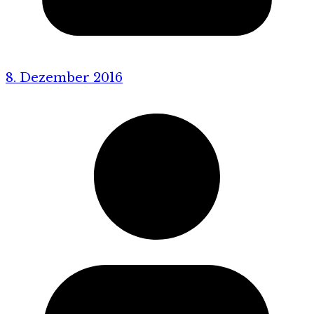
8. Dezember 2016