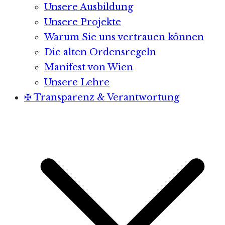
Unsere Ausbildung
Unsere Projekte
Warum Sie uns vertrauen können
Die alten Ordensregeln
Manifest von Wien
Unsere Lehre
✠ Transparenz & Verantwortung