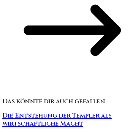
Das könnte dir auch gefallen
Die Entstehung der Templer als
wirtschaftliche Macht