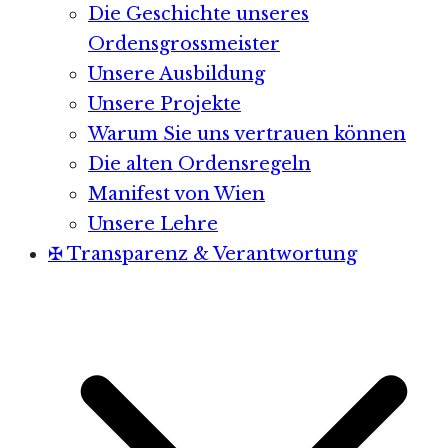
Die Geschichte unseres
Ordensgrossmeister
Unsere Ausbildung
Unsere Projekte
Warum Sie uns vertrauen können
Die alten Ordensregeln
Manifest von Wien
Unsere Lehre
✠ Transparenz & Verantwortung