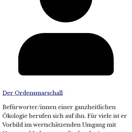
Der Ordensmarschall
Befürworter/innen einer ganzheitlichen
Ökologie berufen sich auf ihn. Für viele ist er
Vorbild im wertschätzenden Umgang mit