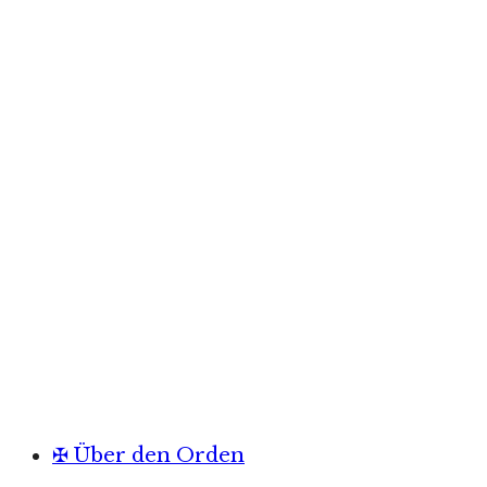
✠ Über den Orden