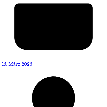
15. März 2026