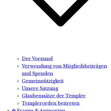
Der Vorstand
Verwendung von Mitgliedsbeiträgen
und Spenden
Gemeinnützigkeit
Unsere Satzung
Glaubenssätze der Templer
Templerorden beitreten
✠ Fragen & Antworten