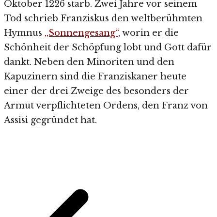
Oktober 1226 starb. Zwei Jahre vor seinem
Tod schrieb Franziskus den weltberühmten
Hymnus
„Sonnengesang“
, worin er die
Schönheit der Schöpfung lobt und Gott dafür
dankt. Neben den Minoriten und den
Kapuzinern sind die Franziskaner heute
einer der drei Zweige des besonders der
Armut verpflichteten Ordens, den Franz von
Assisi gegründet hat.