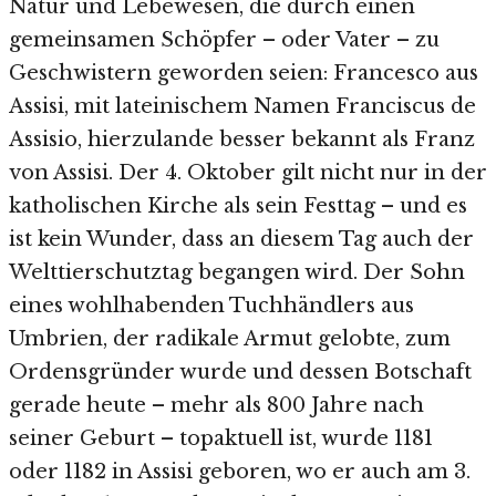
Natur und Lebewesen, die durch einen
gemeinsamen Schöpfer – oder Vater – zu
Geschwistern geworden seien: Francesco aus
Assisi, mit lateinischem Namen Franciscus de
Assisio, hierzulande besser bekannt als Franz
von Assisi. Der 4. Oktober gilt nicht nur in der
katholischen Kirche als sein Festtag – und es
ist kein Wunder, dass an diesem Tag auch der
Welttierschutztag begangen wird. Der Sohn
eines wohlhabenden Tuchhändlers aus
Umbrien, der radikale Armut gelobte, zum
Ordensgründer wurde und dessen Botschaft
gerade heute – mehr als 800 Jahre nach
seiner Geburt – topaktuell ist, wurde 1181
oder 1182 in Assisi geboren, wo er auch am 3.