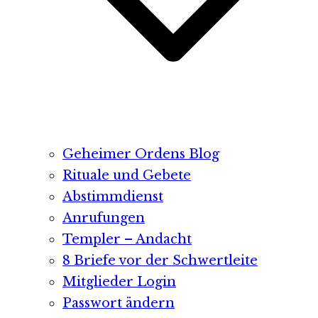
Geheimer Ordens Blog
Rituale und Gebete
Abstimmdienst
Anrufungen
Templer – Andacht
8 Briefe vor der Schwertleite
Mitglieder Login
Passwort ändern