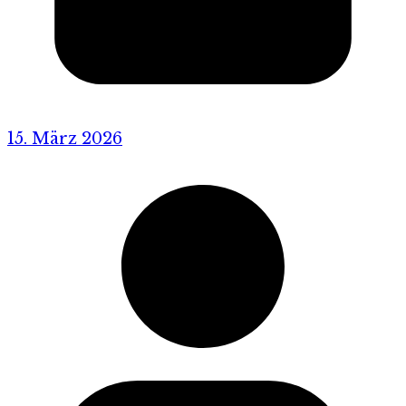
15. März 2026