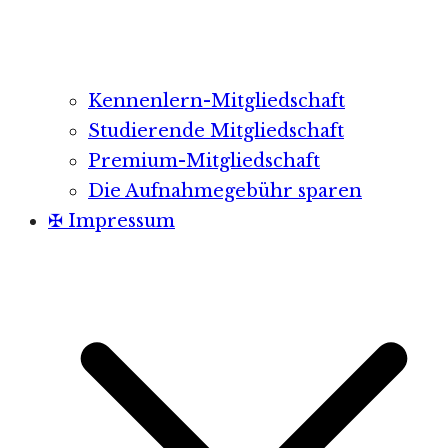
Kennenlern-Mitgliedschaft
Studierende Mitgliedschaft
Premium-Mitgliedschaft
Die Aufnahmegebühr sparen
✠ Impressum