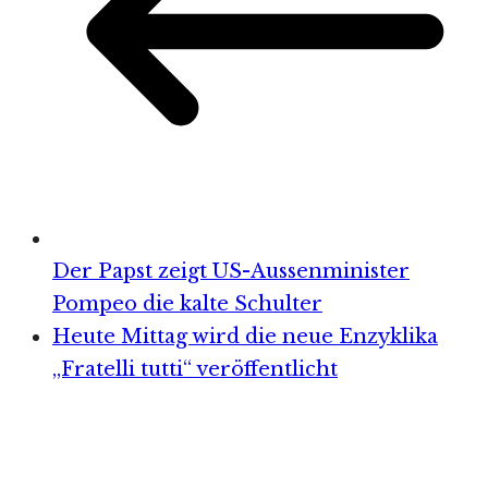
Der Papst zeigt US-Aussenminister
Pompeo die kalte Schulter
Heute Mittag wird die neue Enzyklika
„Fratelli tutti“ veröffentlicht