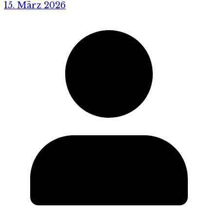
15. März 2026