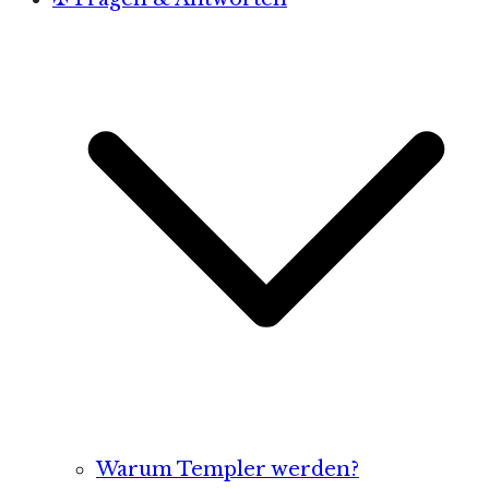
Warum Templer werden?