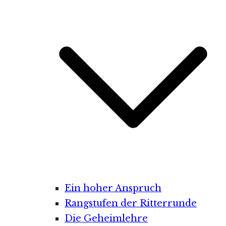
Ein hoher Anspruch
Rangstufen der Ritterrunde
Die Geheimlehre