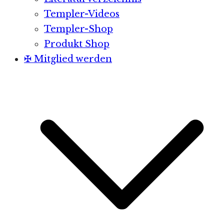
Templer-Videos
Templer-Shop
Produkt Shop
✠ Mitglied werden