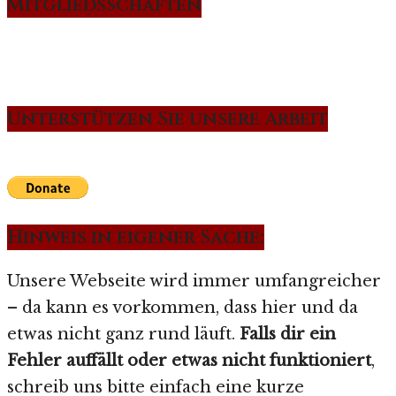
Mitgliedsschaften
Unterstützen Sie unsere Arbeit
Hinweis in eigener Sache:
Unsere Webseite wird immer umfangreicher
– da kann es vorkommen, dass hier und da
etwas nicht ganz rund läuft.
Falls dir ein
Fehler auffällt oder etwas nicht funktioniert
,
schreib uns bitte einfach eine kurze