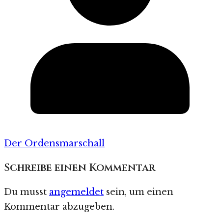
Der Ordensmarschall
Schreibe einen Kommentar
Du musst
angemeldet
sein, um einen
Kommentar abzugeben.