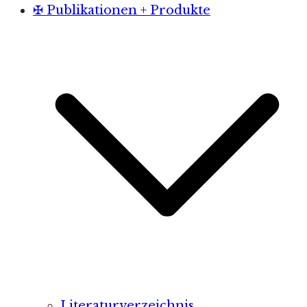
✠ Publikationen + Produkte
Literaturverzeichnis