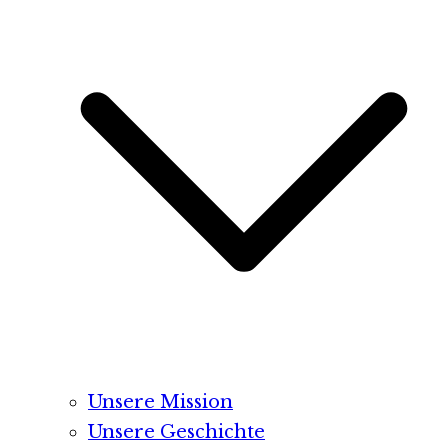
Unsere Mission
Unsere Geschichte