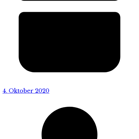
4. Oktober 2020