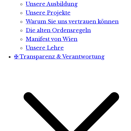
Unsere Ausbildung
Unsere Projekte
Warum Sie uns vertrauen können
Die alten Ordensregeln
Manifest von Wien
Unsere Lehre
✠ Transparenz & Verantwortung