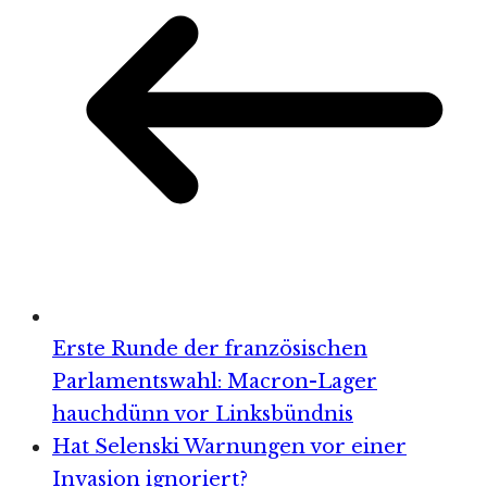
Erste Runde der französischen
Parlamentswahl: Macron-Lager
hauchdünn vor Linksbündnis
Hat Selenski Warnungen vor einer
Invasion ignoriert?