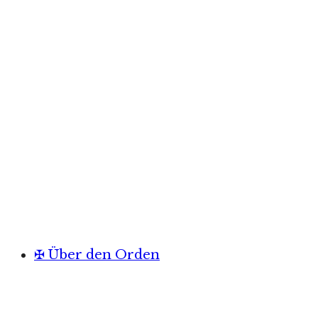
✠ Über den Orden