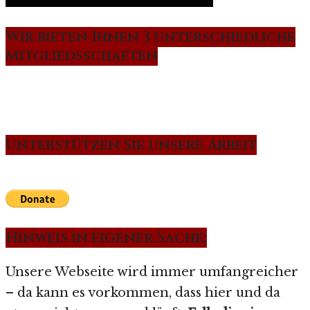
Wir bieten Ihnen 3 unterschiedliche
Mitgliedsschaften
Unterstützen Sie unsere Arbeit
Hinweis in eigener Sache:
Unsere Webseite wird immer umfangreicher
– da kann es vorkommen, dass hier und da