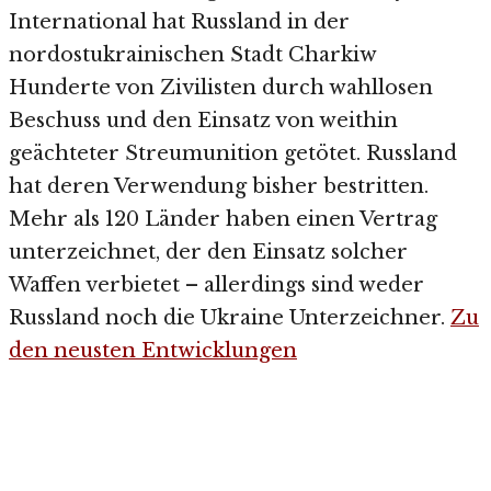
International hat Russland in der
nordostukrainischen Stadt Charkiw
Hunderte von Zivilisten durch wahllosen
Beschuss und den Einsatz von weithin
geächteter Streumunition getötet. Russland
hat deren Verwendung bisher bestritten.
Mehr als 120 Länder haben einen Vertrag
unterzeichnet, der den Einsatz solcher
Waffen verbietet – allerdings sind weder
Russland noch die Ukraine Unterzeichner.
Zu
den neusten Entwicklungen