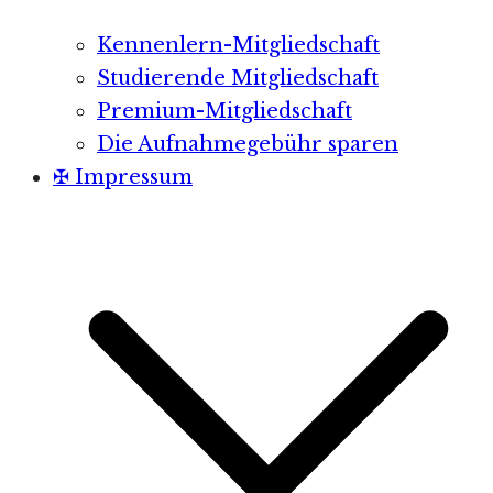
Kennenlern-Mitgliedschaft
Studierende Mitgliedschaft
Premium-Mitgliedschaft
Die Aufnahmegebühr sparen
✠ Impressum