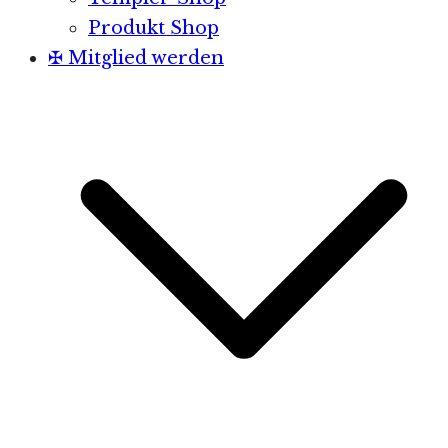
Produkt Shop
✠ Mitglied werden