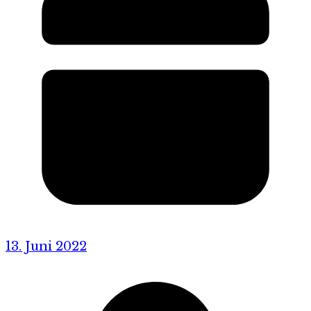
13. Juni 2022