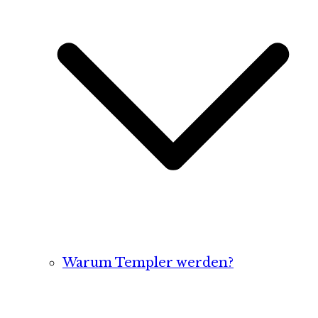
Warum Templer werden?