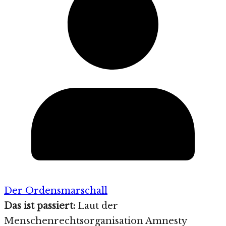
Der Ordensmarschall
Das ist passiert:
Laut der
Menschenrechtsorganisation Amnesty