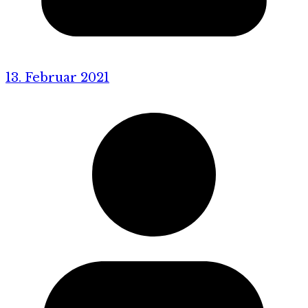
13. Februar 2021