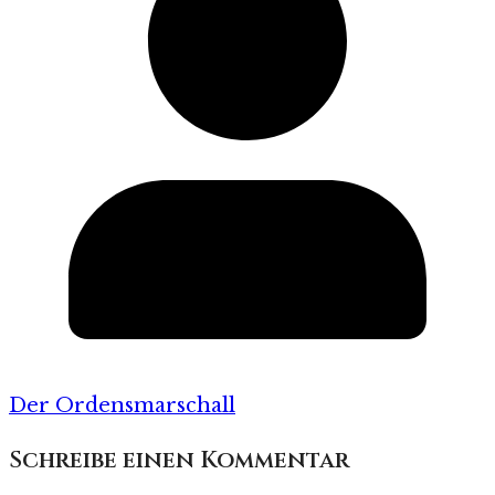
Der Ordensmarschall
Schreibe einen Kommentar