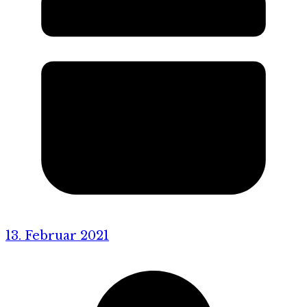
13. Februar 2021