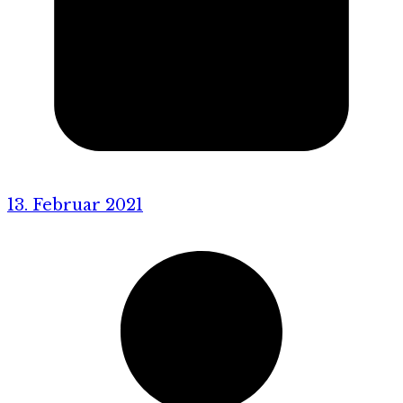
13. Februar 2021