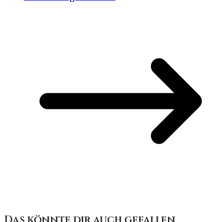
Das könnte dir auch gefallen