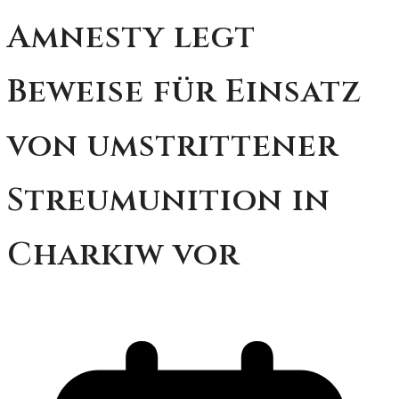
Amnesty legt
Beweise für Einsatz
von umstrittener
Streumunition in
Charkiw vor