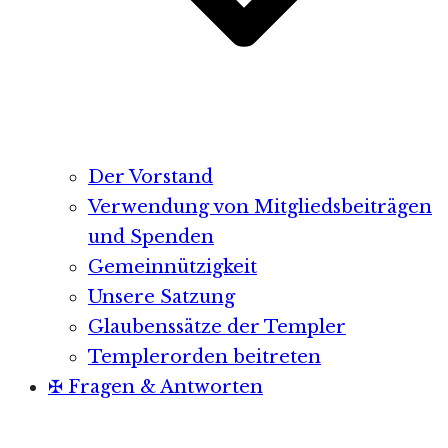
Der Vorstand
Verwendung von Mitgliedsbeiträgen
und Spenden
Gemeinnützigkeit
Unsere Satzung
Glaubenssätze der Templer
Templerorden beitreten
✠ Fragen & Antworten