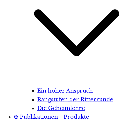
Ein hoher Anspruch
Rangstufen der Ritterrunde
Die Geheimlehre
✠ Publikationen + Produkte