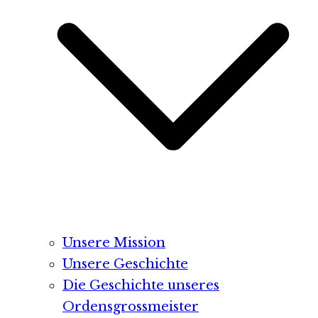
Unsere Mission
Unsere Geschichte
Die Geschichte unseres
Ordensgrossmeister