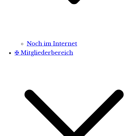
Noch im Internet
✠ Mitgliederbereich