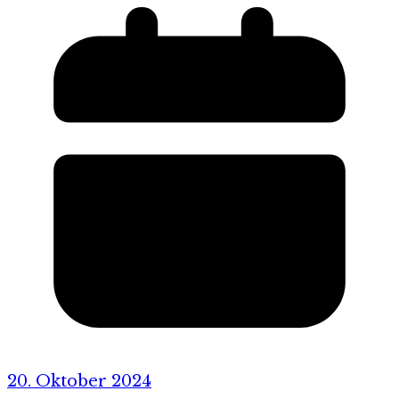
20. Oktober 2024