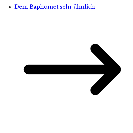
Dem Baphomet sehr ähnlich