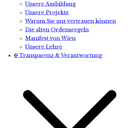
Unsere Ausbildung
Unsere Projekte
Warum Sie uns vertrauen können
Die alten Ordensregeln
Manifest von Wien
Unsere Lehre
✠ Transparenz & Verantwortung