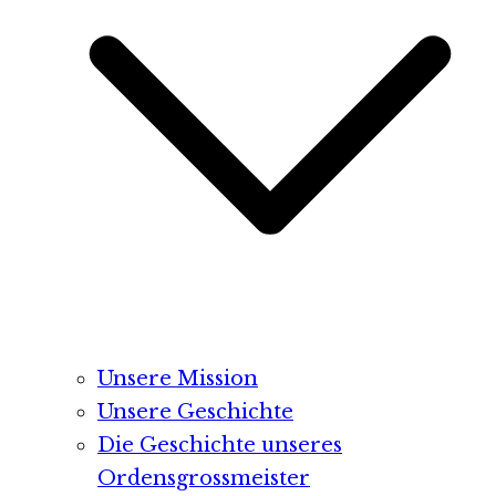
Unsere Mission
Unsere Geschichte
Die Geschichte unseres
Ordensgrossmeister