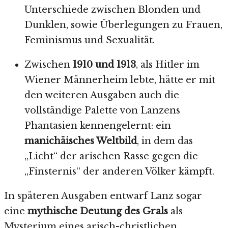
Unterschiede zwischen Blonden und
Dunklen, sowie Überlegungen zu Frauen,
Feminismus und Sexualität.
Zwischen
1910 und 1913
, als Hitler im
Wiener Männerheim lebte, hätte er mit
den weiteren Ausgaben auch die
vollständige Palette von Lanzens
Phantasien kennengelernt: ein
manichäisches Weltbild
, in dem das
„Licht“ der arischen Rasse gegen die
„Finsternis“ der anderen Völker kämpft.
In späteren Ausgaben entwarf Lanz sogar
eine
mythische Deutung des Grals
als
Mysterium eines arisch-christlichen