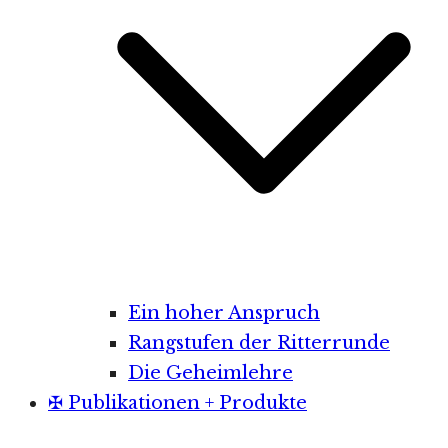
Ein hoher Anspruch
Rangstufen der Ritterrunde
Die Geheimlehre
✠ Publikationen + Produkte