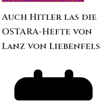
Auch Hitler las die
OSTARA-Hefte von
Lanz von Liebenfels