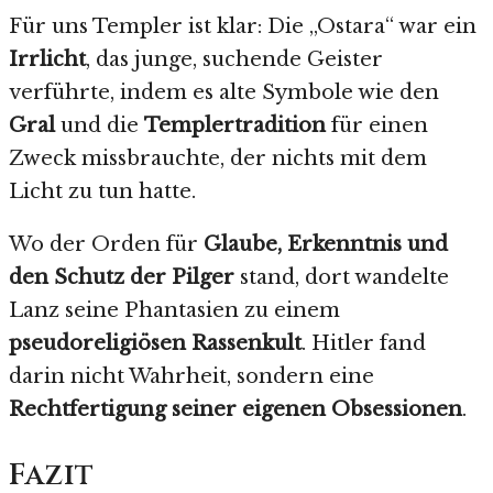
Für uns Templer ist klar: Die „Ostara“ war ein
Irrlicht
, das junge, suchende Geister
verführte, indem es alte Symbole wie den
Gral
und die
Templertradition
für einen
Zweck missbrauchte, der nichts mit dem
Licht zu tun hatte.
Wo der Orden für
Glaube, Erkenntnis und
den Schutz der Pilger
stand, dort wandelte
Lanz seine Phantasien zu einem
pseudoreligiösen Rassenkult
. Hitler fand
darin nicht Wahrheit, sondern eine
Rechtfertigung seiner eigenen Obsessionen
.
Fazit