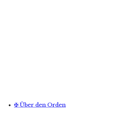
✠ Über den Orden