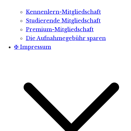
Kennenlern-Mitgliedschaft
Studierende Mitgliedschaft
Premium-Mitgliedschaft
Die Aufnahmegebühr sparen
✠ Impressum