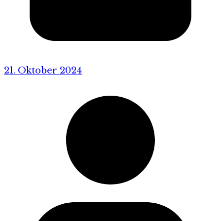
21. Oktober 2024