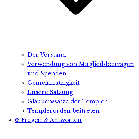
Der Vorstand
Verwendung von Mitgliedsbeiträgen
und Spenden
Gemeinnützigkeit
Unsere Satzung
Glaubenssätze der Templer
Templerorden beitreten
✠ Fragen & Antworten