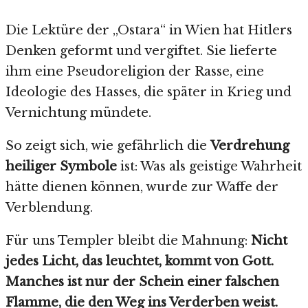
Die Lektüre der „Ostara“ in Wien hat Hitlers
Denken geformt und vergiftet. Sie lieferte
ihm eine Pseudoreligion der Rasse, eine
Ideologie des Hasses, die später in Krieg und
Vernichtung mündete.
So zeigt sich, wie gefährlich die
Verdrehung
heiliger Symbole
ist: Was als geistige Wahrheit
hätte dienen können, wurde zur Waffe der
Verblendung.
Für uns Templer bleibt die Mahnung:
Nicht
jedes Licht, das leuchtet, kommt von Gott.
Manches ist nur der Schein einer falschen
Flamme, die den Weg ins Verderben weist.