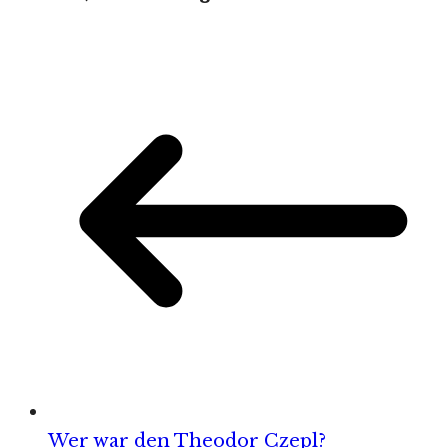
Wer war den Theodor Czepl?