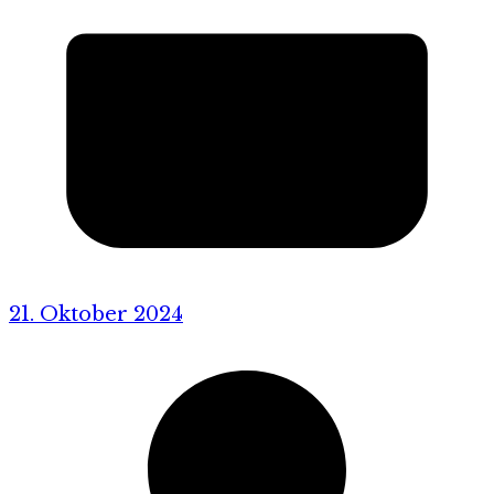
21. Oktober 2024