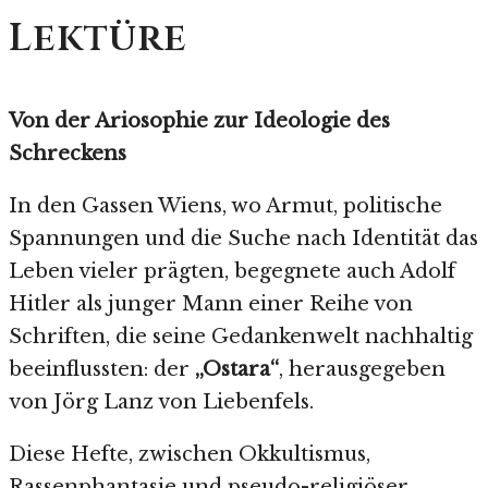
Lektüre
Von der Ariosophie zur Ideologie des
Schreckens
In den Gassen Wiens, wo Armut, politische
Spannungen und die Suche nach Identität das
Leben vieler prägten, begegnete auch Adolf
Hitler als junger Mann einer Reihe von
Schriften, die seine Gedankenwelt nachhaltig
beeinflussten: der
„Ostara“
, herausgegeben
von Jörg Lanz von Liebenfels.
Diese Hefte, zwischen Okkultismus,
Rassenphantasie und pseudo-religiöser