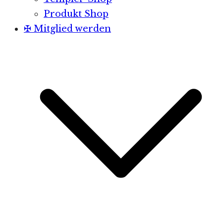
Produkt Shop
✠ Mitglied werden