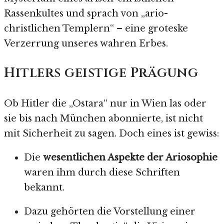
Rassenkultes und sprach von „ario-
christlichen Templern“ – eine groteske
Verzerrung unseres wahren Erbes.
Hitlers geistige Prägung
Ob Hitler die „Ostara“ nur in Wien las oder
sie bis nach München abonnierte, ist nicht
mit Sicherheit zu sagen. Doch eines ist gewiss:
Die
wesentlichen Aspekte der Ariosophie
waren ihm durch diese Schriften
bekannt.
Dazu gehörten die Vorstellung einer