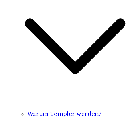
Warum Templer werden?