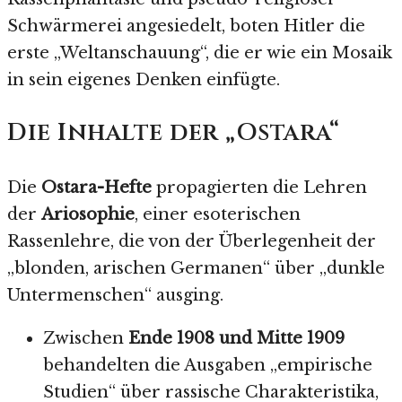
Schwärmerei angesiedelt, boten Hitler die
erste „Weltanschauung“, die er wie ein Mosaik
in sein eigenes Denken einfügte.
Die Inhalte der „Ostara“
Die
Ostara-Hefte
propagierten die Lehren
der
Ariosophie
, einer esoterischen
Rassenlehre, die von der Überlegenheit der
„blonden, arischen Germanen“ über „dunkle
Untermenschen“ ausging.
Zwischen
Ende 1908 und Mitte 1909
behandelten die Ausgaben „empirische
Studien“ über rassische Charakteristika,