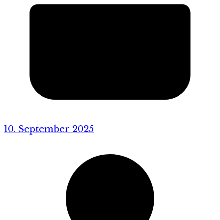
10. September 2025