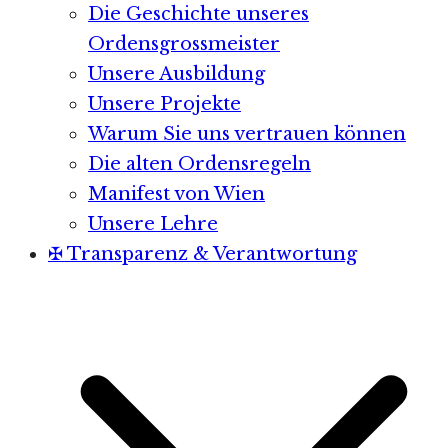
Die Geschichte unseres
Ordensgrossmeister
Unsere Ausbildung
Unsere Projekte
Warum Sie uns vertrauen können
Die alten Ordensregeln
Manifest von Wien
Unsere Lehre
✠ Transparenz & Verantwortung