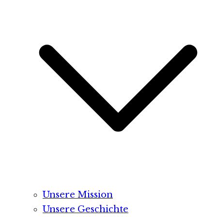
Unsere Mission
Unsere Geschichte