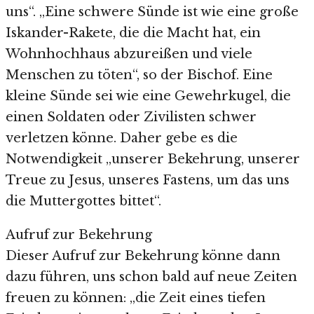
uns“. „Eine schwere Sünde ist wie eine große
Iskander-Rakete, die die Macht hat, ein
Wohnhochhaus abzureißen und viele
Menschen zu töten“, so der Bischof. Eine
kleine Sünde sei wie eine Gewehrkugel, die
einen Soldaten oder Zivilisten schwer
verletzen könne. Daher gebe es die
Notwendigkeit „unserer Bekehrung, unserer
Treue zu Jesus, unseres Fastens, um das uns
die Muttergottes bittet“.
Aufruf zur Bekehrung
Dieser Aufruf zur Bekehrung könne dann
dazu führen, uns schon bald auf neue Zeiten
freuen zu können: „die Zeit eines tiefen