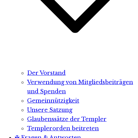
Der Vorstand
Verwendung von Mitgliedsbeiträgen
und Spenden
Gemeinnützigkeit
Unsere Satzung
Glaubenssätze der Templer
Templerorden beitreten
✠ Fragen & Antworten