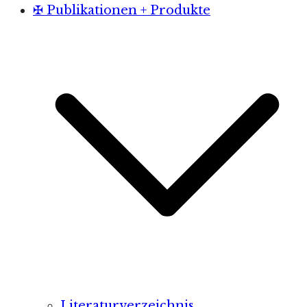
✠ Publikationen + Produkte
Literaturverzeichnis