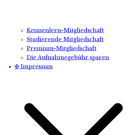
Kennenlern-Mitgliedschaft
Studierende Mitgliedschaft
Premium-Mitgliedschaft
Die Aufnahmegebühr sparen
✠ Impressum