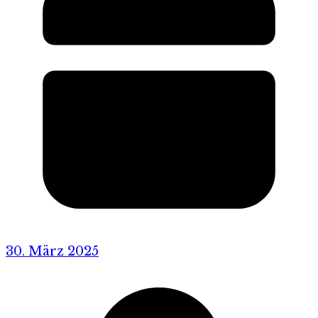
30. März 2025