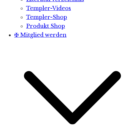
Templer-Videos
Templer-Shop
Produkt Shop
✠ Mitglied werden