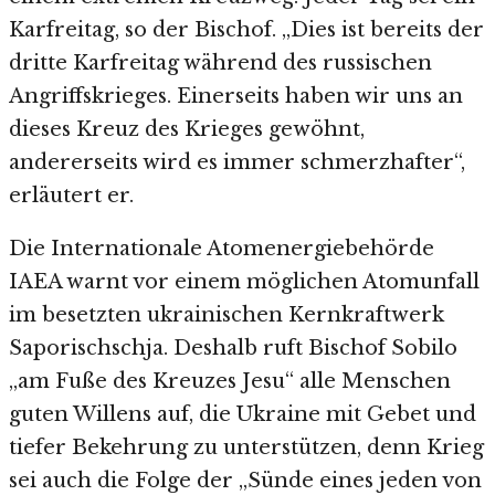
Karfreitag, so der Bischof. „Dies ist bereits der
dritte Karfreitag während des russischen
Angriffskrieges. Einerseits haben wir uns an
dieses Kreuz des Krieges gewöhnt,
andererseits wird es immer schmerzhafter“,
erläutert er.
Die Internationale Atomenergiebehörde
IAEA warnt vor einem möglichen Atomunfall
im besetzten ukrainischen Kernkraftwerk
Saporischschja. Deshalb ruft Bischof Sobilo
„am Fuße des Kreuzes Jesu“ alle Menschen
guten Willens auf, die Ukraine mit Gebet und
tiefer Bekehrung zu unterstützen, denn Krieg
sei auch die Folge der „Sünde eines jeden von