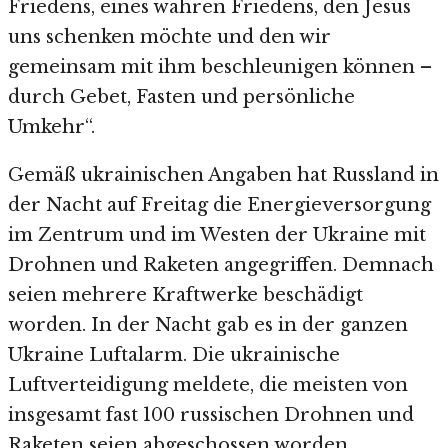
Friedens, eines wahren Friedens, den Jesus
uns schenken möchte und den wir
gemeinsam mit ihm beschleunigen können –
durch Gebet, Fasten und persönliche
Umkehr“.
Gemäß ukrainischen Angaben hat Russland in
der Nacht auf Freitag die Energieversorgung
im Zentrum und im Westen der Ukraine mit
Drohnen und Raketen angegriffen. Demnach
seien mehrere Kraftwerke beschädigt
worden. In der Nacht gab es in der ganzen
Ukraine Luftalarm. Die ukrainische
Luftverteidigung meldete, die meisten von
insgesamt fast 100 russischen Drohnen und
Raketen seien abgeschossen worden.