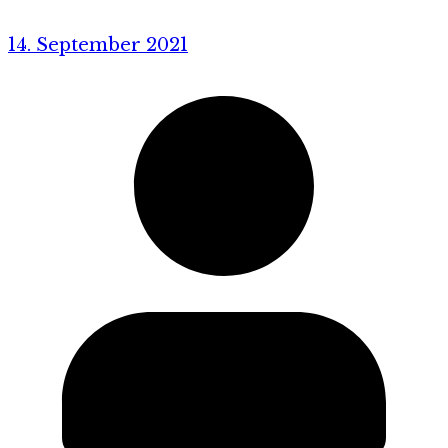
14. September 2021