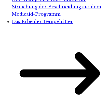
Streichung der Beschneidung aus dem
Medicaid-Programm
Das Erbe der Tempelritter