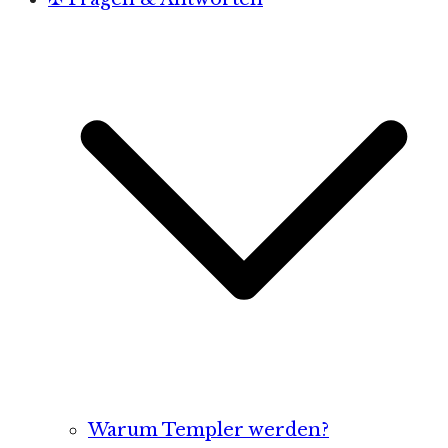
Warum Templer werden?