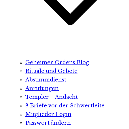
Geheimer Ordens Blog
Rituale und Gebete
Abstimmdienst
Anrufungen
Templer – Andacht
8 Briefe vor der Schwertleite
Mitglieder Login
Passwort ändern