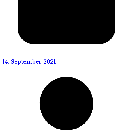
14. September 2021