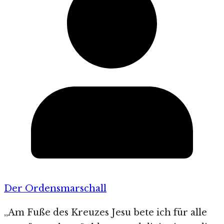
Der Ordensmarschall
„Am Fuße des Kreuzes Jesu bete ich für alle