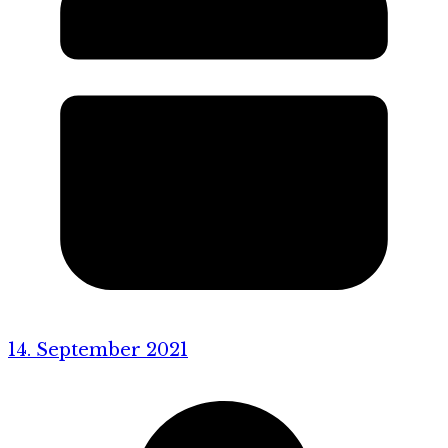
14. September 2021