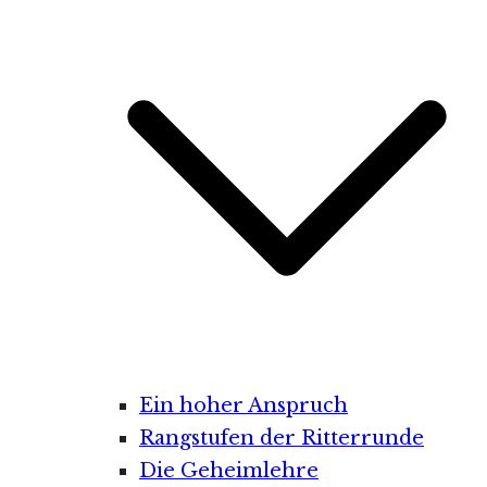
Ein hoher Anspruch
Rangstufen der Ritterrunde
Die Geheimlehre