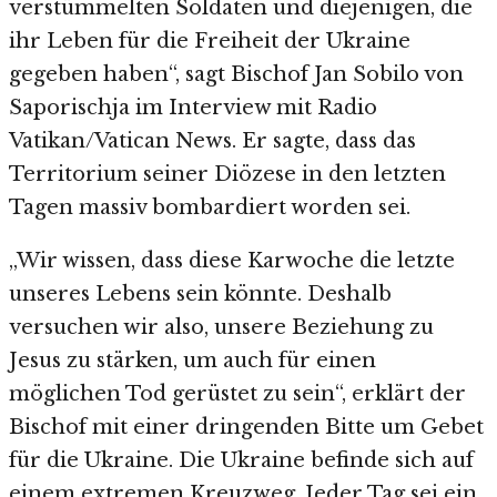
verstümmelten Soldaten und diejenigen, die
ihr Leben für die Freiheit der Ukraine
gegeben haben“, sagt Bischof Jan Sobilo von
Saporischja im Interview mit Radio
Vatikan/Vatican News. Er sagte, dass das
Territorium seiner Diözese in den letzten
Tagen massiv bombardiert worden sei.
„Wir wissen, dass diese Karwoche die letzte
unseres Lebens sein könnte. Deshalb
versuchen wir also, unsere Beziehung zu
Jesus zu stärken, um auch für einen
möglichen Tod gerüstet zu sein“, erklärt der
Bischof mit einer dringenden Bitte um Gebet
für die Ukraine. Die Ukraine befinde sich auf
einem extremen Kreuzweg. Jeder Tag sei ein