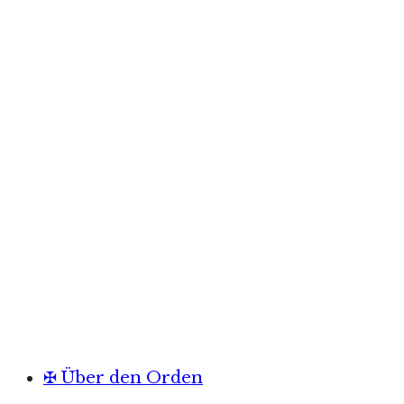
✠ Über den Orden