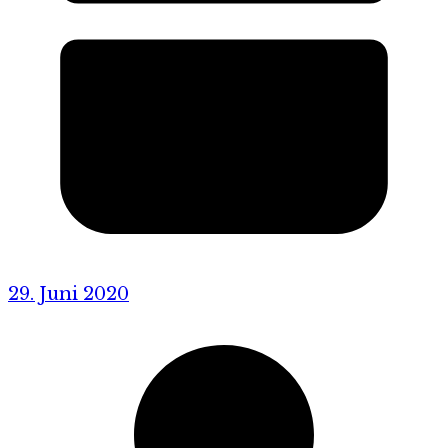
29. Juni 2020