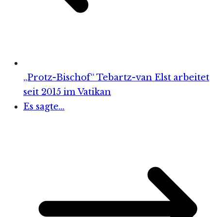
„Protz-Bischof“ Tebartz-van Elst arbeitet
seit 2015 im Vatikan
Es sagte…