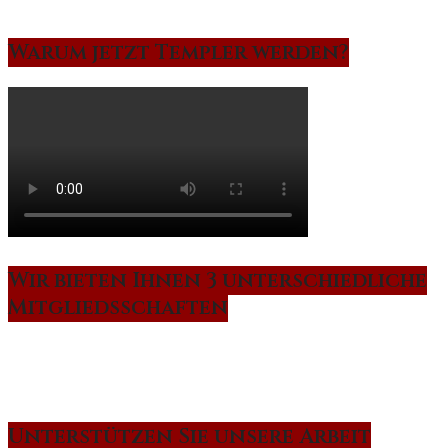
Warum jetzt Templer werden?
Wir bieten Ihnen 3 unterschiedliche
Mitgliedsschaften
Unterstützen Sie unsere Arbeit