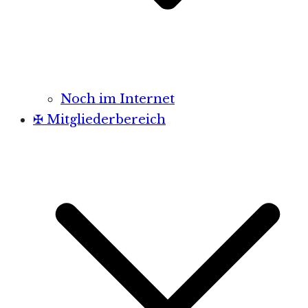
Noch im Internet
✠ Mitgliederbereich