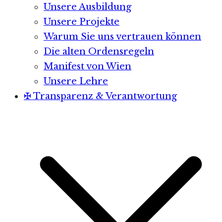
Unsere Ausbildung
Unsere Projekte
Warum Sie uns vertrauen können
Die alten Ordensregeln
Manifest von Wien
Unsere Lehre
✠ Transparenz & Verantwortung