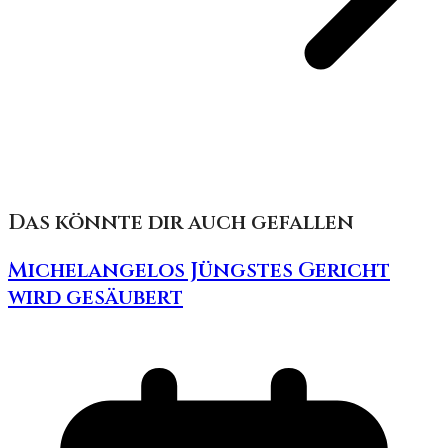
Das könnte dir auch gefallen
Michelangelos Jüngstes Gericht
wird gesäubert