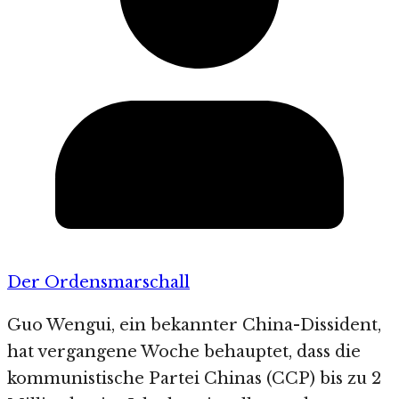
Der Ordensmarschall
Guo Wengui, ein bekannter China-Dissident,
hat vergangene Woche behauptet, dass die
kommunistische Partei Chinas (CCP) bis zu 2