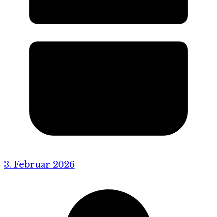
3. Februar 2026