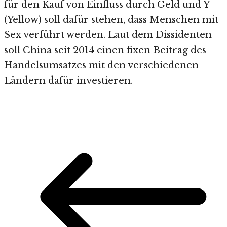
für den Kauf von Einfluss durch Geld und Y
(Yellow) soll dafür stehen, dass Menschen mit
Sex verführt werden. Laut dem Dissidenten
soll China seit 2014 einen fixen Beitrag des
Handelsumsatzes mit den verschiedenen
Ländern dafür investieren.