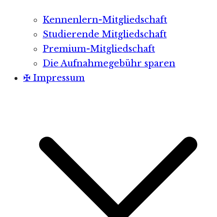
Kennenlern-Mitgliedschaft
Studierende Mitgliedschaft
Premium-Mitgliedschaft
Die Aufnahmegebühr sparen
✠ Impressum