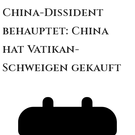
China-Dissident
behauptet: China
hat Vatikan-
Schweigen gekauft