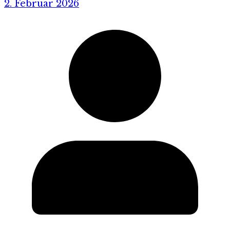
2. Februar 2026