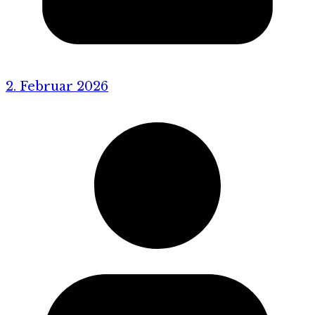
2. Februar 2026