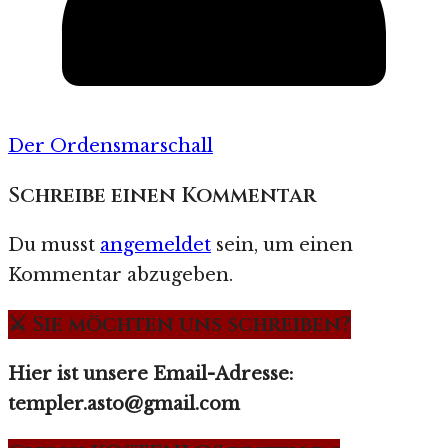
Der Ordensmarschall
Schreibe einen Kommentar
Du musst
angemeldet
sein, um einen
Kommentar abzugeben.
⚔️ Sie möchten uns schreiben?
Hier ist unsere Email-Adresse:
templer.asto@gmail.com