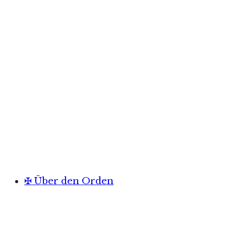
✠ Über den Orden