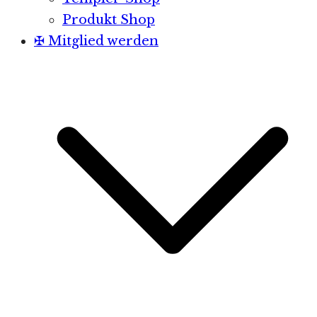
Produkt Shop
✠ Mitglied werden