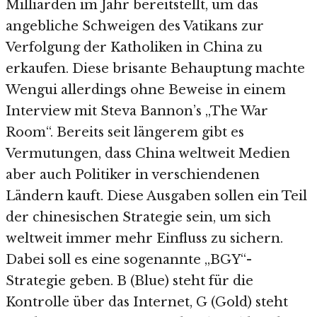
Milliarden im Jahr bereitstellt, um das
angebliche Schweigen des Vatikans zur
Verfolgung der Katholiken in China zu
erkaufen. Diese brisante Behauptung machte
Wengui allerdings ohne Beweise in einem
Interview mit Steva Bannon’s „The War
Room“. Bereits seit längerem gibt es
Vermutungen, dass China weltweit Medien
aber auch Politiker in verschiendenen
Ländern kauft. Diese Ausgaben sollen ein Teil
der chinesischen Strategie sein, um sich
weltweit immer mehr Einfluss zu sichern.
Dabei soll es eine sogenannte „BGY“-
Strategie geben. B (Blue) steht für die
Kontrolle über das Internet, G (Gold) steht