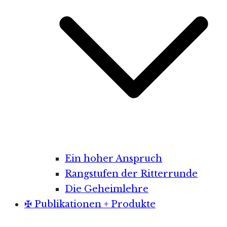
Ein hoher Anspruch
Rangstufen der Ritterrunde
Die Geheimlehre
✠ Publikationen + Produkte