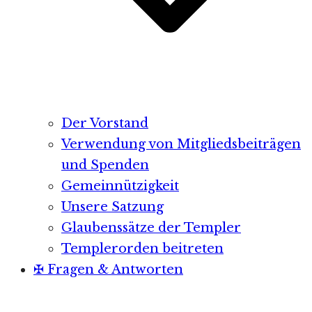
Der Vorstand
Verwendung von Mitgliedsbeiträgen
und Spenden
Gemeinnützigkeit
Unsere Satzung
Glaubenssätze der Templer
Templerorden beitreten
✠ Fragen & Antworten