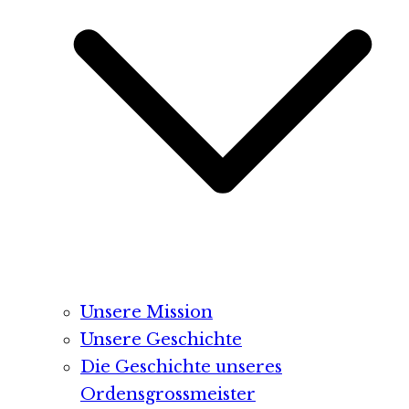
Unsere Mission
Unsere Geschichte
Die Geschichte unseres
Ordensgrossmeister