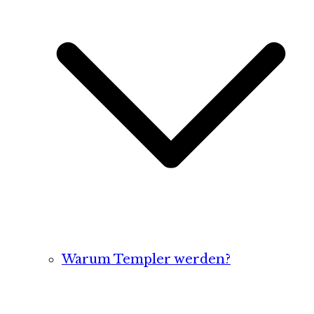
Warum Templer werden?