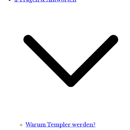
Warum Templer werden?