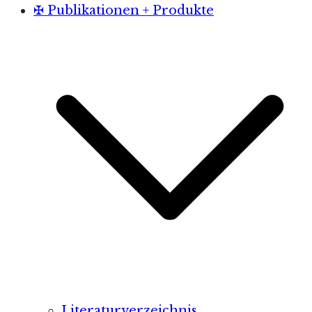
✠ Publikationen + Produkte
Literaturverzeichnis