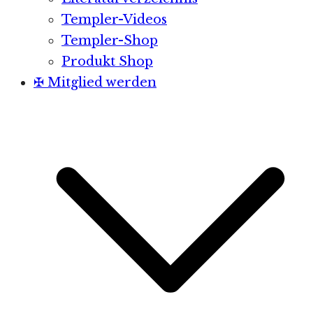
Templer-Videos
Templer-Shop
Produkt Shop
✠ Mitglied werden