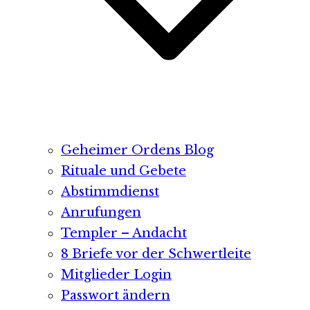
Geheimer Ordens Blog
Rituale und Gebete
Abstimmdienst
Anrufungen
Templer – Andacht
8 Briefe vor der Schwertleite
Mitglieder Login
Passwort ändern