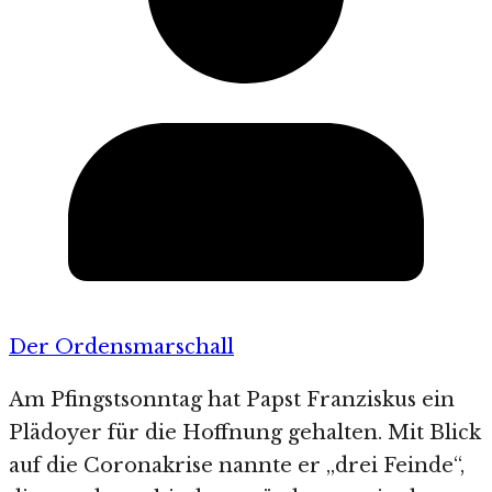
Der Ordensmarschall
Am Pfingstsonntag hat Papst Franziskus ein
Plädoyer für die Hoffnung gehalten. Mit Blick
auf die Coronakrise nannte er „drei Feinde“,