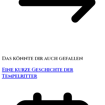
Das könnte dir auch gefallen
Eine kurze Geschichte der
Tempelritter