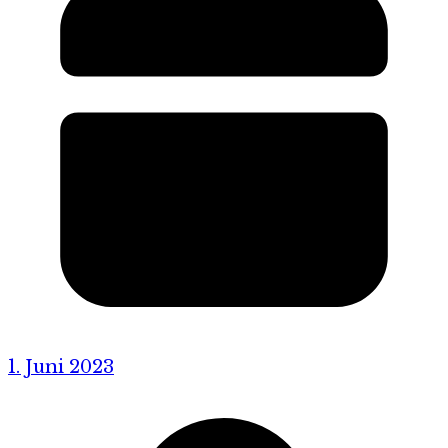
1. Juni 2023