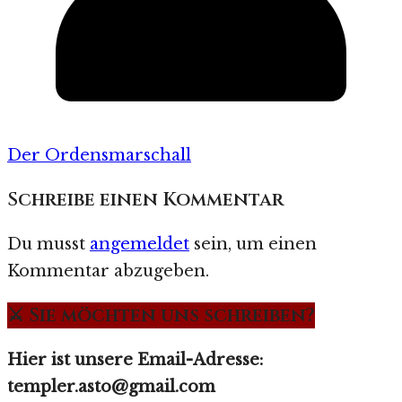
Der Ordensmarschall
Schreibe einen Kommentar
Du musst
angemeldet
sein, um einen
Kommentar abzugeben.
⚔️ Sie möchten uns schreiben?
Hier ist unsere Email-Adresse:
templer.asto@gmail.com