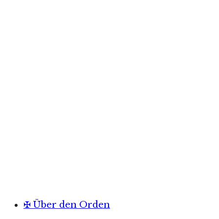
✠ Über den Orden