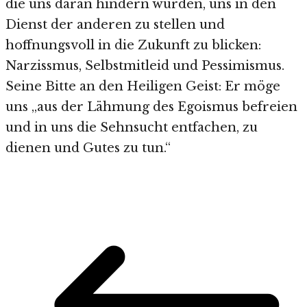
die uns daran hindern würden, uns in den
Dienst der anderen zu stellen und
hoffnungsvoll in die Zukunft zu blicken:
Narzissmus, Selbstmitleid und Pessimismus.
Seine Bitte an den Heiligen Geist: Er möge
uns „aus der Lähmung des Egoismus befreien
und in uns die Sehnsucht entfachen, zu
dienen und Gutes zu tun.“