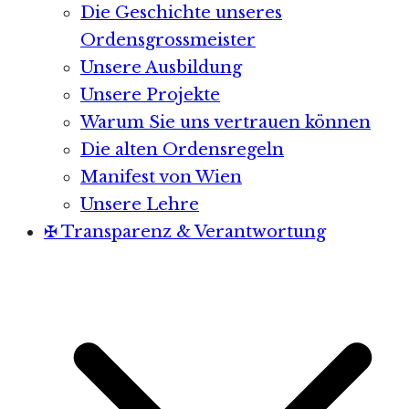
Die Geschichte unseres
Ordensgrossmeister
Unsere Ausbildung
Unsere Projekte
Warum Sie uns vertrauen können
Die alten Ordensregeln
Manifest von Wien
Unsere Lehre
✠ Transparenz & Verantwortung