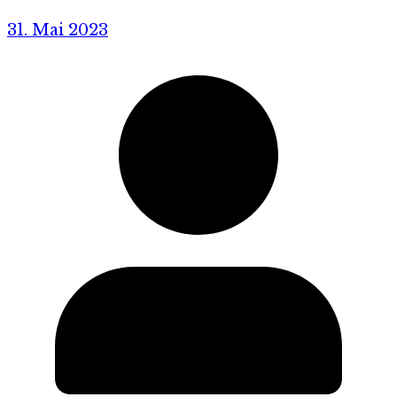
31. Mai 2023