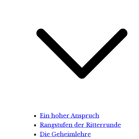
Ein hoher Anspruch
Rangstufen der Ritterrunde
Die Geheimlehre