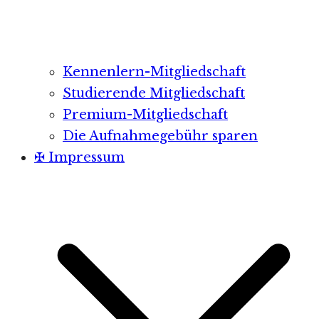
Kennenlern-Mitgliedschaft
Studierende Mitgliedschaft
Premium-Mitgliedschaft
Die Aufnahmegebühr sparen
✠ Impressum