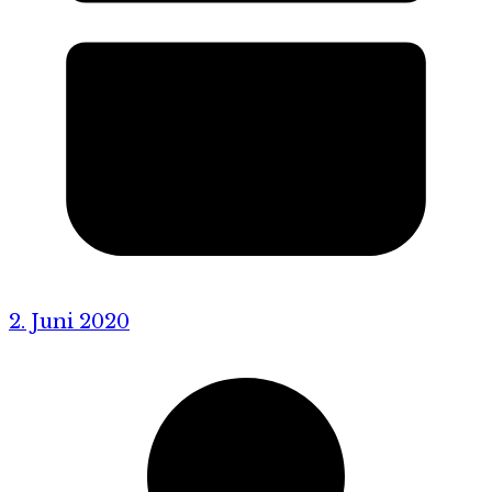
2. Juni 2020