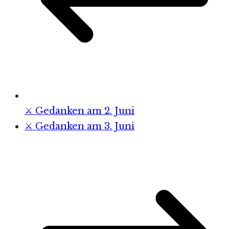
⚔️ Gedanken am 2. Juni
⚔️ Gedanken am 3. Juni