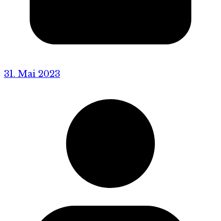
31. Mai 2023