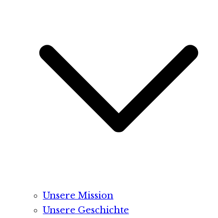
Unsere Mission
Unsere Geschichte