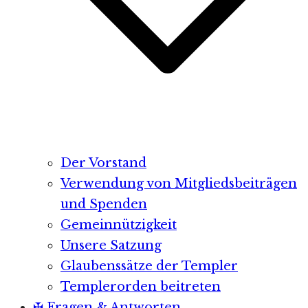
Der Vorstand
Verwendung von Mitgliedsbeiträgen
und Spenden
Gemeinnützigkeit
Unsere Satzung
Glaubenssätze der Templer
Templerorden beitreten
✠ Fragen & Antworten