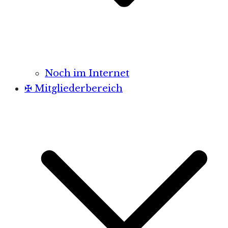
Noch im Internet
✠ Mitgliederbereich