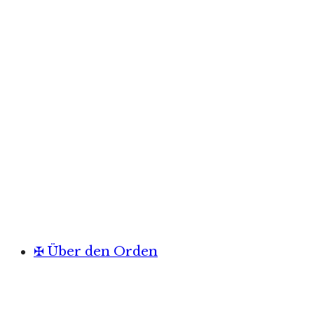
✠ Über den Orden