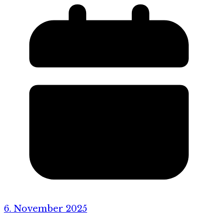
6. November 2025