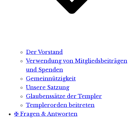
Der Vorstand
Verwendung von Mitgliedsbeiträgen
und Spenden
Gemeinnützigkeit
Unsere Satzung
Glaubenssätze der Templer
Templerorden beitreten
✠ Fragen & Antworten