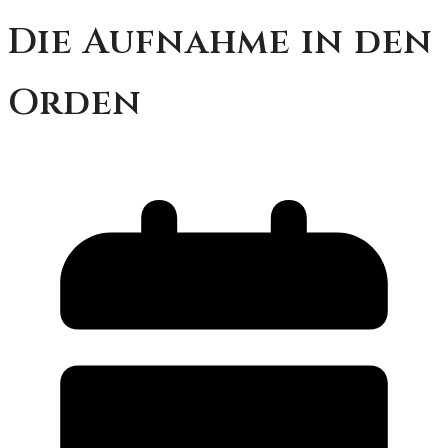
Die Aufnahme in den
Orden