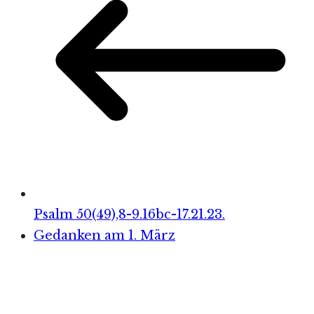
Psalm 50(49),8-9.16bc-17.21.23.
Gedanken am 1. März