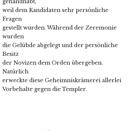
gehandhabt,
weil dem Kandidaten sehr persönliche
Fragen
gestellt wurden. Während der Zeremonie
wurden
die Gelübde abgelegt und der persönliche
Besitz
der Novizen dem Orden übergeben.
Natürlich
erweckte diese Geheimniskrämerei allerlei
Vorbehalte gegen die Templer.