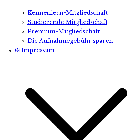
Kennenlern-Mitgliedschaft
Studierende Mitgliedschaft
Premium-Mitgliedschaft
Die Aufnahmegebühr sparen
✠ Impressum