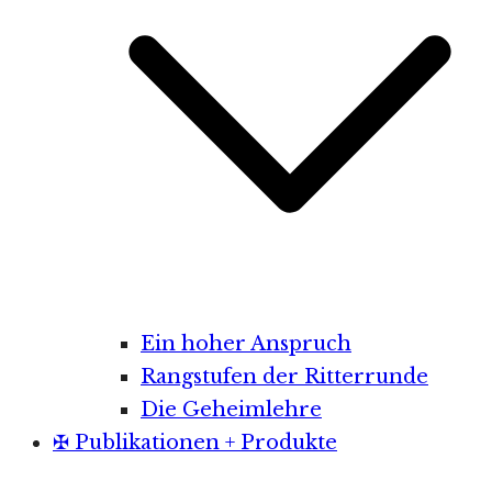
Ein hoher Anspruch
Rangstufen der Ritterrunde
Die Geheimlehre
✠ Publikationen + Produkte