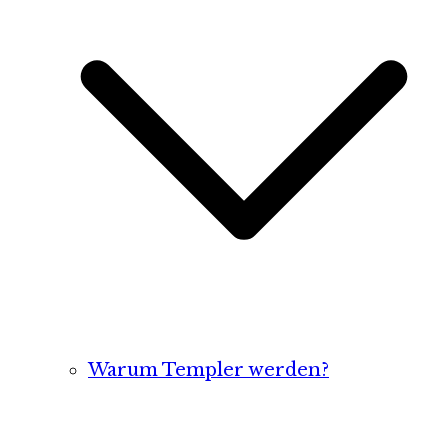
Warum Templer werden?