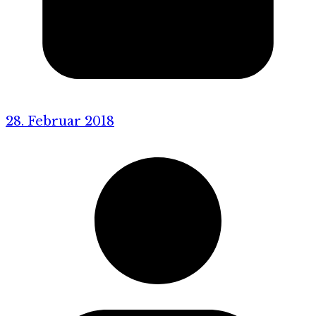
28. Februar 2018