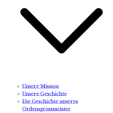
Unsere Mission
Unsere Geschichte
Die Geschichte unseres
Ordensgrossmeister