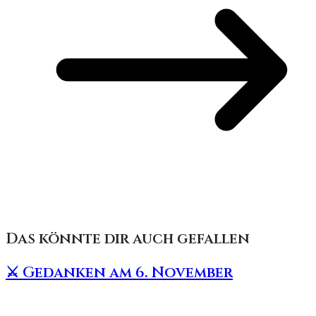
Das könnte dir auch gefallen
⚔️ Gedanken am 6. November