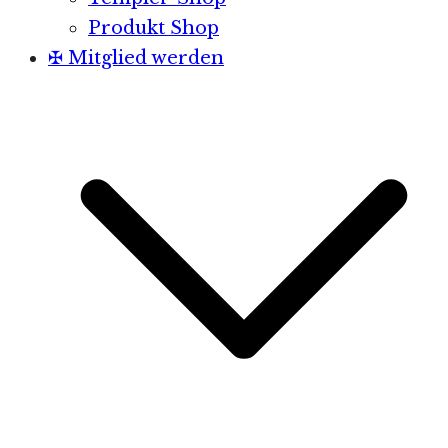
Produkt Shop
✠ Mitglied werden