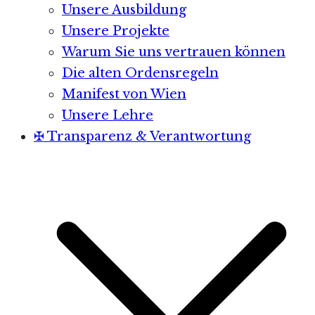
Unsere Ausbildung
Unsere Projekte
Warum Sie uns vertrauen können
Die alten Ordensregeln
Manifest von Wien
Unsere Lehre
✠ Transparenz & Verantwortung