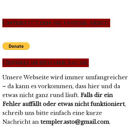
Unterstützen Sie unsere Arbeit
Hinweis in eigener Sache:
Unsere Webseite wird immer umfangreicher
– da kann es vorkommen, dass hier und da
etwas nicht ganz rund läuft.
Falls dir ein
Fehler auffällt oder etwas nicht funktioniert
,
schreib uns bitte einfach eine kurze
Nachricht an
templer.asto@gmail.com
.