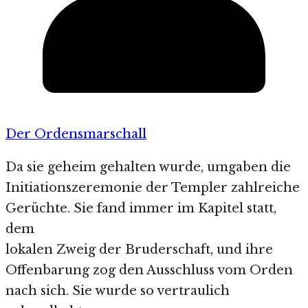
Der Ordensmarschall
Da sie geheim gehalten wurde, umgaben die
Initiationszeremonie der Templer zahlreiche
Gerüchte. Sie fand immer im Kapitel statt,
dem
lokalen Zweig der Bruderschaft, und ihre
Offenbarung zog den Ausschluss vom Orden
nach sich. Sie wurde so vertraulich