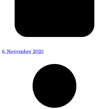
6. November 2025