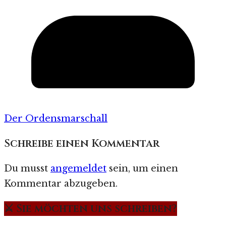
Der Ordensmarschall
Schreibe einen Kommentar
Du musst
angemeldet
sein, um einen
Kommentar abzugeben.
⚔️ Sie möchten uns schreiben?