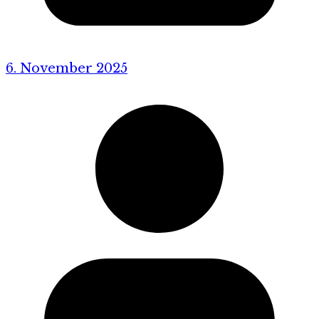
6. November 2025