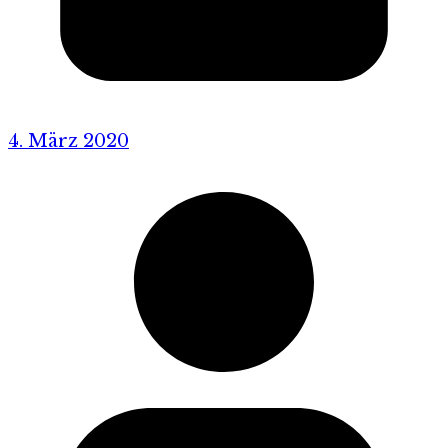
4. März 2020