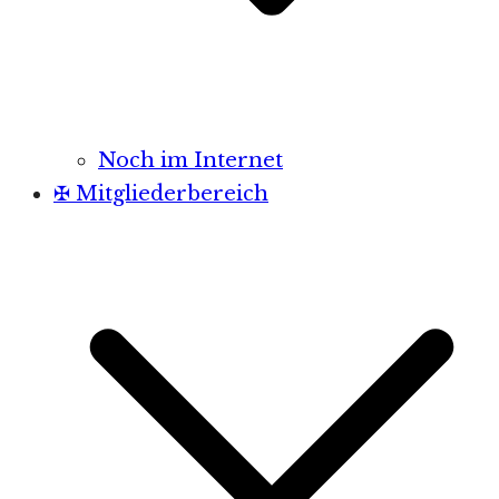
Noch im Internet
✠ Mitgliederbereich