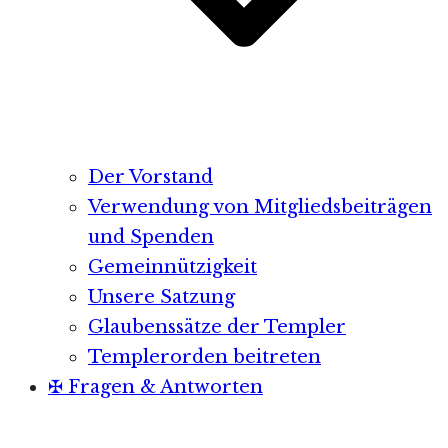
Der Vorstand
Verwendung von Mitgliedsbeiträgen
und Spenden
Gemeinnützigkeit
Unsere Satzung
Glaubenssätze der Templer
Templerorden beitreten
✠ Fragen & Antworten