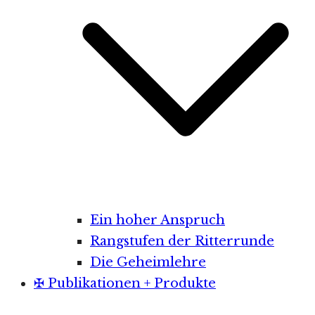
Ein hoher Anspruch
Rangstufen der Ritterrunde
Die Geheimlehre
✠ Publikationen + Produkte