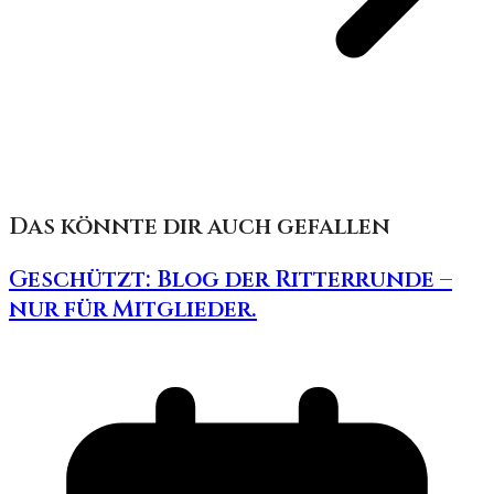
Das könnte dir auch gefallen
Geschützt: Blog der Ritterrunde –
nur für Mitglieder.