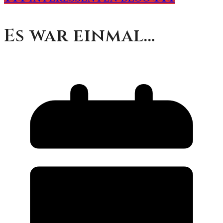
Es war einmal…