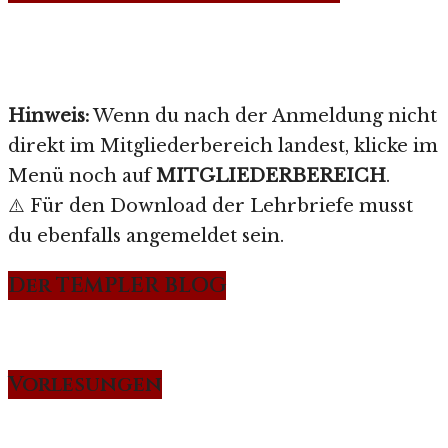
Hinweis:
Wenn du nach der Anmeldung nicht
direkt im Mitgliederbereich landest, klicke im
Menü noch auf
MITGLIEDERBEREICH
.
⚠️ Für den Download der Lehrbriefe musst
du ebenfalls angemeldet sein.
Der TEMPLER BLOG
Vorlesungen