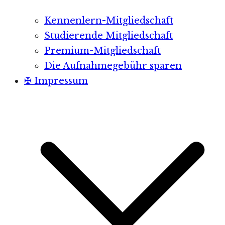
Kennenlern-Mitgliedschaft
Studierende Mitgliedschaft
Premium-Mitgliedschaft
Die Aufnahmegebühr sparen
✠ Impressum