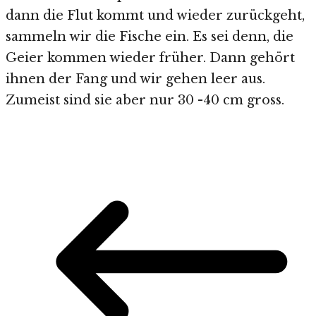
dann die Flut kommt und wieder zurückgeht,
sammeln wir die Fische ein. Es sei denn, die
Geier kommen wieder früher. Dann gehört
ihnen der Fang und wir gehen leer aus.
Zumeist sind sie aber nur 30 -40 cm gross.