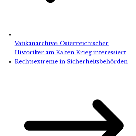
Vatikanarchive: Österreichischer
Historiker am Kalten Krieg interessiert
Rechtsextreme in Sicherheitsbehörden