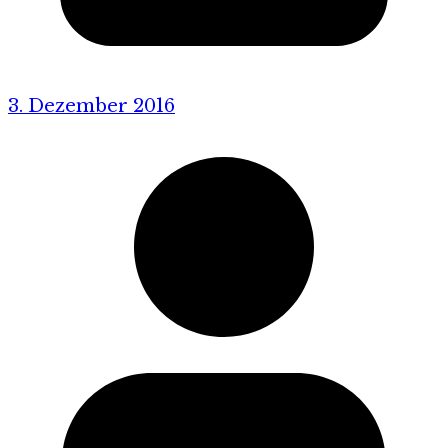
3. Dezember 2016