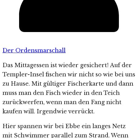
Der Ordensmarschall
Das Mittagessen ist wieder gesichert! Auf der
Templer-Insel fischen wir nicht so wie bei uns
zu Hause. Mit gültiger Fischerkarte und dann
muss man den Fisch wieder in den Teich
zurückwerfen, wenn man den Fang nicht
kaufen will. Irgendwie verrückt.
Hier spannen wir bei Ebbe ein langes Netz
mit Schwimmer parallel zum Strand. Wenn