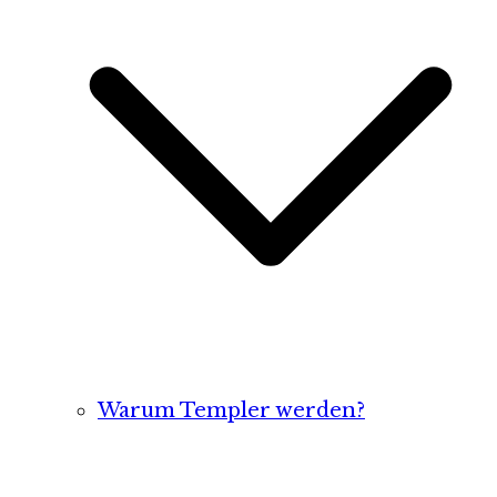
Warum Templer werden?