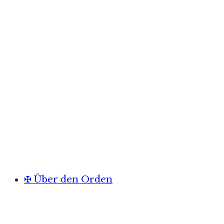
✠ Über den Orden