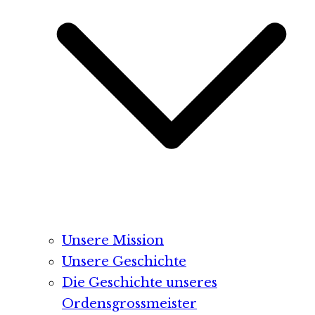
Unsere Mission
Unsere Geschichte
Die Geschichte unseres
Ordensgrossmeister