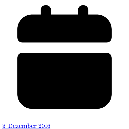
3. Dezember 2016