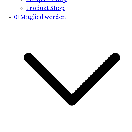
Produkt Shop
✠ Mitglied werden