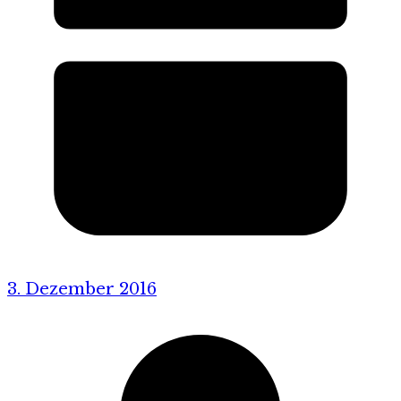
3. Dezember 2016