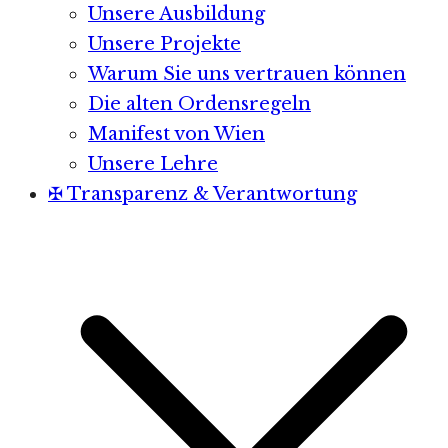
Unsere Ausbildung
Unsere Projekte
Warum Sie uns vertrauen können
Die alten Ordensregeln
Manifest von Wien
Unsere Lehre
✠ Transparenz & Verantwortung