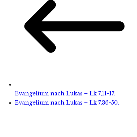
Evangelium nach Lukas – Lk 7,11-17.
Evangelium nach Lukas – Lk 7,36-50.