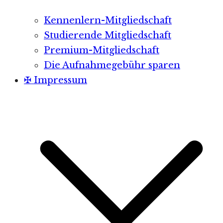
Kennenlern-Mitgliedschaft
Studierende Mitgliedschaft
Premium-Mitgliedschaft
Die Aufnahmegebühr sparen
✠ Impressum