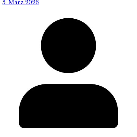
5. März 2026