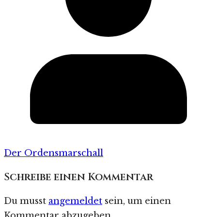
Der Ordensmarschall
Schreibe einen Kommentar
Du musst
angemeldet
sein, um einen
Kommentar abzugeben.