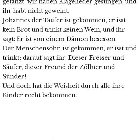
getanzt; wir haben Klagelieder gesungen, und
ihr habt nicht geweint.
Johannes der Täufer ist gekommen, er isst
kein Brot und trinkt keinen Wein, und ihr
sagt: Er ist von einem Dämon besessen.
Der Menschensohn ist gekommen, er isst und
trinkt; darauf sagt ihr: Dieser Fresser und
Säufer, dieser Freund der Zöllner und
Sünder!
Und doch hat die Weisheit durch alle ihre
Kinder recht bekommen.