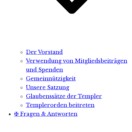
Der Vorstand
Verwendung von Mitgliedsbeiträgen
und Spenden
Gemeinnützigkeit
Unsere Satzung
Glaubenssätze der Templer
Templerorden beitreten
✠ Fragen & Antworten