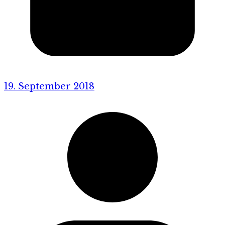
19. September 2018