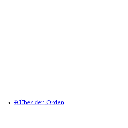
✠ Über den Orden