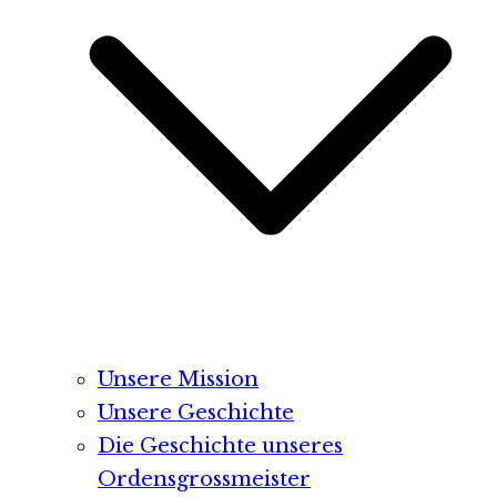
Unsere Mission
Unsere Geschichte
Die Geschichte unseres
Ordensgrossmeister