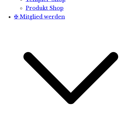
Produkt Shop
✠ Mitglied werden