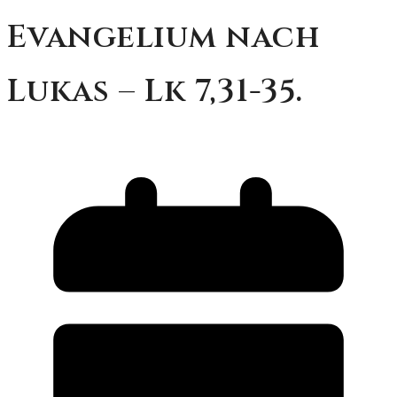
Evangelium nach
Lukas – Lk 7,31-35.