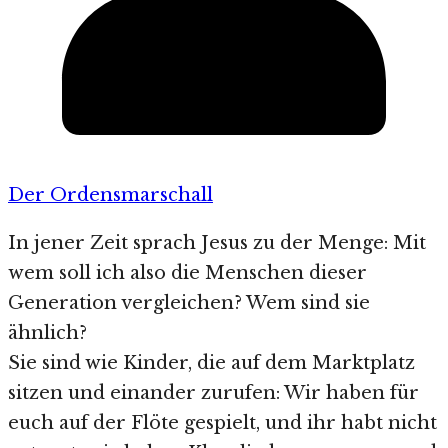
Der Ordensmarschall
In jener Zeit sprach Jesus zu der Menge: Mit
wem soll ich also die Menschen dieser
Generation vergleichen? Wem sind sie
ähnlich?
Sie sind wie Kinder, die auf dem Marktplatz
sitzen und einander zurufen: Wir haben für
euch auf der Flöte gespielt, und ihr habt nicht