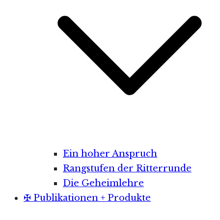
Ein hoher Anspruch
Rangstufen der Ritterrunde
Die Geheimlehre
✠ Publikationen + Produkte