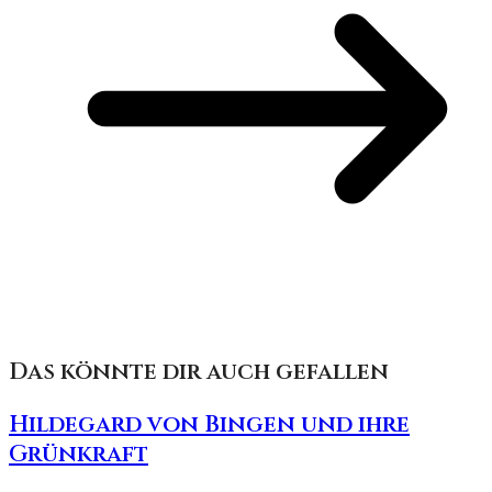
Das könnte dir auch gefallen
Hildegard von Bingen und ihre
Grünkraft