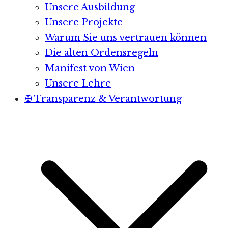
Unsere Ausbildung
Unsere Projekte
Warum Sie uns vertrauen können
Die alten Ordensregeln
Manifest von Wien
Unsere Lehre
✠ Transparenz & Verantwortung