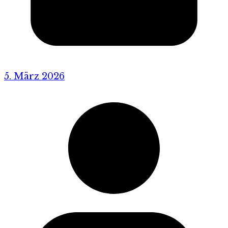
5. März 2026