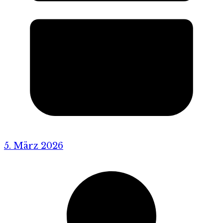
5. März 2026