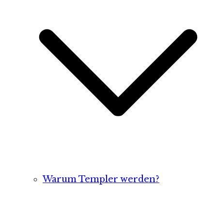
Warum Templer werden?