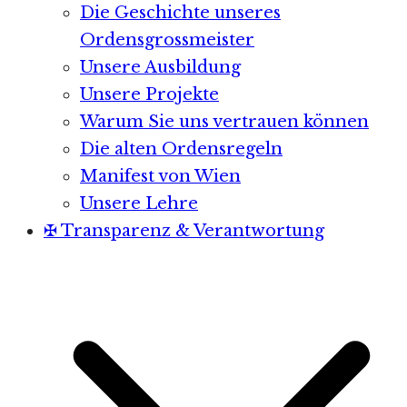
Die Geschichte unseres
Ordensgrossmeister
Unsere Ausbildung
Unsere Projekte
Warum Sie uns vertrauen können
Die alten Ordensregeln
Manifest von Wien
Unsere Lehre
✠ Transparenz & Verantwortung