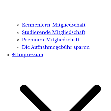
Kennenlern-Mitgliedschaft
Studierende Mitgliedschaft
Premium-Mitgliedschaft
Die Aufnahmegebühr sparen
✠ Impressum