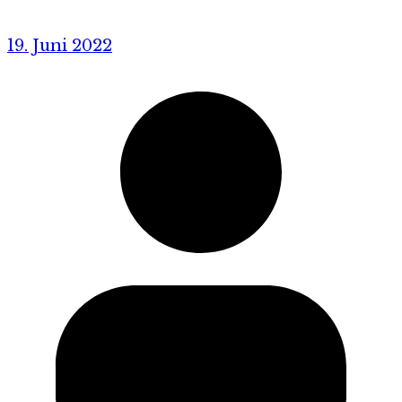
19. Juni 2022