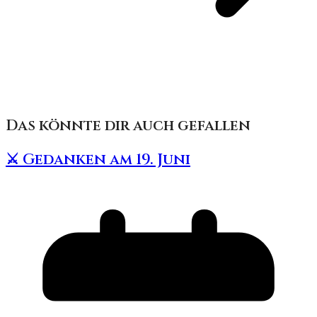
Das könnte dir auch gefallen
⚔️ Gedanken am 19. Juni