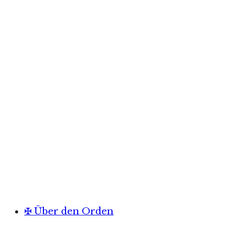
✠ Über den Orden