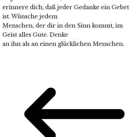
erinnere dich, daß jeder Gedanke ein Gebet
ist. Wünsche jedem
Menschen, der dir in den Sinn kommt, im
Geist alles Gute. Denke
an ihn als an einen glücklichen Menschen.