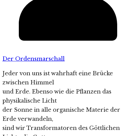
Der Ordensmarschall
Jeder von uns ist wahrhaft eine Brücke
zwischen Himmel
und Erde. Ebenso wie die Pflanzen das
physikalische Licht
der Sonne in alle organische Materie der
Erde verwandeln,
sind wir Transformatoren des Göttlichen