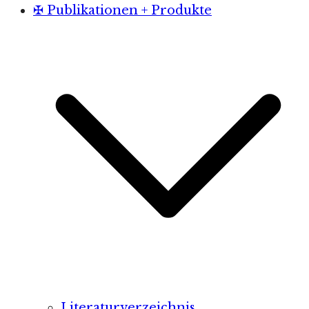
✠ Publikationen + Produkte
Literaturverzeichnis