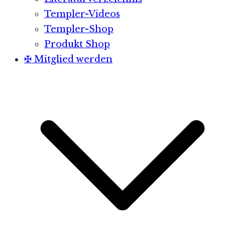
Templer-Videos
Templer-Shop
Produkt Shop
✠ Mitglied werden