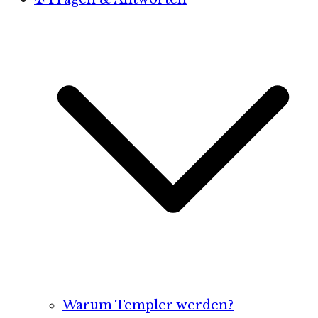
Warum Templer werden?