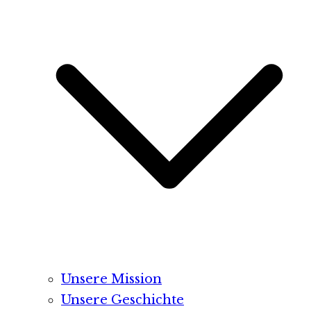
Unsere Mission
Unsere Geschichte