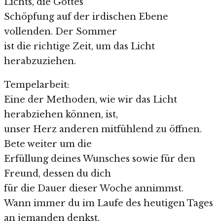
Lichts, die Gottes
Schöpfung auf der irdischen Ebene
vollenden. Der Sommer
ist die richtige Zeit, um das Licht
herabzuziehen.
Tempelarbeit:
Eine der Methoden, wie wir das Licht
herabziehen können, ist,
unser Herz anderen mitfühlend zu öffnen.
Bete weiter um die
Erfüllung deines Wunsches sowie für den
Freund, dessen du dich
für die Dauer dieser Woche annimmst.
Wann immer du im Laufe des heutigen Tages
an jemanden denkst,