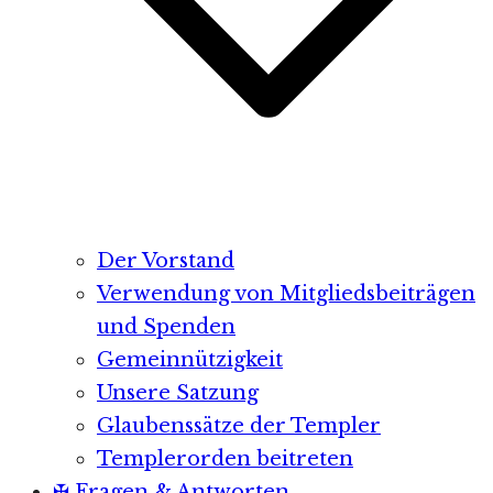
Der Vorstand
Verwendung von Mitgliedsbeiträgen
und Spenden
Gemeinnützigkeit
Unsere Satzung
Glaubenssätze der Templer
Templerorden beitreten
✠ Fragen & Antworten