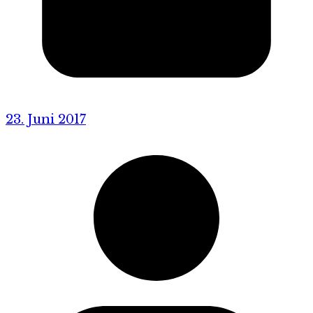
23. Juni 2017