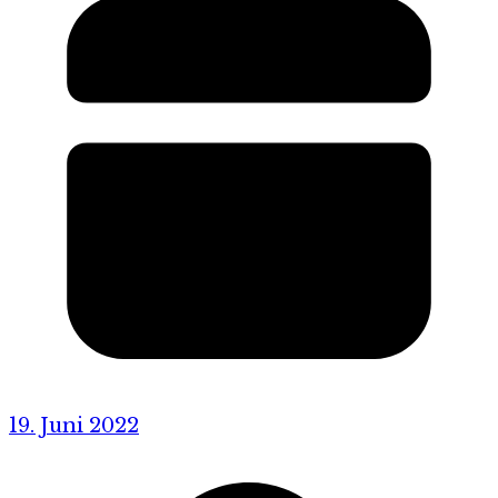
19. Juni 2022