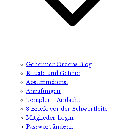
Geheimer Ordens Blog
Rituale und Gebete
Abstimmdienst
Anrufungen
Templer – Andacht
8 Briefe vor der Schwertleite
Mitglieder Login
Passwort ändern