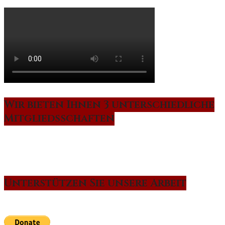
Wir bieten Ihnen 3 unterschiedliche
Mitgliedsschaften
Unterstützen Sie unsere Arbeit