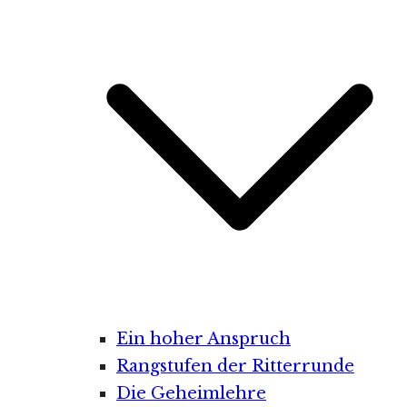
Ein hoher Anspruch
Rangstufen der Ritterrunde
Die Geheimlehre