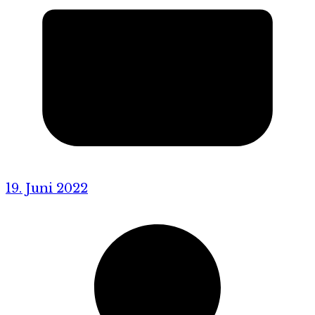
19. Juni 2022