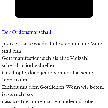
Der Ordensmarschall
Jesus erklärte wiederholt: »Ich und der Vater
sind eins.«
Gott manifestiert sich als eine Vielzahl
scheinbar individueller
Geschöpfe, doch jeder von uns hat seine
Identität in
Einheit mit dem Göttlichen. Wenn wir beten,
ist es nicht so,
dass wir hier unten zu jemandem da oben