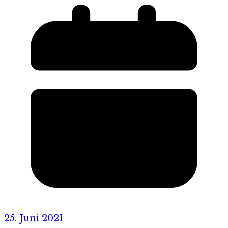
25. Juni 2021