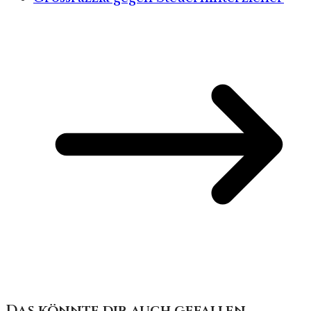
Das könnte dir auch gefallen