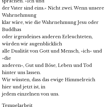
sprächen. »Ich und
der Vater sind eins.« Nicht zwei. Wenn unsere
Wahrnehmung
klar wäre, wie die Wahrnehmung Jesu oder
Buddhas
oder irgendeines anderen Erleuchteten,
würden wir augenblicklich
alle Dualität von Gott und Mensch, »ich« und
»die
anderen«, Gut und Böse, Leben und Tod
hinter uns lassen.
Wir wüssten, dass das ewige Himmelreich
hier und jetzt ist, in
jedem einzelnen von uns.
Tempelarbeit