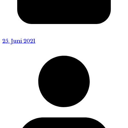
25. Juni 2021