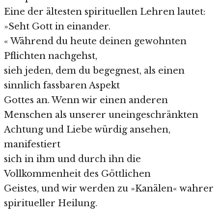
Eine der ältesten spirituellen Lehren lautet:
»Seht Gott in einander.
« Während du heute deinen gewohnten
Pflichten nachgehst,
sieh jeden, dem du begegnest, als einen
sinnlich fassbaren Aspekt
Gottes an. Wenn wir einen anderen
Menschen als unserer uneingeschränkten
Achtung und Liebe würdig ansehen,
manifestiert
sich in ihm und durch ihn die
Vollkommenheit des Göttlichen
Geistes, und wir werden zu »Kanälen« wahrer
spiritueller Heilung.