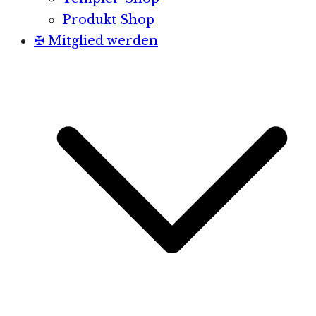
Produkt Shop
✠ Mitglied werden