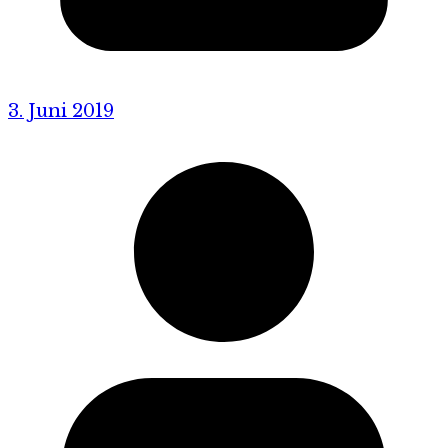
3. Juni 2019