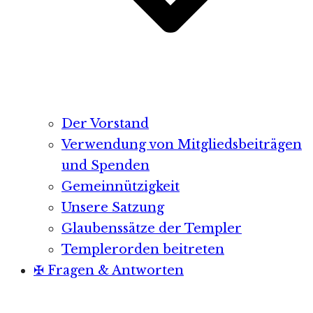
Der Vorstand
Verwendung von Mitgliedsbeiträgen
und Spenden
Gemeinnützigkeit
Unsere Satzung
Glaubenssätze der Templer
Templerorden beitreten
✠ Fragen & Antworten