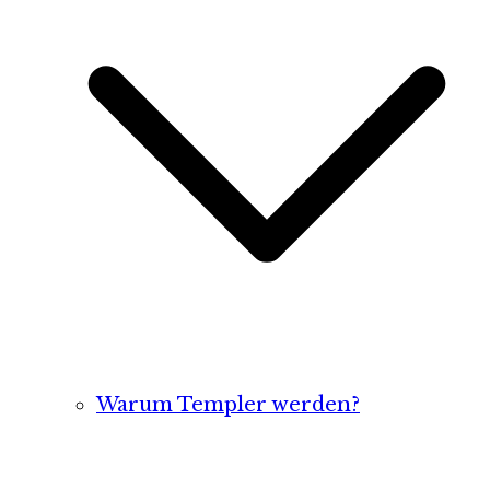
Warum Templer werden?