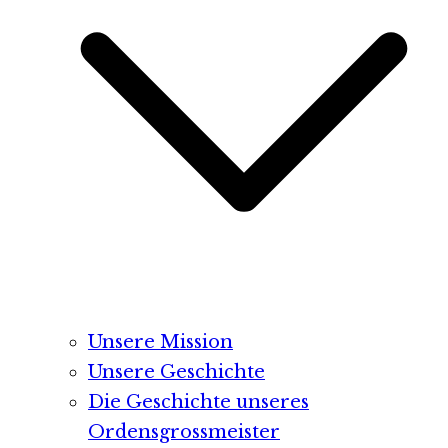
Unsere Mission
Unsere Geschichte
Die Geschichte unseres
Ordensgrossmeister