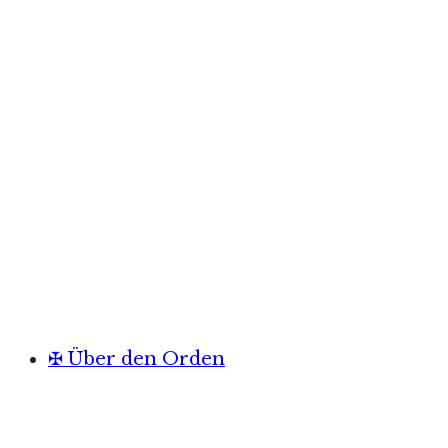
✠ Über den Orden