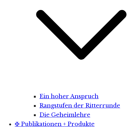
Ein hoher Anspruch
Rangstufen der Ritterrunde
Die Geheimlehre
✠ Publikationen + Produkte