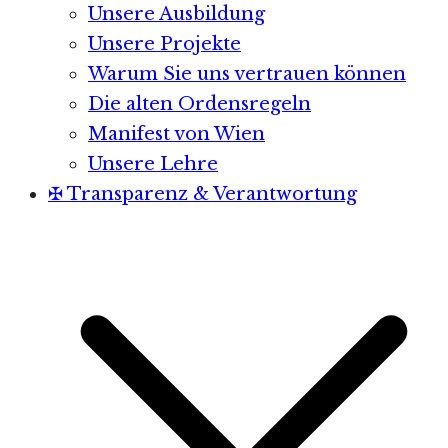
Unsere Ausbildung
Unsere Projekte
Warum Sie uns vertrauen können
Die alten Ordensregeln
Manifest von Wien
Unsere Lehre
✠ Transparenz & Verantwortung