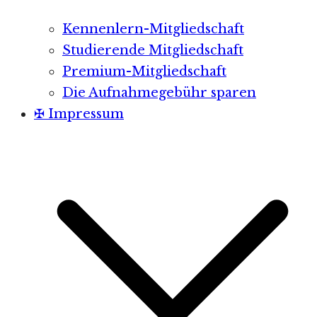
Kennenlern-Mitgliedschaft
Studierende Mitgliedschaft
Premium-Mitgliedschaft
Die Aufnahmegebühr sparen
✠ Impressum