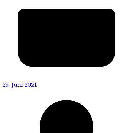
25. Juni 2021