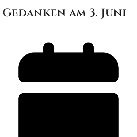
Gedanken am 3. Juni