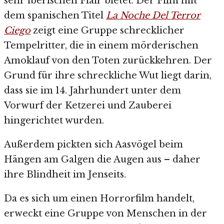
sehr iberischen Flair bietet. Der Film mit
dem spanischen Titel
La Noche Del Terror
Ciego
zeigt eine Gruppe schrecklicher
Tempelritter, die in einem mörderischen
Amoklauf von den Toten zurückkehren. Der
Grund für ihre schreckliche Wut liegt darin,
dass sie im 14. Jahrhundert unter dem
Vorwurf der Ketzerei und Zauberei
hingerichtet wurden.
Außerdem pickten sich Aasvögel beim
Hängen am Galgen die Augen aus – daher
ihre Blindheit im Jenseits.
Da es sich um einen Horrorfilm handelt,
erweckt eine Gruppe von Menschen in der