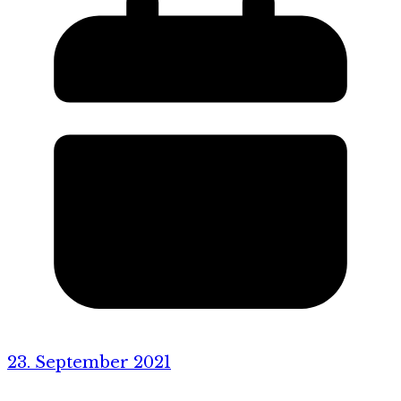
23. September 2021