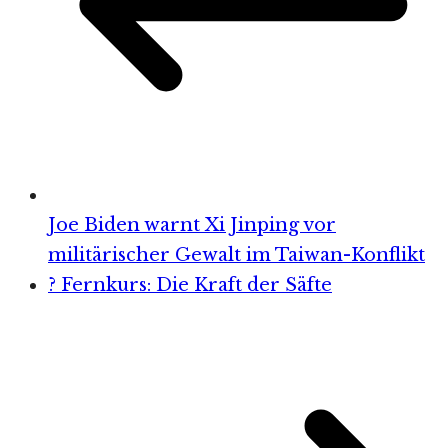
Joe Biden warnt Xi Jinping vor
militärischer Gewalt im Taiwan-Konflikt
? Fernkurs: Die Kraft der Säfte