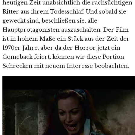
heutigen Zeit unabsichtlich die rachsüchtigen
Ritter aus ihrem Todesschlaf. Und sobald sie
geweckt sind, beschließen sie, alle
Hauptprotagonisten auszuschalten. Der Film
ist in hohem Maße ein Stück aus der Zeit der
1970er Jahre, aber da der Horror jetzt ein
Comeback feiert, können wir diese Portion
Schrecken mit neuem Interesse beobachten.