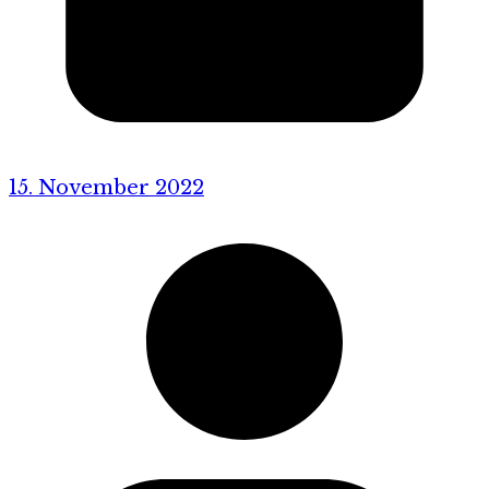
15. November 2022