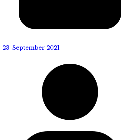
23. September 2021