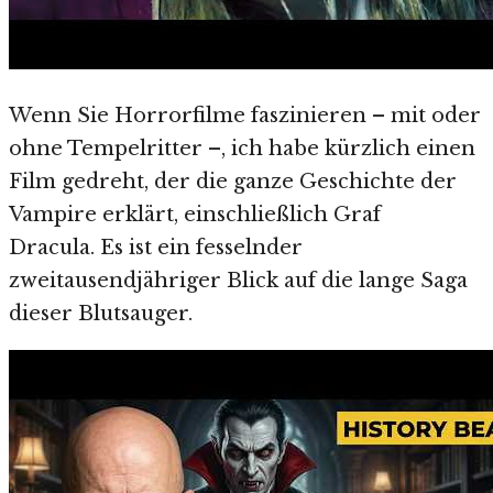
Wenn Sie Horrorfilme faszinieren – mit oder
ohne Tempelritter –, ich habe kürzlich einen
Film gedreht, der die ganze Geschichte der
Vampire erklärt, einschließlich Graf
Dracula. Es ist ein fesselnder
zweitausendjähriger Blick auf die lange Saga
dieser Blutsauger.