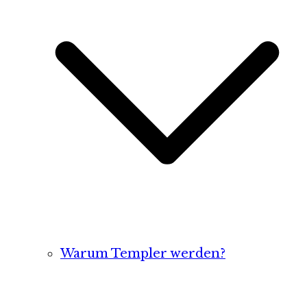
Warum Templer werden?