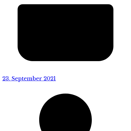
23. September 2021