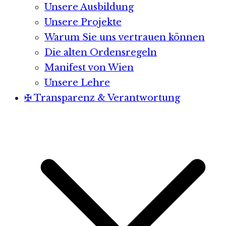
Unsere Ausbildung
Unsere Projekte
Warum Sie uns vertrauen können
Die alten Ordensregeln
Manifest von Wien
Unsere Lehre
✠ Transparenz & Verantwortung