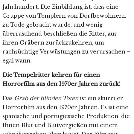
Jahrhundert. Die Einbildung ist, dass eine
Gruppe von Templern von Dorfbewohnern
zu Tode gebracht wurde, und wenig
überraschend beschließen die Ritter, aus
ihren Gräbern zurückzukehren, um
rachsüchtige Verwüstungen zu verursachen –
egal wann.
Die Tempelritter kehren für einen
Horrorfilm aus den 1970er Jahren zurück!
Das
Grab der blinden Toten
ist ein skurriler
Horrorfilm aus den 1970er Jahren. Es ist eine
spanische und portugiesische Produktion, die
Ihnen Blut und Blutvergießen mit einem