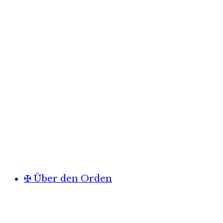
✠ Über den Orden