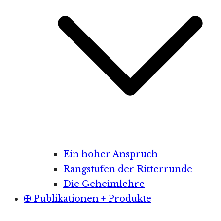
Ein hoher Anspruch
Rangstufen der Ritterrunde
Die Geheimlehre
✠ Publikationen + Produkte