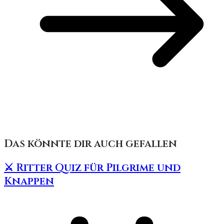
Das könnte dir auch gefallen
⚔️ Ritter Quiz für Pilgrime und
Knappen