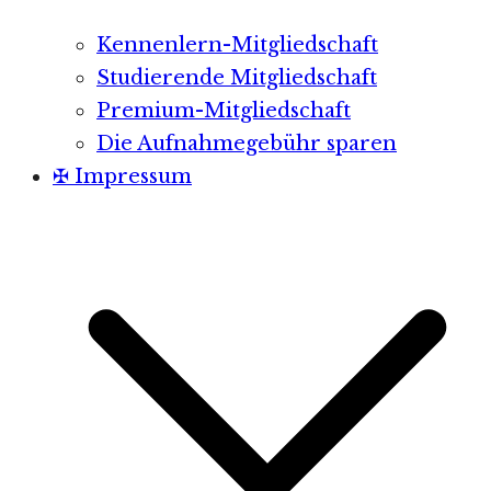
Kennenlern-Mitgliedschaft
Studierende Mitgliedschaft
Premium-Mitgliedschaft
Die Aufnahmegebühr sparen
✠ Impressum