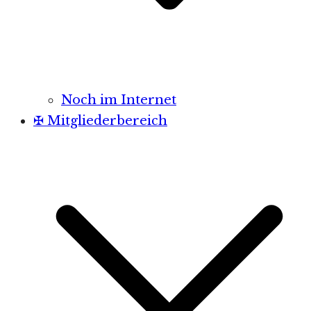
Noch im Internet
✠ Mitgliederbereich