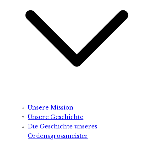
Unsere Mission
Unsere Geschichte
Die Geschichte unseres
Ordensgrossmeister