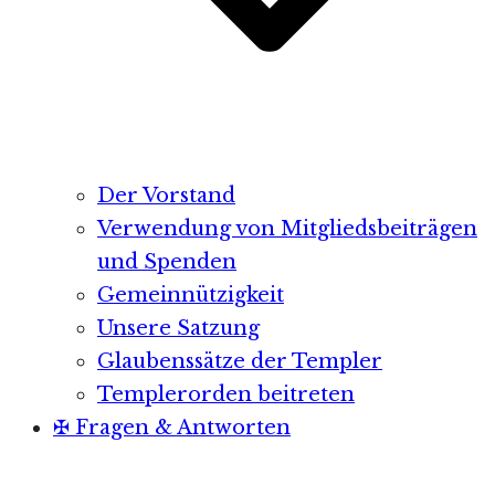
Der Vorstand
Verwendung von Mitgliedsbeiträgen
und Spenden
Gemeinnützigkeit
Unsere Satzung
Glaubenssätze der Templer
Templerorden beitreten
✠ Fragen & Antworten