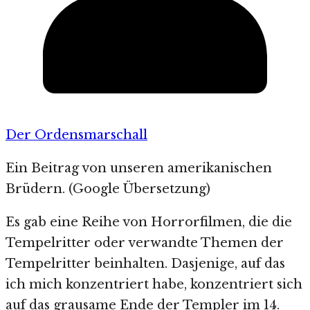
Der Ordensmarschall
Ein Beitrag von unseren amerikanischen
Brüdern. (Google Übersetzung)
Es gab eine Reihe von Horrorfilmen, die die
Tempelritter oder verwandte Themen der
Tempelritter beinhalten. Dasjenige, auf das
ich mich konzentriert habe, konzentriert sich
auf das grausame Ende der Templer im 14.