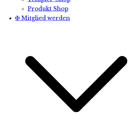
Produkt Shop
✠ Mitglied werden