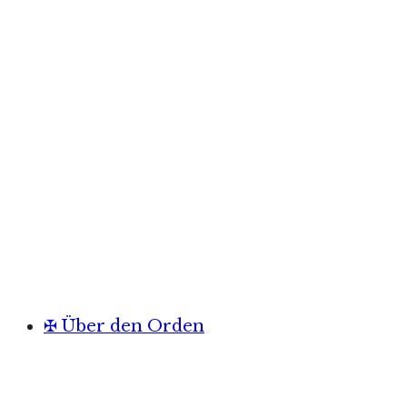
✠ Über den Orden