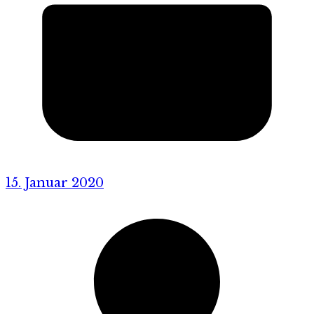
15. Januar 2020