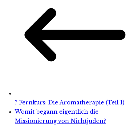
? Fernkurs: Die Aromatherapie (Teil 1)
Womit begann eigentlich die
Missionierung von Nichtjuden?