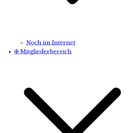
Noch im Internet
✠ Mitgliederbereich