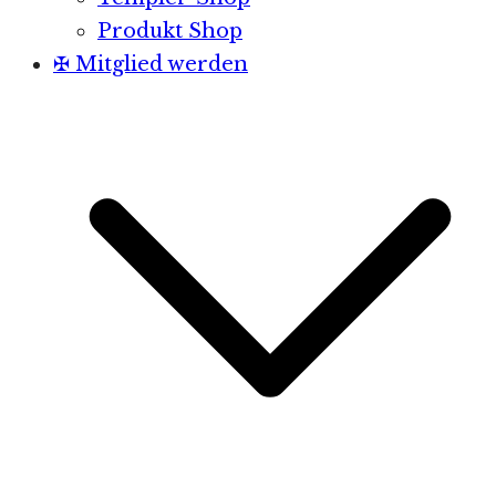
Produkt Shop
✠ Mitglied werden