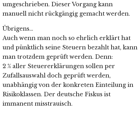
umgeschrieben. Dieser Vorgang kann
manuell nicht rückgängig gemacht werden.
Übrigens…
Auch wenn man noch so ehrlich erklärt hat
und pünktlich seine Steuern bezahlt hat, kann
man trotzdem geprüft werden. Denn:
2 % aller Steuererklärungen sollen per
Zufallsauswahl doch geprüft werden,
unabhängig von der konkreten Einteilung in
Risikoklassen. Der deutsche Fiskus ist
immanent misstrauisch.