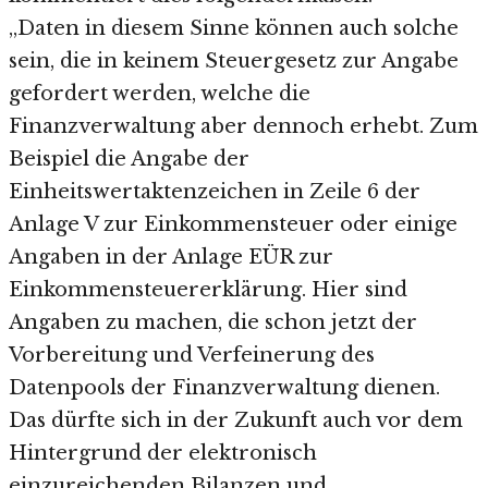
„Daten in diesem Sinne können auch solche
sein, die in keinem Steuergesetz zur Angabe
gefordert werden, welche die
Finanzverwaltung aber dennoch erhebt. Zum
Beispiel die Angabe der
Einheitswertaktenzeichen in Zeile 6 der
Anlage V zur Einkommensteuer oder einige
Angaben in der Anlage EÜR zur
Einkommensteuererklärung. Hier sind
Angaben zu machen, die schon jetzt der
Vorbereitung und Verfeinerung des
Datenpools der Finanzverwaltung dienen.
Das dürfte sich in der Zukunft auch vor dem
Hintergrund der elektronisch
einzureichenden Bilanzen und