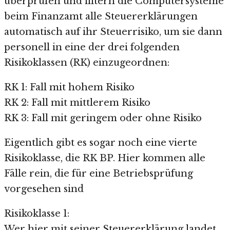
überprüfen und filtern die Computersysteme
beim Finanzamt alle Steuererklärungen
automatisch auf ihr Steuerrisiko, um sie dann
personell in eine der drei folgenden
Risikoklassen (RK) einzugeordnen:
RK 1: Fall mit hohem Risiko
RK 2: Fall mit mittlerem Risiko
RK 3: Fall mit geringem oder ohne Risiko
Eigentlich gibt es sogar noch eine vierte
Risikoklasse, die RK BP. Hier kommen alle
Fälle rein, die für eine Betriebsprüfung
vorgesehen sind
Risikoklasse 1:
Wer hier mit seiner Steuererklärung landet,