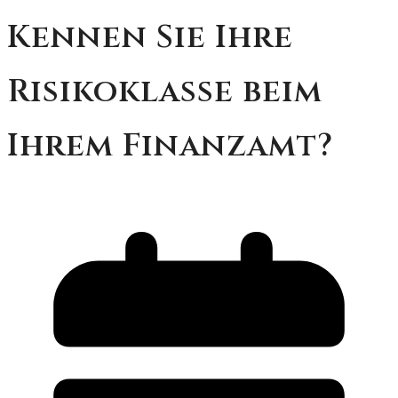
Kennen Sie Ihre
Risikoklasse beim
Ihrem Finanzamt?