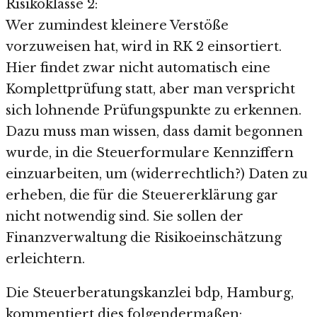
Risikoklasse 2:
Wer zumindest kleinere Verstöße
vorzuweisen hat, wird in RK 2 einsortiert.
Hier findet zwar nicht automatisch eine
Komplettprüfung statt, aber man verspricht
sich lohnende Prüfungspunkte zu erkennen.
Dazu muss man wissen, dass damit begonnen
wurde, in die Steuerformulare Kennziffern
einzuarbeiten, um (widerrechtlich?) Daten zu
erheben, die für die Steuererklärung gar
nicht notwendig sind. Sie sollen der
Finanzverwaltung die Risikoeinschätzung
erleichtern.
Die Steuerberatungskanzlei bdp, Hamburg,
kommentiert dies folgendermaßen: