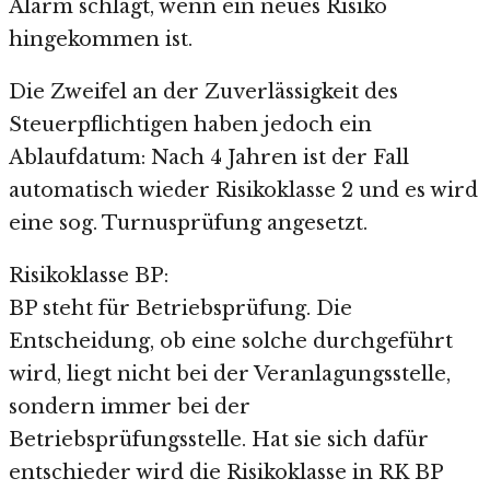
Alarm schlägt, wenn ein neues Risiko
hingekommen ist.
Die Zweifel an der Zuverlässigkeit des
Steuerpflichtigen haben jedoch ein
Ablaufdatum: Nach 4 Jahren ist der Fall
automatisch wieder Risikoklasse 2 und es wird
eine sog. Turnusprüfung angesetzt.
Risikoklasse BP:
BP steht für Betriebsprüfung. Die
Entscheidung, ob eine solche durchgeführt
wird, liegt nicht bei der Veranlagungsstelle,
sondern immer bei der
Betriebsprüfungsstelle. Hat sie sich dafür
entschieder wird die Risikoklasse in RK BP