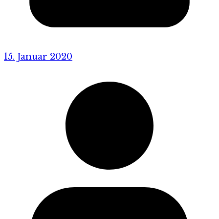
15. Januar 2020