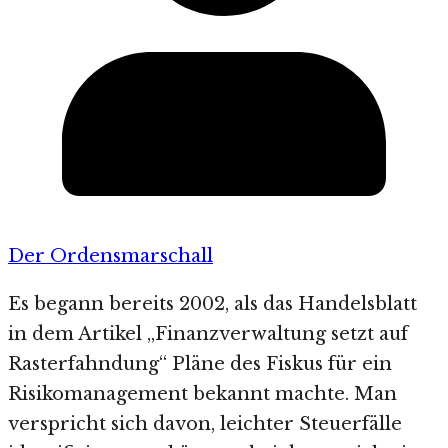
Der Ordensmarschall
Es begann bereits 2002, als das Handelsblatt
in dem Artikel „Finanzverwaltung setzt auf
Rasterfahndung“ Pläne des Fiskus für ein
Risikomanagement bekannt machte. Man
verspricht sich davon, leichter Steuerfälle