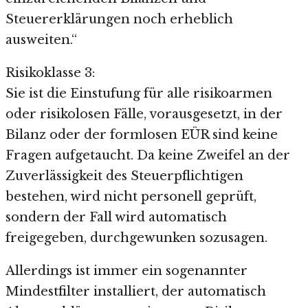
Steuererklärungen noch erheblich
ausweiten.“
Risikoklasse 3:
Sie ist die Einstufung für alle risikoarmen
oder risikolosen Fälle, vorausgesetzt, in der
Bilanz oder der formlosen EÜR sind keine
Fragen aufgetaucht. Da keine Zweifel an der
Zuverlässigkeit des Steuerpflichtigen
bestehen, wird nicht personell geprüft,
sondern der Fall wird automatisch
freigegeben, durchgewunken sozusagen.
Allerdings ist immer ein sogenannter
Mindestfilter installiert, der automatisch