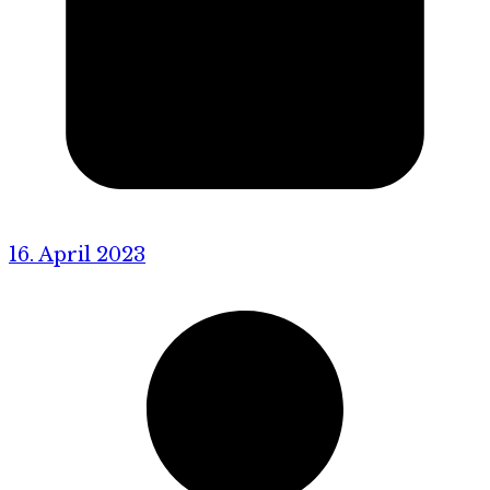
16. April 2023