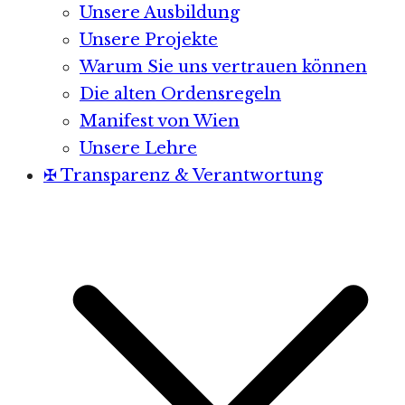
Unsere Ausbildung
Unsere Projekte
Warum Sie uns vertrauen können
Die alten Ordensregeln
Manifest von Wien
Unsere Lehre
✠ Transparenz & Verantwortung