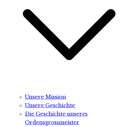
Unsere Mission
Unsere Geschichte
Die Geschichte unseres
Ordensgrossmeister