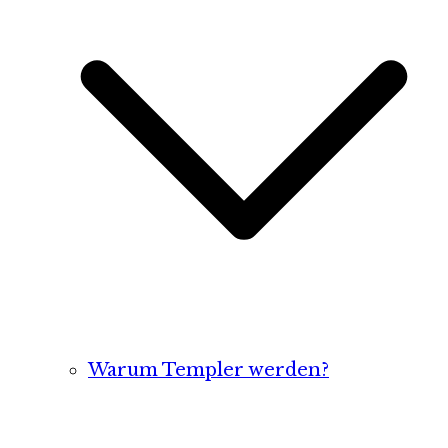
Warum Templer werden?