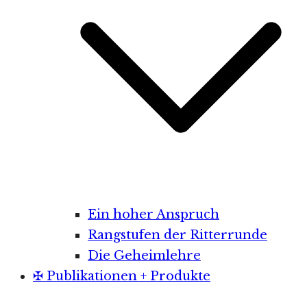
Ein hoher Anspruch
Rangstufen der Ritterrunde
Die Geheimlehre
✠ Publikationen + Produkte