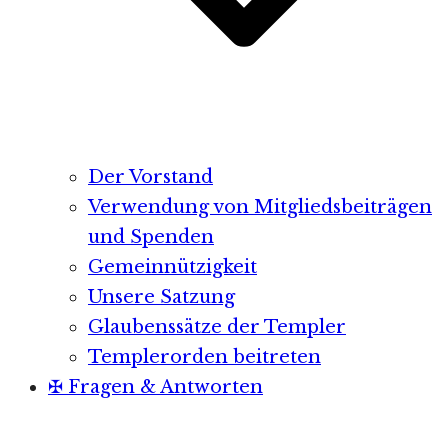
Der Vorstand
Verwendung von Mitgliedsbeiträgen
und Spenden
Gemeinnützigkeit
Unsere Satzung
Glaubenssätze der Templer
Templerorden beitreten
✠ Fragen & Antworten