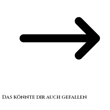
Das könnte dir auch gefallen