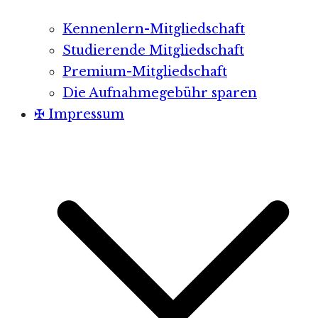
Kennenlern-Mitgliedschaft
Studierende Mitgliedschaft
Premium-Mitgliedschaft
Die Aufnahmegebühr sparen
✠ Impressum