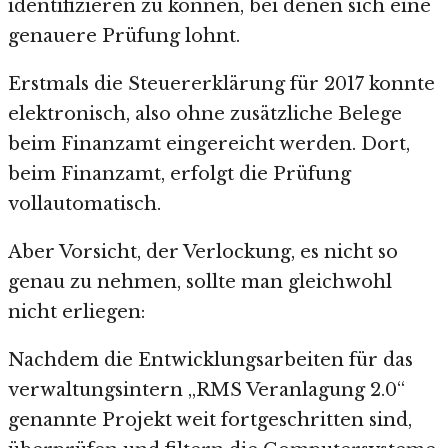
identifizieren zu können, bei denen sich eine
genauere Prüfung lohnt.
Erstmals die Steuererklärung für 2017 konnte
elektronisch, also ohne zusätzliche Belege
beim Finanzamt eingereicht werden. Dort,
beim Finanzamt, erfolgt die Prüfung
vollautomatisch.
Aber Vorsicht, der Verlockung, es nicht so
genau zu nehmen, sollte man gleichwohl
nicht erliegen:
Nachdem die Entwicklungsarbeiten für das
verwaltungsintern „RMS Veranlagung 2.0“
genannte Projekt weit fortgeschritten sind,