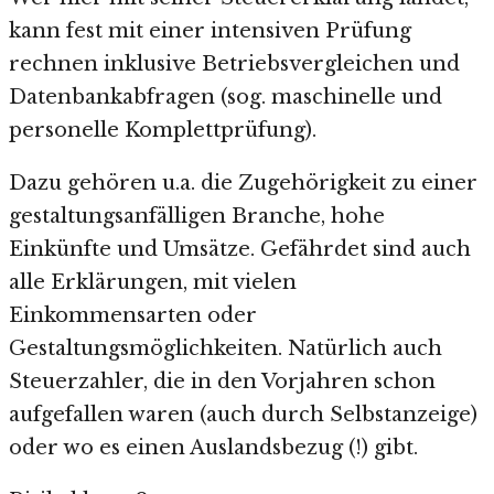
kann fest mit einer intensiven Prüfung
rechnen inklusive Betriebsvergleichen und
Datenbankabfragen (sog. maschinelle und
personelle Komplettprüfung).
Dazu gehören u.a. die Zugehörigkeit zu einer
gestaltungsanfälligen Branche, hohe
Einkünfte und Umsätze. Gefährdet sind auch
alle Erklärungen, mit vielen
Einkommensarten oder
Gestaltungsmöglichkeiten. Natürlich auch
Steuerzahler, die in den Vorjahren schon
aufgefallen waren (auch durch Selbstanzeige)
oder wo es einen Auslandsbezug (!) gibt.