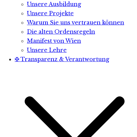
Unsere Ausbildung
Unsere Projekte
Warum Sie uns vertrauen können
Die alten Ordensregeln
Manifest von Wien
Unsere Lehre
✠ Transparenz & Verantwortung