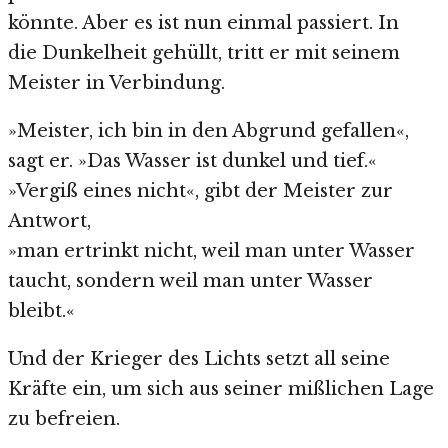
könnte. Aber es ist nun einmal passiert. In
die Dunkelheit gehüllt, tritt er mit seinem
Meister in Verbindung.
»Meister, ich bin in den Abgrund gefallen«,
sagt er. »Das Wasser ist dunkel und tief.«
»Vergiß eines nicht«, gibt der Meister zur
Antwort,
»man ertrinkt nicht, weil man unter Wasser
taucht, sondern weil man unter Wasser
bleibt.«
Und der Krieger des Lichts setzt all seine
Kräfte ein, um sich aus seiner mißlichen Lage
zu befreien.