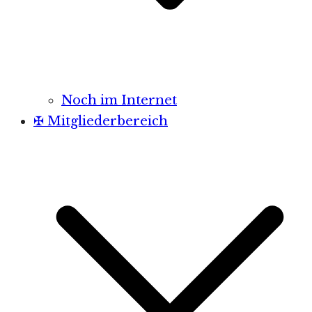
Noch im Internet
✠ Mitgliederbereich