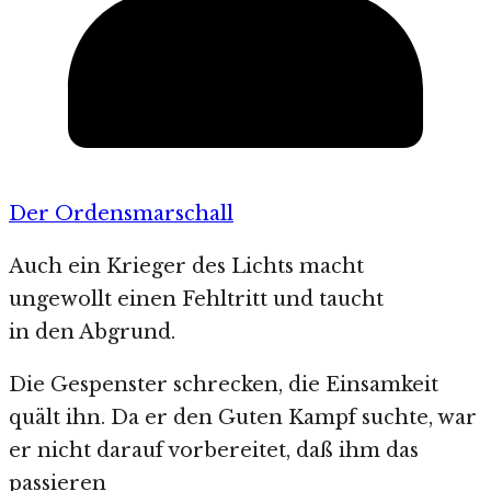
Der Ordensmarschall
Auch ein Krieger des Lichts macht
ungewollt einen Fehltritt und taucht
in den Abgrund.
Die Gespenster schrecken, die Einsamkeit
quält ihn. Da er den Guten Kampf suchte, war
er nicht darauf vorbereitet, daß ihm das
passieren