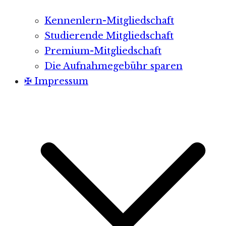
Kennenlern-Mitgliedschaft
Studierende Mitgliedschaft
Premium-Mitgliedschaft
Die Aufnahmegebühr sparen
✠ Impressum