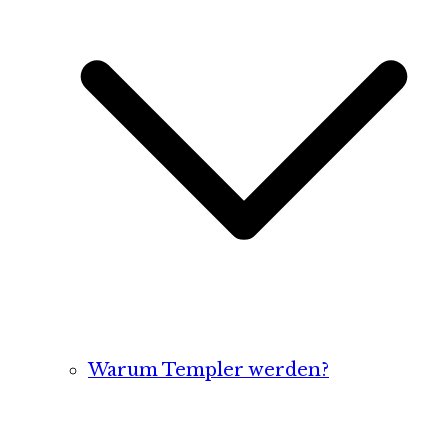
Warum Templer werden?