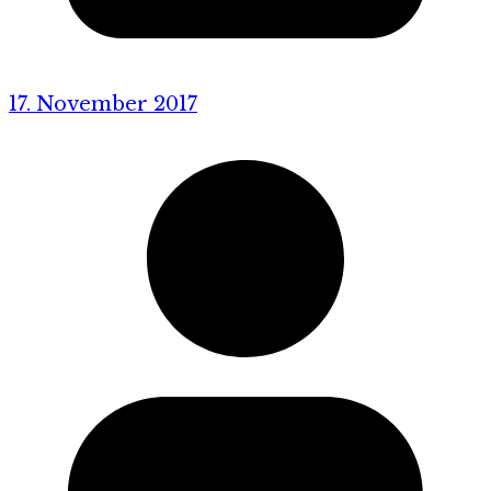
17. November 2017