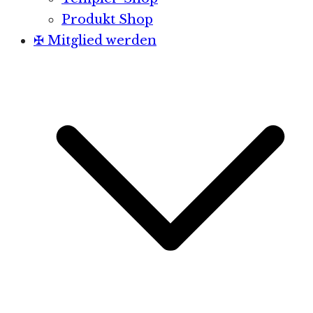
Produkt Shop
✠ Mitglied werden