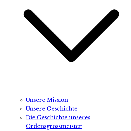
Unsere Mission
Unsere Geschichte
Die Geschichte unseres
Ordensgrossmeister