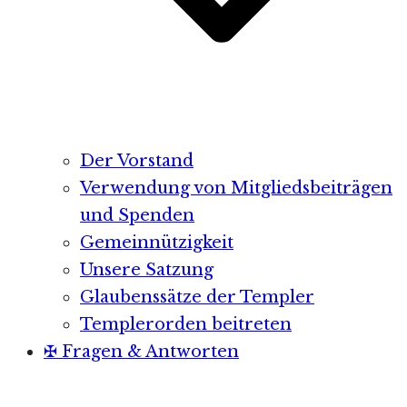
Der Vorstand
Verwendung von Mitgliedsbeiträgen
und Spenden
Gemeinnützigkeit
Unsere Satzung
Glaubenssätze der Templer
Templerorden beitreten
✠ Fragen & Antworten