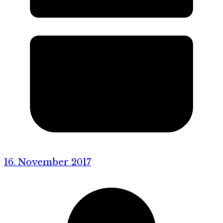
16. November 2017