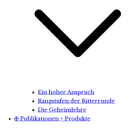
Ein hoher Anspruch
Rangstufen der Ritterrunde
Die Geheimlehre
✠ Publikationen + Produkte