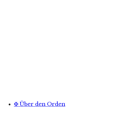
✠ Über den Orden