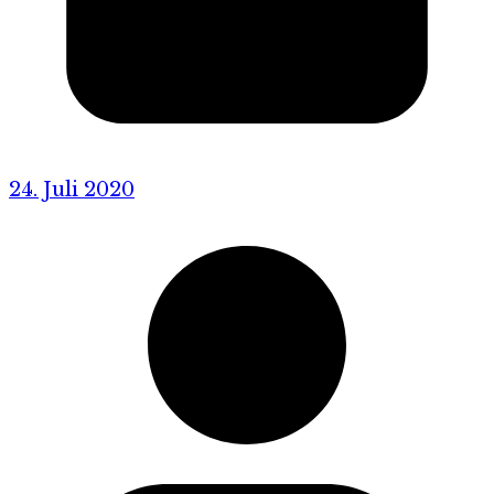
24. Juli 2020