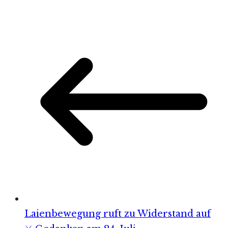
Laienbewegung ruft zu Widerstand auf