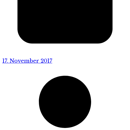
17. November 2017