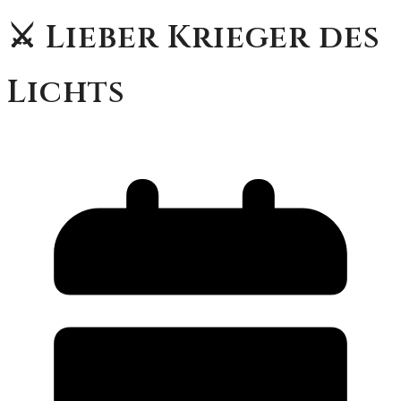
⚔️ Lieber Krieger des
Lichts