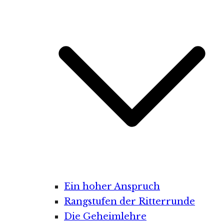
Ein hoher Anspruch
Rangstufen der Ritterrunde
Die Geheimlehre