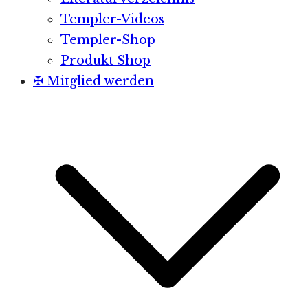
Templer-Videos
Templer-Shop
Produkt Shop
✠ Mitglied werden