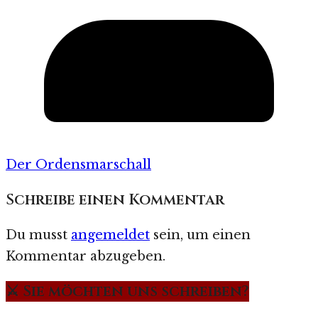
Der Ordensmarschall
Schreibe einen Kommentar
Du musst
angemeldet
sein, um einen
Kommentar abzugeben.
⚔️ Sie möchten uns schreiben?