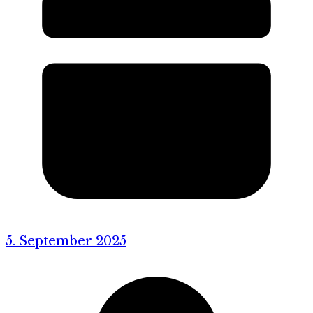
5. September 2025