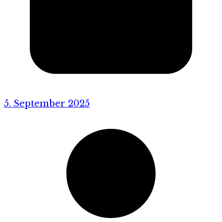
5. September 2025