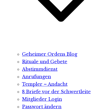
Geheimer Ordens Blog
Rituale und Gebete
Abstimmdienst
Anrufungen
Templer – Andacht
8 Briefe vor der Schwertleite
Mitglieder Login
Passwort ändern