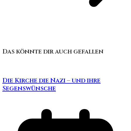
Das könnte dir auch gefallen
Die Kirche die Nazi – und ihre
Segenswünsche