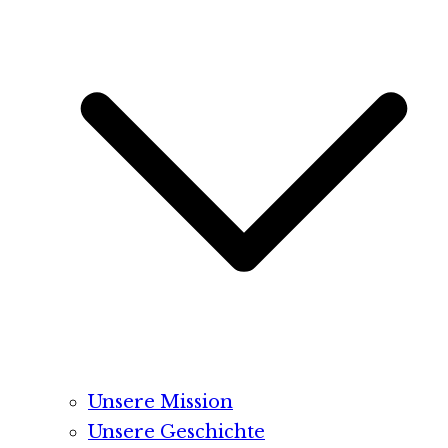
Unsere Mission
Unsere Geschichte