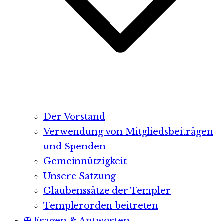
Der Vorstand
Verwendung von Mitgliedsbeiträgen
und Spenden
Gemeinnützigkeit
Unsere Satzung
Glaubenssätze der Templer
Templerorden beitreten
✠ Fragen & Antworten