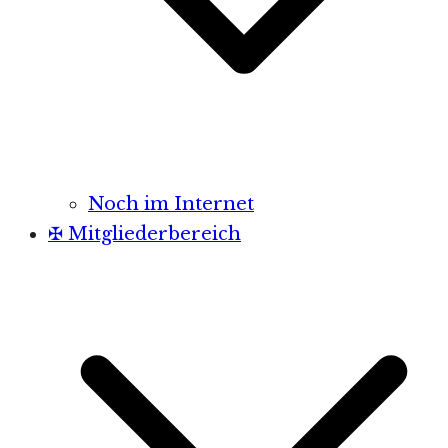
Noch im Internet
✠ Mitgliederbereich