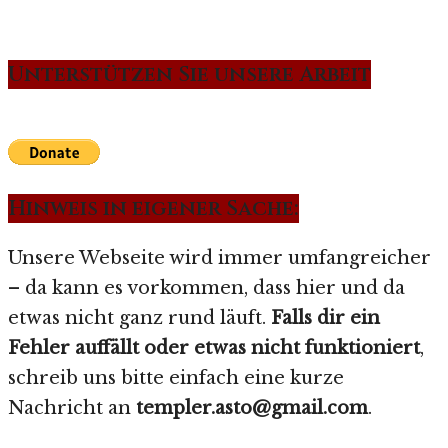
Unterstützen Sie unsere Arbeit
Hinweis in eigener Sache:
Unsere Webseite wird immer umfangreicher
– da kann es vorkommen, dass hier und da
etwas nicht ganz rund läuft.
Falls dir ein
Fehler auffällt oder etwas nicht funktioniert
,
schreib uns bitte einfach eine kurze
Nachricht an
templer.asto@gmail.com
.