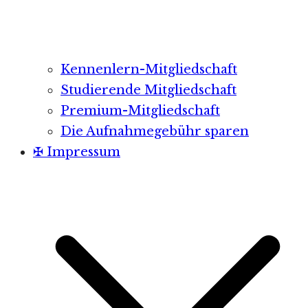
Kennenlern-Mitgliedschaft
Studierende Mitgliedschaft
Premium-Mitgliedschaft
Die Aufnahmegebühr sparen
✠ Impressum