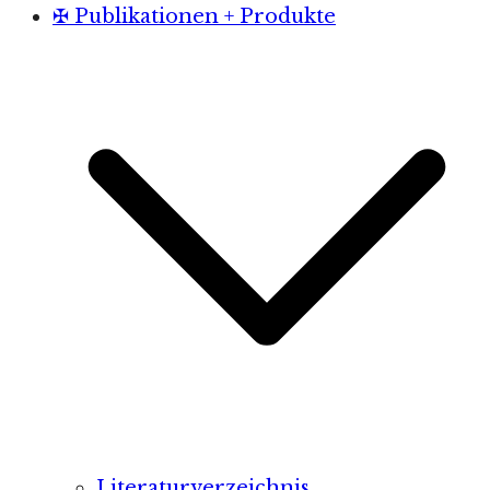
✠ Publikationen + Produkte
Literaturverzeichnis