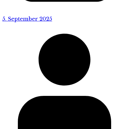
5. September 2025