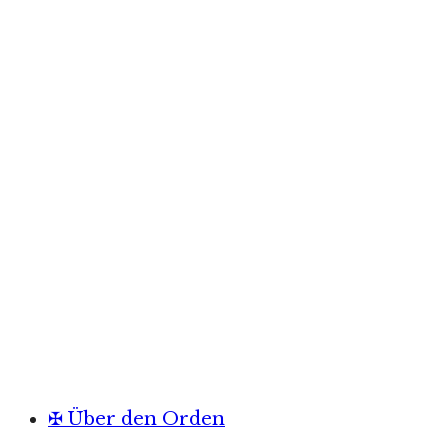
✠ Über den Orden