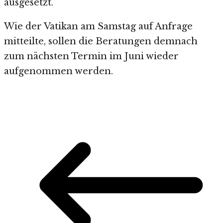
ausgesetzt.
Wie der Vatikan am Samstag auf Anfrage
mitteilte, sollen die Beratungen demnach
zum nächsten Termin im Juni wieder
aufgenommen werden.