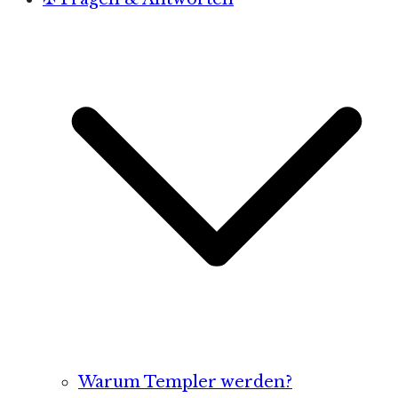
Warum Templer werden?