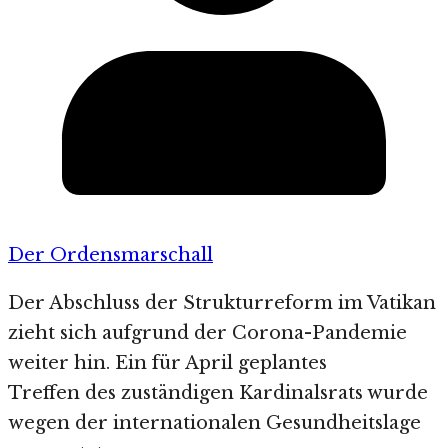
Der Ordensmarschall
Der Abschluss der Strukturreform im Vatikan
zieht sich aufgrund der Corona-Pandemie
weiter hin. Ein für April geplantes
Treffen des zuständigen Kardinalsrats wurde
wegen der internationalen Gesundheitslage