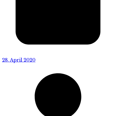
28. April 2020