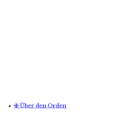
✠ Über den Orden