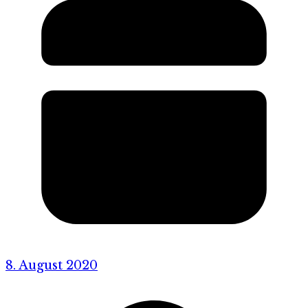
8. August 2020