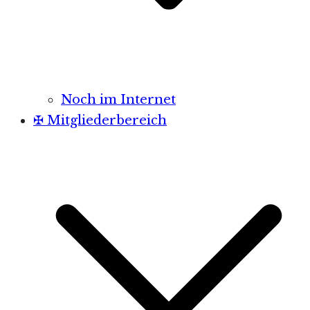
Noch im Internet
✠ Mitgliederbereich