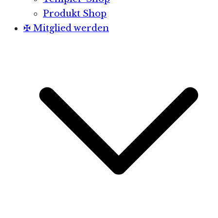
Produkt Shop
✠ Mitglied werden