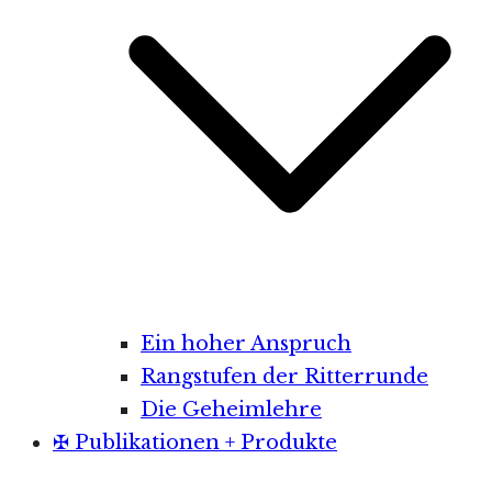
Ein hoher Anspruch
Rangstufen der Ritterrunde
Die Geheimlehre
✠ Publikationen + Produkte