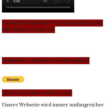
Wir bieten Ihnen 3 unterschiedliche
Mitgliedsschaften
Unterstützen Sie unsere Arbeit
Hinweis in eigener Sache:
Unsere Webseite wird immer umfangreicher