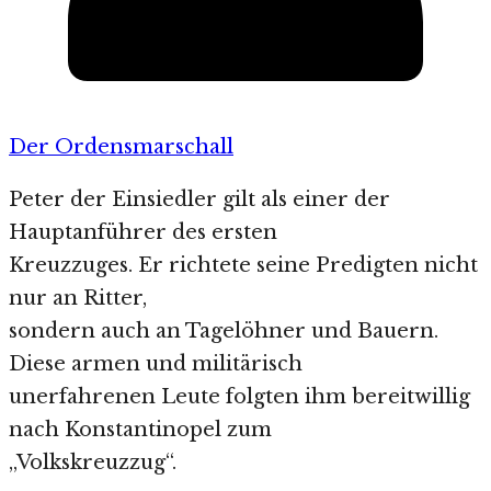
Der Ordensmarschall
Peter der Einsiedler gilt als einer der
Hauptanführer des ersten
Kreuzzuges. Er richtete seine Predigten nicht
nur an Ritter,
sondern auch an Tagelöhner und Bauern.
Diese armen und militärisch
unerfahrenen Leute folgten ihm bereitwillig
nach Konstantinopel zum
„Volkskreuzzug“.