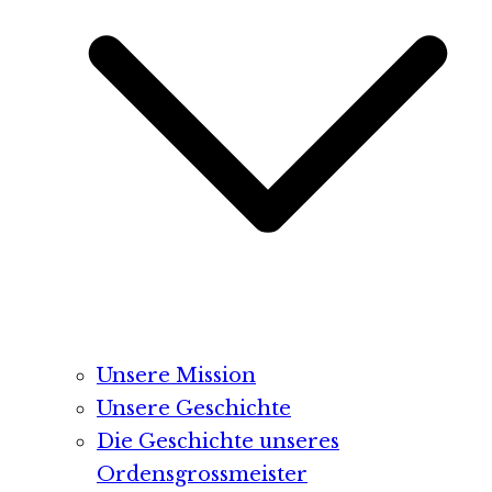
Unsere Mission
Unsere Geschichte
Die Geschichte unseres
Ordensgrossmeister