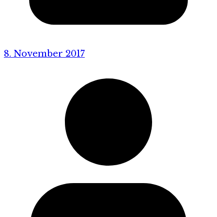
8. November 2017