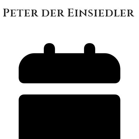
Peter der Einsiedler