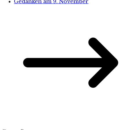
Gedanken am 9. November