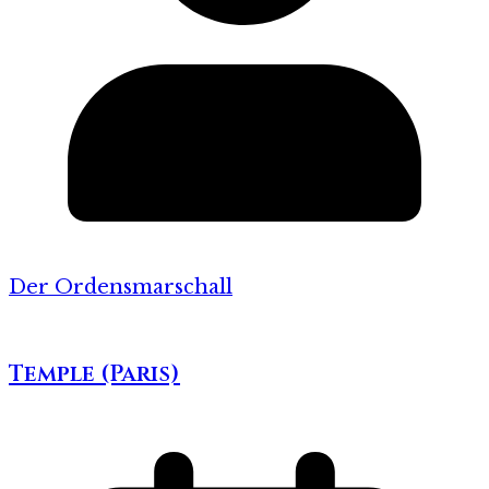
Der Ordensmarschall
Temple (Paris)