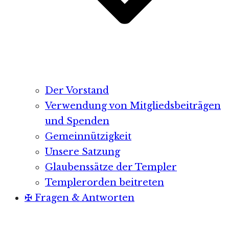
Der Vorstand
Verwendung von Mitgliedsbeiträgen
und Spenden
Gemeinnützigkeit
Unsere Satzung
Glaubenssätze der Templer
Templerorden beitreten
✠ Fragen & Antworten