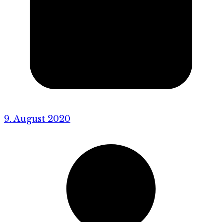
9. August 2020