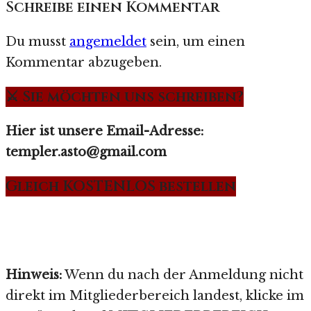
Schreibe einen Kommentar
Du musst
angemeldet
sein, um einen
Kommentar abzugeben.
⚔️ Sie möchten uns schreiben?
Hier ist unsere Email-Adresse:
templer.asto@gmail.com
Gleich KOSTENLOS bestellen
Hinweis:
Wenn du nach der Anmeldung nicht
direkt im Mitgliederbereich landest, klicke im