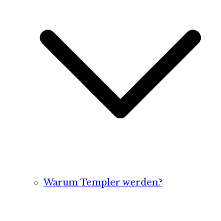
Warum Templer werden?