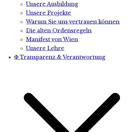
Unsere Ausbildung
Unsere Projekte
Warum Sie uns vertrauen können
Die alten Ordensregeln
Manifest von Wien
Unsere Lehre
✠ Transparenz & Verantwortung