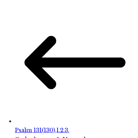
Psalm 131(130),1.2.3.