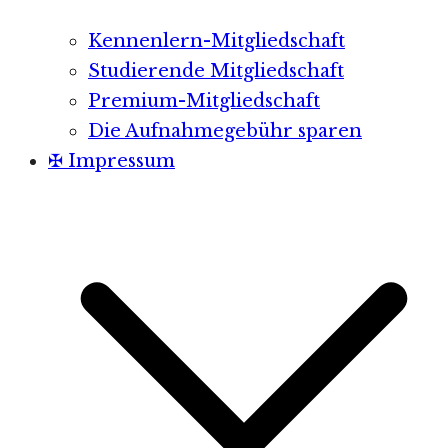
Kennenlern-Mitgliedschaft
Studierende Mitgliedschaft
Premium-Mitgliedschaft
Die Aufnahmegebühr sparen
✠ Impressum