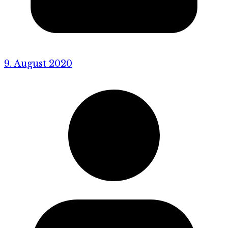
9. August 2020