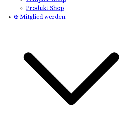
Produkt Shop
✠ Mitglied werden