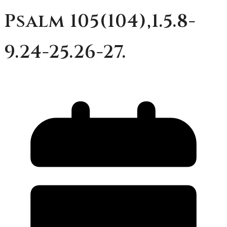
Psalm 105(104),1.5.8-
9.24-25.26-27.