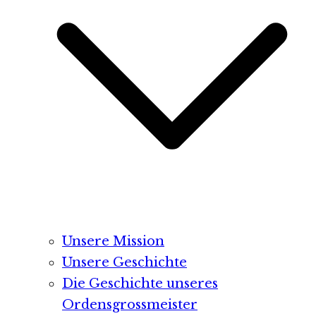
Unsere Mission
Unsere Geschichte
Die Geschichte unseres
Ordensgrossmeister