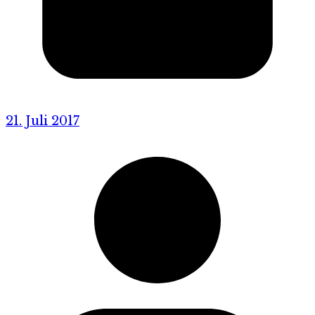
21. Juli 2017