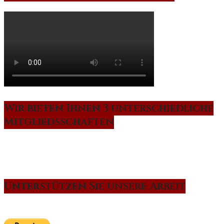
Wir bieten Ihnen 3 unterschiedliche
Mitgliedsschaften
Unterstützen Sie unsere Arbeit