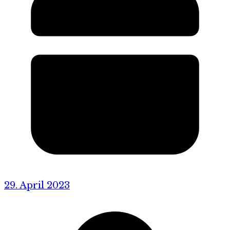
29. April 2023