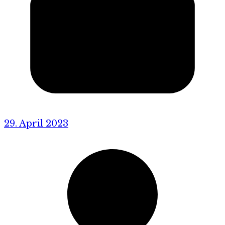
29. April 2023