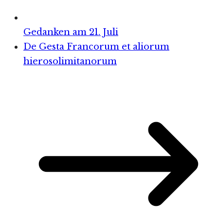
Gedanken am 21. Juli
De Gesta Francorum et aliorum
hierosolimitanorum