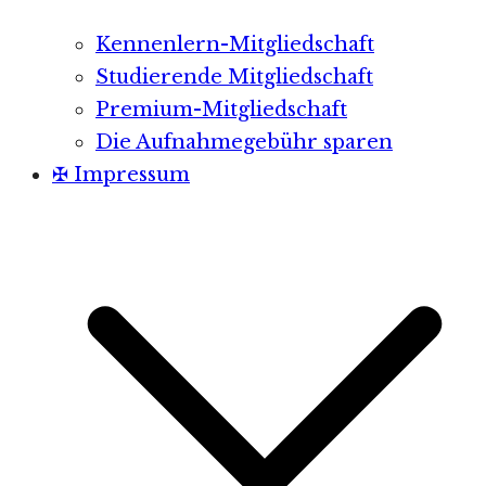
Kennenlern-Mitgliedschaft
Studierende Mitgliedschaft
Premium-Mitgliedschaft
Die Aufnahmegebühr sparen
✠ Impressum