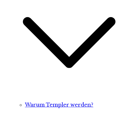
Warum Templer werden?