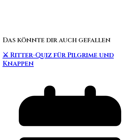
Das könnte dir auch gefallen
⚔️ Ritter-Quiz für Pilgrime und
Knappen