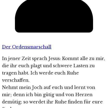
Der Ordensmarschall
In jener Zeit sprach Jesus: Kommt alle zu mir,
die ihr euch plagt und schwere Lasten zu
tragen habt. Ich werde euch Ruhe
verschaffen.
Nehmt mein Joch auf euch und lernt von
mir; denn ich bin gütig und von Herzen
demütig; so werdet ihr Ruhe finden für eure