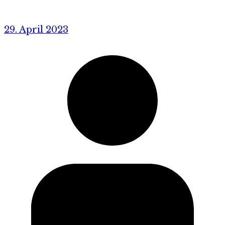
29. April 2023