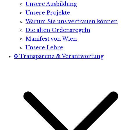
Unsere Ausbildung
Unsere Projekte
Warum Sie uns vertrauen können
Die alten Ordensregeln
Manifest von Wien
Unsere Lehre
✠ Transparenz & Verantwortung