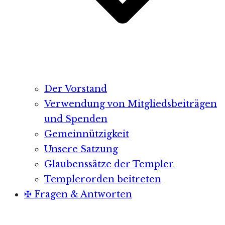
Der Vorstand
Verwendung von Mitgliedsbeiträgen
und Spenden
Gemeinnützigkeit
Unsere Satzung
Glaubenssätze der Templer
Templerorden beitreten
✠ Fragen & Antworten