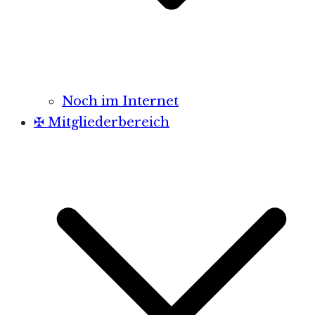
Noch im Internet
✠ Mitgliederbereich