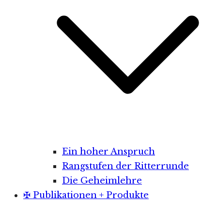
Ein hoher Anspruch
Rangstufen der Ritterrunde
Die Geheimlehre
✠ Publikationen + Produkte