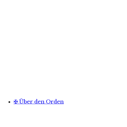
✠ Über den Orden