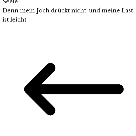
Seele.
Denn mein Joch drückt nicht, und meine Last
ist leicht.