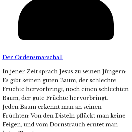
Der Ordensmarschall
In jener Zeit sprach Jesus zu seinen Jüngern:
Es gibt keinen guten Baum, der schlechte
Früchte hervorbringt, noch einen schlechten
Baum, der gute Früchte hervorbringt.
Jeden Baum erkennt man an seinen
Früchten: Von den Disteln pflückt man keine
Feigen, und vom Dornstrauch erntet man