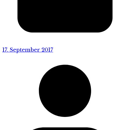
17. September 2017