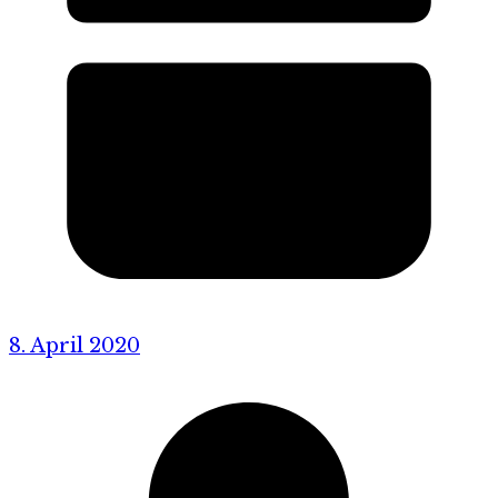
8. April 2020