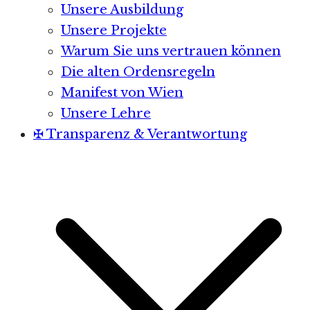
Unsere Ausbildung
Unsere Projekte
Warum Sie uns vertrauen können
Die alten Ordensregeln
Manifest von Wien
Unsere Lehre
✠ Transparenz & Verantwortung