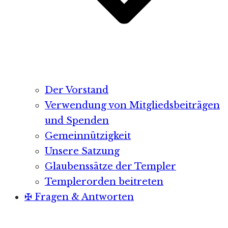
Der Vorstand
Verwendung von Mitgliedsbeiträgen
und Spenden
Gemeinnützigkeit
Unsere Satzung
Glaubenssätze der Templer
Templerorden beitreten
✠ Fragen & Antworten