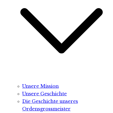
Unsere Mission
Unsere Geschichte
Die Geschichte unseres
Ordensgrossmeister