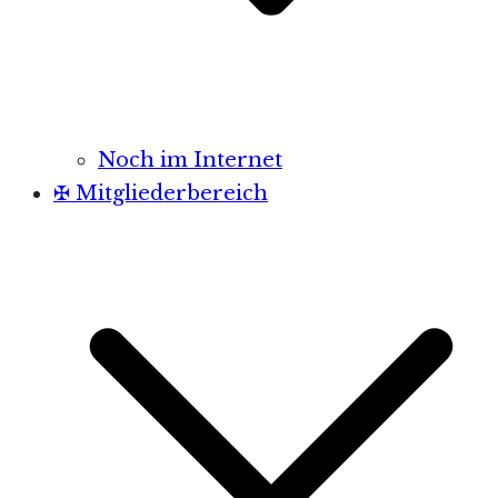
Noch im Internet
✠ Mitgliederbereich