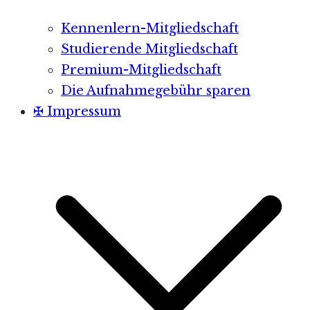
Kennenlern-Mitgliedschaft
Studierende Mitgliedschaft
Premium-Mitgliedschaft
Die Aufnahmegebühr sparen
✠ Impressum