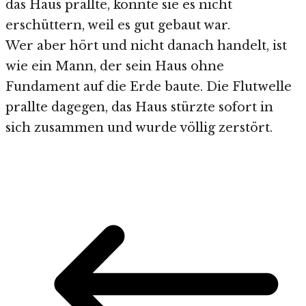
das Haus prallte, konnte sie es nicht
erschüttern, weil es gut gebaut war.
Wer aber hört und nicht danach handelt, ist
wie ein Mann, der sein Haus ohne
Fundament auf die Erde baute. Die Flutwelle
prallte dagegen, das Haus stürzte sofort in
sich zusammen und wurde völlig zerstört.