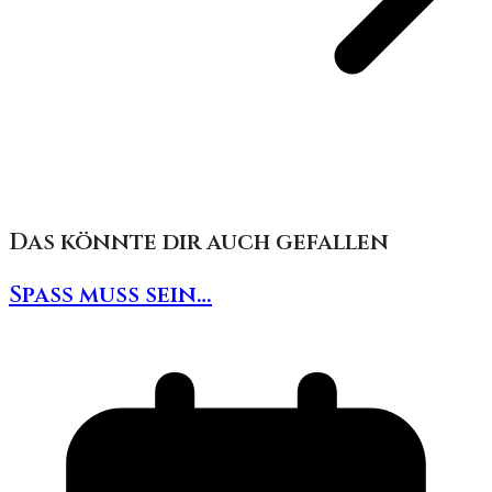
Das könnte dir auch gefallen
Spaß muss sein…