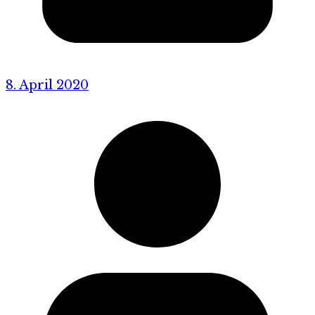
8. April 2020