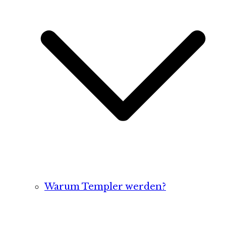
Warum Templer werden?