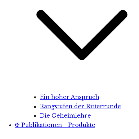
Ein hoher Anspruch
Rangstufen der Ritterrunde
Die Geheimlehre
✠ Publikationen + Produkte