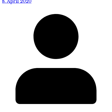
8. April 2020