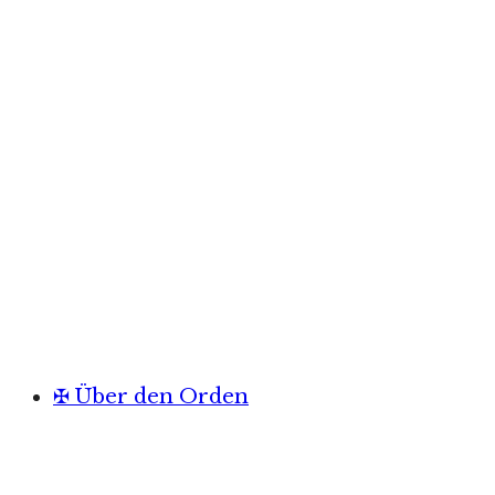
✠ Über den Orden