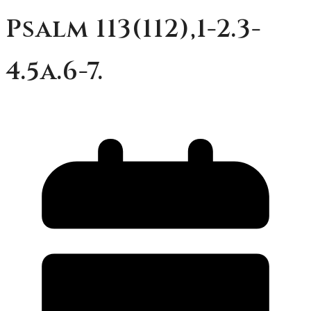
Psalm 113(112),1-2.3-
4.5a.6-7.