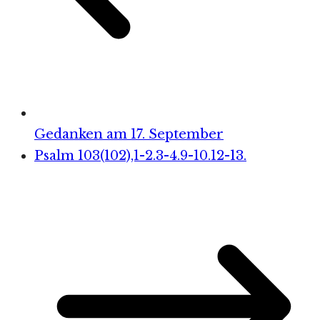
Gedanken am 17. September
Psalm 103(102),1-2.3-4.9-10.12-13.