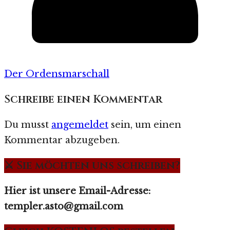
Der Ordensmarschall
Schreibe einen Kommentar
Du musst
angemeldet
sein, um einen
Kommentar abzugeben.
⚔️ Sie möchten uns schreiben?
Hier ist unsere Email-Adresse:
templer.asto@gmail.com