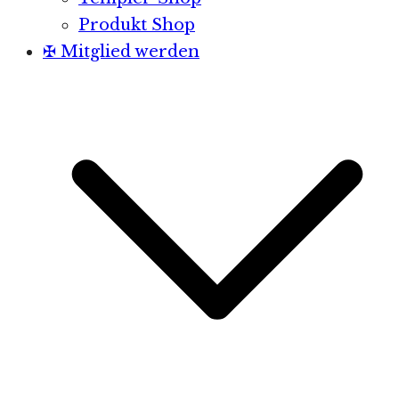
Produkt Shop
✠ Mitglied werden