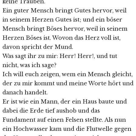
keine Trauben.
Ein guter Mensch bringt Gutes hervor, weil
in seinem Herzen Gutes ist; und ein böser
Mensch bringt Böses hervor, weil in seinem
Herzen Böses ist. Wovon das Herz voll ist,
davon spricht der Mund.
Was sagt ihr zu mir: Herr! Herr!, und tut
nicht, was ich sage?
Ich will euch zeigen, wem ein Mensch gleicht,
der zu mir kommt und meine Worte hört und
danach handelt.
Er ist wie ein Mann, der ein Haus baute und
dabei die Erde tief aushob und das
Fundament auf einen Felsen stellte. Als nun
ein Hochwasser kam und die Flutwelle gegen