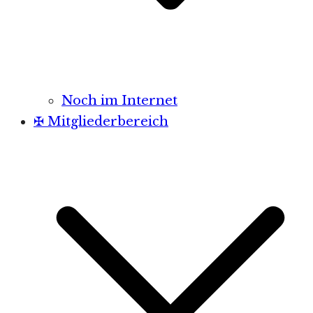
Noch im Internet
✠ Mitgliederbereich