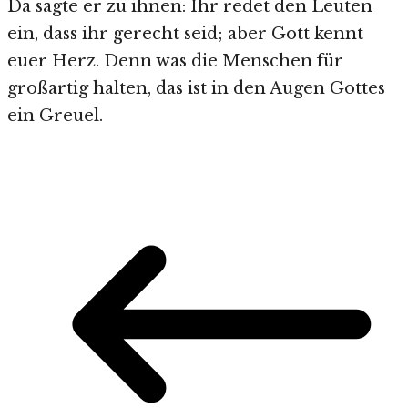
Da sagte er zu ihnen: Ihr redet den Leuten
ein, dass ihr gerecht seid; aber Gott kennt
euer Herz. Denn was die Menschen für
großartig halten, das ist in den Augen Gottes
ein Greuel.