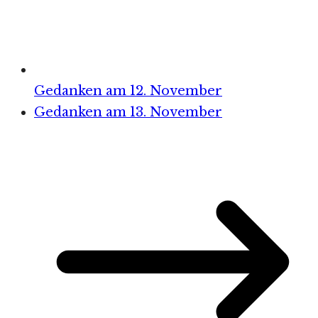
Gedanken am 12. November
Gedanken am 13. November