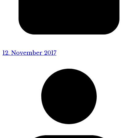
12. November 2017