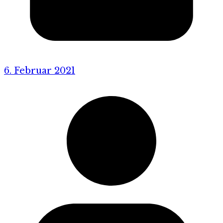
6. Februar 2021