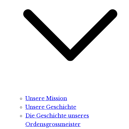
Unsere Mission
Unsere Geschichte
Die Geschichte unseres
Ordensgrossmeister