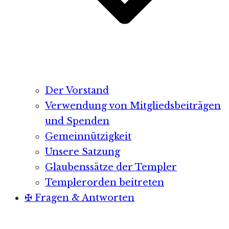
Der Vorstand
Verwendung von Mitgliedsbeiträgen
und Spenden
Gemeinnützigkeit
Unsere Satzung
Glaubenssätze der Templer
Templerorden beitreten
✠ Fragen & Antworten