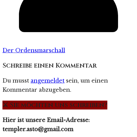
Der Ordensmarschall
Schreibe einen Kommentar
Du musst
angemeldet
sein, um einen
Kommentar abzugeben.
⚔️ Sie möchten uns schreiben?
Hier ist unsere Email-Adresse:
templer.asto@gmail.com