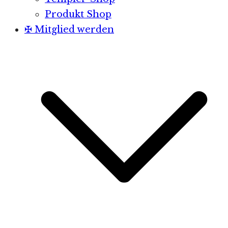
Produkt Shop
✠ Mitglied werden