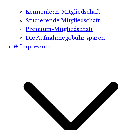
Kennenlern-Mitgliedschaft
Studierende Mitgliedschaft
Premium-Mitgliedschaft
Die Aufnahmegebühr sparen
✠ Impressum