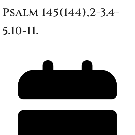
Psalm 145(144),2-3.4-
5.10-11.