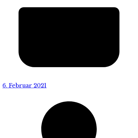
6. Februar 2021