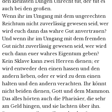
den kleinsten Dingen Unrecht tut, der tut es
auch bei den großen.
Wenn ihr im Umgang mit dem ungerechten
Reichtum nicht zuverlässig gewesen seid, wer
wird euch dann das wahre Gut anvertrauen?
Und wenn ihr im Umgang mit dem fremden
Gut nicht zuverlässig gewesen seid, wer wird
euch dann euer wahres Eigentum geben?
Kein Sklave kann zwei Herren dienen; er
wird entweder den einen hassen und den
andern lieben, oder er wird zu dem einen
halten und den andern verachten. Ihr könnt
nicht beiden dienen, Gott und dem Mammon.
Das alles hörten auch die Pharisäer, die sehr
am Geld hingen, und sie lachten über ihn.