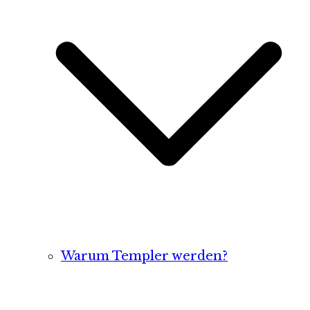
Warum Templer werden?