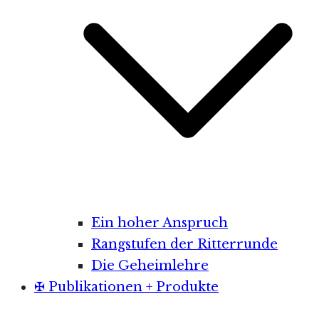
Ein hoher Anspruch
Rangstufen der Ritterrunde
Die Geheimlehre
✠ Publikationen + Produkte