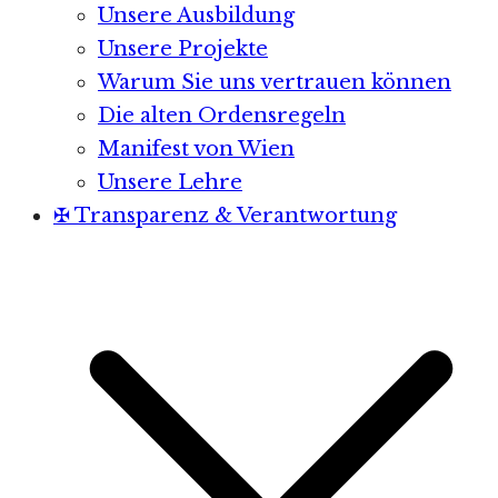
Unsere Ausbildung
Unsere Projekte
Warum Sie uns vertrauen können
Die alten Ordensregeln
Manifest von Wien
Unsere Lehre
✠ Transparenz & Verantwortung