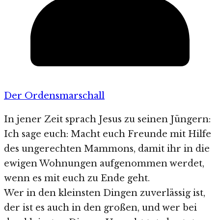
Der Ordensmarschall
In jener Zeit sprach Jesus zu seinen Jüngern:
Ich sage euch: Macht euch Freunde mit Hilfe
des ungerechten Mammons, damit ihr in die
ewigen Wohnungen aufgenommen werdet,
wenn es mit euch zu Ende geht.
Wer in den kleinsten Dingen zuverlässig ist,
der ist es auch in den großen, und wer bei