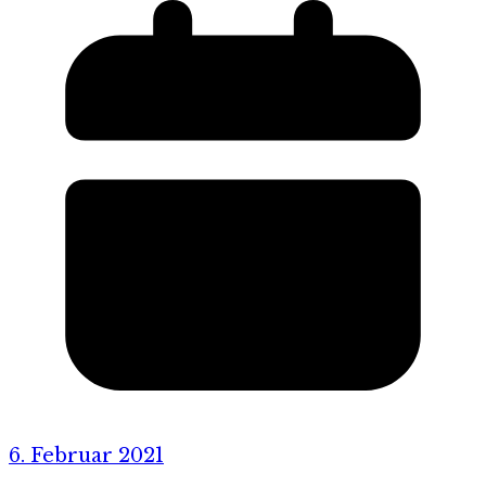
6. Februar 2021