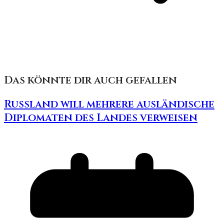
Das könnte dir auch gefallen
Russland will mehrere ausländische
Diplomaten des Landes verweisen