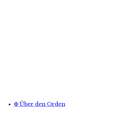
✠ Über den Orden