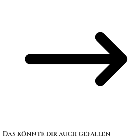
Das könnte dir auch gefallen