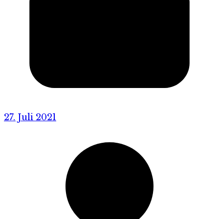
27. Juli 2021