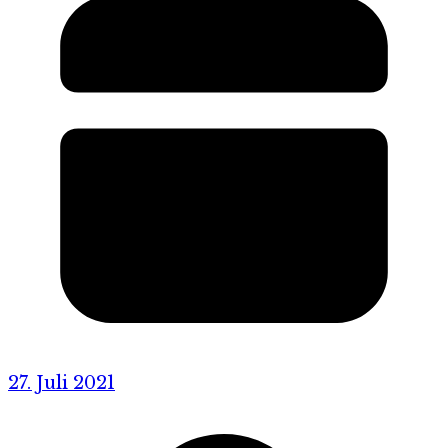
27. Juli 2021