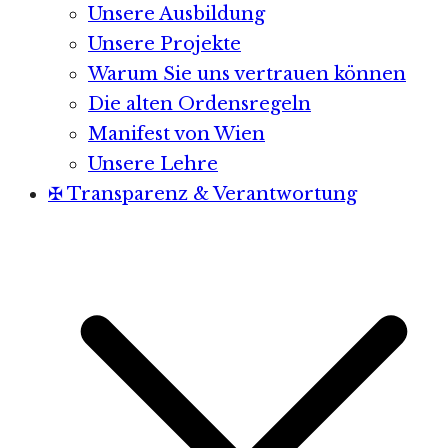
Unsere Ausbildung
Unsere Projekte
Warum Sie uns vertrauen können
Die alten Ordensregeln
Manifest von Wien
Unsere Lehre
✠ Transparenz & Verantwortung