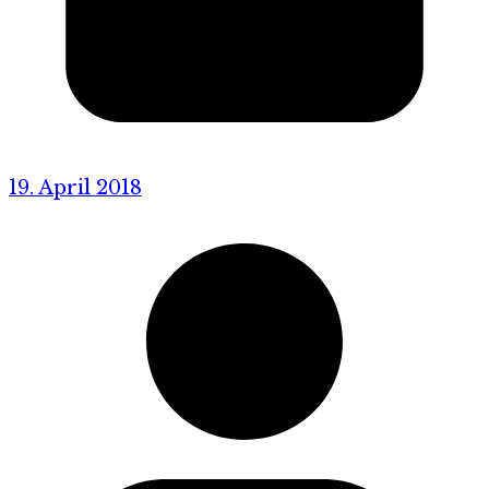
19. April 2018