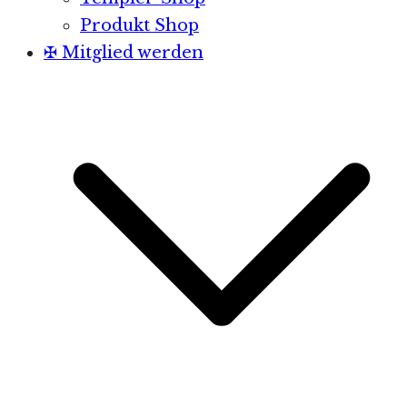
Produkt Shop
✠ Mitglied werden