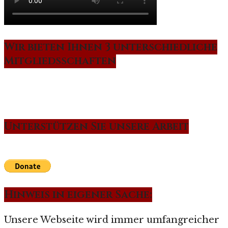
Wir bieten Ihnen 3 unterschiedliche
Mitgliedsschaften
Unterstützen Sie unsere Arbeit
Hinweis in eigener Sache:
Unsere Webseite wird immer umfangreicher