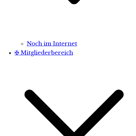
Noch im Internet
✠ Mitgliederbereich