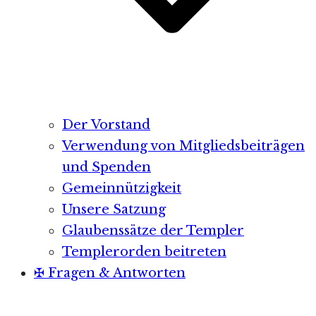
Der Vorstand
Verwendung von Mitgliedsbeiträgen
und Spenden
Gemeinnützigkeit
Unsere Satzung
Glaubenssätze der Templer
Templerorden beitreten
✠ Fragen & Antworten