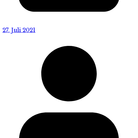
27. Juli 2021