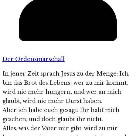
Der Ordensmarschall
In jener Zeit sprach Jesus zu der Menge: Ich
bin das Brot des Lebens; wer zu mir kommt,
wird nie mehr hungern, und wer an mich
glaubt, wird nie mehr Durst haben.
Aber ich habe euch gesagt: Ihr habt mich
gesehen, und doch glaubt ihr nicht.
Alles, was der Vater mir gibt, wird zu mir