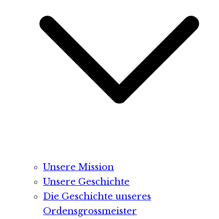
Unsere Mission
Unsere Geschichte
Die Geschichte unseres
Ordensgrossmeister