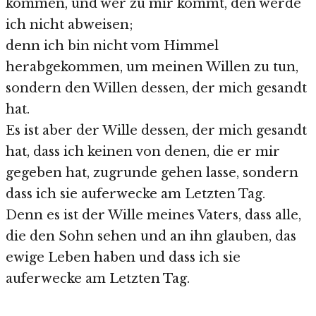
kommen, und wer zu mir kommt, den werde
ich nicht abweisen;
denn ich bin nicht vom Himmel
herabgekommen, um meinen Willen zu tun,
sondern den Willen dessen, der mich gesandt
hat.
Es ist aber der Wille dessen, der mich gesandt
hat, dass ich keinen von denen, die er mir
gegeben hat, zugrunde gehen lasse, sondern
dass ich sie auferwecke am Letzten Tag.
Denn es ist der Wille meines Vaters, dass alle,
die den Sohn sehen und an ihn glauben, das
ewige Leben haben und dass ich sie
auferwecke am Letzten Tag.