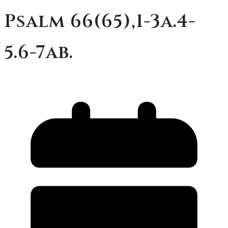
Psalm 66(65),1-3a.4-
5.6-7ab.