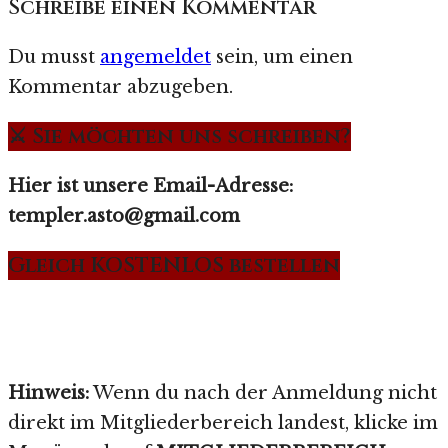
Schreibe einen Kommentar
Du musst
angemeldet
sein, um einen
Kommentar abzugeben.
⚔️ Sie möchten uns schreiben?
Hier ist unsere Email-Adresse:
templer.asto@gmail.com
Gleich KOSTENLOS bestellen
Hinweis:
Wenn du nach der Anmeldung nicht
direkt im Mitgliederbereich landest, klicke im