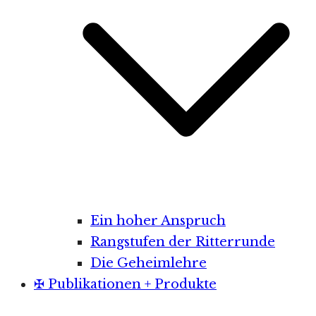
Ein hoher Anspruch
Rangstufen der Ritterrunde
Die Geheimlehre
✠ Publikationen + Produkte