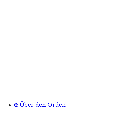
✠ Über den Orden