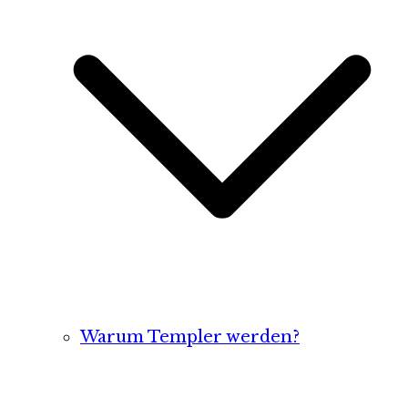
Warum Templer werden?