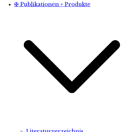
✠ Publikationen + Produkte
Literaturverzeichnis