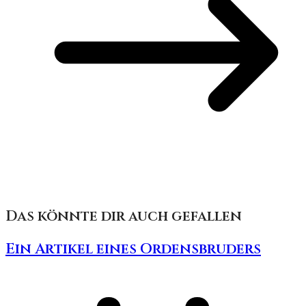
Das könnte dir auch gefallen
Ein Artikel eines Ordensbruders