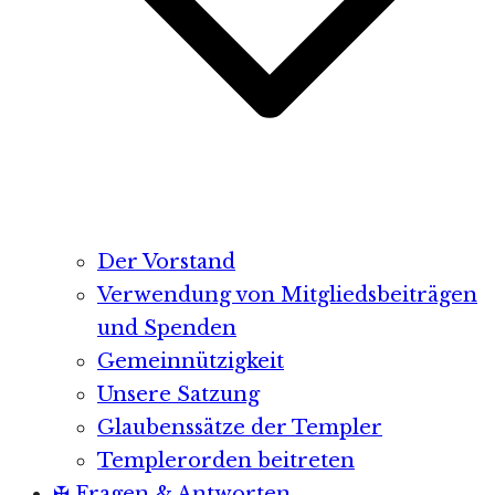
Der Vorstand
Verwendung von Mitgliedsbeiträgen
und Spenden
Gemeinnützigkeit
Unsere Satzung
Glaubenssätze der Templer
Templerorden beitreten
✠ Fragen & Antworten