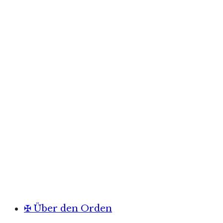
✠ Über den Orden