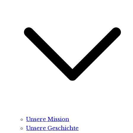
Unsere Mission
Unsere Geschichte