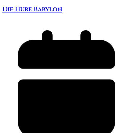
Die Hure Babylon