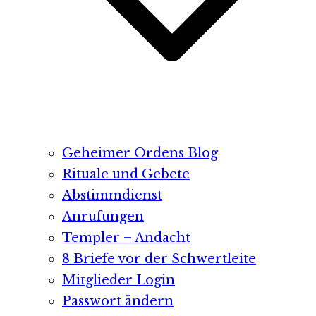
Geheimer Ordens Blog
Rituale und Gebete
Abstimmdienst
Anrufungen
Templer – Andacht
8 Briefe vor der Schwertleite
Mitglieder Login
Passwort ändern