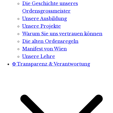
Die Geschichte unseres
Ordensgrossmeister
Unsere Ausbildung
Unsere Projekte
Warum Sie uns vertrauen können
Die alten Ordensregeln
Manifest von Wien
Unsere Lehre
✠ Transparenz & Verantwortung