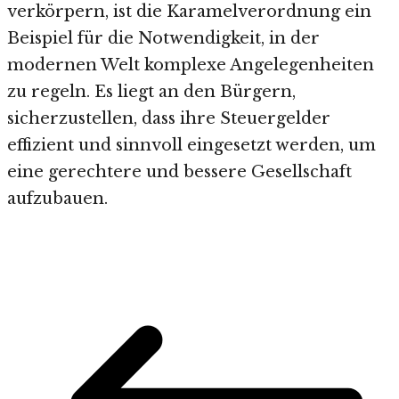
verkörpern, ist die Karamelverordnung ein
Beispiel für die Notwendigkeit, in der
modernen Welt komplexe Angelegenheiten
zu regeln. Es liegt an den Bürgern,
sicherzustellen, dass ihre Steuergelder
effizient und sinnvoll eingesetzt werden, um
eine gerechtere und bessere Gesellschaft
aufzubauen.