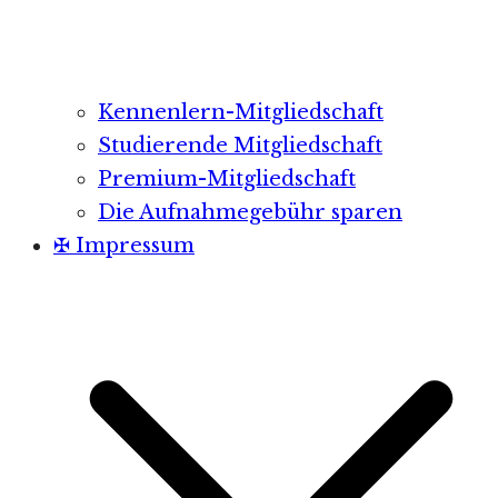
Kennenlern-Mitgliedschaft
Studierende Mitgliedschaft
Premium-Mitgliedschaft
Die Aufnahmegebühr sparen
✠ Impressum