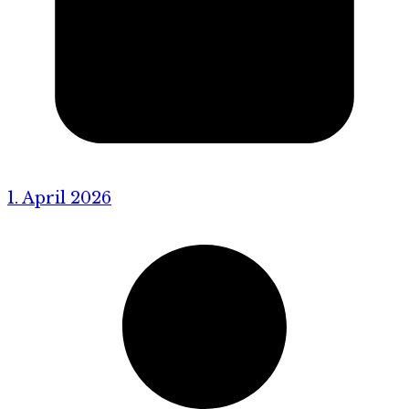
1. April 2026