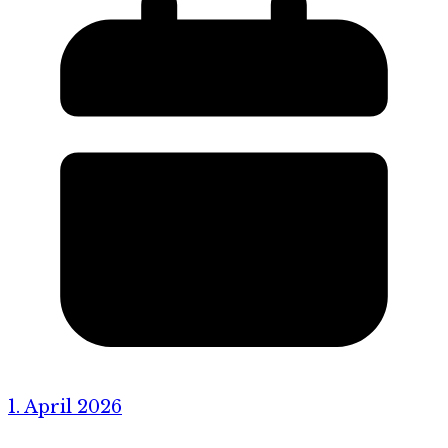
1. April 2026