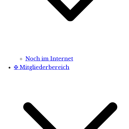
Noch im Internet
✠ Mitgliederbereich