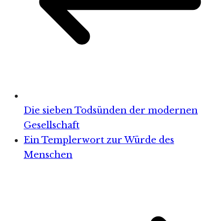
Die sieben Todsünden der modernen
Gesellschaft
Ein Templerwort zur Würde des
Menschen