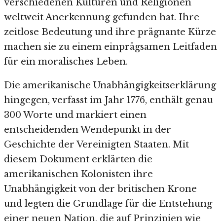
verschiedenen Kulturen und Religionen
weltweit Anerkennung gefunden hat. Ihre
zeitlose Bedeutung und ihre prägnante Kürze
machen sie zu einem einprägsamen Leitfaden
für ein moralisches Leben.
Die amerikanische Unabhängigkeitserklärung
hingegen, verfasst im Jahr 1776, enthält genau
300 Worte und markiert einen
entscheidenden Wendepunkt in der
Geschichte der Vereinigten Staaten. Mit
diesem Dokument erklärten die
amerikanischen Kolonisten ihre
Unabhängigkeit von der britischen Krone
und legten die Grundlage für die Entstehung
einer neuen Nation, die auf Prinzipien wie