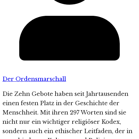
Der Ordensmarschall
Die Zehn Gebote haben seit Jahrtausenden
einen festen Platz in der Geschichte der
Menschheit. Mit ihren 297 Worten sind sie
nicht nur ein wichtiger religiöser Kodex,
sondern auch ein ethischer Leitfaden, der in