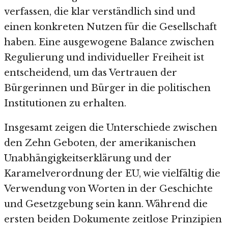
verfassen, die klar verständlich sind und
einen konkreten Nutzen für die Gesellschaft
haben. Eine ausgewogene Balance zwischen
Regulierung und individueller Freiheit ist
entscheidend, um das Vertrauen der
Bürgerinnen und Bürger in die politischen
Institutionen zu erhalten.
Insgesamt zeigen die Unterschiede zwischen
den Zehn Geboten, der amerikanischen
Unabhängigkeitserklärung und der
Karamelverordnung der EU, wie vielfältig die
Verwendung von Worten in der Geschichte
und Gesetzgebung sein kann. Während die
ersten beiden Dokumente zeitlose Prinzipien