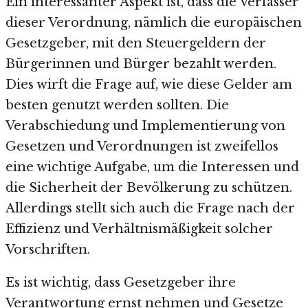
Ein interessanter Aspekt ist, dass die Verfasser
dieser Verordnung, nämlich die europäischen
Gesetzgeber, mit den Steuergeldern der
Bürgerinnen und Bürger bezahlt werden.
Dies wirft die Frage auf, wie diese Gelder am
besten genutzt werden sollten. Die
Verabschiedung und Implementierung von
Gesetzen und Verordnungen ist zweifellos
eine wichtige Aufgabe, um die Interessen und
die Sicherheit der Bevölkerung zu schützen.
Allerdings stellt sich auch die Frage nach der
Effizienz und Verhältnismäßigkeit solcher
Vorschriften.
Es ist wichtig, dass Gesetzgeber ihre
Verantwortung ernst nehmen und Gesetze