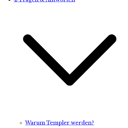
Warum Templer werden?