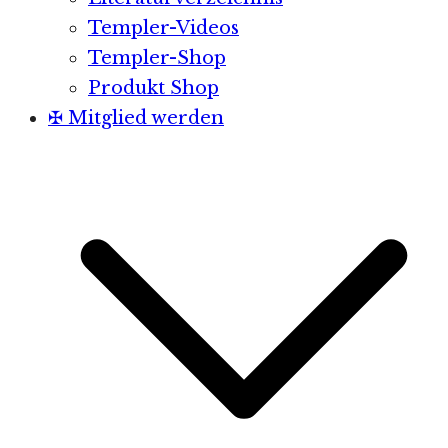
Templer-Videos
Templer-Shop
Produkt Shop
✠ Mitglied werden