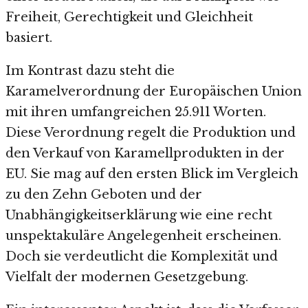
Freiheit, Gerechtigkeit und Gleichheit
basiert.
Im Kontrast dazu steht die
Karamelverordnung der Europäischen Union
mit ihren umfangreichen 25.911 Worten.
Diese Verordnung regelt die Produktion und
den Verkauf von Karamellprodukten in der
EU. Sie mag auf den ersten Blick im Vergleich
zu den Zehn Geboten und der
Unabhängigkeitserklärung wie eine recht
unspektakuläre Angelegenheit erscheinen.
Doch sie verdeutlicht die Komplexität und
Vielfalt der modernen Gesetzgebung.