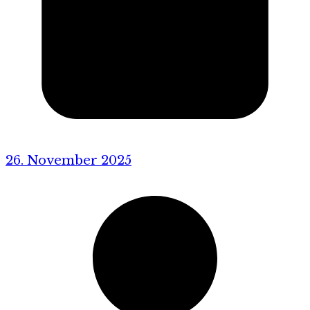
26. November 2025