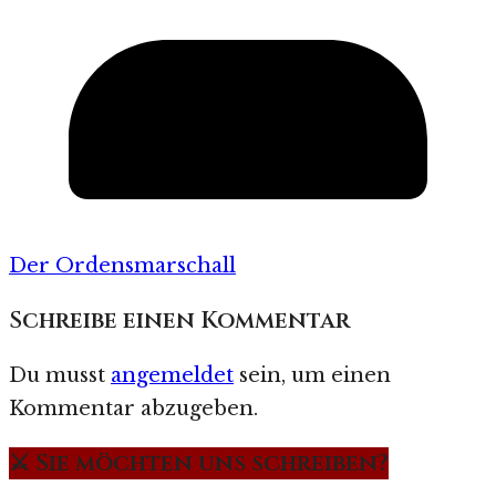
Der Ordensmarschall
Schreibe einen Kommentar
Du musst
angemeldet
sein, um einen
Kommentar abzugeben.
⚔️ Sie möchten uns schreiben?