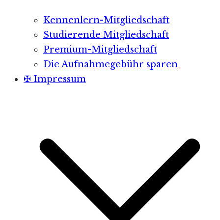
Kennenlern-Mitgliedschaft
Studierende Mitgliedschaft
Premium-Mitgliedschaft
Die Aufnahmegebühr sparen
✠ Impressum