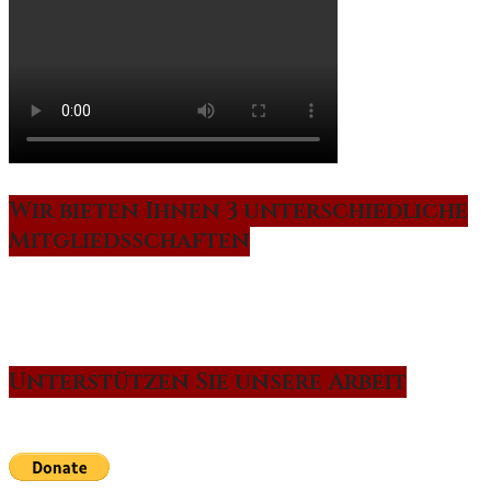
Wir bieten Ihnen 3 unterschiedliche
Mitgliedsschaften
Unterstützen Sie unsere Arbeit