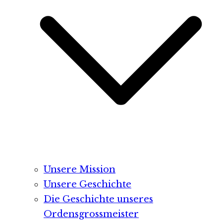
Unsere Mission
Unsere Geschichte
Die Geschichte unseres
Ordensgrossmeister