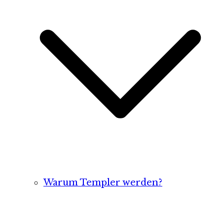
Warum Templer werden?