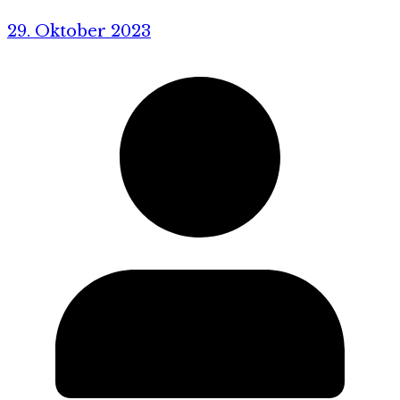
29. Oktober 2023