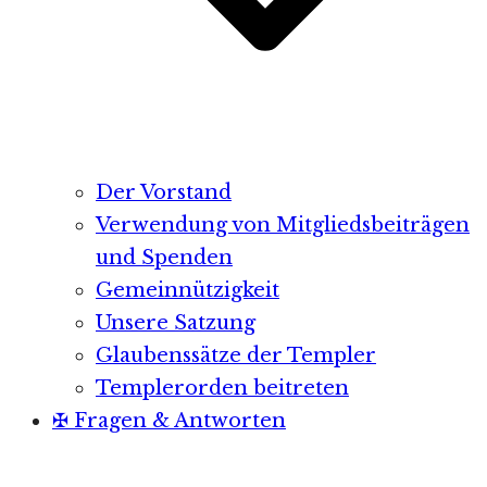
Der Vorstand
Verwendung von Mitgliedsbeiträgen
und Spenden
Gemeinnützigkeit
Unsere Satzung
Glaubenssätze der Templer
Templerorden beitreten
✠ Fragen & Antworten