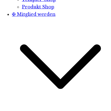
Produkt Shop
✠ Mitglied werden