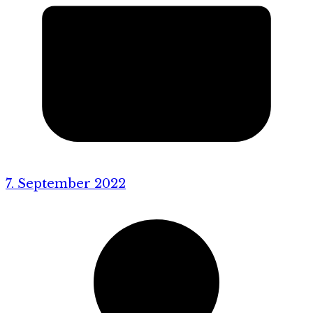
7. September 2022