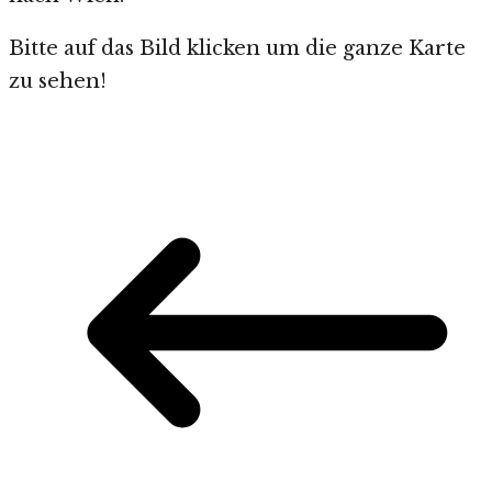
Bitte auf das Bild klicken um die ganze Karte
zu sehen!