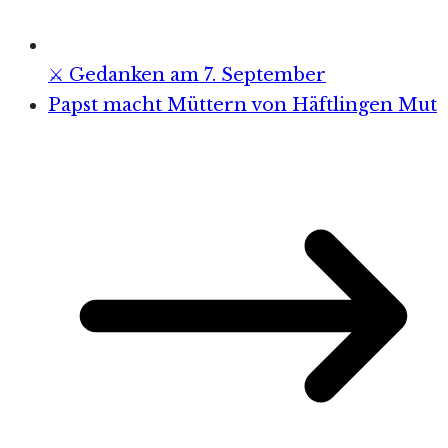
⚔️ Gedanken am 7. September
Papst macht Müttern von Häftlingen Mut