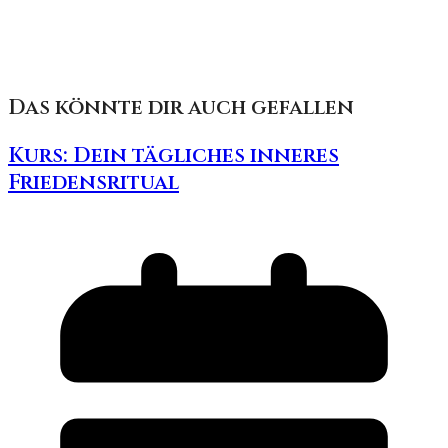
Das könnte dir auch gefallen
Kurs: Dein tägliches inneres
Friedensritual