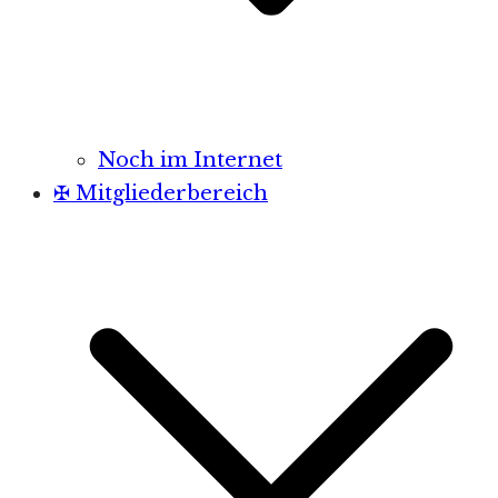
Noch im Internet
✠ Mitgliederbereich