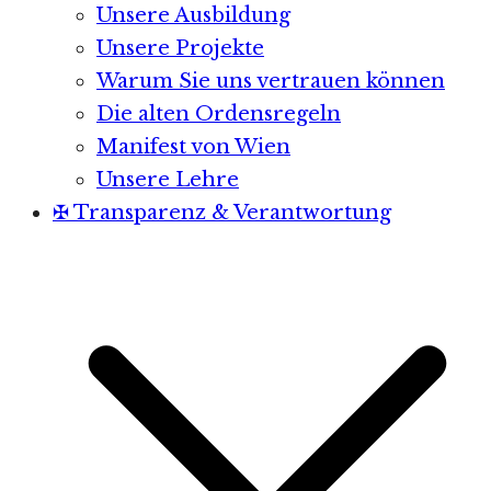
Unsere Ausbildung
Unsere Projekte
Warum Sie uns vertrauen können
Die alten Ordensregeln
Manifest von Wien
Unsere Lehre
✠ Transparenz & Verantwortung