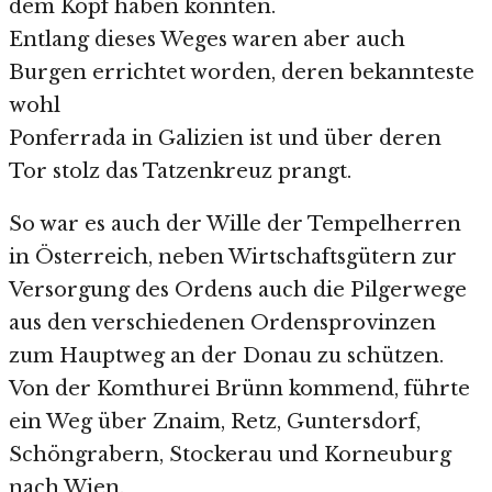
dem Kopf haben konnten.
Entlang dieses Weges waren aber auch
Burgen errichtet worden, deren bekannteste
wohl
Ponferrada in Galizien ist und über deren
Tor stolz das Tatzenkreuz prangt.
So war es auch der Wille der Tempelherren
in Österreich, neben Wirtschaftsgütern zur
Versorgung des Ordens auch die Pilgerwege
aus den verschiedenen Ordensprovinzen
zum Hauptweg an der Donau zu schützen.
Von der Komthurei Brünn kommend, führte
ein Weg über Znaim, Retz, Guntersdorf,
Schöngrabern, Stockerau und Korneuburg
nach Wien.