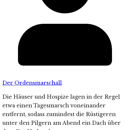
Der Ordensmarschall
Die Häuser und Hospize lagen in der Regel
etwa einen Tagesmarsch voneinander
entfernt, sodass zumindest die Rüstigeren
unter den Pilgern am Abend ein Dach über