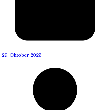
29. Oktober 2023