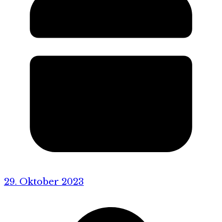
29. Oktober 2023