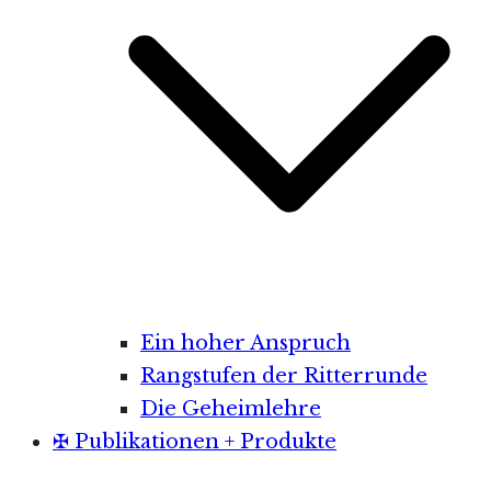
Ein hoher Anspruch
Rangstufen der Ritterrunde
Die Geheimlehre
✠ Publikationen + Produkte