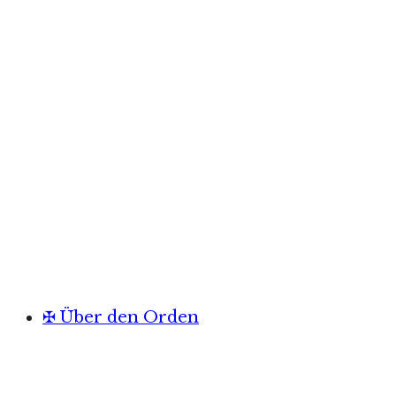
✠ Über den Orden