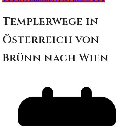
Templerwege in
Österreich von
Brünn nach Wien