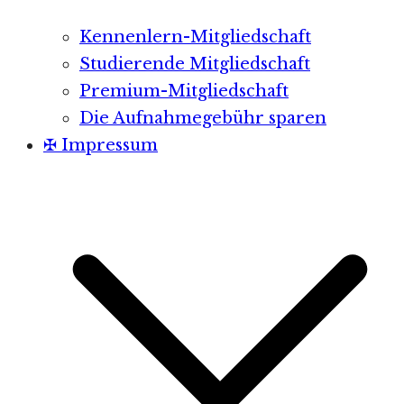
Kennenlern-Mitgliedschaft
Studierende Mitgliedschaft
Premium-Mitgliedschaft
Die Aufnahmegebühr sparen
✠ Impressum