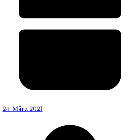
24. März 2021