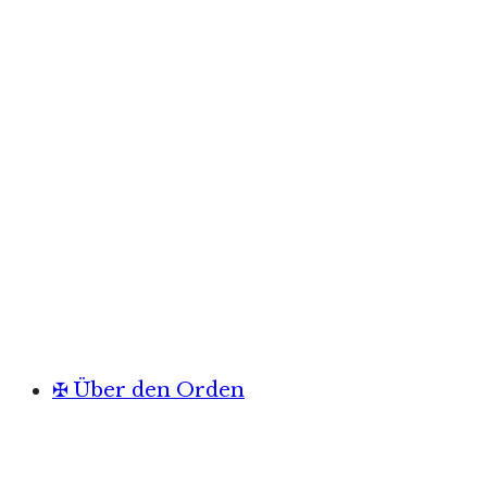
✠ Über den Orden