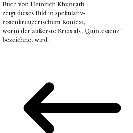
Buch von Heinrich Khunrath
zeigt dieses Bild in spekulativ-
rosenkreuzerischem Kontext,
worin der äußerste Kreis als „Quintessenz“
bezeichnet wird.