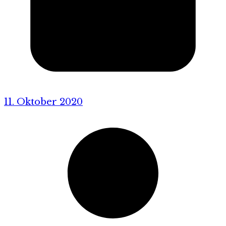
11. Oktober 2020