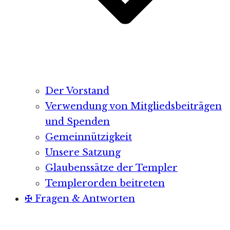
Der Vorstand
Verwendung von Mitgliedsbeiträgen
und Spenden
Gemeinnützigkeit
Unsere Satzung
Glaubenssätze der Templer
Templerorden beitreten
✠ Fragen & Antworten