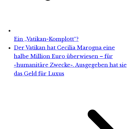
Ein „Vatikan-Komplott“?
Der Vatikan hat Cecilia Marogna eine
halbe Million Euro überwiesen – für
«humanitäre Zwecke». Ausgegeben hat sie
das Geld für Luxus