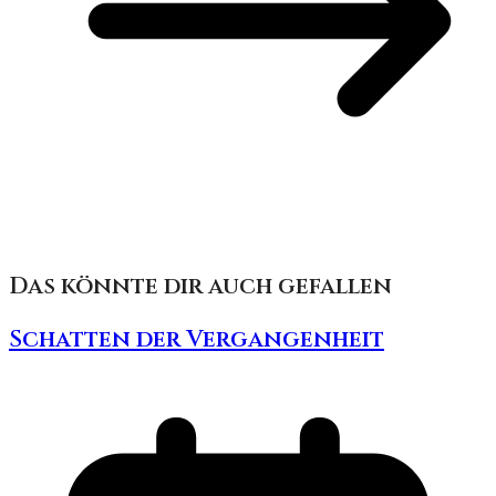
Das könnte dir auch gefallen
Schatten der Vergangenheit