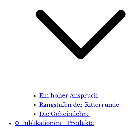
Ein hoher Anspruch
Rangstufen der Ritterrunde
Die Geheimlehre
✠ Publikationen + Produkte