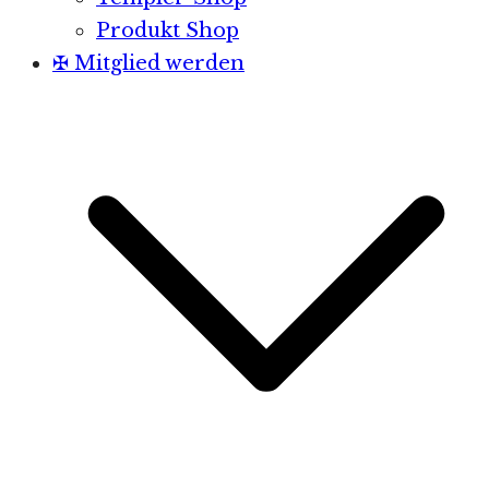
Produkt Shop
✠ Mitglied werden