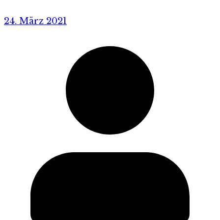
24. März 2021