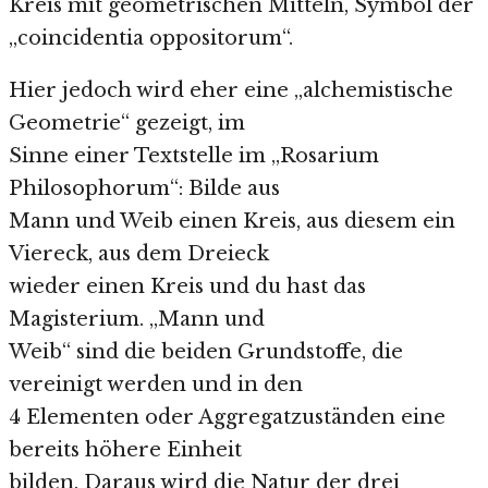
Kreis mit geometrischen Mitteln, Symbol der
„coincidentia oppositorum“.
Hier jedoch wird eher eine „alchemistische
Geometrie“ gezeigt, im
Sinne einer Textstelle im „Rosarium
Philosophorum“: Bilde aus
Mann und Weib einen Kreis, aus diesem ein
Viereck, aus dem Dreieck
wieder einen Kreis und du hast das
Magisterium. „Mann und
Weib“ sind die beiden Grundstoffe, die
vereinigt werden und in den
4 Elementen oder Aggregatzuständen eine
bereits höhere Einheit
bilden. Daraus wird die Natur der drei