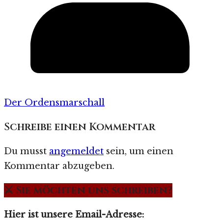
Der Ordensmarschall
Schreibe einen Kommentar
Du musst
angemeldet
sein, um einen
Kommentar abzugeben.
⚔️ Sie möchten uns schreiben?
Hier ist unsere Email-Adresse: