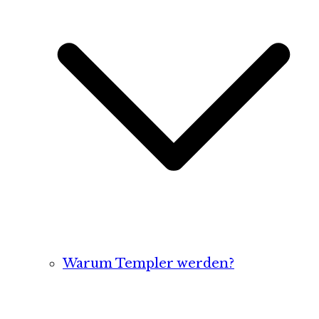
Warum Templer werden?