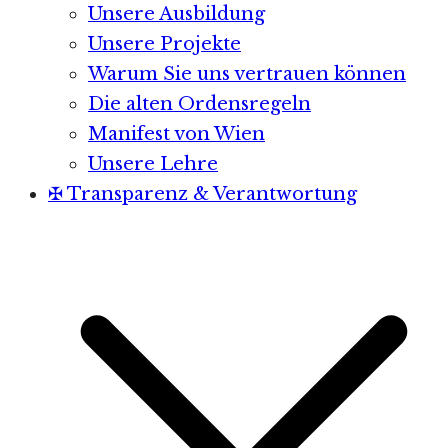
Unsere Ausbildung
Unsere Projekte
Warum Sie uns vertrauen können
Die alten Ordensregeln
Manifest von Wien
Unsere Lehre
✠ Transparenz & Verantwortung