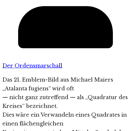
Der Ordensmarschall
Das 21. Emblem-Bild aus Michael Maiers
„Atalanta fugiens“ wird oft
— nicht ganz zutreffend — als „Quadratur des
Kreises“ bezeichnet.
Dies wäre ein Verwandeln eines Quadrates in
einen flächengleichen