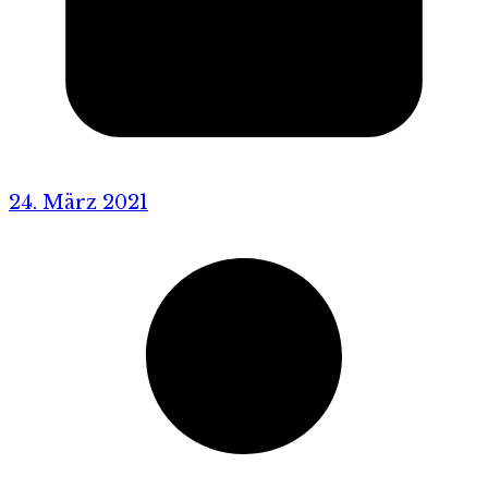
24. März 2021