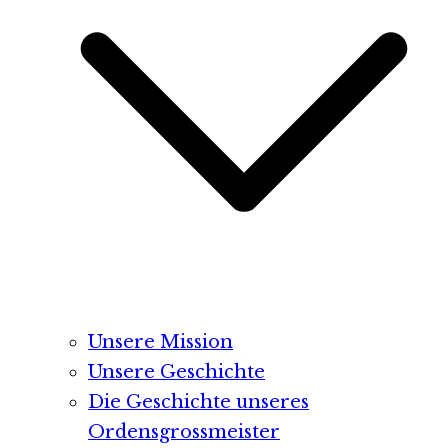
Unsere Mission
Unsere Geschichte
Die Geschichte unseres
Ordensgrossmeister