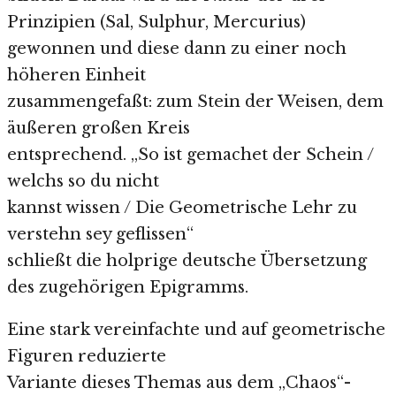
Prinzipien (Sal, Sulphur, Mercurius)
gewonnen und diese dann zu einer noch
höheren Einheit
zusammengefaßt: zum Stein der Weisen, dem
äußeren großen Kreis
entsprechend. „So ist gemachet der Schein /
welchs so du nicht
kannst wissen / Die Geometrische Lehr zu
verstehn sey geflissen“
schließt die holprige deutsche Übersetzung
des zugehörigen Epigramms.
Eine stark vereinfachte und auf geometrische
Figuren reduzierte
Variante dieses Themas aus dem „Chaos“-