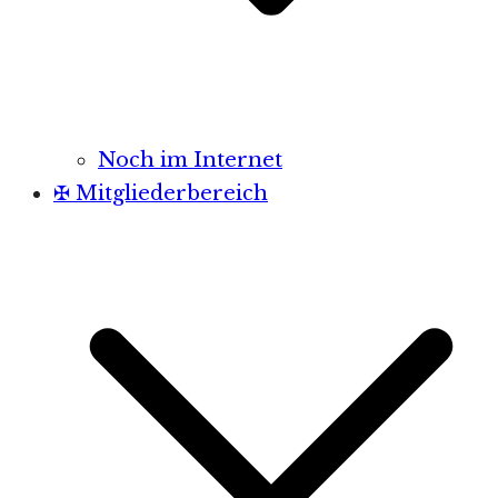
Noch im Internet
✠ Mitgliederbereich