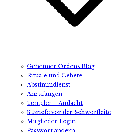
Geheimer Ordens Blog
Rituale und Gebete
Abstimmdienst
Anrufungen
Templer – Andacht
8 Briefe vor der Schwertleite
Mitglieder Login
Passwort ändern