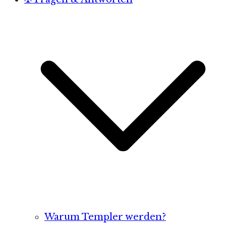
Warum Templer werden?