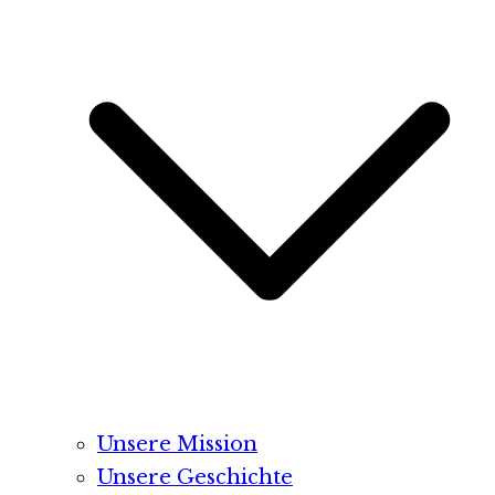
Unsere Mission
Unsere Geschichte