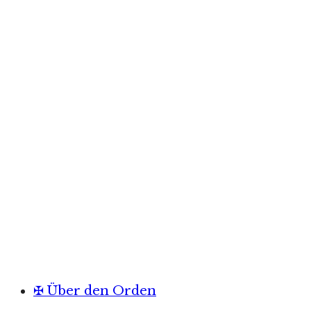
✠ Über den Orden