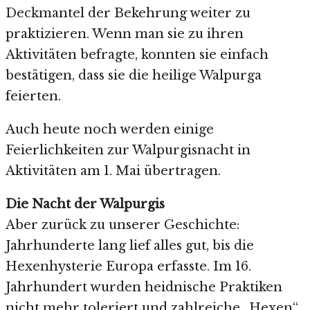
Deckmantel der Bekehrung weiter zu
praktizieren. Wenn man sie zu ihren
Aktivitäten befragte, konnten sie einfach
bestätigen, dass sie die heilige Walpurga
feierten.
Auch heute noch werden einige
Feierlichkeiten zur Walpurgisnacht in
Aktivitäten am 1. Mai übertragen.
Die Nacht der Walpurgis
Aber zurück zu unserer Geschichte:
Jahrhunderte lang lief alles gut, bis die
Hexenhysterie Europa erfasste. Im 16.
Jahrhundert wurden heidnische Praktiken
nicht mehr toleriert und zahlreiche „Hexen“