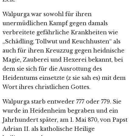
Walpurga war sowohl für ihren
unermüdlichen Kampf gegen damals
verbreitete gefährliche Krankheiten wie
„Schädling, Tollwut und Keuchhusten“ als
auch für ihren Kreuzzug gegen heidnische
Magie, Zauberei und Hexerei bekannt, bei
dem sie sich für die Ausrottung des
Heidentums einsetzte (z sie sah es) mit dem
Wort ihres christlichen Gottes.
Walpurga starb entweder 777 oder 779. Sie
wurde in Heidenheim begraben und ein
Jahrhundert später, am 1. Mai 870, von Papst
Adrian II. als katholische Heilige