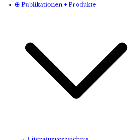
✠ Publikationen + Produkte
Literaturverzeichnis