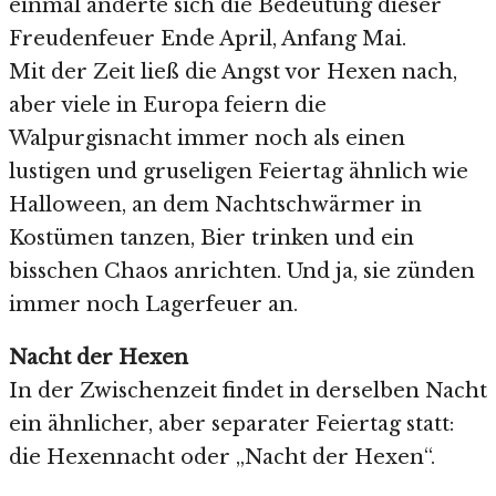
einmal änderte sich die Bedeutung dieser
Freudenfeuer Ende April, Anfang Mai.
Mit der Zeit ließ die Angst vor Hexen nach,
aber viele in Europa feiern die
Walpurgisnacht immer noch als einen
lustigen und gruseligen Feiertag ähnlich wie
Halloween, an dem Nachtschwärmer in
Kostümen tanzen, Bier trinken und ein
bisschen Chaos anrichten. Und ja, sie zünden
immer noch Lagerfeuer an.
Nacht der Hexen
In der Zwischenzeit findet in derselben Nacht
ein ähnlicher, aber separater Feiertag statt:
die Hexennacht oder „Nacht der Hexen“.