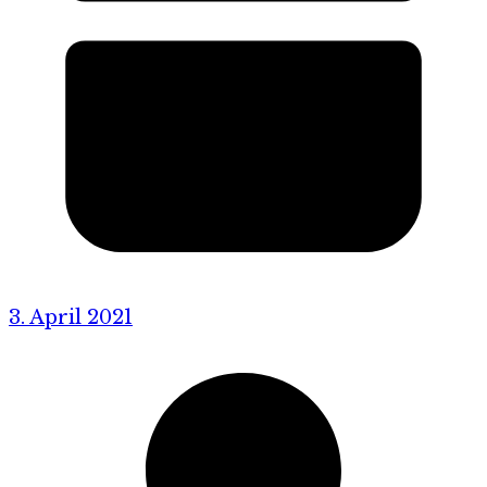
3. April 2021