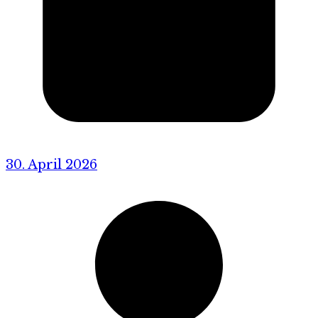
30. April 2026