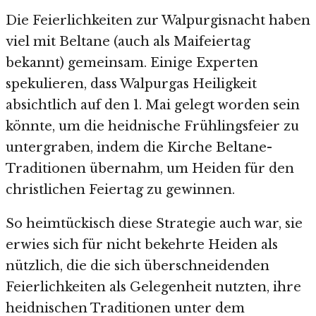
Die Feierlichkeiten zur Walpurgisnacht haben
viel mit Beltane (auch als Maifeiertag
bekannt) gemeinsam. Einige Experten
spekulieren, dass Walpurgas Heiligkeit
absichtlich auf den 1. Mai gelegt worden sein
könnte, um die heidnische Frühlingsfeier zu
untergraben, indem die Kirche Beltane-
Traditionen übernahm, um Heiden für den
christlichen Feiertag zu gewinnen.
So heimtückisch diese Strategie auch war, sie
erwies sich für nicht bekehrte Heiden als
nützlich, die die sich überschneidenden
Feierlichkeiten als Gelegenheit nutzten, ihre
heidnischen Traditionen unter dem