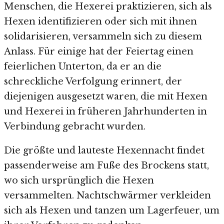
Menschen, die Hexerei praktizieren, sich als
Hexen identifizieren oder sich mit ihnen
solidarisieren, versammeln sich zu diesem
Anlass. Für einige hat der Feiertag einen
feierlichen Unterton, da er an die
schreckliche Verfolgung erinnert, der
diejenigen ausgesetzt waren, die mit Hexen
und Hexerei in früheren Jahrhunderten in
Verbindung gebracht wurden.
Die größte und lauteste Hexennacht findet
passenderweise am Fuße des Brockens statt,
wo sich ursprünglich die Hexen
versammelten. Nachtschwärmer verkleiden
sich als Hexen und tanzen um Lagerfeuer, um