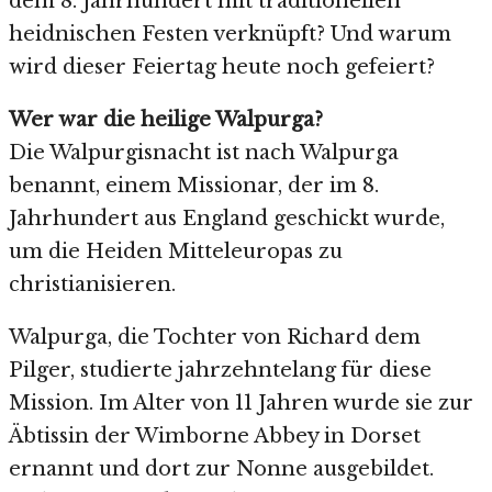
dem 8. Jahrhundert mit traditionellen
heidnischen Festen verknüpft? Und warum
wird dieser Feiertag heute noch gefeiert?
Wer war die heilige Walpurga?
Die Walpurgisnacht ist nach Walpurga
benannt, einem Missionar, der im 8.
Jahrhundert aus England geschickt wurde,
um die Heiden Mitteleuropas zu
christianisieren.
Walpurga, die Tochter von Richard dem
Pilger, studierte jahrzehntelang für diese
Mission. Im Alter von 11 Jahren wurde sie zur
Äbtissin der Wimborne Abbey in Dorset
ernannt und dort zur Nonne ausgebildet.