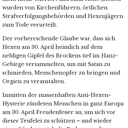
wurden von Kirchenführern, örtlichen
Strafverfolgungsbehörden und Hexenjägern
zum Tode verurteilt.
Der vorherrschende Glaube war, dass sich
Hexen am 30. April heimlich auf dem
nebligen Gipfel des Brockens tief im Hanz-
Gebirge versammelten, um mit Satan zu
schmieden, Menschenopfer zu bringen und
Orgien zu veranstalten.
Inmitten der massenhaften Anti-Hexen-
Hysterie zündeten Menschen in ganz Europa
am 30. April Freudenfeuer an, um sich vor
dieser Teufelei zu schützen – und wieder