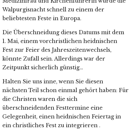
Medizinfrau und Kirchenführerin wurde die
Walpurgisnacht schnell zu einem der
beliebtesten Feste in Europa.
Die Überschneidung dieses Datums mit dem
1. Mai, einem vorchristlichen heidnischen
Fest zur Feier des Jahreszeitenwechsels,
könnte Zufall sein. Allerdings war der
Zeitpunkt sicherlich günstig…
Halten Sie uns inne, wenn Sie diesen
nächsten Teil schon einmal gehört haben: Für
die Christen waren die sich
überschneidenden Festtermine eine
Gelegenheit, einen heidnischen Feiertag in
ein christliches Fest zu integrieren .