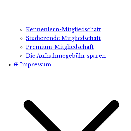
Kennenlern-Mitgliedschaft
Studierende Mitgliedschaft
Premium-Mitgliedschaft
Die Aufnahmegebühr sparen
✠ Impressum