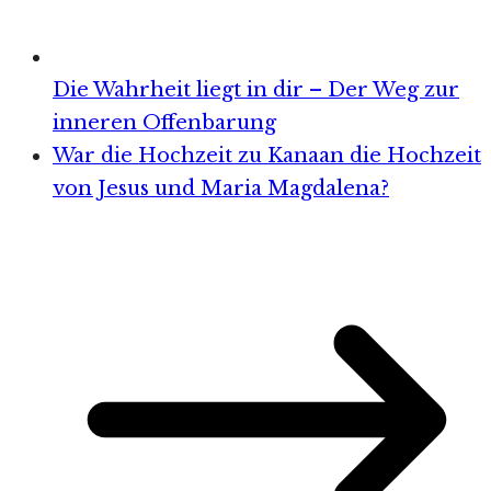
Die Wahrheit liegt in dir – Der Weg zur
inneren Offenbarung
War die Hochzeit zu Kanaan die Hochzeit
von Jesus und Maria Magdalena?