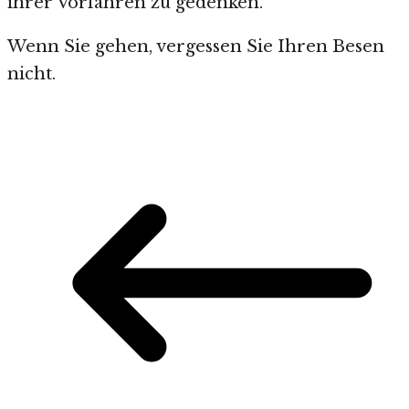
ihrer Vorfahren zu gedenken.
Wenn Sie gehen, vergessen Sie Ihren Besen
nicht.