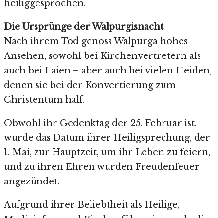
heiliggesprochen.
Die Ursprünge der Walpurgisnacht
Nach ihrem Tod genoss Walpurga hohes
Ansehen, sowohl bei Kirchenvertretern als
auch bei Laien – aber auch bei vielen Heiden,
denen sie bei der Konvertierung zum
Christentum half.
Obwohl ihr Gedenktag der 25. Februar ist,
wurde das Datum ihrer Heiligsprechung, der
1. Mai, zur Hauptzeit, um ihr Leben zu feiern,
und zu ihren Ehren wurden Freudenfeuer
angezündet.
Aufgrund ihrer Beliebtheit als Heilige,