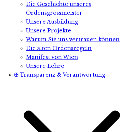
Die Geschichte unseres
Ordensgrossmeister
Unsere Ausbildung
Unsere Projekte
Warum Sie uns vertrauen können
Die alten Ordensregeln
Manifest von Wien
Unsere Lehre
✠ Transparenz & Verantwortung