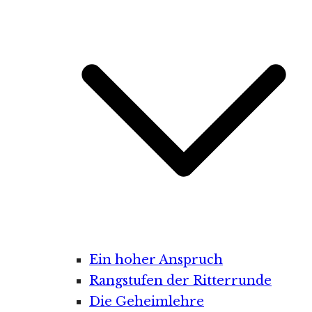
Ein hoher Anspruch
Rangstufen der Ritterrunde
Die Geheimlehre