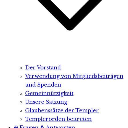
Der Vorstand
Verwendung von Mitgliedsbeiträgen
und Spenden
Gemeinnützigkeit
Unsere Satzung
Glaubenssätze der Templer
Templerorden beitreten
✠ Fragen & Antworten