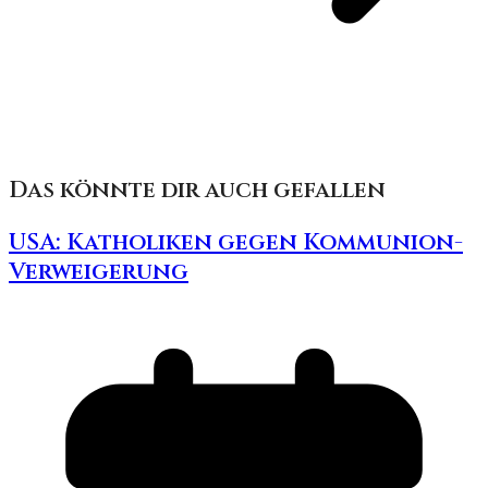
Das könnte dir auch gefallen
USA: Katholiken gegen Kommunion-
Verweigerung