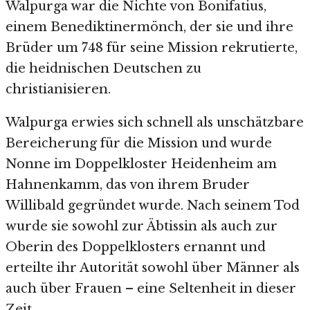
Walpurga war die Nichte von Bonifatius,
einem Benediktinermönch, der sie und ihre
Brüder um 748 für seine Mission rekrutierte,
die heidnischen Deutschen zu
christianisieren.
Walpurga erwies sich schnell als unschätzbare
Bereicherung für die Mission und wurde
Nonne im Doppelkloster Heidenheim am
Hahnenkamm, das von ihrem Bruder
Willibald gegründet wurde. Nach seinem Tod
wurde sie sowohl zur Äbtissin als auch zur
Oberin des Doppelklosters ernannt und
erteilte ihr Autorität sowohl über Männer als
auch über Frauen – eine Seltenheit in dieser
Zeit.