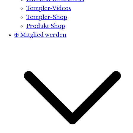
Templer-Videos
Templer-Shop
Produkt Shop
✠ Mitglied werden