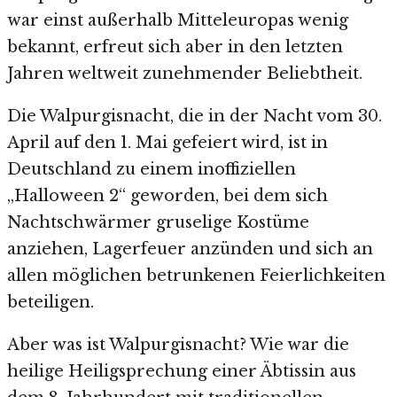
war einst außerhalb Mitteleuropas wenig
bekannt, erfreut sich aber in den letzten
Jahren weltweit zunehmender Beliebtheit.
Die Walpurgisnacht, die in der Nacht vom 30.
April auf den 1. Mai gefeiert wird, ist in
Deutschland zu einem inoffiziellen
„Halloween 2“ geworden, bei dem sich
Nachtschwärmer gruselige Kostüme
anziehen, Lagerfeuer anzünden und sich an
allen möglichen betrunkenen Feierlichkeiten
beteiligen.
Aber was ist Walpurgisnacht? Wie war die
heilige Heiligsprechung einer Äbtissin aus