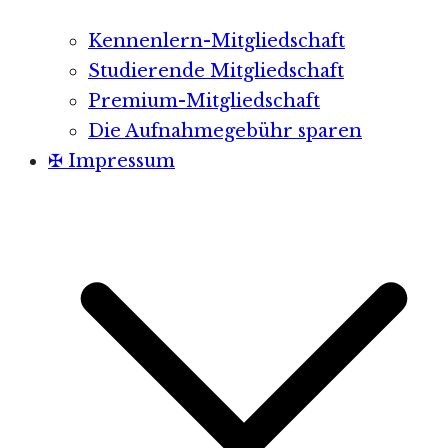
Kennenlern-Mitgliedschaft
Studierende Mitgliedschaft
Premium-Mitgliedschaft
Die Aufnahmegebühr sparen
✠ Impressum