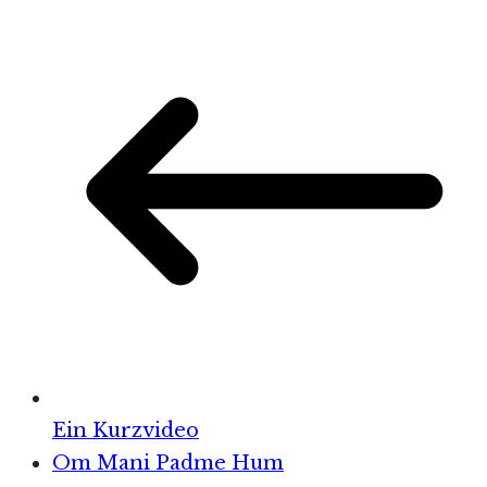
Ein Kurzvideo
Om Mani Padme Hum