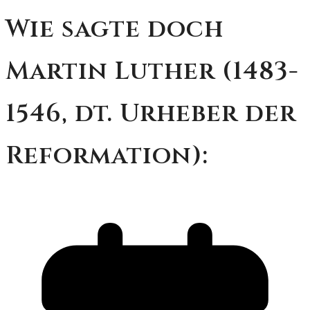
Wie sagte doch
Martin Luther (1483-
1546, dt. Urheber der
Reformation):