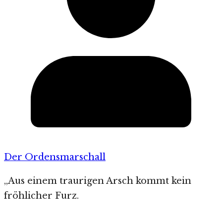
Der Ordensmarschall
„Aus einem traurigen Arsch kommt kein
fröhlicher Furz.