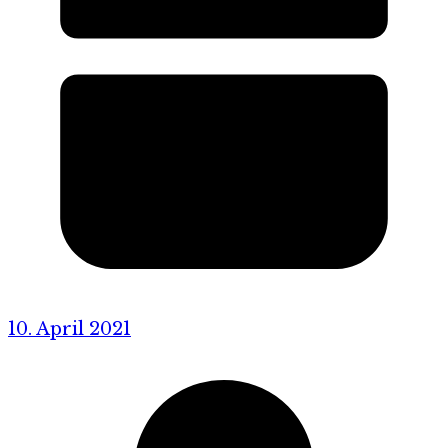
10. April 2021