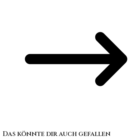
Das könnte dir auch gefallen