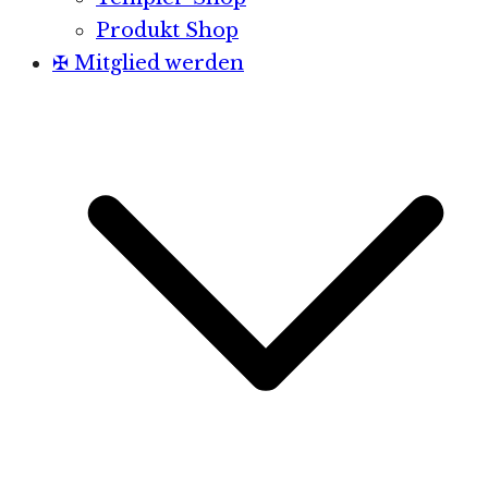
Produkt Shop
✠ Mitglied werden