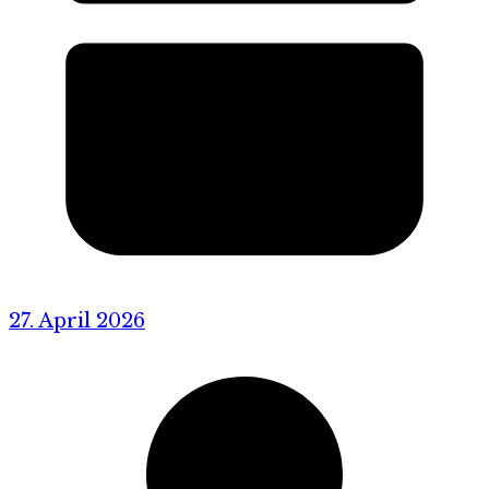
27. April 2026