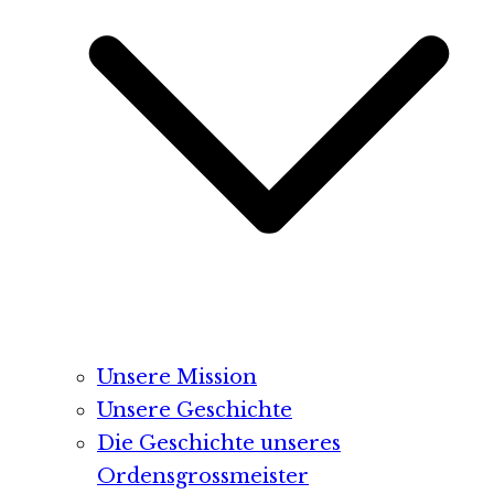
Unsere Mission
Unsere Geschichte
Die Geschichte unseres
Ordensgrossmeister