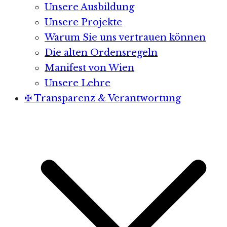
Unsere Ausbildung
Unsere Projekte
Warum Sie uns vertrauen können
Die alten Ordensregeln
Manifest von Wien
Unsere Lehre
✠ Transparenz & Verantwortung