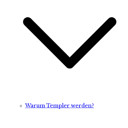
Warum Templer werden?