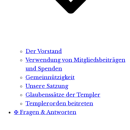
Der Vorstand
Verwendung von Mitgliedsbeiträgen
und Spenden
Gemeinnützigkeit
Unsere Satzung
Glaubenssätze der Templer
Templerorden beitreten
✠ Fragen & Antworten