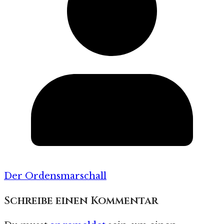
Der Ordensmarschall
Schreibe einen Kommentar