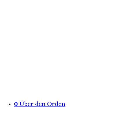
✠ Über den Orden