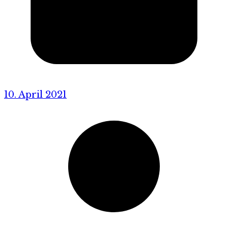
10. April 2021