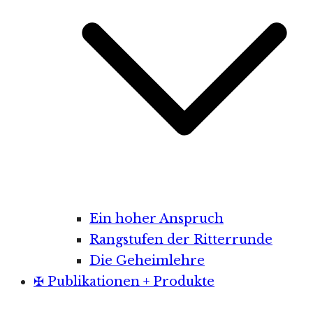
Ein hoher Anspruch
Rangstufen der Ritterrunde
Die Geheimlehre
✠ Publikationen + Produkte