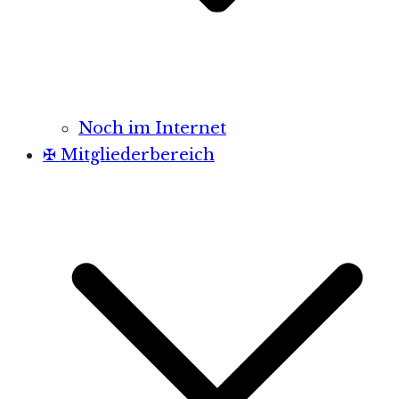
Noch im Internet
✠ Mitgliederbereich