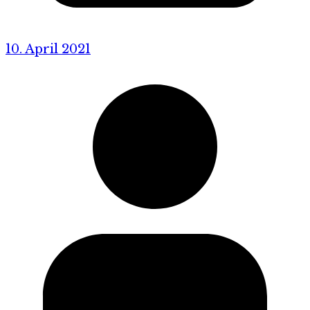
10. April 2021