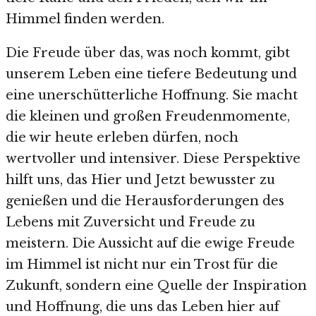
Himmel finden werden.
Die Freude über das, was noch kommt, gibt
unserem Leben eine tiefere Bedeutung und
eine unerschütterliche Hoffnung. Sie macht
die kleinen und großen Freudenmomente,
die wir heute erleben dürfen, noch
wertvoller und intensiver. Diese Perspektive
hilft uns, das Hier und Jetzt bewusster zu
genießen und die Herausforderungen des
Lebens mit Zuversicht und Freude zu
meistern. Die Aussicht auf die ewige Freude
im Himmel ist nicht nur ein Trost für die
Zukunft, sondern eine Quelle der Inspiration
und Hoffnung, die uns das Leben hier auf