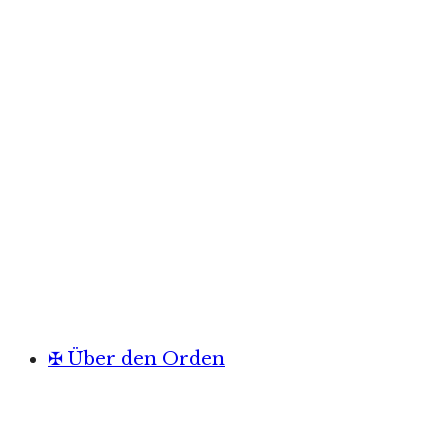
✠ Über den Orden