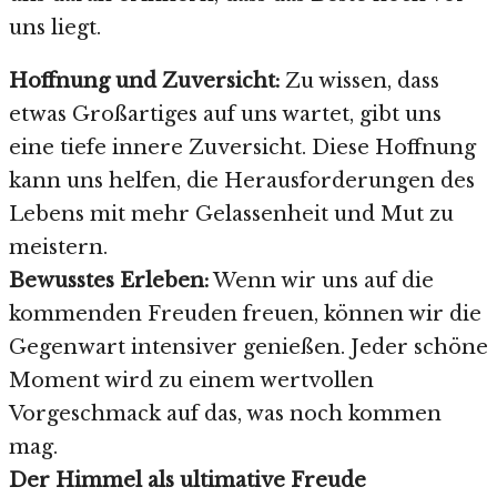
uns liegt.
Hoffnung und Zuversicht:
Zu wissen, dass
etwas Großartiges auf uns wartet, gibt uns
eine tiefe innere Zuversicht. Diese Hoffnung
kann uns helfen, die Herausforderungen des
Lebens mit mehr Gelassenheit und Mut zu
meistern.
Bewusstes Erleben:
Wenn wir uns auf die
kommenden Freuden freuen, können wir die
Gegenwart intensiver genießen. Jeder schöne
Moment wird zu einem wertvollen
Vorgeschmack auf das, was noch kommen
mag.
Der Himmel als ultimative Freude