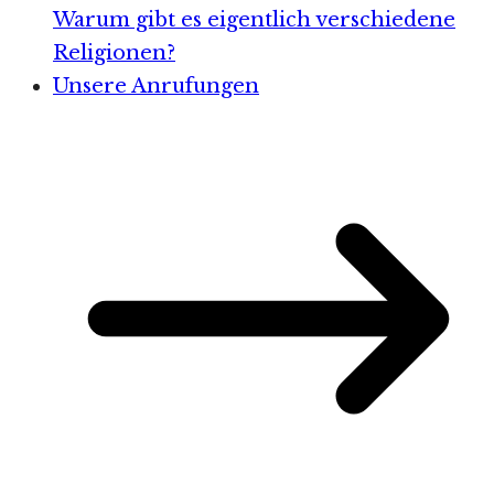
Warum gibt es eigentlich verschiedene
Religionen?
Unsere Anrufungen