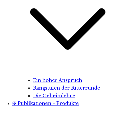
Ein hoher Anspruch
Rangstufen der Ritterrunde
Die Geheimlehre
✠ Publikationen + Produkte