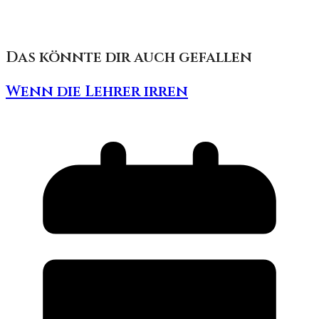
Das könnte dir auch gefallen
Wenn die Lehrer irren