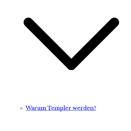
Warum Templer werden?