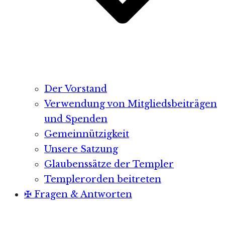
Der Vorstand
Verwendung von Mitgliedsbeiträgen
und Spenden
Gemeinnützigkeit
Unsere Satzung
Glaubenssätze der Templer
Templerorden beitreten
✠ Fragen & Antworten