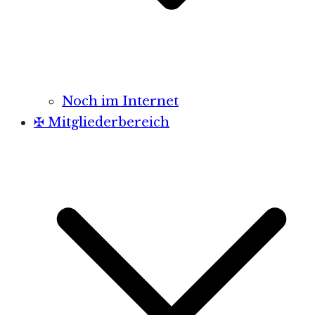
Noch im Internet
✠ Mitgliederbereich