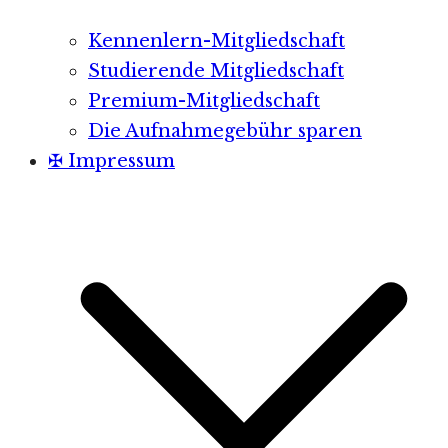
Kennenlern-Mitgliedschaft
Studierende Mitgliedschaft
Premium-Mitgliedschaft
Die Aufnahmegebühr sparen
✠ Impressum