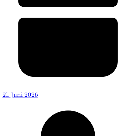
21. Juni 2026