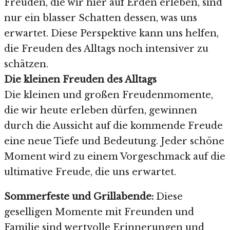
Freuden, die wir hier auf Erden erleben, sind
nur ein blasser Schatten dessen, was uns
erwartet. Diese Perspektive kann uns helfen,
die Freuden des Alltags noch intensiver zu
schätzen.
Die kleinen Freuden des Alltags
Die kleinen und großen Freudenmomente,
die wir heute erleben dürfen, gewinnen
durch die Aussicht auf die kommende Freude
eine neue Tiefe und Bedeutung. Jeder schöne
Moment wird zu einem Vorgeschmack auf die
ultimative Freude, die uns erwartet.
Sommerfeste und Grillabende:
Diese
geselligen Momente mit Freunden und
Familie sind wertvolle Erinnerungen und