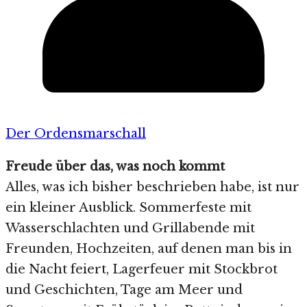
Der Ordensmarschall
Freude über das, was noch kommt
Alles, was ich bisher beschrieben habe, ist nur
ein kleiner Ausblick. Sommerfeste mit
Wasserschlachten und Grillabende mit
Freunden, Hochzeiten, auf denen man bis in
die Nacht feiert, Lagerfeuer mit Stockbrot
und Geschichten, Tage am Meer und