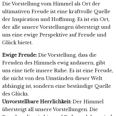
Die Vorstellung vom Himmel als Ort der
ultimativen Freude ist eine kraftvolle Quelle
der Inspiration und Hoffnung. Es ist ein Ort,
der alle unsere Vorstellungen übersteigt und
uns eine ewige Perspektive auf Freude und
Glück bietet.
Ewige Freude:
Die Vorstellung, dass die
Freuden des Himmels ewig andauern, gibt
uns eine tiefe innere Ruhe. Es ist eine Freude,
die nicht von den Umständen dieser Welt
abhängig ist, sondern eine beständige Quelle
des Glücks.
Unvorstellbare Herrlichkeit:
Der Himmel
übersteigt all unsere Vorstellungen. Die