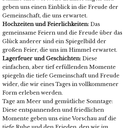
geben uns einen Einblick in die Freude der
Gemeinschaft, die uns erwartet.
Hochzeiten und Feierlichkeiten:
Das
gemeinsame Feiern und die Freude über das
Glück anderer sind ein Spiegelbild der
großen Feier, die uns im Himmel erwartet.
Lagerfeuer und Geschichten:
Diese
einfachen, aber tief erfüllenden Momente
spiegeln die tiefe Gemeinschaft und Freude
wider, die wir eines Tages in vollkommener
Form erleben werden.
Tage am Meer und gemütliche Sonntage:
Diese entspannenden und friedlichen
Momente geben uns eine Vorschau auf die
tiefe Ruhe und den Frieden, den wir im