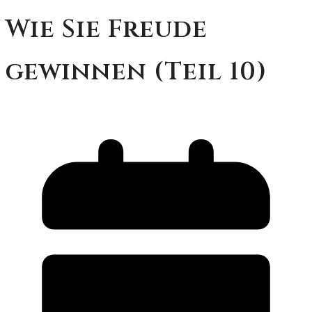
Wie Sie Freude
gewinnen (Teil 10)