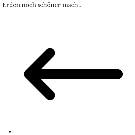
Erden noch schöner macht.