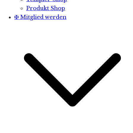
Produkt Shop
✠ Mitglied werden