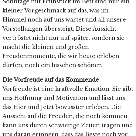
Sonntage mit Frühstück im Bett sind nur ein
kleiner Vorgeschmack auf das, was im
Himmel noch auf uns wartet und all unsere
Vorstellungen übersteigt. Diese Aussicht
vertröstet nicht nur auf später, sondern sie
macht die kleinen und großen
Freudenmomente, die wir heute erleben
dürfen, noch ein bisschen schöner.
Die Vorfreude auf das Kommende
Vorfreude ist eine kraftvolle Emotion. Sie gibt
uns Hoffnung und Motivation und lässt uns
das Hier und Jetzt bewusster erleben. Die
Aussicht auf die Freuden, die noch kommen,
kann uns durch schwierige Zeiten tragen und
uns daran erinnern, dass das Beste noch vor