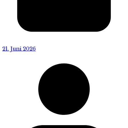
21. Juni 2026