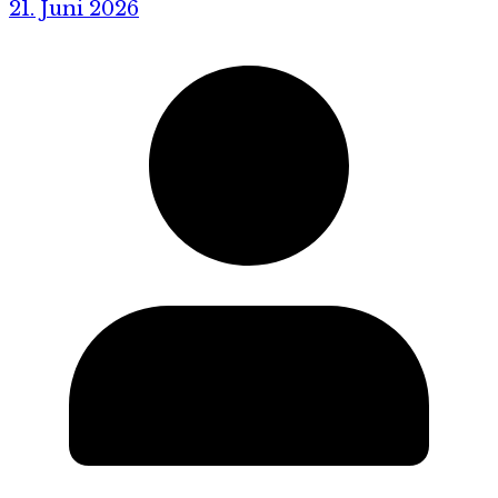
21. Juni 2026