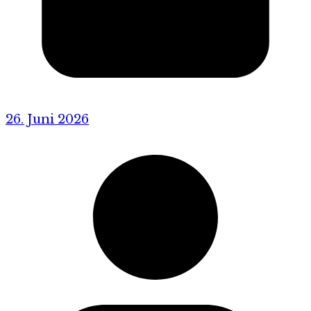
26. Juni 2026