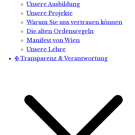
Unsere Ausbildung
Unsere Projekte
Warum Sie uns vertrauen können
Die alten Ordensregeln
Manifest von Wien
Unsere Lehre
✠ Transparenz & Verantwortung