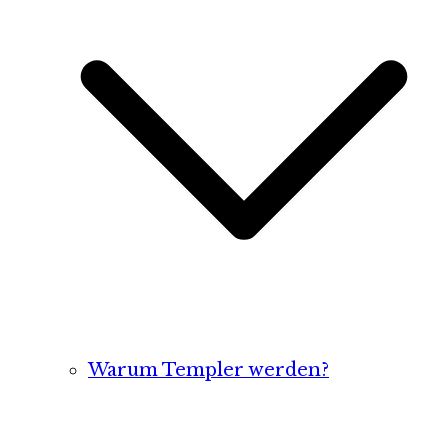
Warum Templer werden?