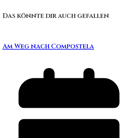
Das könnte dir auch gefallen
Am Weg nach Compostela