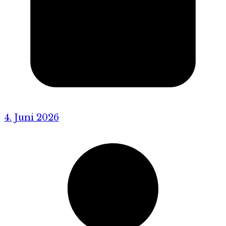
4. Juni 2026