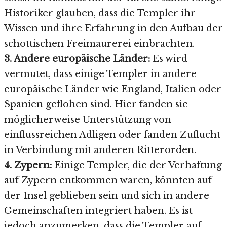
Historiker glauben, dass die Templer ihr
Wissen und ihre Erfahrung in den Aufbau der
schottischen Freimaurerei einbrachten.
3. Andere europäische Länder:
Es wird
vermutet, dass einige Templer in andere
europäische Länder wie England, Italien oder
Spanien geflohen sind. Hier fanden sie
möglicherweise Unterstützung von
einflussreichen Adligen oder fanden Zuflucht
in Verbindung mit anderen Ritterorden.
4. Zypern:
Einige Templer, die der Verhaftung
auf Zypern entkommen waren, könnten auf
der Insel geblieben sein und sich in andere
Gemeinschaften integriert haben. Es ist
jedoch anzumerken, dass die Templer auf