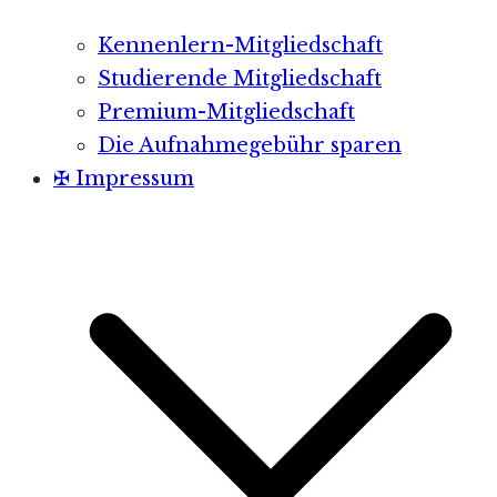
Kennenlern-Mitgliedschaft
Studierende Mitgliedschaft
Premium-Mitgliedschaft
Die Aufnahmegebühr sparen
✠ Impressum