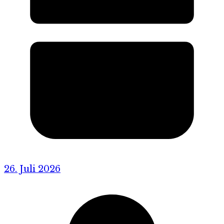
26. Juli 2026