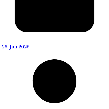
26. Juli 2026