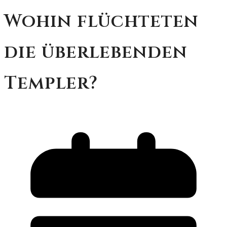
Wohin flüchteten
die überlebenden
Templer?