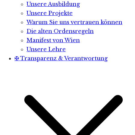
Unsere Ausbildung
Unsere Projekte
Warum Sie uns vertrauen können
Die alten Ordensregeln
Manifest von Wien
Unsere Lehre
✠ Transparenz & Verantwortung