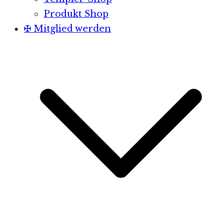
Produkt Shop
✠ Mitglied werden