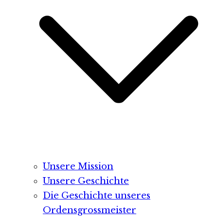
Unsere Mission
Unsere Geschichte
Die Geschichte unseres
Ordensgrossmeister