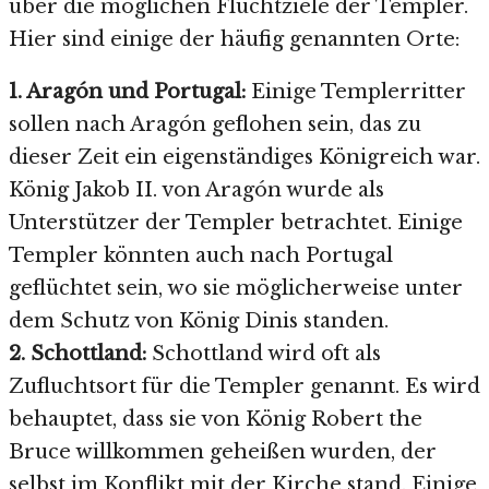
über die möglichen Fluchtziele der Templer.
Hier sind einige der häufig genannten Orte:
1. Aragón und Portugal:
Einige Templerritter
sollen nach Aragón geflohen sein, das zu
dieser Zeit ein eigenständiges Königreich war.
König Jakob II. von Aragón wurde als
Unterstützer der Templer betrachtet. Einige
Templer könnten auch nach Portugal
geflüchtet sein, wo sie möglicherweise unter
dem Schutz von König Dinis standen.
2. Schottland:
Schottland wird oft als
Zufluchtsort für die Templer genannt. Es wird
behauptet, dass sie von König Robert the
Bruce willkommen geheißen wurden, der
selbst im Konflikt mit der Kirche stand. Einige