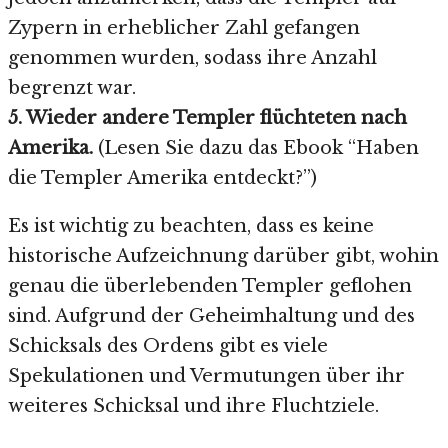
Zypern in erheblicher Zahl gefangen
genommen wurden, sodass ihre Anzahl
begrenzt war.
5. Wieder andere Templer flüchteten nach
Amerika.
(Lesen Sie dazu das Ebook “Haben
die Templer Amerika entdeckt?”)
Es ist wichtig zu beachten, dass es keine
historische Aufzeichnung darüber gibt, wohin
genau die überlebenden Templer geflohen
sind. Aufgrund der Geheimhaltung und des
Schicksals des Ordens gibt es viele
Spekulationen und Vermutungen über ihr
weiteres Schicksal und ihre Fluchtziele.