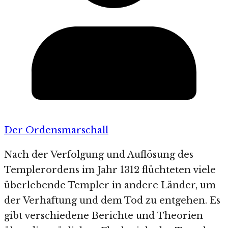
Der Ordensmarschall
Nach der Verfolgung und Auflösung des
Templerordens im Jahr 1312 flüchteten viele
überlebende Templer in andere Länder, um
der Verhaftung und dem Tod zu entgehen. Es
gibt verschiedene Berichte und Theorien