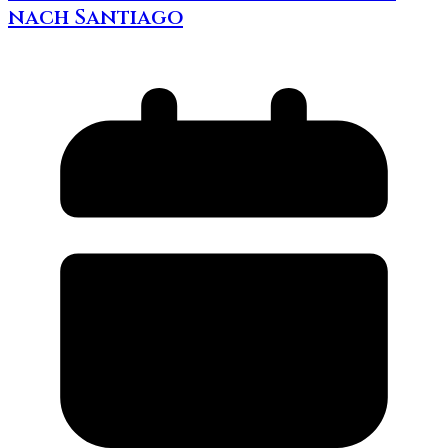
nach Santiago