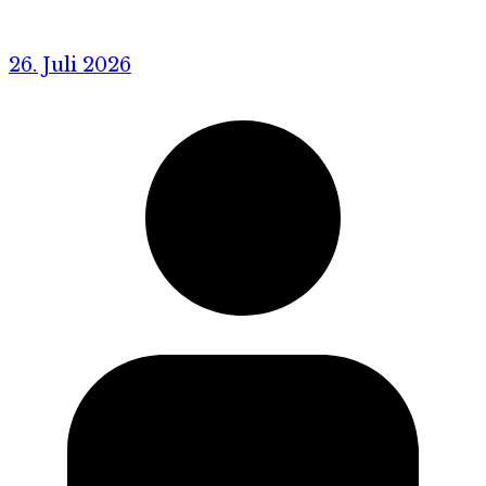
26. Juli 2026