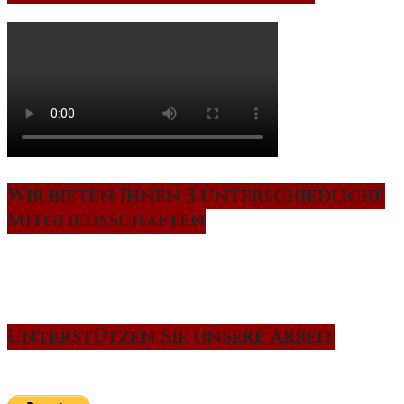
Wir bieten Ihnen 3 unterschiedliche
Mitgliedsschaften
Unterstützen Sie unsere Arbeit