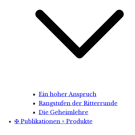
Ein hoher Anspruch
Rangstufen der Ritterrunde
Die Geheimlehre
✠ Publikationen + Produkte