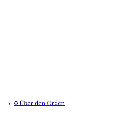
✠ Über den Orden