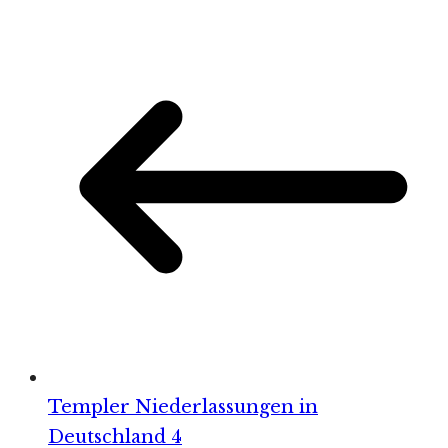
Templer Niederlassungen in
Deutschland 4