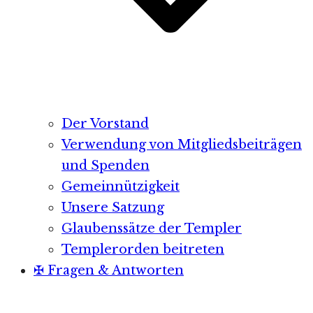
Der Vorstand
Verwendung von Mitgliedsbeiträgen
und Spenden
Gemeinnützigkeit
Unsere Satzung
Glaubenssätze der Templer
Templerorden beitreten
✠ Fragen & Antworten