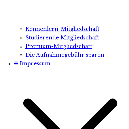
Kennenlern-Mitgliedschaft
Studierende Mitgliedschaft
Premium-Mitgliedschaft
Die Aufnahmegebühr sparen
✠ Impressum