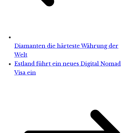
Diamanten die härteste Währung der
Welt
Estland führt ein neues Digital Nomad
Visa ein