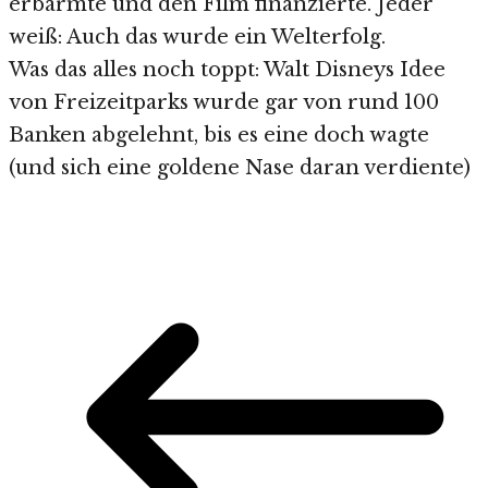
erbarmte und den Film finanzierte. Jeder
weiß: Auch das wurde ein Welterfolg.
Was das alles noch toppt: Walt Disneys Idee
von Freizeitparks wurde gar von rund 100
Banken abgelehnt, bis es eine doch wagte
(und sich eine goldene Nase daran verdiente)