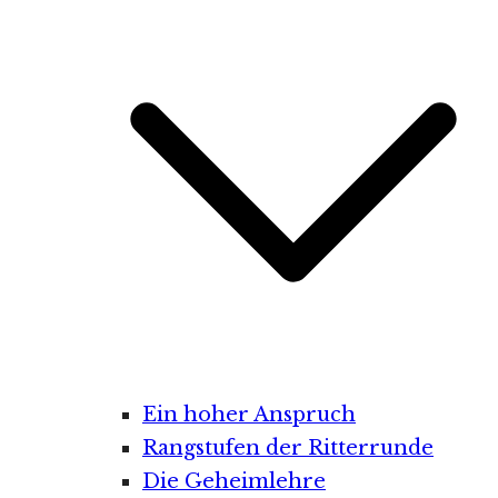
Ein hoher Anspruch
Rangstufen der Ritterrunde
Die Geheimlehre