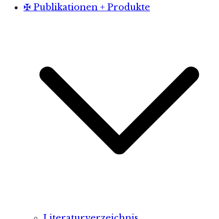
✠ Publikationen + Produkte
Literaturverzeichnis