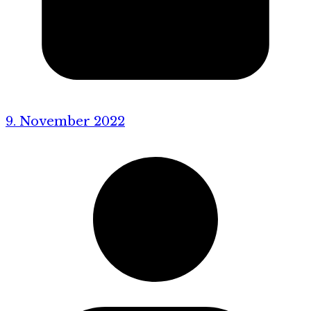
9. November 2022