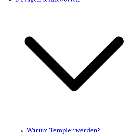
Warum Templer werden?