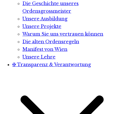
Die Geschichte unseres
Ordensgrossmeister
Unsere Ausbildung
Unsere Projekte
Warum Sie uns vertrauen können
Die alten Ordensregeln
Manifest von Wien
Unsere Lehre
✠ Transparenz & Verantwortung