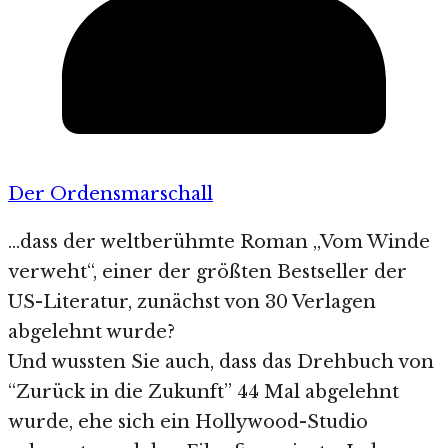
Der Ordensmarschall
…dass der weltberühmte Roman „Vom Winde
verweht“, einer der größten Bestseller der
US-Literatur, zunächst von 30 Verlagen
abgelehnt wurde?
Und wussten Sie auch, dass das Drehbuch von
“Zurück in die Zukunft” 44 Mal abgelehnt
wurde, ehe sich ein Hollywood-Studio