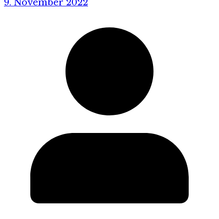
9. November 2022