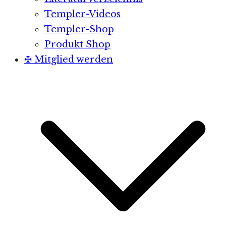
Templer-Videos
Templer-Shop
Produkt Shop
✠ Mitglied werden