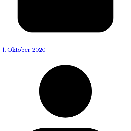
1. Oktober 2020