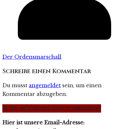
Der Ordensmarschall
Schreibe einen Kommentar
Du musst
angemeldet
sein, um einen
Kommentar abzugeben.
⚔️ Sie möchten uns schreiben?
Hier ist unsere Email-Adresse: