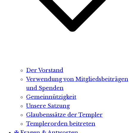
Der Vorstand
Verwendung von Mitgliedsbeiträgen
und Spenden
Gemeinnützigkeit
Unsere Satzung
Glaubenssätze der Templer
Templerorden beitreten
✠ Fragen & Antworten