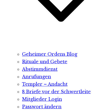
Geheimer Ordens Blog
Rituale und Gebete
Abstimmdienst
Anrufungen
Templer – Andacht
8 Briefe vor der Schwertleite
Mitglieder Login
Passwort ändern