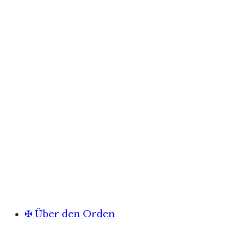
✠ Über den Orden