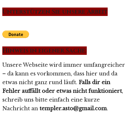
Unterstützen Sie unsere Arbeit
Hinweis in eigener Sache:
Unsere Webseite wird immer umfangreicher
– da kann es vorkommen, dass hier und da
etwas nicht ganz rund läuft.
Falls dir ein
Fehler auffällt oder etwas nicht funktioniert
,
schreib uns bitte einfach eine kurze
Nachricht an
templer.asto@gmail.com
.