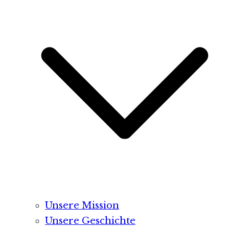
Unsere Mission
Unsere Geschichte