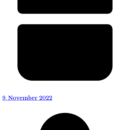
9. November 2022