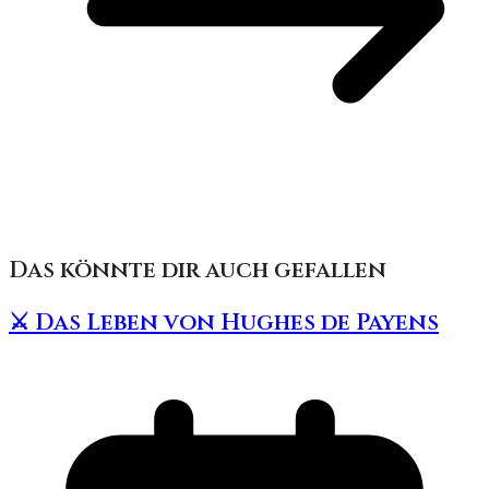
Das könnte dir auch gefallen
⚔️ Das Leben von Hughes de Payens