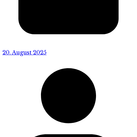
20. August 2025