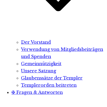
Der Vorstand
Verwendung von Mitgliedsbeiträgen
und Spenden
Gemeinnützigkeit
Unsere Satzung
Glaubenssätze der Templer
Templerorden beitreten
✠ Fragen & Antworten