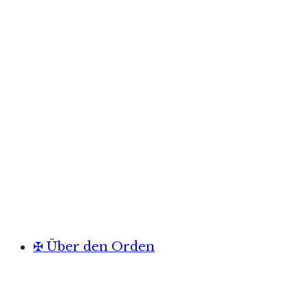
✠ Über den Orden