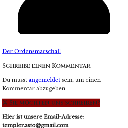
Der Ordensmarschall
Schreibe einen Kommentar
Du musst
angemeldet
sein, um einen
Kommentar abzugeben.
⚔️ Sie möchten uns schreiben?
Hier ist unsere Email-Adresse:
templer.asto@gmail.com