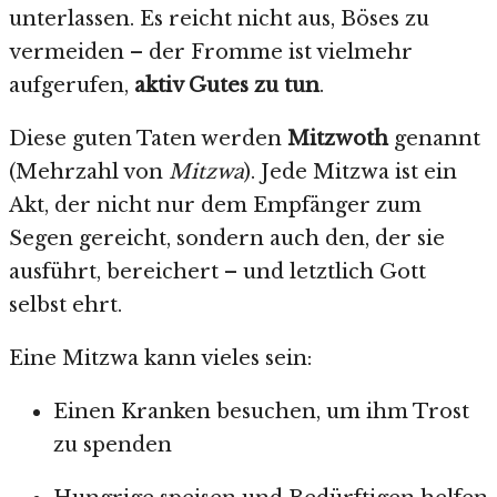
unterlassen. Es reicht nicht aus, Böses zu
vermeiden – der Fromme ist vielmehr
aufgerufen,
aktiv Gutes zu tun
.
Diese guten Taten werden
Mitzwoth
genannt
(Mehrzahl von
Mitzwa
). Jede Mitzwa ist ein
Akt, der nicht nur dem Empfänger zum
Segen gereicht, sondern auch den, der sie
ausführt, bereichert – und letztlich Gott
selbst ehrt.
Eine Mitzwa kann vieles sein:
Einen Kranken besuchen, um ihm Trost
zu spenden