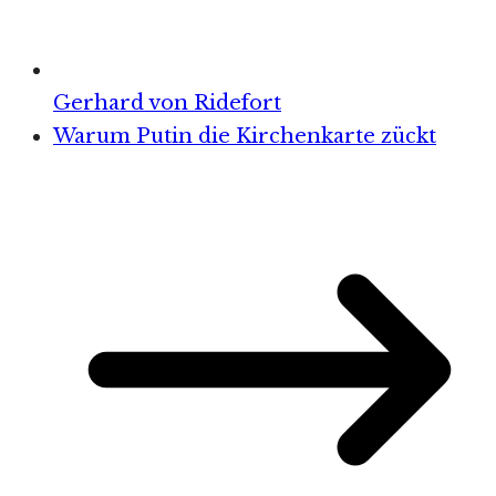
Gerhard von Ridefort
Warum Putin die Kirchenkarte zückt