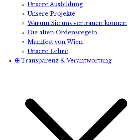
Unsere Ausbildung
Unsere Projekte
Warum Sie uns vertrauen können
Die alten Ordensregeln
Manifest von Wien
Unsere Lehre
✠ Transparenz & Verantwortung