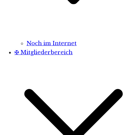
Noch im Internet
✠ Mitgliederbereich