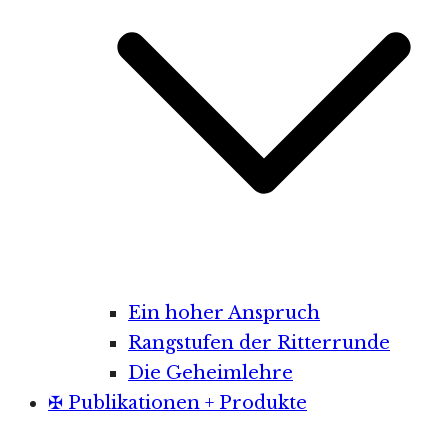
Ein hoher Anspruch
Rangstufen der Ritterrunde
Die Geheimlehre
✠ Publikationen + Produkte