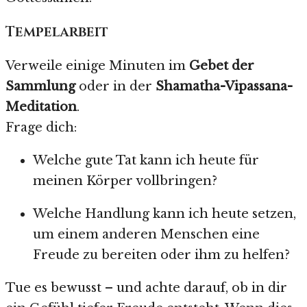
Tempelarbeit
Verweile einige Minuten im
Gebet der
Sammlung
oder in der
Shamatha-Vipassana-
Meditation
.
Frage dich:
Welche gute Tat kann ich heute für
meinen Körper vollbringen?
Welche Handlung kann ich heute setzen,
um einem anderen Menschen eine
Freude zu bereiten oder ihm zu helfen?
Tue es bewusst – und achte darauf, ob in dir