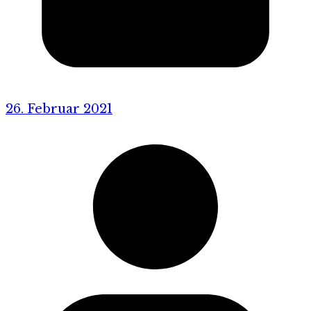
26. Februar 2021