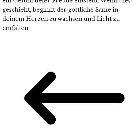
ein Gefühl tiefer Freude entsteht. Wenn dies
geschieht, beginnt der göttliche Same in
deinem Herzen zu wachsen und Licht zu
entfalten.