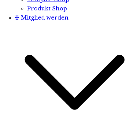
Produkt Shop
✠ Mitglied werden