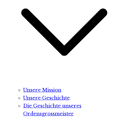
Unsere Mission
Unsere Geschichte
Die Geschichte unseres
Ordensgrossmeister