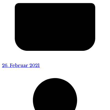
26. Februar 2021