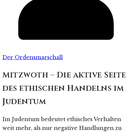
Der Ordensmarschall
Mitzwoth – Die aktive Seite
des ethischen Handelns im
Judentum
Im Judentum bedeutet ethisches Verhalten
weit mehr, als nur negative Handlungen zu