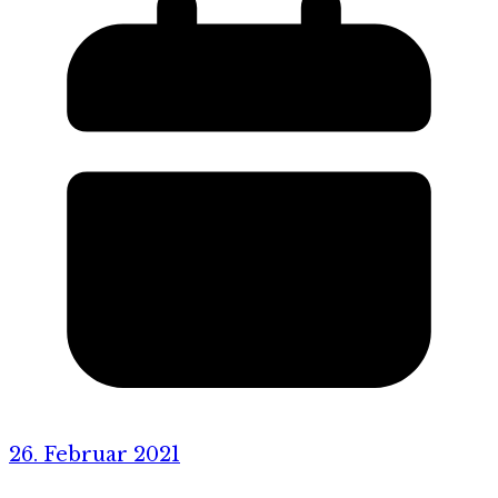
26. Februar 2021