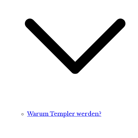
Warum Templer werden?