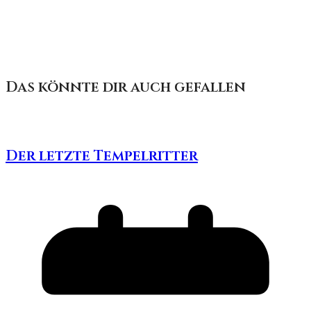
Das könnte dir auch gefallen
Der letzte Tempelritter