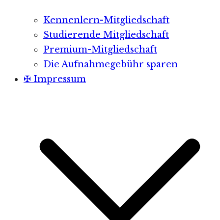
Kennenlern-Mitgliedschaft
Studierende Mitgliedschaft
Premium-Mitgliedschaft
Die Aufnahmegebühr sparen
✠ Impressum