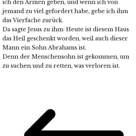
ich den Armen geben, und wenn ich von
jemand zu viel gefordert habe, gebe ich ihm
das Vierfache zurück.
Da sagte Jesus zu ihm: Heute ist diesem Haus
das Heil geschenkt worden, weil auch dieser
Mann ein Sohn Abrahams ist.
Denn der Menschensohn ist gekommen, um
zu suchen und zu retten, was verloren ist.