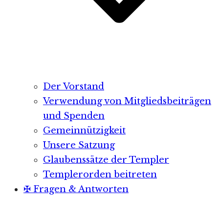
Der Vorstand
Verwendung von Mitgliedsbeiträgen
und Spenden
Gemeinnützigkeit
Unsere Satzung
Glaubenssätze der Templer
Templerorden beitreten
✠ Fragen & Antworten