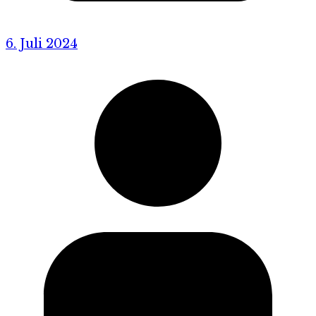
6. Juli 2024