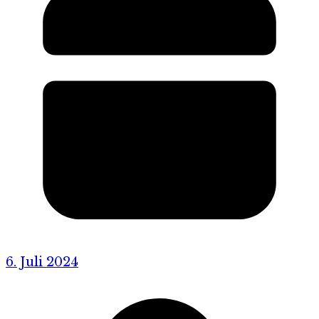
6. Juli 2024