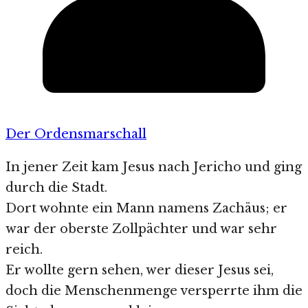
Der Ordensmarschall
In jener Zeit kam Jesus nach Jericho und ging
durch die Stadt.
Dort wohnte ein Mann namens Zachäus; er
war der oberste Zollpächter und war sehr
reich.
Er wollte gern sehen, wer dieser Jesus sei,
doch die Menschenmenge versperrte ihm die