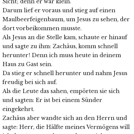
Sicht; denn er war klein.
Darum lief er voraus und stieg auf einen
Maulbeerfeigenbaum, um Jesus zu sehen, der
dort vorbeikommen musste.
Als Jesus an die Stelle kam, schaute er hinauf
und sagte zu ihm: Zachäus, komm schnell
herunter! Denn ich muss heute in deinem
Haus zu Gast sein.
Da stieg er schnell herunter und nahm Jesus
freudig bei sich auf.
Als die Leute das sahen, empörten sie sich
und sagten: Er ist bei einem Sünder
eingekehrt.
Zachäus aber wandte sich an den Herrn und
sagte: Herr, die Hälfte meines Vermögens will