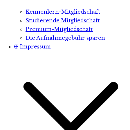
Kennenlern-Mitgliedschaft
Studierende Mitgliedschaft
Premium-Mitgliedschaft
Die Aufnahmegebühr sparen
✠ Impressum