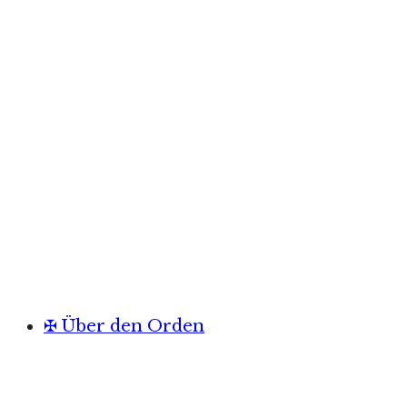
✠ Über den Orden