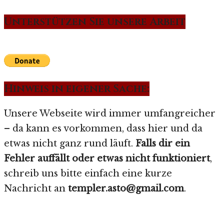
Unterstützen Sie unsere Arbeit
Hinweis in eigener Sache:
Unsere Webseite wird immer umfangreicher
– da kann es vorkommen, dass hier und da
etwas nicht ganz rund läuft.
Falls dir ein
Fehler auffällt oder etwas nicht funktioniert
,
schreib uns bitte einfach eine kurze
Nachricht an
templer.asto@gmail.com
.