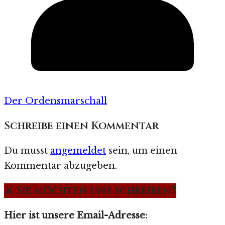
Der Ordensmarschall
Schreibe einen Kommentar
Du musst
angemeldet
sein, um einen
Kommentar abzugeben.
⚔️ Sie möchten uns schreiben?
Hier ist unsere Email-Adresse: