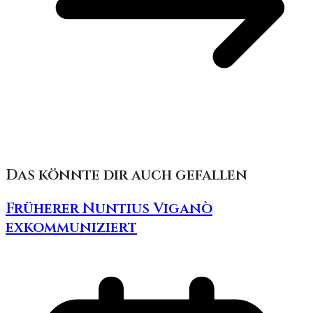
Das könnte dir auch gefallen
Früherer Nuntius Viganò
exkommuniziert