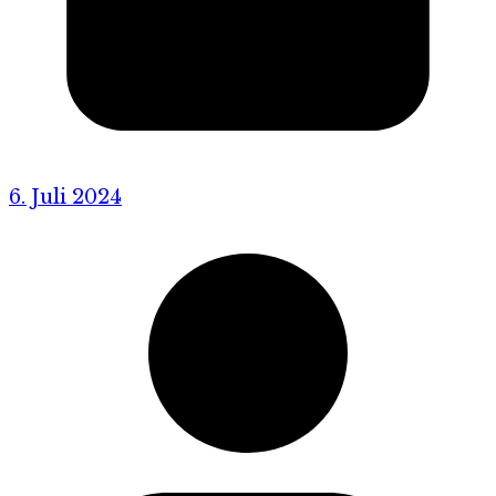
6. Juli 2024