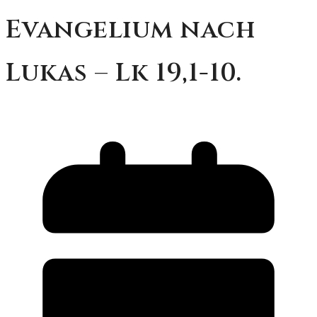
Evangelium nach
Lukas – Lk 19,1-10.