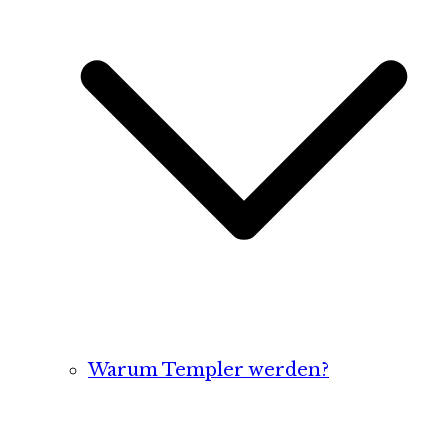
Warum Templer werden?