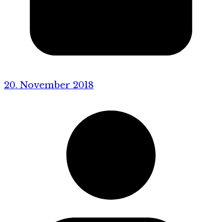
20. November 2018