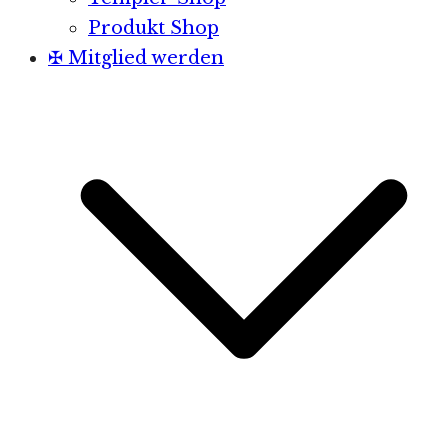
Produkt Shop
✠ Mitglied werden