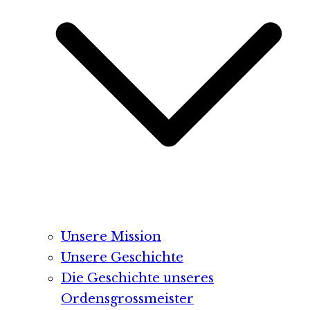
Unsere Mission
Unsere Geschichte
Die Geschichte unseres
Ordensgrossmeister