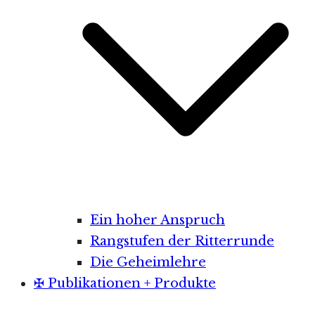
Ein hoher Anspruch
Rangstufen der Ritterrunde
Die Geheimlehre
✠ Publikationen + Produkte