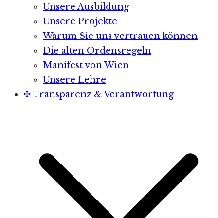
Unsere Ausbildung
Unsere Projekte
Warum Sie uns vertrauen können
Die alten Ordensregeln
Manifest von Wien
Unsere Lehre
✠ Transparenz & Verantwortung