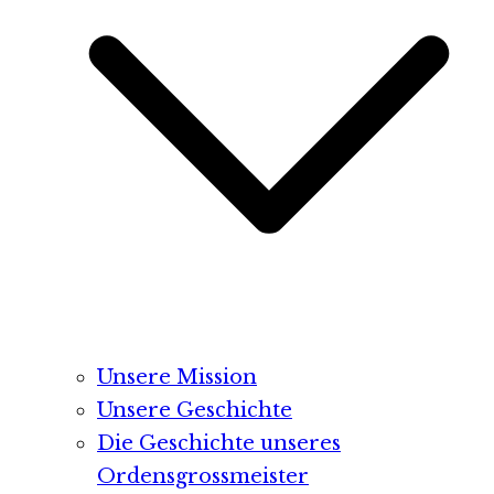
Unsere Mission
Unsere Geschichte
Die Geschichte unseres
Ordensgrossmeister