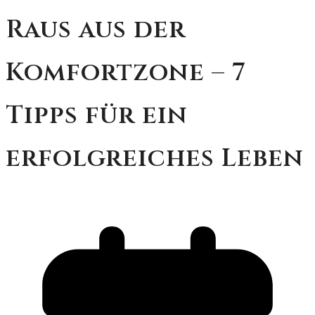
Raus aus der
Komfortzone – 7
Tipps für ein
erfolgreiches Leben