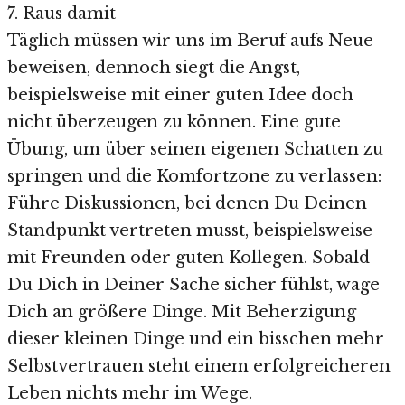
7. Raus damit
Täglich müssen wir uns im Beruf aufs Neue
beweisen, dennoch siegt die Angst,
beispielsweise mit einer guten Idee doch
nicht überzeugen zu können. Eine gute
Übung, um über seinen eigenen Schatten zu
springen und die Komfortzone zu verlassen:
Führe Diskussionen, bei denen Du Deinen
Standpunkt vertreten musst, beispielsweise
mit Freunden oder guten Kollegen. Sobald
Du Dich in Deiner Sache sicher fühlst, wage
Dich an größere Dinge. Mit Beherzigung
dieser kleinen Dinge und ein bisschen mehr
Selbstvertrauen steht einem erfolgreicheren
Leben nichts mehr im Wege.