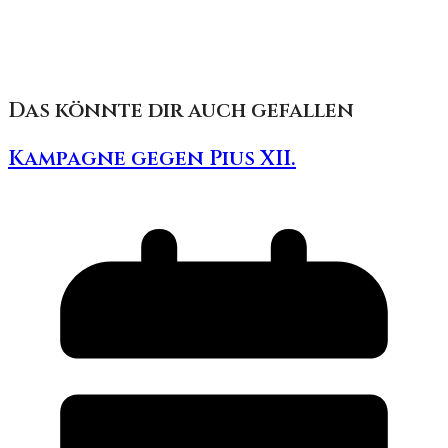
Das könnte dir auch gefallen
Kampagne gegen Pius XII.