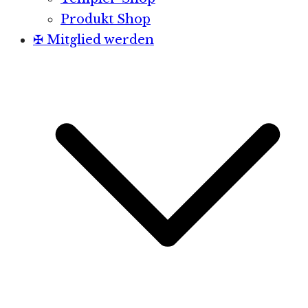
Produkt Shop
✠ Mitglied werden