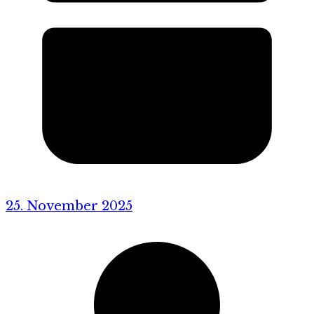
25. November 2025