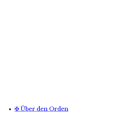
✠ Über den Orden