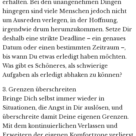
erhalten. Bei den unangenehmen Dingen
hingegen sind viele Menschen jedoch nicht
um Ausreden verlegen, in der Hoffnung,
irgendwie drum herumzukommen. Setze Dir
deshalb eine strikte Deadline – ein genaues
Datum oder einen bestimmten Zeitraum –,
bis wann Du etwas erledigt haben möchten.
Was gibt es Schöneres, als schwierige
Aufgaben als erledigt abhaken zu können?
3. Grenzen überschreiten
Bringe Dich selbst immer wieder in
Situationen, die Angst in Dir auslösen, und
überschreite damit Deine eigenen Grenzen.
Mit dem kontinuierlichen Verlassen und
Erweitern der eigenen Komfortzone verlierst