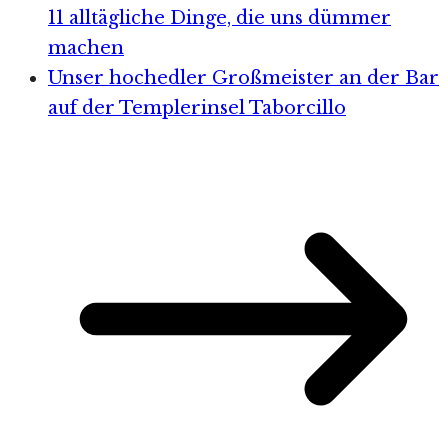
11 alltägliche Dinge, die uns dümmer
machen
Unser hochedler Großmeister an der Bar
auf der Templerinsel Taborcillo