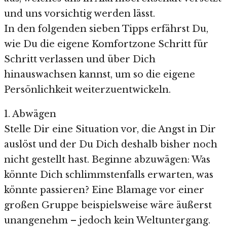
und uns vorsichtig werden lässt.
In den folgenden sieben Tipps erfährst Du,
wie Du die eigene Komfortzone Schritt für
Schritt verlassen und über Dich
hinauswachsen kannst, um so die eigene
Persönlichkeit weiterzuentwickeln.
1. Abwägen
Stelle Dir eine Situation vor, die Angst in Dir
auslöst und der Du Dich deshalb bisher noch
nicht gestellt hast. Beginne abzuwägen: Was
könnte Dich schlimmstenfalls erwarten, was
könnte passieren? Eine Blamage vor einer
großen Gruppe beispielsweise wäre äußerst
unangenehm – jedoch kein Weltuntergang.