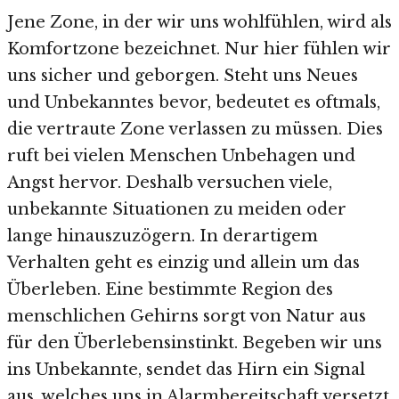
Jene Zone, in der wir uns wohlfühlen, wird als
Komfortzone bezeichnet. Nur hier fühlen wir
uns sicher und geborgen. Steht uns Neues
und Unbekanntes bevor, bedeutet es oftmals,
die vertraute Zone verlassen zu müssen. Dies
ruft bei vielen Menschen Unbehagen und
Angst hervor. Deshalb versuchen viele,
unbekannte Situationen zu meiden oder
lange hinauszuzögern. In derartigem
Verhalten geht es einzig und allein um das
Überleben. Eine bestimmte Region des
menschlichen Gehirns sorgt von Natur aus
für den Überlebensinstinkt. Begeben wir uns
ins Unbekannte, sendet das Hirn ein Signal
aus, welches uns in Alarmbereitschaft versetzt