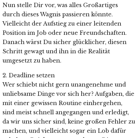
Nun stelle Dir vor, was alles Großartiges
durch dieses Wagnis passieren könnte.
Vielleicht der Aufstieg zu einer leitenden
Position im Job oder neue Freundschaften.
Danach wärst Du sicher glücklicher, diesen
Schritt gewagt und ihn in die Realität
umgesetzt zu haben.
2. Deadline setzen
Wer schiebt nicht gern unangenehme und
unliebsame Dinge vor sich her? Aufgaben, die
mit einer gewissen Routine einhergehen,
sind meist schnell angegangen und erledigt,
da wir uns sicher sind, keine großen Fehler zu
machen, und vielleicht sogar ein Lob dafür