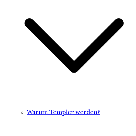
Warum Templer werden?