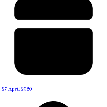
27. April 2020