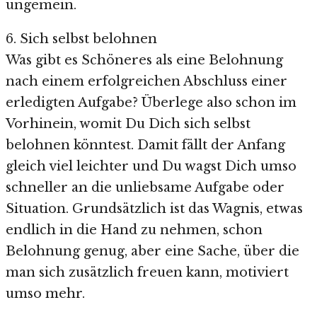
ungemein.
6. Sich selbst belohnen
Was gibt es Schöneres als eine Belohnung
nach einem erfolgreichen Abschluss einer
erledigten Aufgabe? Überlege also schon im
Vorhinein, womit Du Dich sich selbst
belohnen könntest. Damit fällt der Anfang
gleich viel leichter und Du wagst Dich umso
schneller an die unliebsame Aufgabe oder
Situation. Grundsätzlich ist das Wagnis, etwas
endlich in die Hand zu nehmen, schon
Belohnung genug, aber eine Sache, über die
man sich zusätzlich freuen kann, motiviert
umso mehr.