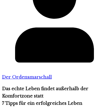
Der Ordensmarschall
Das echte Leben findet außerhalb der
Komfortzone statt
7 Tipps für ein erfolgreiches Leben