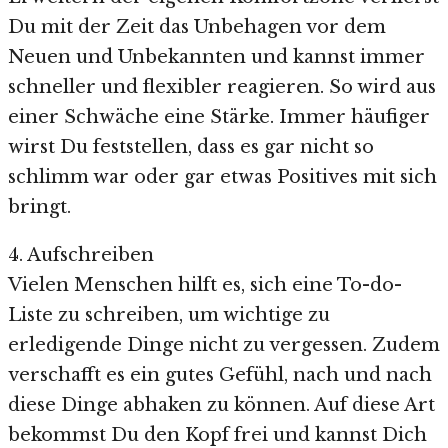
Du mit der Zeit das Unbehagen vor dem
Neuen und Unbekannten und kannst immer
schneller und flexibler reagieren. So wird aus
einer Schwäche eine Stärke. Immer häufiger
wirst Du feststellen, dass es gar nicht so
schlimm war oder gar etwas Positives mit sich
bringt.
4. Aufschreiben
Vielen Menschen hilft es, sich eine To-do-
Liste zu schreiben, um wichtige zu
erledigende Dinge nicht zu vergessen. Zudem
verschafft es ein gutes Gefühl, nach und nach
diese Dinge abhaken zu können. Auf diese Art
bekommst Du den Kopf frei und kannst Dich