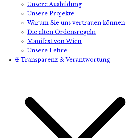
Unsere Ausbildung
Unsere Projekte
Warum Sie uns vertrauen können
Die alten Ordensregeln
Manifest von Wien
Unsere Lehre
✠ Transparenz & Verantwortung