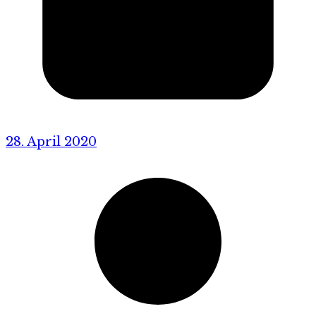
28. April 2020