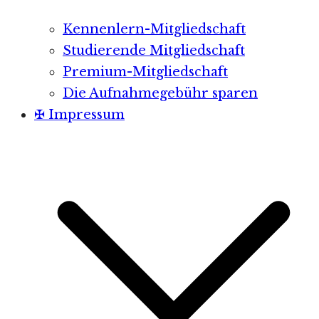
Kennenlern-Mitgliedschaft
Studierende Mitgliedschaft
Premium-Mitgliedschaft
Die Aufnahmegebühr sparen
✠ Impressum