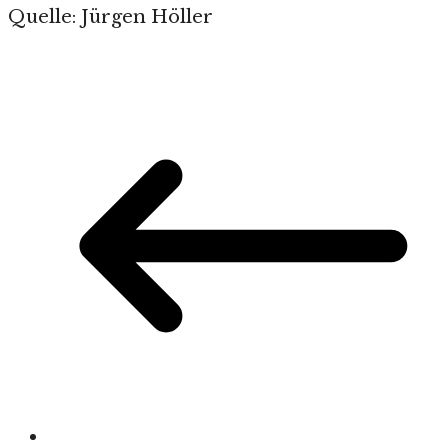
Quelle: Jürgen Höller