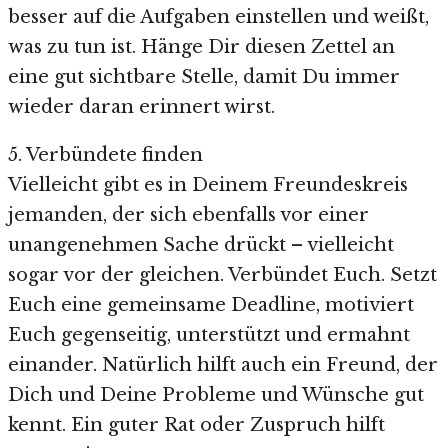
besser auf die Aufgaben einstellen und weißt,
was zu tun ist. Hänge Dir diesen Zettel an
eine gut sichtbare Stelle, damit Du immer
wieder daran erinnert wirst.
5. Verbündete finden
Vielleicht gibt es in Deinem Freundeskreis
jemanden, der sich ebenfalls vor einer
unangenehmen Sache drückt – vielleicht
sogar vor der gleichen. Verbündet Euch. Setzt
Euch eine gemeinsame Deadline, motiviert
Euch gegenseitig, unterstützt und ermahnt
einander. Natürlich hilft auch ein Freund, der
Dich und Deine Probleme und Wünsche gut
kennt. Ein guter Rat oder Zuspruch hilft