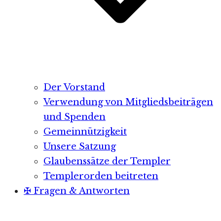
Der Vorstand
Verwendung von Mitgliedsbeiträgen
und Spenden
Gemeinnützigkeit
Unsere Satzung
Glaubenssätze der Templer
Templerorden beitreten
✠ Fragen & Antworten