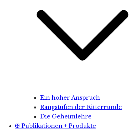
Ein hoher Anspruch
Rangstufen der Ritterrunde
Die Geheimlehre
✠ Publikationen + Produkte