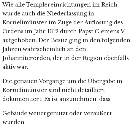
Wie alle Templereinrichtungen im Reich
wurde auch die Niederlassung in
Kornelimünster im Zuge der Auflösung des
Ordens im Jahr 1312 durch Papst Clemens V.
aufgehoben. Der Besitz ging in den folgenden
Jahren wahrscheinlich an den
Johanniterorden, der in der Region ebenfalls
aktiv war.
Die genauen Vorgänge um die Übergabe in
Kornelimünster sind nicht detailliert
dokumentiert. Es ist anzunehmen, dass:
Gebäude weitergenutzt oder veräußert
wurden