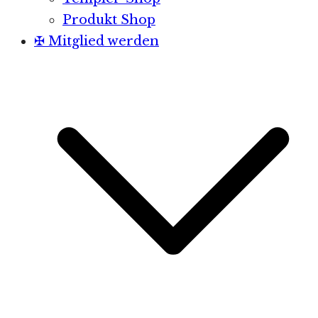
Produkt Shop
✠ Mitglied werden