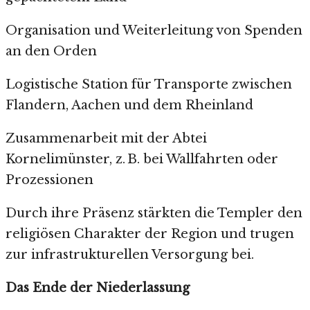
Organisation und Weiterleitung von Spenden
an den Orden
Logistische Station für Transporte zwischen
Flandern, Aachen und dem Rheinland
Zusammenarbeit mit der Abtei
Kornelimünster, z. B. bei Wallfahrten oder
Prozessionen
Durch ihre Präsenz stärkten die Templer den
religiösen Charakter der Region und trugen
zur infrastrukturellen Versorgung bei.
Das Ende der Niederlassung