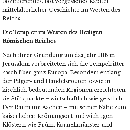
faszinierendes, fast vergessenes Kapitel
mittelalterlicher Geschichte im Westen des
Reichs.
Die Templer im Westen des Heiligen
Römischen Reiches
Nach ihrer Gründung um das Jahr 1118 in
Jerusalem verbreiteten sich die Tempelritter
rasch über ganz Europa. Besonders entlang
der Pilger- und Handelsrouten sowie in
kirchlich bedeutenden Regionen errichteten
sie Stützpunkte – wirtschaftlich wie geistlich.
Der Raum um Aachen – mit seiner Nähe zum
kaiserlichen Krönungsort und wichtigen
Klöstern wie Prüm, Kornelimünster und