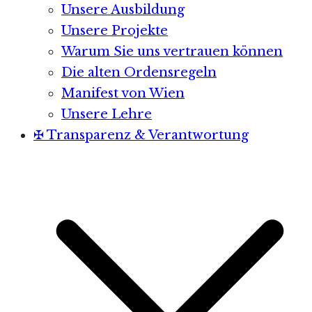
Unsere Ausbildung
Unsere Projekte
Warum Sie uns vertrauen können
Die alten Ordensregeln
Manifest von Wien
Unsere Lehre
✠ Transparenz & Verantwortung