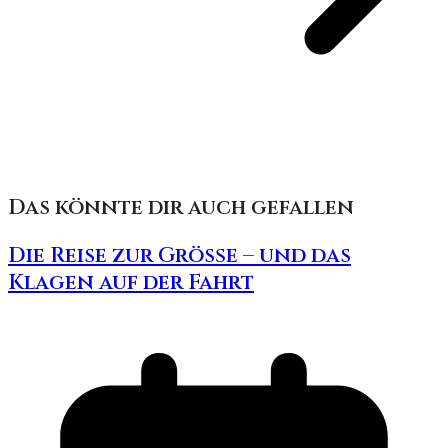
Das könnte dir auch gefallen
Die Reise zur Größe – und das
Klagen auf der Fahrt