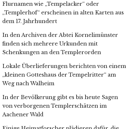
Flurnamen wie „Tempelacker“ oder
„Templerhof“ erscheinen in alten Karten aus
dem 17. Jahrhundert
In den Archiven der Abtei Kornelimünster
finden sich mehrere Urkunden mit
Schenkungen an den Templerorden
Lokale Überlieferungen berichten von einem
„kleinen Gotteshaus der Tempelritter“ am
Weg nach Walheim
In der Bevölkerung gibt es bis heute Sagen
von verborgenen Templerschätzen im
Aachener Wald
Einige Heimatforscher plädieren dafür, die