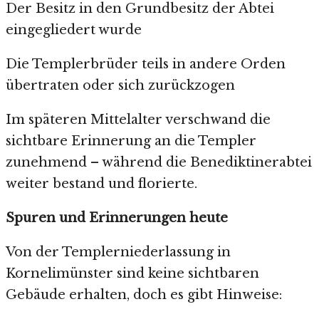
Der Besitz in den Grundbesitz der Abtei
eingegliedert wurde
Die Templerbrüder teils in andere Orden
übertraten oder sich zurückzogen
Im späteren Mittelalter verschwand die
sichtbare Erinnerung an die Templer
zunehmend – während die Benediktinerabtei
weiter bestand und florierte.
Spuren und Erinnerungen heute
Von der Templerniederlassung in
Kornelimünster sind keine sichtbaren
Gebäude erhalten, doch es gibt Hinweise: