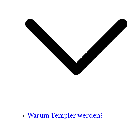
Warum Templer werden?