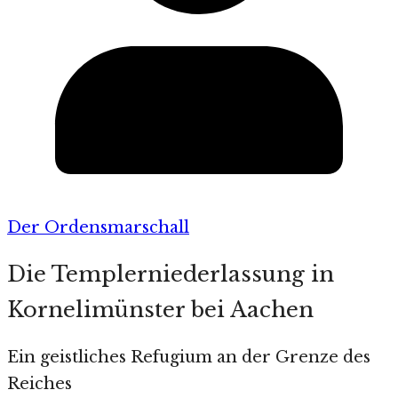
Der Ordensmarschall
Die Templerniederlassung in
Kornelimünster bei Aachen
Ein geistliches Refugium an der Grenze des
Reiches