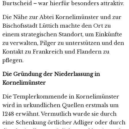
Burtscheid – war hierfür besonders attraktiv.
Die Nähe zur Abtei Kornelimünster und zur
Bischofsstadt Lüttich machte den Ort zu
einem strategischen Standort, um Einkünfte
zu verwalten, Pilger zu unterstützen und den
Kontakt zu Frankreich und Flandern zu
pflegen.
Die Gründung der Niederlassung in
Kornelimünster
Die Templerkommende in Kornelimünster
wird in urkundlichen Quellen erstmals um
1248 erwähnt. Vermutlich wurde sie durch
eine Schenkung örtlicher Adliger oder durch