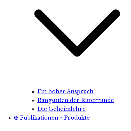
Ein hoher Anspruch
Rangstufen der Ritterrunde
Die Geheimlehre
✠ Publikationen + Produkte