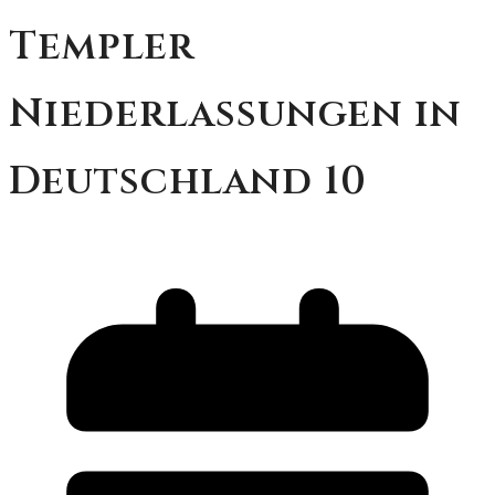
Templer
Niederlassungen in
Deutschland 10