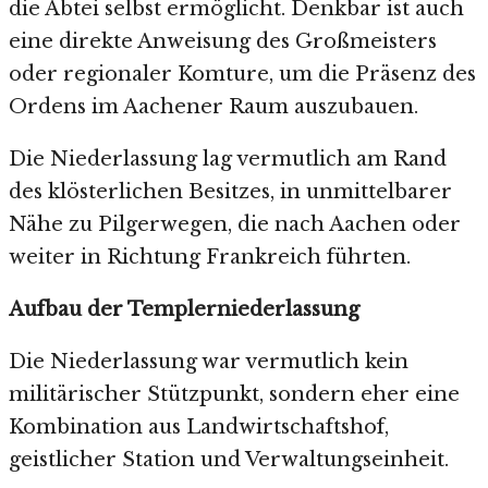
die Abtei selbst ermöglicht. Denkbar ist auch
eine direkte Anweisung des Großmeisters
oder regionaler Komture, um die Präsenz des
Ordens im Aachener Raum auszubauen.
Die Niederlassung lag vermutlich am Rand
des klösterlichen Besitzes, in unmittelbarer
Nähe zu Pilgerwegen, die nach Aachen oder
weiter in Richtung Frankreich führten.
Aufbau der Templerniederlassung
Die Niederlassung war vermutlich kein
militärischer Stützpunkt, sondern eher eine
Kombination aus Landwirtschaftshof,
geistlicher Station und Verwaltungseinheit.