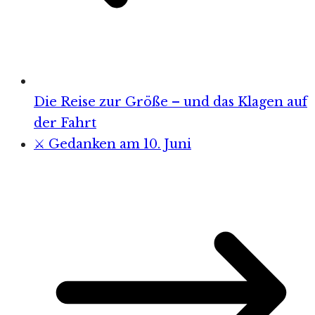
Die Reise zur Größe – und das Klagen auf
der Fahrt
⚔️ Gedanken am 10. Juni