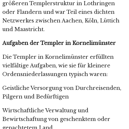
größeren Templerstruktur in Lothringen
oder Flandern und war Teil eines dichten
Netzwerkes zwischen Aachen, Köln, Lüttich
und Maastricht.
Aufgaben der Templer in Kornelimünster
Die Templer in Kornelimünster erfüllten
vielfältige Aufgaben, wie sie für kleinere
Ordensniederlassungen typisch waren:
Geistliche Versorgung von Durchreisenden,
Pilgern und Bedürftigen
Wirtschaftliche Verwaltung und
Bewirtschaftung von geschenktem oder
gepachtetem Land