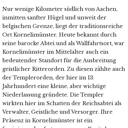
Nur wenige Kilometer südlich von Aachen,
inmitten sanfter Hügel und unweit der
belgischen Grenze, liegt der traditionsreiche
Ort Kornelimünster. Heute bekannt durch
seine barocke Abtei und als Wallfahrtsort, war
Kornelimünster im Mittelalter auch ein
bedeutender Standort für die Ausbreitung
geistlicher Ritterorden. Zu diesen zählte auch
der Templerorden, der hier im 13.
Jahrhundert eine kleine, aber wichtige
Niederlassung gründete. Die Templer
wirkten hier im Schatten der Reichsabtei als
Verwalter, Geistliche und Versorger. Ihre
Präsenz in Kornelimünster ist ein