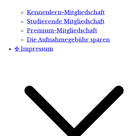
Kennenlern-Mitgliedschaft
Studierende Mitgliedschaft
Premium-Mitgliedschaft
Die Aufnahmegebühr sparen
✠ Impressum