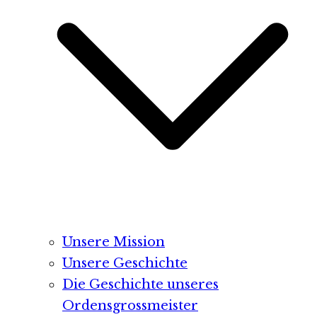
Unsere Mission
Unsere Geschichte
Die Geschichte unseres
Ordensgrossmeister