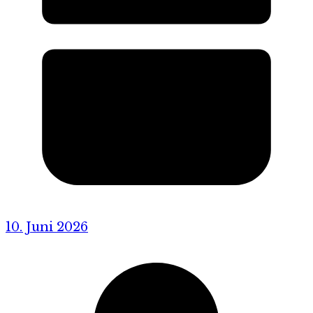
10. Juni 2026