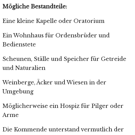
Mögliche Bestandteile:
Eine kleine Kapelle oder Oratorium
Ein Wohnhaus für Ordensbrüder und
Bedienstete
Scheunen, Ställe und Speicher für Getreide
und Naturalien
Weinberge, Äcker und Wiesen in der
Umgebung
Möglicherweise ein Hospiz für Pilger oder
Arme
Die Kommende unterstand vermutlich der