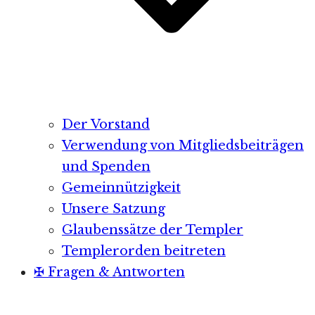
Der Vorstand
Verwendung von Mitgliedsbeiträgen
und Spenden
Gemeinnützigkeit
Unsere Satzung
Glaubenssätze der Templer
Templerorden beitreten
✠ Fragen & Antworten