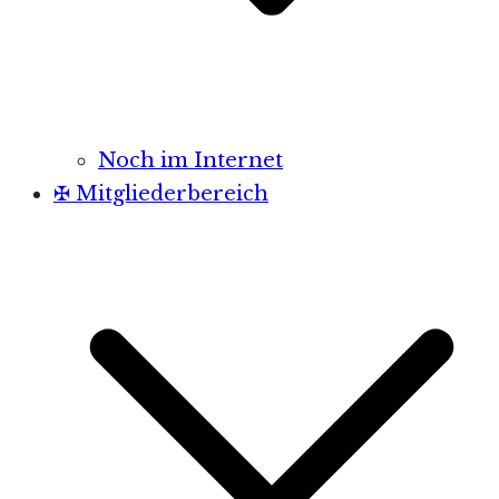
Noch im Internet
✠ Mitgliederbereich