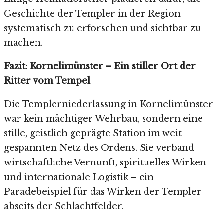
Geschichte der Templer in der Region
systematisch zu erforschen und sichtbar zu
machen.
Fazit: Kornelimünster – Ein stiller Ort der
Ritter vom Tempel
Die Templerniederlassung in Kornelimünster
war kein mächtiger Wehrbau, sondern eine
stille, geistlich geprägte Station im weit
gespannten Netz des Ordens. Sie verband
wirtschaftliche Vernunft, spirituelles Wirken
und internationale Logistik – ein
Paradebeispiel für das Wirken der Templer
abseits der Schlachtfelder.