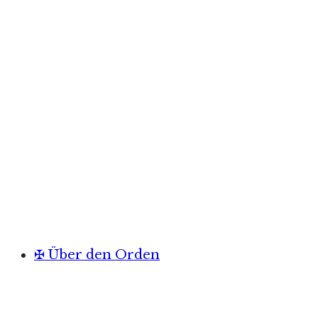
✠ Über den Orden