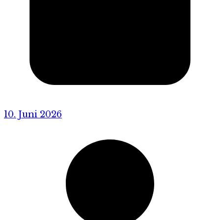
10. Juni 2026