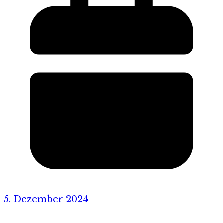
5. Dezember 2024