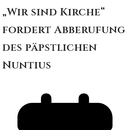
„Wir sind Kirche“
fordert Abberufung
des päpstlichen
Nuntius