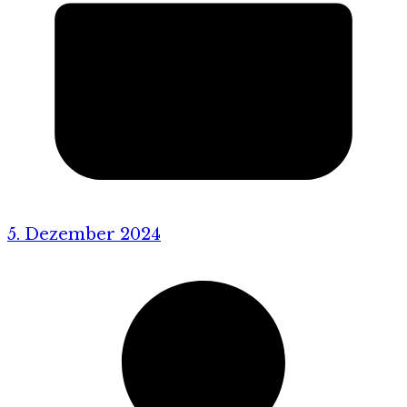
5. Dezember 2024