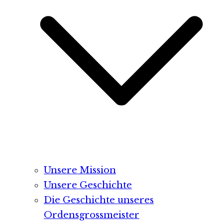
Unsere Mission
Unsere Geschichte
Die Geschichte unseres
Ordensgrossmeister