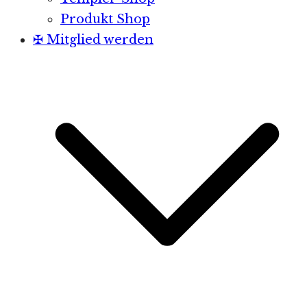
Produkt Shop
✠ Mitglied werden