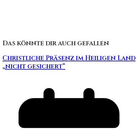
Das könnte dir auch gefallen
Christliche Präsenz im Heiligen Land
„nicht gesichert“