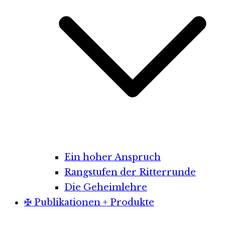
Ein hoher Anspruch
Rangstufen der Ritterrunde
Die Geheimlehre
✠ Publikationen + Produkte