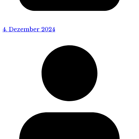
4. Dezember 2024