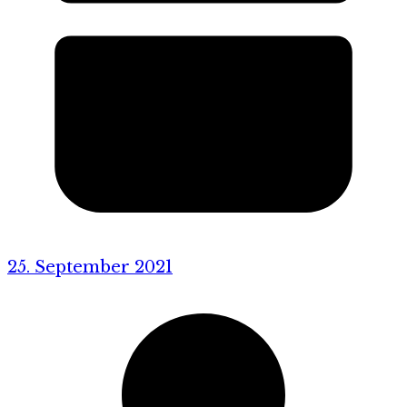
25. September 2021