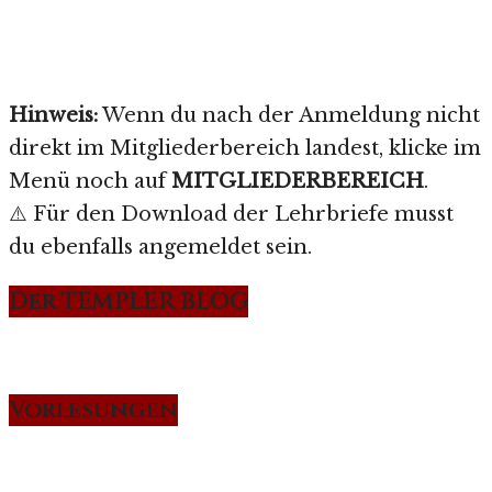
Hinweis:
Wenn du nach der Anmeldung nicht
direkt im Mitgliederbereich landest, klicke im
Menü noch auf
MITGLIEDERBEREICH
.
⚠️ Für den Download der Lehrbriefe musst
du ebenfalls angemeldet sein.
Der TEMPLER BLOG
Vorlesungen