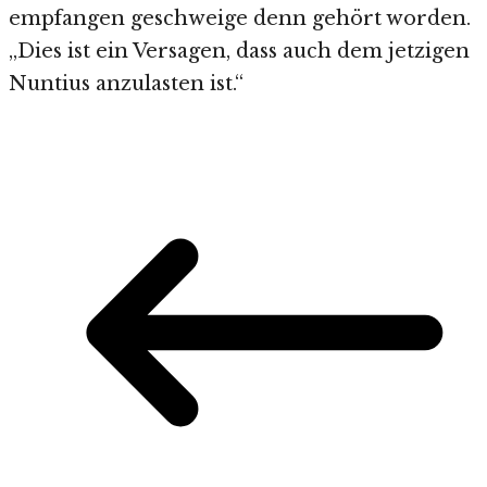
empfangen geschweige denn gehört worden.
„Dies ist ein Versagen, dass auch dem jetzigen
Nuntius anzulasten ist.“