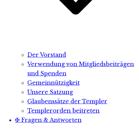
Der Vorstand
Verwendung von Mitgliedsbeiträgen
und Spenden
Gemeinnützigkeit
Unsere Satzung
Glaubenssätze der Templer
Templerorden beitreten
✠ Fragen & Antworten