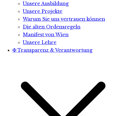
Unsere Ausbildung
Unsere Projekte
Warum Sie uns vertrauen können
Die alten Ordensregeln
Manifest von Wien
Unsere Lehre
✠ Transparenz & Verantwortung