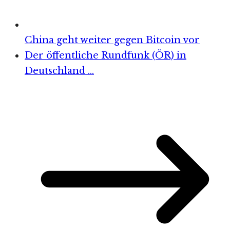
China geht weiter gegen Bitcoin vor
Der öffentliche Rundfunk (ÖR) in
Deutschland …