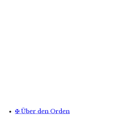
✠ Über den Orden