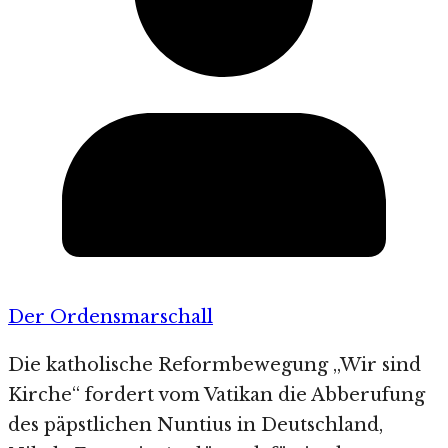
Der Ordensmarschall
Die katholische Reformbewegung „Wir sind
Kirche“ fordert vom Vatikan die Abberufung
des päpstlichen Nuntius in Deutschland,