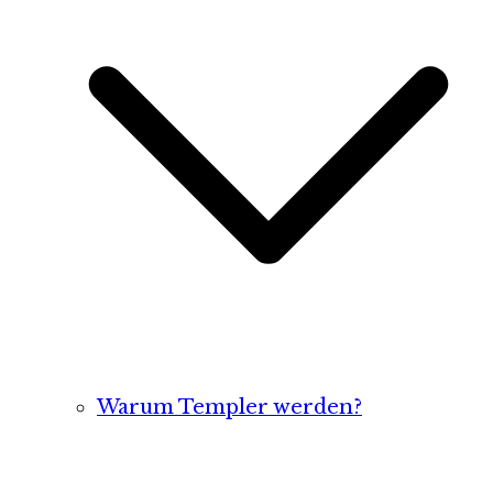
Warum Templer werden?