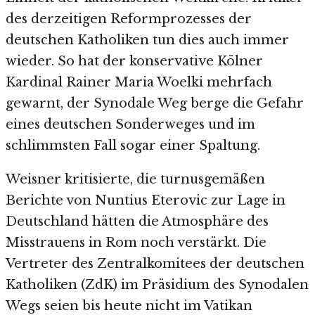
des derzeitigen Reformprozesses der
deutschen Katholiken tun dies auch immer
wieder. So hat der konservative Kölner
Kardinal Rainer Maria Woelki mehrfach
gewarnt, der Synodale Weg berge die Gefahr
eines deutschen Sonderweges und im
schlimmsten Fall sogar einer Spaltung.
Weisner kritisierte, die turnusgemäßen
Berichte von Nuntius Eterovic zur Lage in
Deutschland hätten die Atmosphäre des
Misstrauens in Rom noch verstärkt. Die
Vertreter des Zentralkomitees der deutschen
Katholiken (ZdK) im Präsidium des Synodalen
Wegs seien bis heute nicht im Vatikan