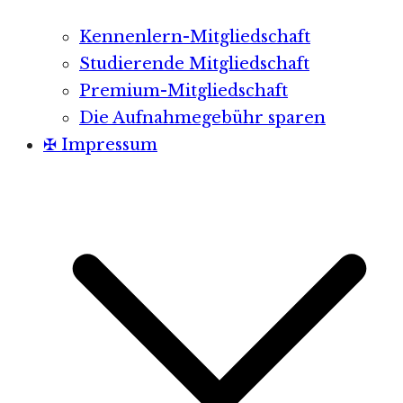
Kennenlern-Mitgliedschaft
Studierende Mitgliedschaft
Premium-Mitgliedschaft
Die Aufnahmegebühr sparen
✠ Impressum